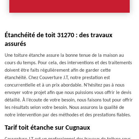
Étanchéité de toit 31270 : des travaux
assurés
Une toiture étanche assure la bonne tenue de la maison au
cours du temps. Pour cela, des interventions et des traitements
doivent être faits régulièrement afin de garder cette
étanchéité. Chez Couverture J.T, notre prestation est
concurrentielle et à un prix abordable. N’hésitez pas à nous
envoyer votre projet afin que nous puissions vous offrir le devis
détaillé. À l’écoute de votre besoin, nous faisons tout pour offrir
les résultats selon votre besoin. Nous assurons la qualité de
notre intervention par des méthodes et des prestations fiables.
Tarif toit étanche sur Cugnaux