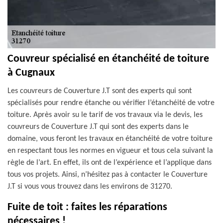
Couvreur spécialisé en étanchéité de toiture
à Cugnaux
Les couvreurs de Couverture J.T sont des experts qui sont
spécialisés pour rendre étanche ou vérifier l’étanchéité de votre
toiture. Après avoir su le tarif de vos travaux via le devis, les
couvreurs de Couverture J.T qui sont des experts dans le
domaine, vous feront les travaux en étanchéité de votre toiture
en respectant tous les normes en vigueur et tous cela suivant la
règle de l’art. En effet, ils ont de l’expérience et l’applique dans
tous vos projets. Ainsi, n’hésitez pas à contacter le Couverture
J.T si vous vous trouvez dans les environs de 31270.
Fuite de toit : faites les réparations
nécessaires !