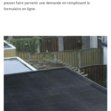
pouvez faire parvenir une demande en remplissant le
formulaire en ligne.