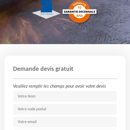
Demande devis gratuit
Veuillez remplir les champs pour avoir votre devis