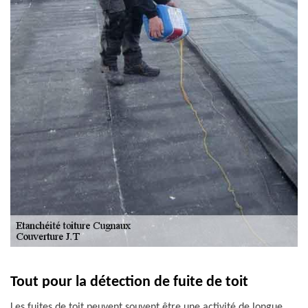
Tout pour la détection de fuite de toit
Les fuites de toit peuvent souvent être une activité de longue