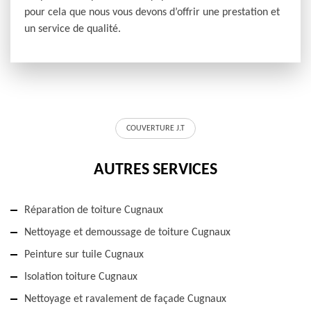
pour cela que nous vous devons d’offrir une prestation et
un service de qualité.
COUVERTURE J.T
AUTRES SERVICES
Réparation de toiture Cugnaux
Nettoyage et demoussage de toiture Cugnaux
Peinture sur tuile Cugnaux
Isolation toiture Cugnaux
Nettoyage et ravalement de façade Cugnaux