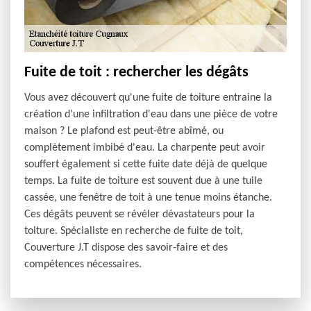
Fuite de toit : rechercher les dégâts
Vous avez découvert qu'une fuite de toiture entraine la
création d'une infiltration d'eau dans une pièce de votre
maison ? Le plafond est peut-être abîmé, ou
complètement imbibé d'eau. La charpente peut avoir
souffert également si cette fuite date déjà de quelque
temps. La fuite de toiture est souvent due à une tuile
cassée, une fenêtre de toit à une tenue moins étanche.
Ces dégâts peuvent se révéler dévastateurs pour la
toiture. Spécialiste en recherche de fuite de toit,
Couverture J.T dispose des savoir-faire et des
compétences nécessaires.