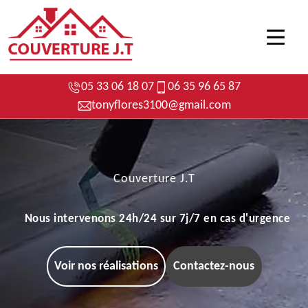
05 33 06 18 07
06 35 96 65 87
tonyflores3100@gmail.com
Couverture J.T
Nous intervenons 24h/24 sur 7j/7 en cas d'urgence
Voir nos réalisations
Contactez-nous