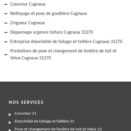
Couvreur Cugnaux
Nettoyage et pose de gouttière Cugnaux
Zingueur Cugnaux
Dépannage urgence toiture Cugnaux 31270
Entreprise étanchéité de faitage et faitière Cugnaux 31270
Prestations de pose et changement de fenêtre de toit et
Velux Cugnaux 31270
NOS SERVICES
Couvreur 31
Etanchéité de faitage et faitière 31
Pose et changement de fenêtre de toit et Velux 31