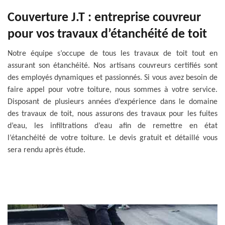
Couverture J.T : entreprise couvreur
pour vos travaux d’étanchéité de toit
Notre équipe s’occupe de tous les travaux de toit tout en
assurant son étanchéité. Nos artisans couvreurs certifiés sont
des employés dynamiques et passionnés. Si vous avez besoin de
faire appel pour votre toiture, nous sommes à votre service.
Disposant de plusieurs années d’expérience dans le domaine
des travaux de toit, nous assurons des travaux pour les fuites
d’eau, les infiltrations d’eau afin de remettre en état
l’étanchéité de votre toiture. Le devis gratuit et détaillé vous
sera rendu après étude.