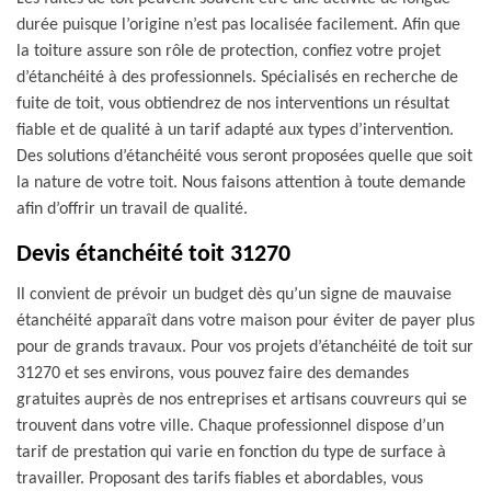
durée puisque l’origine n’est pas localisée facilement. Afin que
la toiture assure son rôle de protection, confiez votre projet
d’étanchéité à des professionnels. Spécialisés en recherche de
fuite de toit, vous obtiendrez de nos interventions un résultat
fiable et de qualité à un tarif adapté aux types d’intervention.
Des solutions d’étanchéité vous seront proposées quelle que soit
la nature de votre toit. Nous faisons attention à toute demande
afin d’offrir un travail de qualité.
Devis étanchéité toit 31270
Il convient de prévoir un budget dès qu’un signe de mauvaise
étanchéité apparaît dans votre maison pour éviter de payer plus
pour de grands travaux. Pour vos projets d’étanchéité de toit sur
31270 et ses environs, vous pouvez faire des demandes
gratuites auprès de nos entreprises et artisans couvreurs qui se
trouvent dans votre ville. Chaque professionnel dispose d’un
tarif de prestation qui varie en fonction du type de surface à
travailler. Proposant des tarifs fiables et abordables, vous