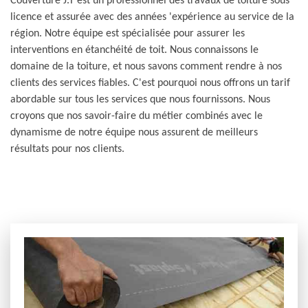
Couverture J.T est un professionnel des travaux de toiture sous
licence et assurée avec des années 'expérience au service de la
région. Notre équipe est spécialisée pour assurer les
interventions en étanchéité de toit. Nous connaissons le
domaine de la toiture, et nous savons comment rendre à nos
clients des services fiables. C'est pourquoi nous offrons un tarif
abordable sur tous les services que nous fournissons. Nous
croyons que nos savoir-faire du métier combinés avec le
dynamisme de notre équipe nous assurent de meilleurs
résultats pour nos clients.