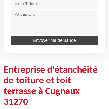
Entreprise d'étanchéité
de toiture et toit
terrasse à Cugnaux
31270