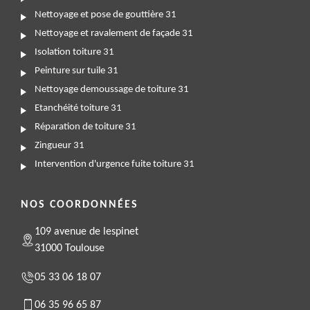
Nettoyage et pose de gouttière 31
Nettoyage et ravalement de façade 31
Isolation toiture 31
Peinture sur tuile 31
Nettoyage demoussage de toiture 31
Etanchéité toiture 31
Réparation de toiture 31
Zingueur 31
Intervention d'urgence fuite toiture 31
NOS COORDONNÉES
109 avenue de lespinet
31000 Toulouse
05 33 06 18 07
06 35 96 65 87