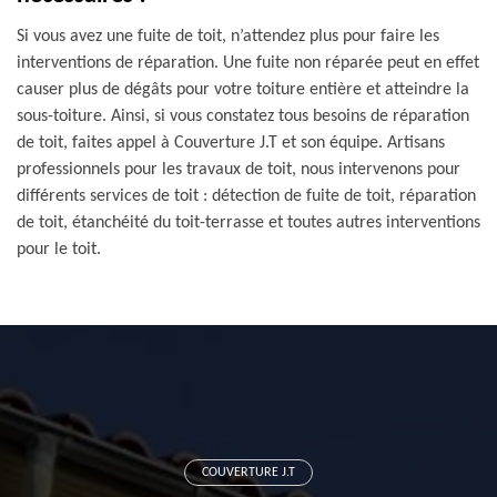
Si vous avez une fuite de toit, n’attendez plus pour faire les
interventions de réparation. Une fuite non réparée peut en effet
causer plus de dégâts pour votre toiture entière et atteindre la
sous-toiture. Ainsi, si vous constatez tous besoins de réparation
de toit, faites appel à Couverture J.T et son équipe. Artisans
professionnels pour les travaux de toit, nous intervenons pour
différents services de toit : détection de fuite de toit, réparation
de toit, étanchéité du toit-terrasse et toutes autres interventions
pour le toit.
COUVERTURE J.T