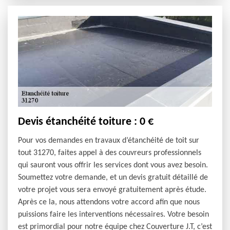
Devis étanchéité toiture : 0 €
Pour vos demandes en travaux d’étanchéité de toit sur
tout 31270, faites appel à des couvreurs professionnels
qui sauront vous offrir les services dont vous avez besoin.
Soumettez votre demande, et un devis gratuit détaillé de
votre projet vous sera envoyé gratuitement après étude.
Après ce la, nous attendons votre accord afin que nous
puissions faire les interventions nécessaires. Votre besoin
est primordial pour notre équipe chez Couverture J.T, c’est