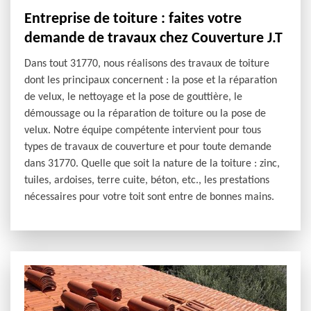
Entreprise de toiture : faites votre
demande de travaux chez Couverture J.T
Dans tout 31770, nous réalisons des travaux de toiture
dont les principaux concernent : la pose et la réparation
de velux, le nettoyage et la pose de gouttière, le
démoussage ou la réparation de toiture ou la pose de
velux. Notre équipe compétente intervient pour tous
types de travaux de couverture et pour toute demande
dans 31770. Quelle que soit la nature de la toiture : zinc,
tuiles, ardoises, terre cuite, béton, etc., les prestations
nécessaires pour votre toit sont entre de bonnes mains.