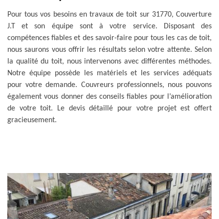
Pour tous vos besoins en travaux de toit sur 31770, Couverture
J.T et son équipe sont à votre service. Disposant des
compétences fiables et des savoir-faire pour tous les cas de toit,
nous saurons vous offrir les résultats selon votre attente. Selon
la qualité du toit, nous intervenons avec différentes méthodes.
Notre équipe possède les matériels et les services adéquats
pour votre demande. Couvreurs professionnels, nous pouvons
également vous donner des conseils fiables pour l’amélioration
de votre toit. Le devis détaillé pour votre projet est offert
gracieusement.