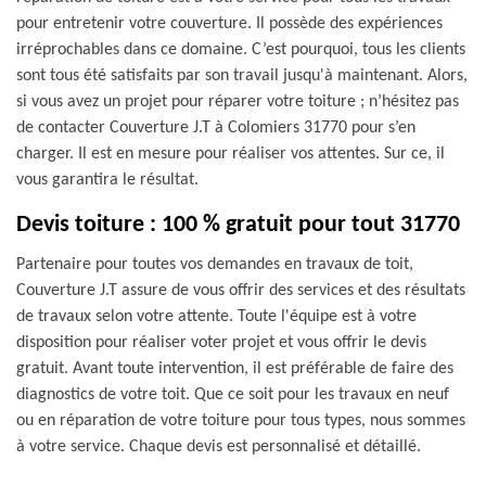
pour entretenir votre couverture. Il possède des expériences
irréprochables dans ce domaine. C’est pourquoi, tous les clients
sont tous été satisfaits par son travail jusqu'à maintenant. Alors,
si vous avez un projet pour réparer votre toiture ; n’hésitez pas
de contacter Couverture J.T à Colomiers 31770 pour s’en
charger. Il est en mesure pour réaliser vos attentes. Sur ce, il
vous garantira le résultat.
Devis toiture : 100 % gratuit pour tout 31770
Partenaire pour toutes vos demandes en travaux de toit,
Couverture J.T assure de vous offrir des services et des résultats
de travaux selon votre attente. Toute l'équipe est à votre
disposition pour réaliser voter projet et vous offrir le devis
gratuit. Avant toute intervention, il est préférable de faire des
diagnostics de votre toit. Que ce soit pour les travaux en neuf
ou en réparation de votre toiture pour tous types, nous sommes
à votre service. Chaque devis est personnalisé et détaillé.