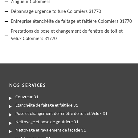
Zingueur Colomiers
Dépannage urgence toiture Colomiers 31770
Entreprise étanchéité de faitage et faitière Colomiers 31770
Prestations de pose et changement de fenêtre de toit et
Velux Colomiers 31770
NOS SERVICES
Couvreur 31
Etanchéité de faitage et faitière 31
Pose et changement de fenêtre de toit et Velux 31
Nettoyage et pose de gouttière 31
Nettoyage et ravalement de façade 31