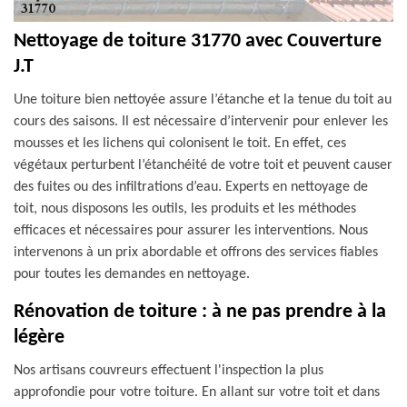
Nettoyage de toiture 31770 avec Couverture
J.T
Une toiture bien nettoyée assure l’étanche et la tenue du toit au
cours des saisons. Il est nécessaire d’intervenir pour enlever les
mousses et les lichens qui colonisent le toit. En effet, ces
végétaux perturbent l’étanchéité de votre toit et peuvent causer
des fuites ou des infiltrations d’eau. Experts en nettoyage de
toit, nous disposons les outils, les produits et les méthodes
efficaces et nécessaires pour assurer les interventions. Nous
intervenons à un prix abordable et offrons des services fiables
pour toutes les demandes en nettoyage.
Rénovation de toiture : à ne pas prendre à la
légère
Nos artisans couvreurs effectuent l'inspection la plus
approfondie pour votre toiture. En allant sur votre toit et dans