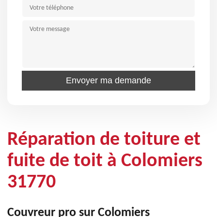
Réparation de toiture et
fuite de toit à Colomiers
31770
Couvreur pro sur Colomiers