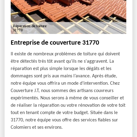
Entreprise de couverture 31770
Il existe de nombreux problèmes de toiture qui doivent
être détectés très tôt avant qu'ils ne s'aggravent. La
réparation est plus simple lorsque les dégâts et les
dommages sont pris aux mains l’avance. Après étude,
notre équipe vous offrira un mode d’intervention. Chez
Couverture J.T, nous sommes des artisans couvreurs
expérimentés. Nous serons à même de vous conseiller et
de réaliser la réparation ou votre rénovation de votre toit
tout en tenant compte de votre budget. Située dans le
31770, notre équipe vous offre des services fiables sur
Colomiers et ses environs.