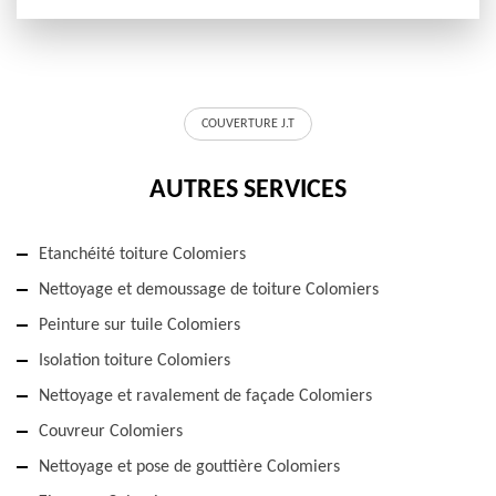
COUVERTURE J.T
AUTRES SERVICES
Etanchéité toiture Colomiers
Nettoyage et demoussage de toiture Colomiers
Peinture sur tuile Colomiers
Isolation toiture Colomiers
Nettoyage et ravalement de façade Colomiers
Couvreur Colomiers
Nettoyage et pose de gouttière Colomiers