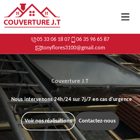
05 33 06 18 07
06 35 96 65 87
tonyflores3100@gmail.com
Couverture J.T
Nous intervenons 24h/24 sur 7j/7 en cas d'urgence
Voir nos réalisations
Contactez-nous