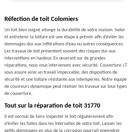
Réfection de toit Colomiers
Un toit bien soigné allonge la durabilité de votre maison. Isoler
et entretenir la toiture est une étape à prévoir afin d’éviter les
dommages dus aux infiltrations d’eau ou autres conséquences.
Les travaux de toit présentent souvent des risques dus aux
interventions en hauteur. En œuvrant sur de grandes
réparations, nous vous intervenons avec sécurité. Couverture J.T
vous assure ainsi un travail impeccable, des dispositions de
sécurité et une toiture résistante aux intempéries. Notre équipe
de couvreurs dynamique peut réaliser les travaux sur tous types
de couverture.
Tout sur la réparation de toit 31770
Il est normal de faire inspecter le toit régulièrement afin
d’éviter les fuites dans les intervalles de votre toit. Laisser les
petits dommages en plus de la corrosion pourrait engendrer