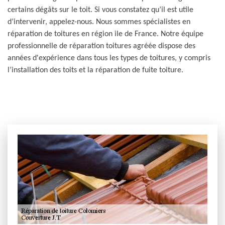
certains dégâts sur le toit. Si vous constatez qu’il est utile
d’intervenir, appelez-nous. Nous sommes spécialistes en
réparation de toitures en région ile de France. Notre équipe
professionnelle de réparation toitures agréée dispose des
années d'expérience dans tous les types de toitures, y compris
l’installation des toits et la réparation de fuite toiture.