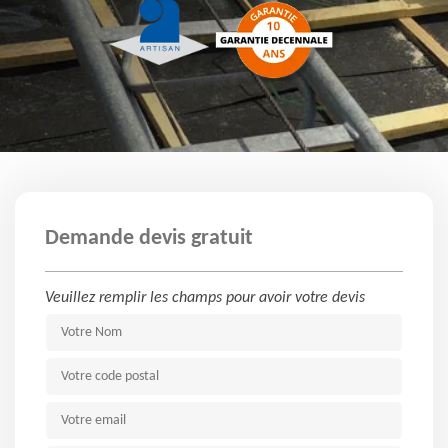
Demande devis gratuit
Veuillez remplir les champs pour avoir votre devis