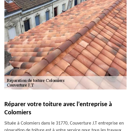
Réparer votre toiture avec l’entreprise à
Colomiers
Située à Colomiers dans le 31770, Couverture J.T entreprise en
réparation de toiture est à votre service pour tous les travaux