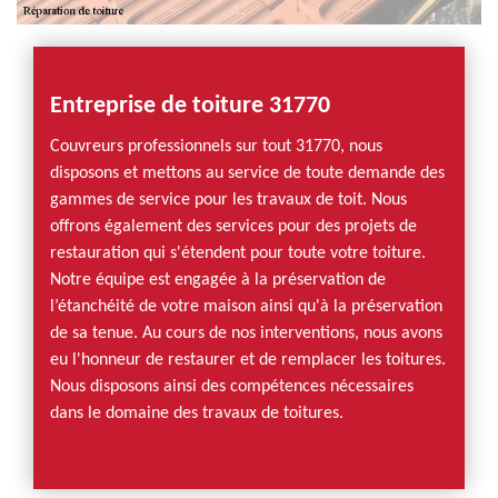
Entreprise de toiture 31770
Couvreurs professionnels sur tout 31770, nous
disposons et mettons au service de toute demande des
gammes de service pour les travaux de toit. Nous
offrons également des services pour des projets de
restauration qui s'étendent pour toute votre toiture.
Notre équipe est engagée à la préservation de
l’étanchéité de votre maison ainsi qu'à la préservation
de sa tenue. Au cours de nos interventions, nous avons
eu l'honneur de restaurer et de remplacer les toitures.
Nous disposons ainsi des compétences nécessaires
dans le domaine des travaux de toitures.