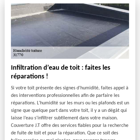
Infiltration d’eau de toit : faites les
réparations !
Si votre toit présente des signes d’humidité, faites appel à
des interventions professionnelles afin de parfaire les
réparations. L’humidité sur les murs ou les plafonds est un
signe que quelque part dans votre toit, il y a un dégât qui
laisse l’eau s’infiltrer subtilement dans votre maison.
Couverture J.T offre des services fiables pour la recherche
de fuite de toit et pour la réparation. Que ce soit des