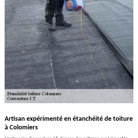
Artisan expérimenté en étanchéité de toiture
à Colomiers