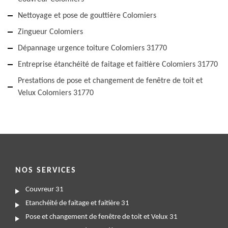
Nettoyage et pose de gouttière Colomiers
Zingueur Colomiers
Dépannage urgence toiture Colomiers 31770
Entreprise étanchéité de faitage et faitière Colomiers 31770
Prestations de pose et changement de fenêtre de toit et
Velux Colomiers 31770
NOS SERVICES
Couvreur 31
Etanchéité de faitage et faitière 31
Pose et changement de fenêtre de toit et Velux 31