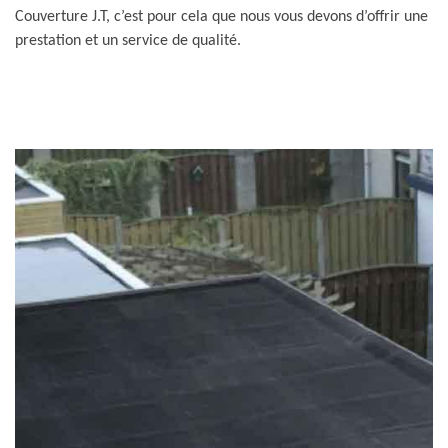
Couverture J.T, c’est pour cela que nous vous devons d’offrir une
prestation et un service de qualité.