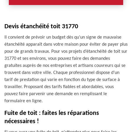
Devis étanchéité toit 31770
Il convient de prévoir un budget dès qu’un signe de mauvaise
étanchéité apparaît dans votre maison pour éviter de payer plus
pour de grands travaux. Pour vos projets d’étanchéité de toit sur
31770 et ses environs, vous pouvez faire des demandes
gratuites auprès de nos entreprises et artisans couvreurs qui se
trouvent dans votre ville. Chaque professionnel dispose d’un
tarif de prestation qui varie en fonction du type de surface à
travailler. Proposant des tarifs fiables et abordables, vous
pouvez faire parvenir une demande en remplissant le
formulaire en ligne.
Fuite de toit : faites les réparations
nécessaires !