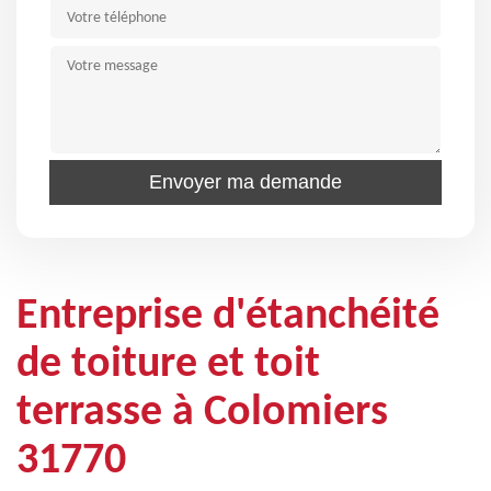
Entreprise d'étanchéité
de toiture et toit
terrasse à Colomiers
31770