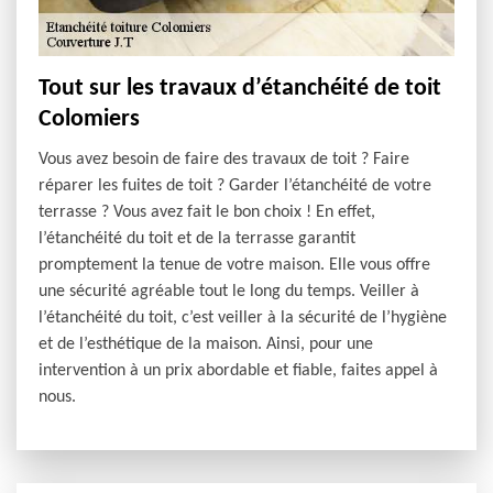
Tout sur les travaux d’étanchéité de toit
Colomiers
Vous avez besoin de faire des travaux de toit ? Faire
réparer les fuites de toit ? Garder l’étanchéité de votre
terrasse ? Vous avez fait le bon choix ! En effet,
l’étanchéité du toit et de la terrasse garantit
promptement la tenue de votre maison. Elle vous offre
une sécurité agréable tout le long du temps. Veiller à
l’étanchéité du toit, c’est veiller à la sécurité de l’hygiène
et de l’esthétique de la maison. Ainsi, pour une
intervention à un prix abordable et fiable, faites appel à
nous.