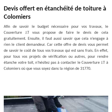
Devis offert en étanchéité de toiture à
Colomiers
Afin de savoir le budget nécessaire pour vos travaux, le
Couverture J.T vous propose de faire le devis de cela
gratuitement. Ensuite, il faut aussi savoir que cela n’engage à
rien le client demandeur. Car cette offre de devis vous permet
de savoir le coût de tous vos travaux qui est sans frais. En effet,
pour tous vos projets de vérification ou autres, pour rendre
étanche votre toit, n’hésitez pas à contacter le Couverture J.T à
Colomiers où que vous soyez dans la région de 31770.