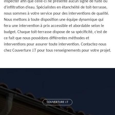
inspecter afin que celle-ci ne présente aucun signe de fuite ou
d’infiltration d’eau. Spécialistes en étanchéité de toit-terrasse,
nous sommes à votre service pour des interventions de qualité.
Nous mettons à toute disposition une équipe dynamique qui
fera une intervention à prix accessible et abordable selon le
budget. Chaque toit-terrasse dispose de sa spécificité, c’est de
ce fait que nous possédons différentes méthodes et
interventions pour assurer toute intervention. Contactez-nous
chez Couverture J.T pour tous renseignements pour votre projet.
COUVERTURE J.T