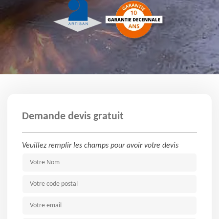
Demande devis gratuit
Veuillez remplir les champs pour avoir votre devis