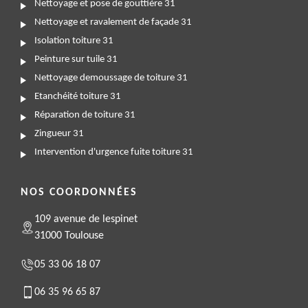
Nettoyage et pose de gouttière 31
Nettoyage et ravalement de façade 31
Isolation toiture 31
Peinture sur tuile 31
Nettoyage demoussage de toiture 31
Etanchéité toiture 31
Réparation de toiture 31
Zingueur 31
Intervention d'urgence fuite toiture 31
NOS COORDONNÉES
109 avenue de lespinet
31000 Toulouse
05 33 06 18 07
06 35 96 65 87