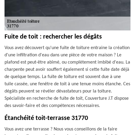
Fuite de toit : rechercher les dégâts
Vous avez découvert qu'une fuite de toiture entraine la création
d'une infiltration d'eau dans une pièce de votre maison ? Le
plafond est peut-être abîmé, ou complètement imbibé d'eau. La
charpente peut avoir souffert également si cette fuite date déjà
de quelque temps. La fuite de toiture est souvent due à une
tuile cassée, une fenêtre de toit à une tenue moins étanche. Ces
dégâts peuvent se révéler dévastateurs pour la toiture.
Spécialiste en recherche de fuite de toit, Couverture J.T dispose
des savoir-faire et des compétences nécessaires.
Étanchéité toit-terrasse 31770
Vous avez une terrasse ? Nous vous conseillons de la faire