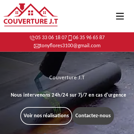
05 33 06 18 07
06 35 96 65 87
tonyflores3100@gmail.com
Couverture J.T
Nous intervenons 24h/24 sur 7j/7 en cas d'urgence
Voir nos réalisations
Contactez-nous