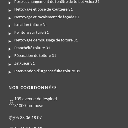
Pose et changement de fenêtre de toit et Velux 31
Nettoyage et pose de gouttière 31
Nettoyage et ravalement de façade 31
Isolation toiture 31
Peinture sur tuile 31
Nettoyage demoussage de toiture 31
Etanchéité toiture 31
Réparation de toiture 31
Zingueur 31
Intervention d'urgence fuite toiture 31
NOS COORDONNÉES
109 avenue de lespinet
31000 Toulouse
05 33 06 18 07