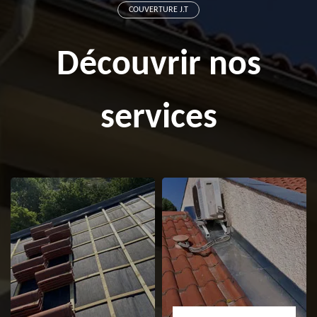
COUVERTURE J.T
Découvrir nos
services