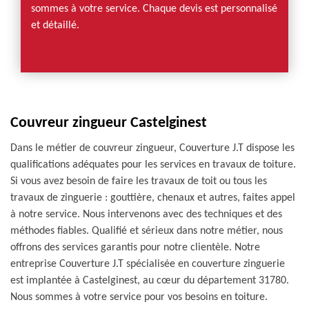
sommes à votre service. Chaque devis est personnalisé
et détaillé.
Couvreur zingueur Castelginest
Dans le métier de couvreur zingueur, Couverture J.T dispose les
qualifications adéquates pour les services en travaux de toiture.
Si vous avez besoin de faire les travaux de toit ou tous les
travaux de zinguerie : gouttière, chenaux et autres, faites appel
à notre service. Nous intervenons avec des techniques et des
méthodes fiables. Qualifié et sérieux dans notre métier, nous
offrons des services garantis pour notre clientèle. Notre
entreprise Couverture J.T spécialisée en couverture zinguerie
est implantée à Castelginest, au cœur du département 31780.
Nous sommes à votre service pour vos besoins en toiture.