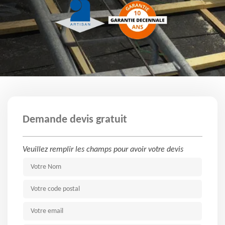
Demande devis gratuit
Veuillez remplir les champs pour avoir votre devis