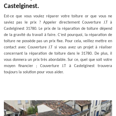
Castelginest.
Est-ce que vous voulez réparer votre toiture or que vous ne
saviez pas le prix ? Appeler directement Couverture J.T à
Castelginest 31780. Le prix de la réparation de toiture dépend
de la gravité du travail à faire. C’est pourquoi, la réparation de
toiture ne possède pas un prix fixe. Pour cela, veillez mettre en
contact avec Couverture J.T si vous avez un projet à réaliser
concernant la réparation de toiture dans le 31780. De plus, il
vous donnera un prix très abordable. Sur ce, quel que soit votre
moyen financier ; Couverture J.T à Castelginest trouvera
toujours la solution pour vous aider.