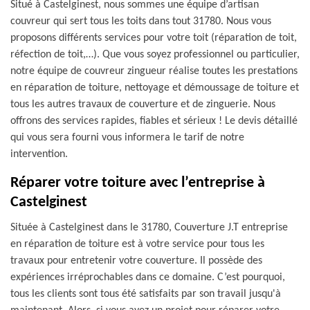
Situé à Castelginest, nous sommes une équipe d’artisan
couvreur qui sert tous les toits dans tout 31780. Nous vous
proposons différents services pour votre toit (réparation de toit,
réfection de toit,…). Que vous soyez professionnel ou particulier,
notre équipe de couvreur zingueur réalise toutes les prestations
en réparation de toiture, nettoyage et démoussage de toiture et
tous les autres travaux de couverture et de zinguerie. Nous
offrons des services rapides, fiables et sérieux ! Le devis détaillé
qui vous sera fourni vous informera le tarif de notre
intervention.
Réparer votre toiture avec l’entreprise à
Castelginest
Située à Castelginest dans le 31780, Couverture J.T entreprise
en réparation de toiture est à votre service pour tous les
travaux pour entretenir votre couverture. Il possède des
expériences irréprochables dans ce domaine. C’est pourquoi,
tous les clients sont tous été satisfaits par son travail jusqu'à