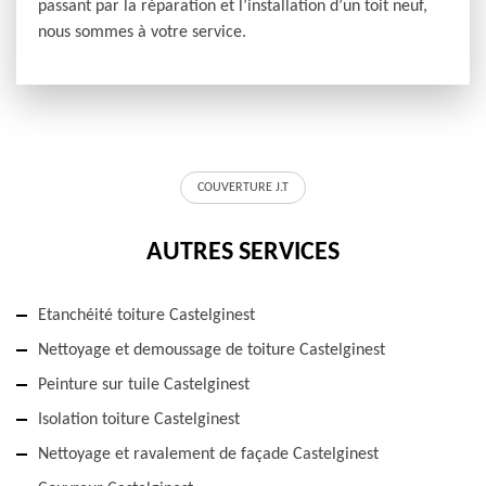
passant par la réparation et l’installation d’un toit neuf,
nous sommes à votre service.
COUVERTURE J.T
AUTRES SERVICES
Etanchéité toiture Castelginest
Nettoyage et demoussage de toiture Castelginest
Peinture sur tuile Castelginest
Isolation toiture Castelginest
Nettoyage et ravalement de façade Castelginest