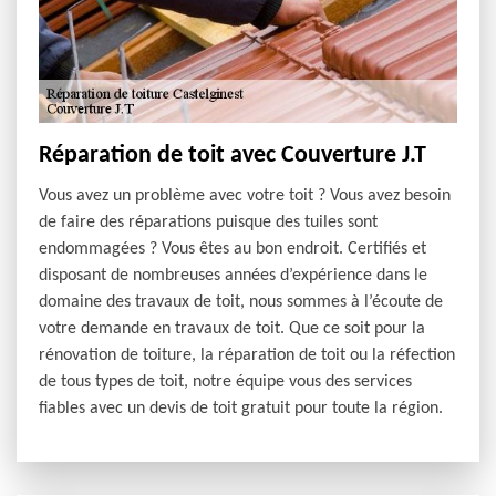
Réparation de toit avec Couverture J.T
Vous avez un problème avec votre toit ? Vous avez besoin
de faire des réparations puisque des tuiles sont
endommagées ? Vous êtes au bon endroit. Certifiés et
disposant de nombreuses années d’expérience dans le
domaine des travaux de toit, nous sommes à l’écoute de
votre demande en travaux de toit. Que ce soit pour la
rénovation de toiture, la réparation de toit ou la réfection
de tous types de toit, notre équipe vous des services
fiables avec un devis de toit gratuit pour toute la région.