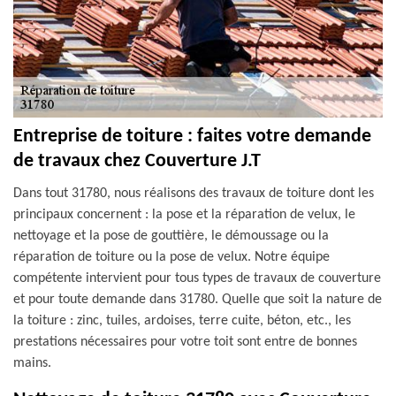
Entreprise de toiture : faites votre demande
de travaux chez Couverture J.T
Dans tout 31780, nous réalisons des travaux de toiture dont les
principaux concernent : la pose et la réparation de velux, le
nettoyage et la pose de gouttière, le démoussage ou la
réparation de toiture ou la pose de velux. Notre équipe
compétente intervient pour tous types de travaux de couverture
et pour toute demande dans 31780. Quelle que soit la nature de
la toiture : zinc, tuiles, ardoises, terre cuite, béton, etc., les
prestations nécessaires pour votre toit sont entre de bonnes
mains.