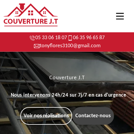
05 33 06 18 07
06 35 96 65 87
tonyflores3100@gmail.com
Couverture J.T
Nous intervenons 24h/24 sur 7j/7 en cas d'urgence
Voir nos réalisations
Contactez-nous