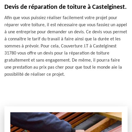
Devis de réparation de toiture à Castelginest.
Afin que vous puissiez réaliser facilement votre projet pour
réparer votre toiture, il est nécessaire que vous fassiez un appel
à une entreprise pour demander un devis. Ce devis vous permet
à connaître le tarif du travail à faire ainsi que la durée et les
sommes à prévoir. Pour cela, Couverture J.T à Castelginest
31780 vous offre un devis pour la réparation de toiture
gratuitement et sans engagement. De même, il pourra faire
une prestation au prix pas cher pour que tout le monde aie la
possibilité de réaliser ce projet.