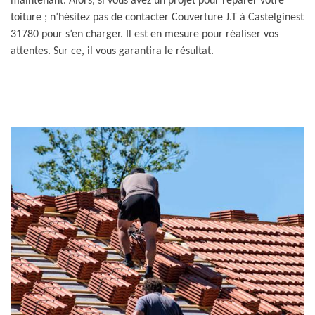
maintenant. Alors, si vous avez un projet pour réparer votre
toiture ; n’hésitez pas de contacter Couverture J.T à Castelginest
31780 pour s’en charger. Il est en mesure pour réaliser vos
attentes. Sur ce, il vous garantira le résultat.