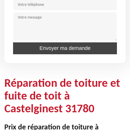
Réparation de toiture et
fuite de toit à
Castelginest 31780
Prix de réparation de toiture à