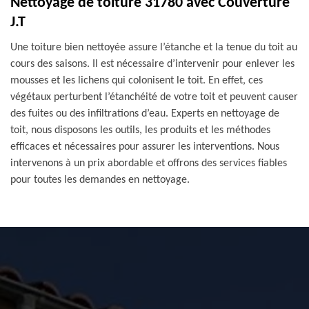
Nettoyage de toiture 31780 avec Couverture
J.T
Une toiture bien nettoyée assure l’étanche et la tenue du toit au
cours des saisons. Il est nécessaire d’intervenir pour enlever les
mousses et les lichens qui colonisent le toit. En effet, ces
végétaux perturbent l’étanchéité de votre toit et peuvent causer
des fuites ou des infiltrations d’eau. Experts en nettoyage de
toit, nous disposons les outils, les produits et les méthodes
efficaces et nécessaires pour assurer les interventions. Nous
intervenons à un prix abordable et offrons des services fiables
pour toutes les demandes en nettoyage.