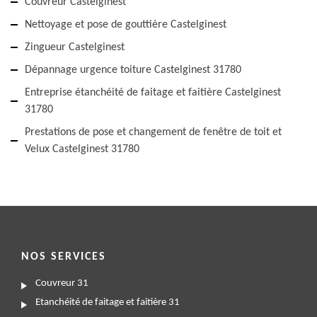
Couvreur Castelginest
Nettoyage et pose de gouttière Castelginest
Zingueur Castelginest
Dépannage urgence toiture Castelginest 31780
Entreprise étanchéité de faitage et faitière Castelginest
31780
Prestations de pose et changement de fenêtre de toit et
Velux Castelginest 31780
NOS SERVICES
Couvreur 31
Etanchéité de faitage et faitière 31