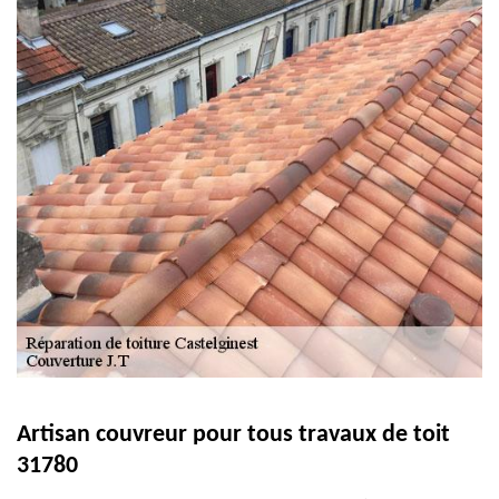
Artisan couvreur pour tous travaux de toit
31780