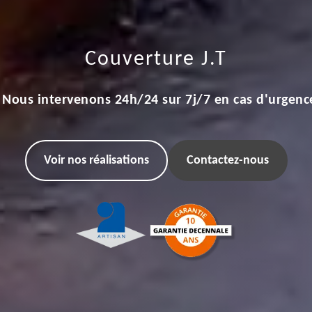
Couverture J.T
Nous intervenons 24h/24 sur 7j/7 en cas d'urgenc
Voir nos réalisations
Contactez-nous