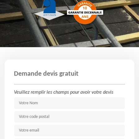
Demande devis gratuit
Veuillez remplir les champs pour avoir votre devis