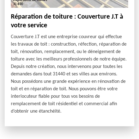
Réparation de toiture : Couverture J.T à
votre service
Couverture J.T est une entreprise couvreur qui effectue
les travaux de toit : construction, réfection, réparation de
toit, rénovation, remplacement, ou le déneigement de
toiture avec les meilleurs professionnels de notre équipe.
Depuis notre création, nous intervenons pour toutes les
demandes dans tout 31440 et ses villes aux environs.
Nous possédons une grande expérience en rénovation de
toit et en réparation de toit. Nous pouvons être votre
interlocuteur fiable pour tous vos besoins de
remplacement de toit résidentiel et commercial afin
d’obtenir une étanchéité.