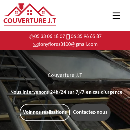
05 33 06 18 07
06 35 96 65 87
tonyflores3100@gmail.com
Couverture J.T
Nous intervenons 24h/24 sur 7j/7 en cas d'urgence
Voir nos réalisations
Contactez-nous