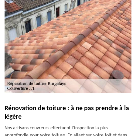
Rénovation de toiture : à ne pas prendre à la
légère
Nos artisans couvreurs effectuent l'inspection la plus
approfondie pour votre toiture. En allant sur votre toit et dans