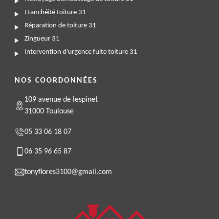
Etanchéité toiture 31
Réparation de toiture 31
Zingueur 31
Intervention d'urgence fuite toiture 31
NOS COORDONNÉES
109 avenue de lespinet
31000 Toulouse
05 33 06 18 07
06 35 96 65 87
tonyflores3100@gmail.com