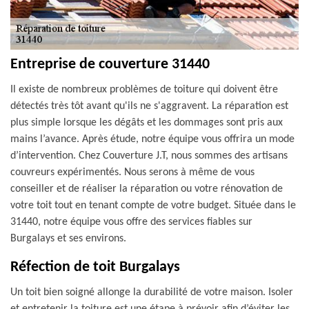
Entreprise de couverture 31440
Il existe de nombreux problèmes de toiture qui doivent être
détectés très tôt avant qu'ils ne s'aggravent. La réparation est
plus simple lorsque les dégâts et les dommages sont pris aux
mains l’avance. Après étude, notre équipe vous offrira un mode
d’intervention. Chez Couverture J.T, nous sommes des artisans
couvreurs expérimentés. Nous serons à même de vous
conseiller et de réaliser la réparation ou votre rénovation de
votre toit tout en tenant compte de votre budget. Située dans le
31440, notre équipe vous offre des services fiables sur
Burgalays et ses environs.
Réfection de toit Burgalays
Un toit bien soigné allonge la durabilité de votre maison. Isoler