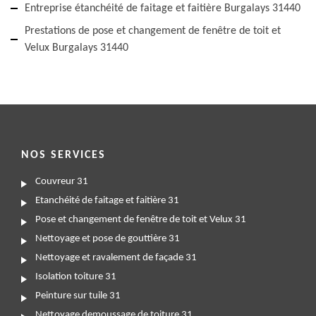
Entreprise étanchéité de faitage et faitière Burgalays 31440
Prestations de pose et changement de fenêtre de toit et
Velux Burgalays 31440
NOS SERVICES
Couvreur 31
Etanchéité de faitage et faitière 31
Pose et changement de fenêtre de toit et Velux 31
Nettoyage et pose de gouttière 31
Nettoyage et ravalement de façade 31
Isolation toiture 31
Peinture sur tuile 31
Nettoyage demoussage de toiture 31