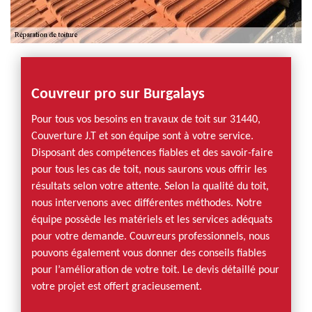
Couvreur pro sur Burgalays
Pour tous vos besoins en travaux de toit sur 31440,
Couverture J.T et son équipe sont à votre service.
Disposant des compétences fiables et des savoir-faire
pour tous les cas de toit, nous saurons vous offrir les
résultats selon votre attente. Selon la qualité du toit,
nous intervenons avec différentes méthodes. Notre
équipe possède les matériels et les services adéquats
pour votre demande. Couvreurs professionnels, nous
pouvons également vous donner des conseils fiables
pour l’amélioration de votre toit. Le devis détaillé pour
votre projet est offert gracieusement.