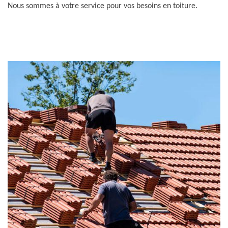
Nous sommes à votre service pour vos besoins en toiture.