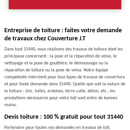
Entreprise de toiture : faites votre demande
de travaux chez Couverture J.T
Dans tout 31440, nous réalisons des travaux de toiture dont les
principaux concernent : la pose et la réparation de velux, le
nettoyage et la pose de gouttière, le démoussage ou la
réparation de toiture ou la pose de velux. Notre équipe
compétente intervient pour tous types de travaux de couverture
et pour toute demande dans 31440. Quelle que soit la nature de
la toiture : zinc, tuiles, ardoises, terre cuite, béton, etc., les
prestations nécessaires pour votre toit sont entre de bonnes
mains.
Devis toiture : 100 % gratuit pour tout 31440
Partenaire pour toutes vos demandes en travaux de toit,