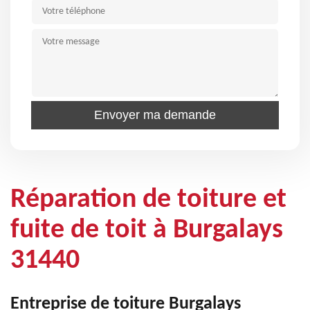
Réparation de toiture et
fuite de toit à Burgalays
31440
Entreprise de toiture Burgalays