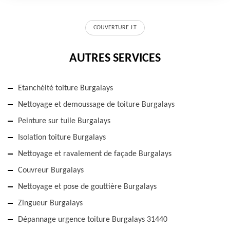
COUVERTURE J.T
AUTRES SERVICES
Etanchéité toiture Burgalays
Nettoyage et demoussage de toiture Burgalays
Peinture sur tuile Burgalays
Isolation toiture Burgalays
Nettoyage et ravalement de façade Burgalays
Couvreur Burgalays
Nettoyage et pose de gouttière Burgalays
Zingueur Burgalays
Dépannage urgence toiture Burgalays 31440