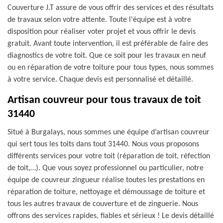
Couverture J.T assure de vous offrir des services et des résultats
de travaux selon votre attente. Toute l'équipe est à votre
disposition pour réaliser voter projet et vous offrir le devis
gratuit. Avant toute intervention, il est préférable de faire des
diagnostics de votre toit. Que ce soit pour les travaux en neuf
ou en réparation de votre toiture pour tous types, nous sommes
à votre service. Chaque devis est personnalisé et détaillé.
Artisan couvreur pour tous travaux de toit
31440
Situé à Burgalays, nous sommes une équipe d’artisan couvreur
qui sert tous les toits dans tout 31440. Nous vous proposons
différents services pour votre toit (réparation de toit, réfection
de toit,…). Que vous soyez professionnel ou particulier, notre
équipe de couvreur zingueur réalise toutes les prestations en
réparation de toiture, nettoyage et démoussage de toiture et
tous les autres travaux de couverture et de zinguerie. Nous
offrons des services rapides, fiables et sérieux ! Le devis détaillé