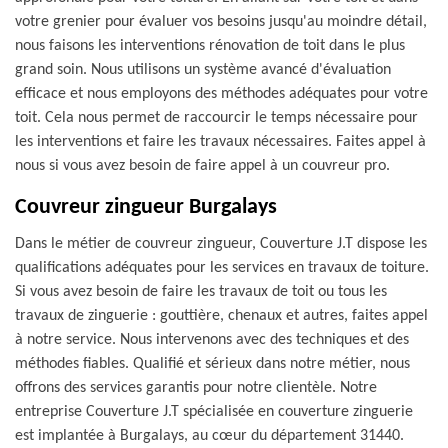
votre grenier pour évaluer vos besoins jusqu'au moindre détail,
nous faisons les interventions rénovation de toit dans le plus
grand soin. Nous utilisons un système avancé d'évaluation
efficace et nous employons des méthodes adéquates pour votre
toit. Cela nous permet de raccourcir le temps nécessaire pour
les interventions et faire les travaux nécessaires. Faites appel à
nous si vous avez besoin de faire appel à un couvreur pro.
Couvreur zingueur Burgalays
Dans le métier de couvreur zingueur, Couverture J.T dispose les
qualifications adéquates pour les services en travaux de toiture.
Si vous avez besoin de faire les travaux de toit ou tous les
travaux de zinguerie : gouttière, chenaux et autres, faites appel
à notre service. Nous intervenons avec des techniques et des
méthodes fiables. Qualifié et sérieux dans notre métier, nous
offrons des services garantis pour notre clientèle. Notre
entreprise Couverture J.T spécialisée en couverture zinguerie
est implantée à Burgalays, au cœur du département 31440.