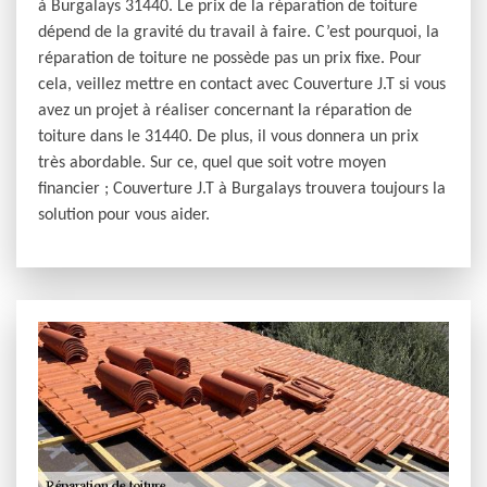
à Burgalays 31440. Le prix de la réparation de toiture
dépend de la gravité du travail à faire. C’est pourquoi, la
réparation de toiture ne possède pas un prix fixe. Pour
cela, veillez mettre en contact avec Couverture J.T si vous
avez un projet à réaliser concernant la réparation de
toiture dans le 31440. De plus, il vous donnera un prix
très abordable. Sur ce, quel que soit votre moyen
financier ; Couverture J.T à Burgalays trouvera toujours la
solution pour vous aider.