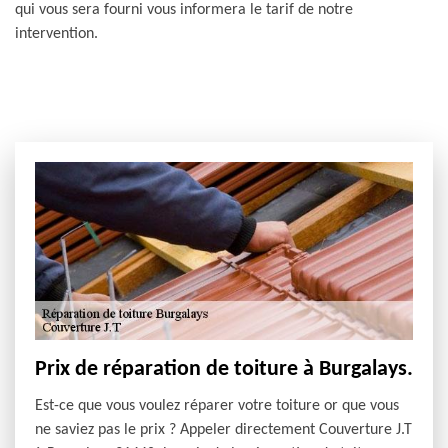
qui vous sera fourni vous informera le tarif de notre
intervention.
Prix de réparation de toiture à Burgalays.
Est-ce que vous voulez réparer votre toiture or que vous
ne saviez pas le prix ? Appeler directement Couverture J.T