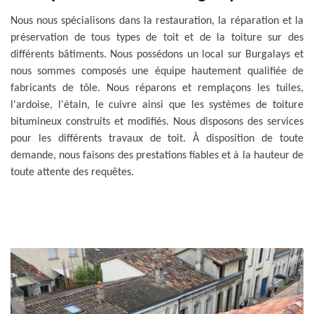
Nous nous spécialisons dans la restauration, la réparation et la
préservation de tous types de toit et de la toiture sur des
différents bâtiments. Nous possédons un local sur Burgalays et
nous sommes composés une équipe hautement qualifiée de
fabricants de tôle. Nous réparons et remplaçons les tuiles,
l'ardoise, l'étain, le cuivre ainsi que les systèmes de toiture
bitumineux construits et modifiés. Nous disposons des services
pour les différents travaux de toit. À disposition de toute
demande, nous faisons des prestations fiables et à la hauteur de
toute attente des requêtes.