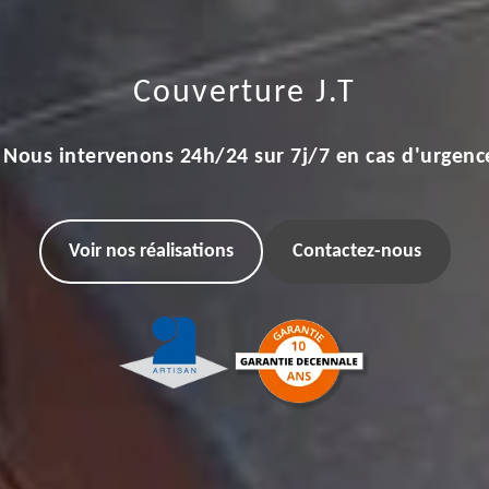
Couverture J.T
Nous intervenons 24h/24 sur 7j/7 en cas d'urgenc
Voir nos réalisations
Contactez-nous