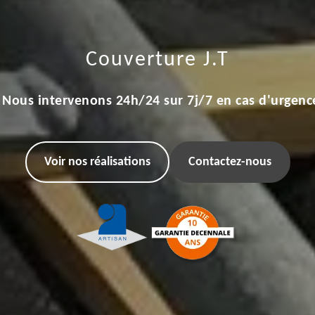
Couverture J.T
Nous intervenons 24h/24 sur 7j/7 en cas d'urgenc
Voir nos réalisations
Contactez-nous