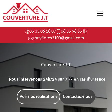
05 33 06 18 07
06 35 96 65 87
tonyflores3100@gmail.com
Couverture J.T
Nous intervenons 24h/24 sur 7j/7 en cas d'urgence
Voir nos réalisations
Contactez-nous