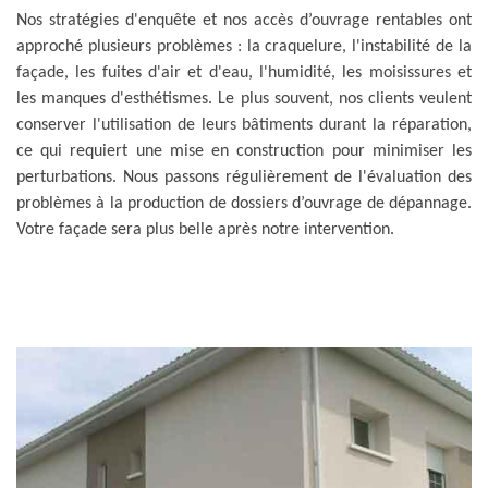
Nos stratégies d'enquête et nos accès d’ouvrage rentables ont
approché plusieurs problèmes : la craquelure, l'instabilité de la
façade, les fuites d'air et d'eau, l'humidité, les moisissures et
les manques d'esthétismes. Le plus souvent, nos clients veulent
conserver l'utilisation de leurs bâtiments durant la réparation,
ce qui requiert une mise en construction pour minimiser les
perturbations. Nous passons régulièrement de l'évaluation des
problèmes à la production de dossiers d’ouvrage de dépannage.
Votre façade sera plus belle après notre intervention.