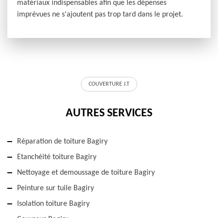
matériaux indispensables afin que les dépenses
imprévues ne s'ajoutent pas trop tard dans le projet.
COUVERTURE J.T
AUTRES SERVICES
Réparation de toiture Bagiry
Etanchéité toiture Bagiry
Nettoyage et demoussage de toiture Bagiry
Peinture sur tuile Bagiry
Isolation toiture Bagiry