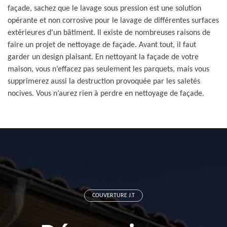
façade, sachez que le lavage sous pression est une solution
opérante et non corrosive pour le lavage de différentes surfaces
extérieures d’un bâtiment. Il existe de nombreuses raisons de
faire un projet de nettoyage de façade. Avant tout, il faut
garder un design plaisant. En nettoyant la façade de votre
maison, vous n’effacez pas seulement les parquets, mais vous
supprimerez aussi la destruction provoquée par les saletés
nocives. Vous n’aurez rien à perdre en nettoyage de façade.
COUVERTURE J.T