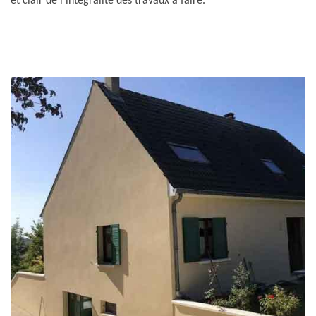
et clair de l’intégralité des travaux à faire.