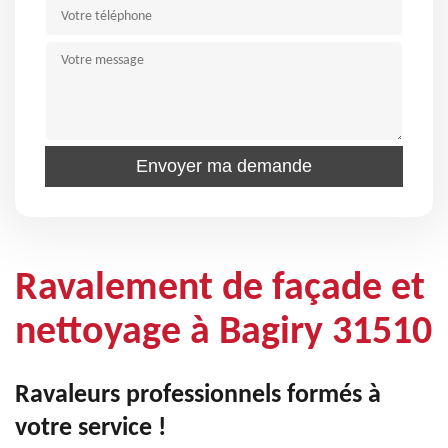
Ravalement de façade et
nettoyage à Bagiry 31510
Ravaleurs professionnels formés à
votre service !