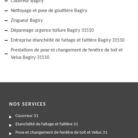
Couvreur Bagiry
Nettoyage et pose de gouttière Bagiry
Zingueur Bagiry
Dépannage urgence toiture Bagiry 31510
Entreprise étanchéité de faitage et faitière Bagiry 31510
Prestations de pose et changement de fenêtre de toit et
Velux Bagiry 31510
NOS SERVICES
Couvreur 31
Etanchéité de faitage et faitière 31
Pose et changement de fenêtre de toit et Velux 31