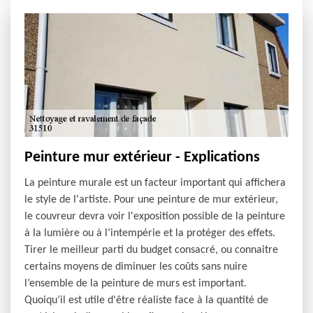
Peinture mur extérieur - Explications
La peinture murale est un facteur important qui affichera
le style de l'artiste. Pour une peinture de mur extérieur,
le couvreur devra voir l'exposition possible de la peinture
à la lumière ou à l’intempérie et la protéger des effets.
Tirer le meilleur parti du budget consacré, ou connaitre
certains moyens de diminuer les coûts sans nuire
l’ensemble de la peinture de murs est important.
Quoiqu’il est utile d'être réaliste face à la quantité de