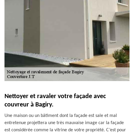
Nettoyer et ravaler votre façade avec
couvreur à Bagiry.
Une maison ou un bâtiment dont la façade est sale et mal
entretenue projettera une très mauvaise image car la façade
est considérée comme la vitrine de votre propriété. C’est pour