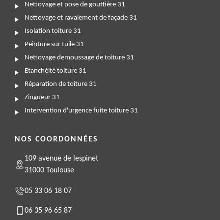
Nettoyage et pose de gouttière 31
Nettoyage et ravalement de façade 31
Isolation toiture 31
Peinture sur tuile 31
Nettoyage demoussage de toiture 31
Etanchéité toiture 31
Réparation de toiture 31
Zingueur 31
Intervention d'urgence fuite toiture 31
NOS COORDONNÉES
109 avenue de lespinet
31000 Toulouse
05 33 06 18 07
06 35 96 65 87