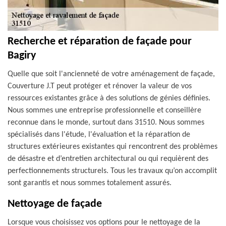
Recherche et réparation de façade pour
Bagiry
Quelle que soit l'ancienneté de votre aménagement de façade,
Couverture J.T peut protéger et rénover la valeur de vos
ressources existantes grâce à des solutions de génies définies.
Nous sommes une entreprise professionnelle et conseillère
reconnue dans le monde, surtout dans 31510. Nous sommes
spécialisés dans l'étude, l'évaluation et la réparation de
structures extérieures existantes qui rencontrent des problèmes
de désastre et d’entretien architectural ou qui requièrent des
perfectionnements structurels. Tous les travaux qu’on accomplit
sont garantis et nous sommes totalement assurés.
Nettoyage de façade
Lorsque vous choisissez vos options pour le nettoyage de la