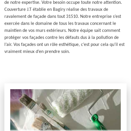
de notre expertise. Votre besoin occupe toute notre attention.
Couverture J.T établie en Bagiry réalise des travaux de
ravalement de façade dans tout 31510. Notre entreprise s’est
exercée dans le domaine de tous les travaux concernant le
maintien de vos murs extérieurs. Notre équipe sait comment
protéger vos façades contre les défauts dus à la pollution de
l’air. Vos façades ont un rôle esthétique, c’est pour cela qu’il est
vraiment mieux d’en prendre soin.