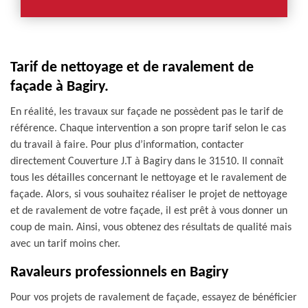
Tarif de nettoyage et de ravalement de
façade à Bagiry.
En réalité, les travaux sur façade ne possèdent pas le tarif de
référence. Chaque intervention a son propre tarif selon le cas
du travail à faire. Pour plus d’information, contacter
directement Couverture J.T à Bagiry dans le 31510. Il connaît
tous les détailles concernant le nettoyage et le ravalement de
façade. Alors, si vous souhaitez réaliser le projet de nettoyage
et de ravalement de votre façade, il est prêt à vous donner un
coup de main. Ainsi, vous obtenez des résultats de qualité mais
avec un tarif moins cher.
Ravaleurs professionnels en Bagiry
Pour vos projets de ravalement de façade, essayez de bénéficier