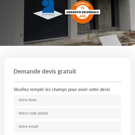
Demande devis gratuit
Veuillez remplir les champs pour avoir votre devis