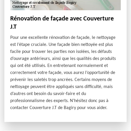
Rénovation de façade avec Couverture
J.T
Pour une excellente rénovation de façade, le nettoyage
est l’étape cruciale. Une façade bien nettoyée est plus
facile pour trouver les parties non isolées, les défauts
d’ouvrage antérieurs, ainsi que les qualités des produits
qui ont été utilisés. En entretenant normalement et
correctement votre façade, vous aurez l’opportunité de
prévenir les saletés trop ancrées. Certains moyens de
nettoyage peuvent être appliqués sans difficulté, mais
d’autres ont besoin du savoir-faire et du
professionnalisme des experts. N’hésitez donc pas à
contacter Couverture J.T de Bagiry pour vous aider.