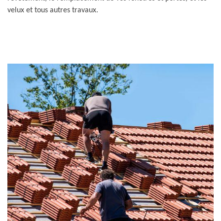
velux et tous autres travaux.