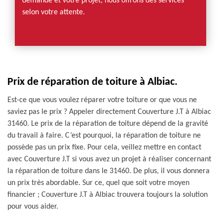
demande et votre projet, nous offrons des services
selon votre attente.
Prix de réparation de toiture à Albiac.
Est-ce que vous voulez réparer votre toiture or que vous ne
saviez pas le prix ? Appeler directement Couverture J.T à Albiac
31460. Le prix de la réparation de toiture dépend de la gravité
du travail à faire. C’est pourquoi, la réparation de toiture ne
possède pas un prix fixe. Pour cela, veillez mettre en contact
avec Couverture J.T si vous avez un projet à réaliser concernant
la réparation de toiture dans le 31460. De plus, il vous donnera
un prix très abordable. Sur ce, quel que soit votre moyen
financier ; Couverture J.T à Albiac trouvera toujours la solution
pour vous aider.