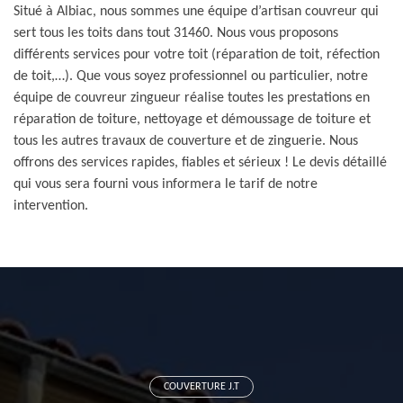
Situé à Albiac, nous sommes une équipe d’artisan couvreur qui
sert tous les toits dans tout 31460. Nous vous proposons
différents services pour votre toit (réparation de toit, réfection
de toit,…). Que vous soyez professionnel ou particulier, notre
équipe de couvreur zingueur réalise toutes les prestations en
réparation de toiture, nettoyage et démoussage de toiture et
tous les autres travaux de couverture et de zinguerie. Nous
offrons des services rapides, fiables et sérieux ! Le devis détaillé
qui vous sera fourni vous informera le tarif de notre
intervention.
COUVERTURE J.T