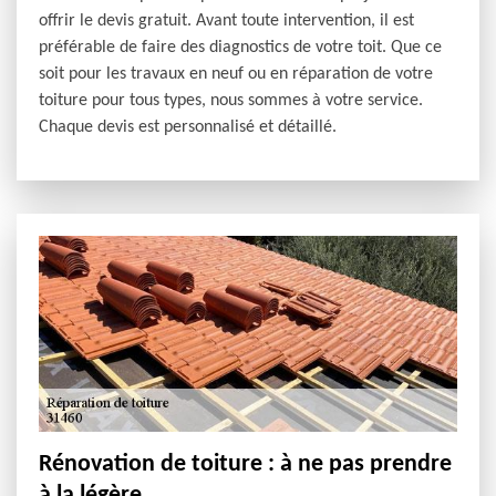
offrir le devis gratuit. Avant toute intervention, il est
préférable de faire des diagnostics de votre toit. Que ce
soit pour les travaux en neuf ou en réparation de votre
toiture pour tous types, nous sommes à votre service.
Chaque devis est personnalisé et détaillé.
Rénovation de toiture : à ne pas prendre
à la légère