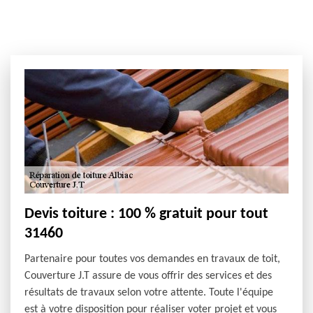
Devis toiture : 100 % gratuit pour tout
31460
Partenaire pour toutes vos demandes en travaux de toit,
Couverture J.T assure de vous offrir des services et des
résultats de travaux selon votre attente. Toute l'équipe
est à votre disposition pour réaliser voter projet et vous