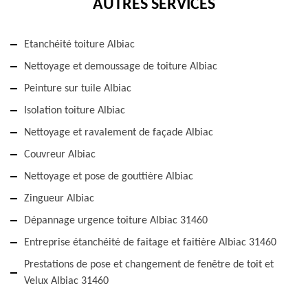
AUTRES SERVICES
Etanchéité toiture Albiac
Nettoyage et demoussage de toiture Albiac
Peinture sur tuile Albiac
Isolation toiture Albiac
Nettoyage et ravalement de façade Albiac
Couvreur Albiac
Nettoyage et pose de gouttière Albiac
Zingueur Albiac
Dépannage urgence toiture Albiac 31460
Entreprise étanchéité de faitage et faitière Albiac 31460
Prestations de pose et changement de fenêtre de toit et
Velux Albiac 31460