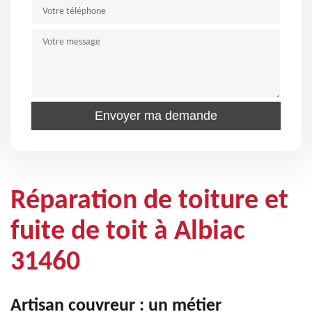
Réparation de toiture et
fuite de toit à Albiac
31460
Artisan couvreur : un métier