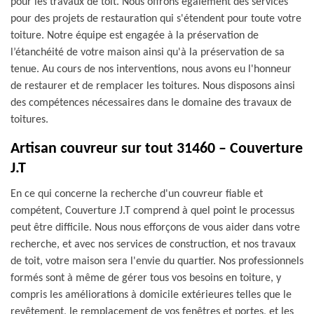
pour les travaux de toit. Nous offrons également des services
pour des projets de restauration qui s'étendent pour toute votre
toiture. Notre équipe est engagée à la préservation de
l’étanchéité de votre maison ainsi qu'à la préservation de sa
tenue. Au cours de nos interventions, nous avons eu l'honneur
de restaurer et de remplacer les toitures. Nous disposons ainsi
des compétences nécessaires dans le domaine des travaux de
toitures.
Artisan couvreur sur tout 31460 – Couverture
J.T
En ce qui concerne la recherche d'un couvreur fiable et
compétent, Couverture J.T comprend à quel point le processus
peut être difficile. Nous nous efforçons de vous aider dans votre
recherche, et avec nos services de construction, et nos travaux
de toit, votre maison sera l'envie du quartier. Nos professionnels
formés sont à même de gérer tous vos besoins en toiture, y
compris les améliorations à domicile extérieures telles que le
revêtement, le remplacement de vos fenêtres et portes, et les