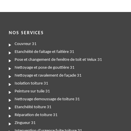
NOS SERVICES
Couvreur 31
Etanchéité de faitage et faitière 31
Pose et changement de fenêtre de toit et Velux 31
Nettoyage et pose de gouttière 31
Nettoyage et ravalement de façade 31
Isolation toiture 31
Peinture sur tuile 31
Nettoyage demoussage de toiture 31
Etanchéité toiture 31
Réparation de toiture 31
Zingueur 31
Intervention d'urgence fuite toiture 31