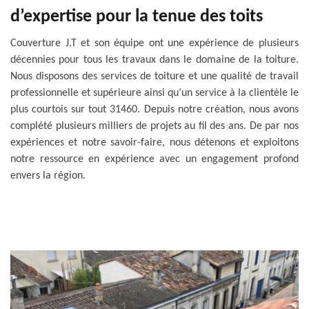
d’expertise pour la tenue des toits
Couverture J.T et son équipe ont une expérience de plusieurs
décennies pour tous les travaux dans le domaine de la toiture.
Nous disposons des services de toiture et une qualité de travail
professionnelle et supérieure ainsi qu’un service à la clientèle le
plus courtois sur tout 31460. Depuis notre création, nous avons
complété plusieurs milliers de projets au fil des ans. De par nos
expériences et notre savoir-faire, nous détenons et exploitons
notre ressource en expérience avec un engagement profond
envers la région.