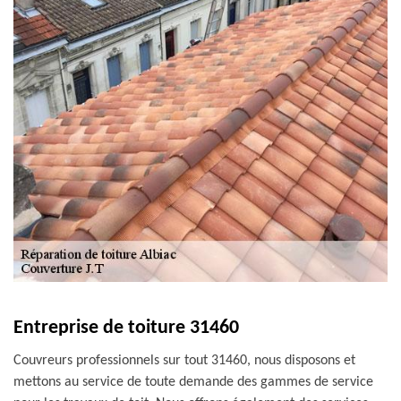
Entreprise de toiture 31460
Couvreurs professionnels sur tout 31460, nous disposons et
mettons au service de toute demande des gammes de service