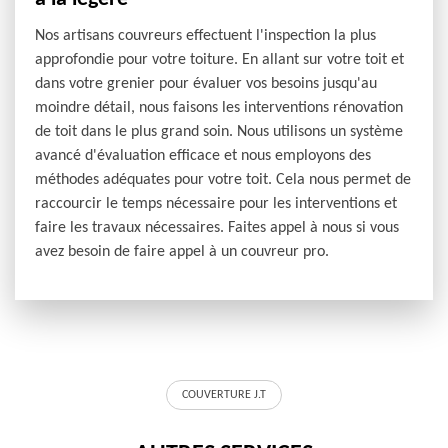
Nos artisans couvreurs effectuent l'inspection la plus
approfondie pour votre toiture. En allant sur votre toit et
dans votre grenier pour évaluer vos besoins jusqu'au
moindre détail, nous faisons les interventions rénovation
de toit dans le plus grand soin. Nous utilisons un système
avancé d'évaluation efficace et nous employons des
méthodes adéquates pour votre toit. Cela nous permet de
raccourcir le temps nécessaire pour les interventions et
faire les travaux nécessaires. Faites appel à nous si vous
avez besoin de faire appel à un couvreur pro.
COUVERTURE J.T