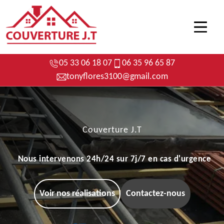
05 33 06 18 07
06 35 96 65 87
tonyflores3100@gmail.com
Couverture J.T
Nous intervenons 24h/24 sur 7j/7 en cas d'urgence
Voir nos réalisations
Contactez-nous