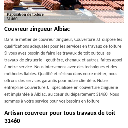
Couvreur zingueur Albiac
Dans le métier de couvreur zingueur, Couverture J.T dispose les
qualifications adéquates pour les services en travaux de toiture.
Si vous avez besoin de faire les travaux de toit ou tous les
travaux de zinguerie : gouttière, chenaux et autres, faites appel
à notre service. Nous intervenons avec des techniques et des
méthodes fiables. Qualifié et sérieux dans notre métier, nous
offrons des services garantis pour notre clientèle. Notre
entreprise Couverture J.T spécialisée en couverture zinguerie
est implantée à Albiac, au cœur du département 31460. Nous
sommes à votre service pour vos besoins en toiture.
Artisan couvreur pour tous travaux de toit
31460