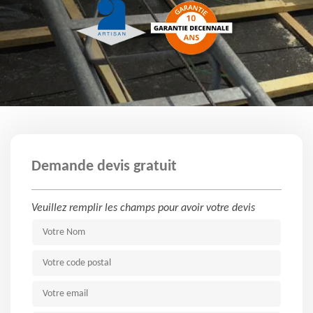
Demande devis gratuit
Veuillez remplir les champs pour avoir votre devis