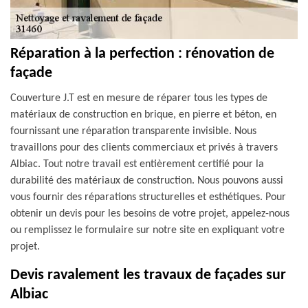
Réparation à la perfection : rénovation de
façade
Couverture J.T est en mesure de réparer tous les types de
matériaux de construction en brique, en pierre et béton, en
fournissant une réparation transparente invisible. Nous
travaillons pour des clients commerciaux et privés à travers
Albiac. Tout notre travail est entièrement certifié pour la
durabilité des matériaux de construction. Nous pouvons aussi
vous fournir des réparations structurelles et esthétiques. Pour
obtenir un devis pour les besoins de votre projet, appelez-nous
ou remplissez le formulaire sur notre site en expliquant votre
projet.
Devis ravalement les travaux de façades sur
Albiac