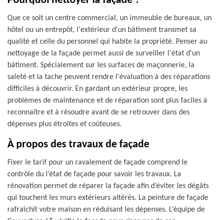
Pourquoi nettoyer la façade ?
Que ce soit un centre commercial, un immeuble de bureaux, un
hôtel ou un entrepôt, l'extérieur d'un bâtiment transmet sa
qualité et celle du personnel qui habite la propriété. Penser au
nettoyage de la façade permet aussi de surveiller l'état d'un
bâtiment. Spécialement sur les surfaces de maçonnerie, la
saleté et la tache peuvent rendre l'évaluation à des réparations
difficiles à découvrir. En gardant un extérieur propre, les
problèmes de maintenance et de réparation sont plus faciles à
reconnaître et à résoudre avant de se retrouver dans des
dépenses plus étroites et coûteuses.
À propos des travaux de façade
Fixer le tarif pour un ravalement de façade comprend le
contrôle du l’état de façade pour savoir les travaux. La
rénovation permet de réparer la façade afin d’éviter les dégâts
qui touchent les murs extérieurs altérés. La peinture de façade
rafraîchit votre maison en réduisant les dépenses. L’équipe de