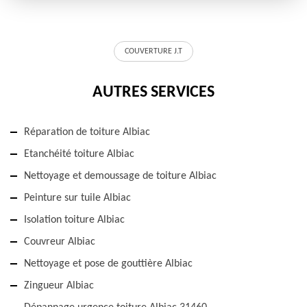
COUVERTURE J.T
AUTRES SERVICES
Réparation de toiture Albiac
Etanchéité toiture Albiac
Nettoyage et demoussage de toiture Albiac
Peinture sur tuile Albiac
Isolation toiture Albiac
Couvreur Albiac
Nettoyage et pose de gouttière Albiac
Zingueur Albiac