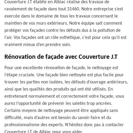
Couverture J.T établie en Albiac réalise des travaux de
ravalement de façade dans tout 31460. Notre entreprise s’est
exercée dans le domaine de tous les travaux concernant le
maintien de vos murs extérieurs. Notre équipe sait comment
protéger vos façades contre les défauts dus à la pollution de
l’air. Vos façades ont un rôle esthétique, c’est pour cela qu’il est
vraiment mieux d’en prendre soin.
Rénovation de façade avec Couverture J.T
Pour une excellente rénovation de façade, le nettoyage est
l’étape cruciale. Une façade bien nettoyée est plus facile pour
trouver les parties non isolées, les défauts d’ouvrage antérieurs,
ainsi que les qualités des produits qui ont été utilisés. En
entretenant normalement et correctement votre façade, vous
aurez l’opportunité de prévenir les saletés trop ancrées.
Certains moyens de nettoyage peuvent être appliqués sans
difficulté, mais d’autres ont besoin du savoir-faire et du
professionnalisme des experts. N’hésitez donc pas à contacter
Couverture J.T de Albiac pour vous aider.