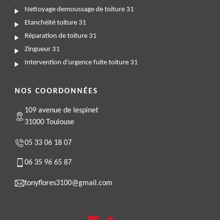
Nettoyage demoussage de toiture 31
Etanchéité toiture 31
Réparation de toiture 31
Zingueur 31
Intervention d'urgence fuite toiture 31
NOS COORDONNÉES
109 avenue de lespinet
31000 Toulouse
05 33 06 18 07
06 35 96 65 87
tonyflores3100@gmail.com