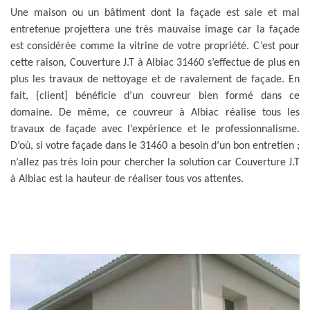
Une maison ou un bâtiment dont la façade est sale et mal
entretenue projettera une très mauvaise image car la façade
est considérée comme la vitrine de votre propriété. C’est pour
cette raison, Couverture J.T à Albiac 31460 s’effectue de plus en
plus les travaux de nettoyage et de ravalement de façade. En
fait, {client] bénéficie d’un couvreur bien formé dans ce
domaine. De même, ce couvreur à Albiac réalise tous les
travaux de façade avec l’expérience et le professionnalisme.
D’où, si votre façade dans le 31460 a besoin d’un bon entretien ;
n’allez pas très loin pour chercher la solution car Couverture J.T
à Albiac est la hauteur de réaliser tous vos attentes.