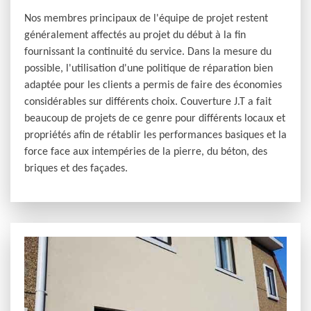
Nos membres principaux de l'équipe de projet restent
généralement affectés au projet du début à la fin
fournissant la continuité du service. Dans la mesure du
possible, l'utilisation d'une politique de réparation bien
adaptée pour les clients a permis de faire des économies
considérables sur différents choix. Couverture J.T a fait
beaucoup de projets de ce genre pour différents locaux et
propriétés afin de rétablir les performances basiques et la
force face aux intempéries de la pierre, du béton, des
briques et des façades.