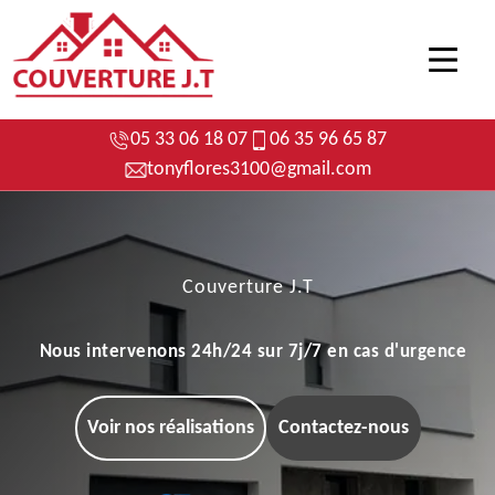
05 33 06 18 07
06 35 96 65 87
tonyflores3100@gmail.com
Couverture J.T
Nous intervenons 24h/24 sur 7j/7 en cas d'urgence
Voir nos réalisations
Contactez-nous