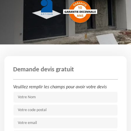
Demande devis gratuit
Veuillez remplir les champs pour avoir votre devis