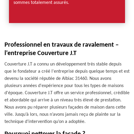
sommes totalement assurés.
Professionnel en travaux de ravalement –
l’entreprise Couverture J.T
Couverture J.T a connu un développement très stable depuis
que le fondateur a créé l'entreprise depuis quelque temps et est
devenu la société réputée de Albiac 31460. Nous avons
plusieurs années d'expérience pour tous les types de maisons
d'époque. Couverture J.T offre un service professionnel, crédible
et abordable qui arrive à un niveau très élevé de prestation.
Nous avons pu réparer plusieurs façades de maison dans cette
ville. Jusqu’à lors, nous n’avons jamais reçu de plainte sur la
technique d’intervention qu’on a adoptée.