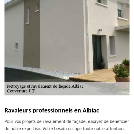
Ravaleurs professionnels en Albiac
Pour vos projets de ravalement de façade, essayez de bénéficier
de notre expertise. Votre besoin occupe toute notre attention.