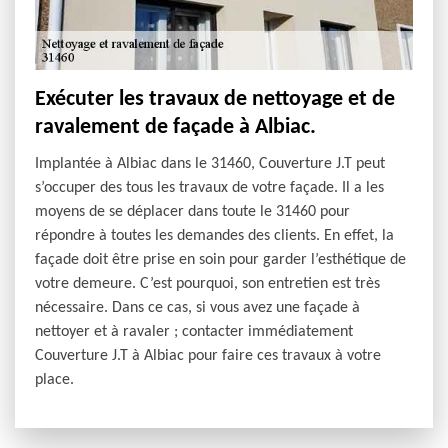
Exécuter les travaux de nettoyage et de
ravalement de façade à Albiac.
Implantée à Albiac dans le 31460, Couverture J.T peut
s’occuper des tous les travaux de votre façade. Il a les
moyens de se déplacer dans toute le 31460 pour
répondre à toutes les demandes des clients. En effet, la
façade doit être prise en soin pour garder l’esthétique de
votre demeure. C’est pourquoi, son entretien est très
nécessaire. Dans ce cas, si vous avez une façade à
nettoyer et à ravaler ; contacter immédiatement
Couverture J.T à Albiac pour faire ces travaux à votre
place.