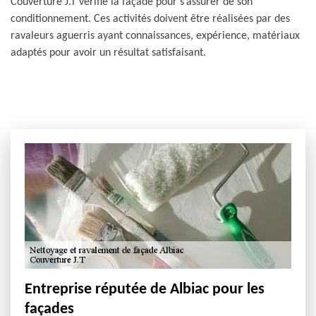
Couverture J.T vérifie la façade pour s’assurer de son
conditionnement. Ces activités doivent être réalisées par des
ravaleurs aguerris ayant connaissances, expérience, matériaux
adaptés pour avoir un résultat satisfaisant.
Entreprise réputée de Albiac pour les
façades