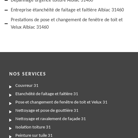
Dépannage urgence toiture Albiac 31460
Entreprise étanchéité de faitage et faitière Albiac 31460
Prestations de pose et changement de fenêtre de toit et
Velux Albiac 31460
NOS SERVICES
Couvreur 31
Etanchéité de faitage et faitière 31
Pose et changement de fenêtre de toit et Velux 31
Nettoyage et pose de gouttière 31
Nettoyage et ravalement de façade 31
Isolation toiture 31
Peinture sur tuile 31