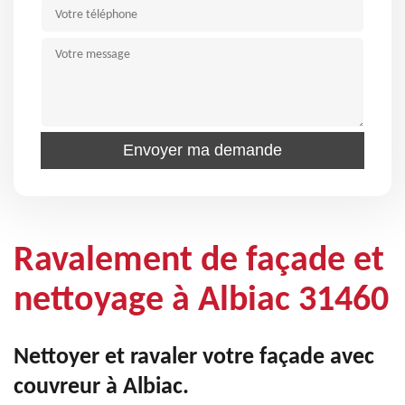
Ravalement de façade et
nettoyage à Albiac 31460
Nettoyer et ravaler votre façade avec
couvreur à Albiac.