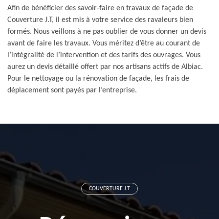
Afin de bénéficier des savoir-faire en travaux de façade de
Couverture J.T, il est mis à votre service des ravaleurs bien
formés. Nous veillons à ne pas oublier de vous donner un devis
avant de faire les travaux. Vous méritez d’être au courant de
l’intégralité de l’intervention et des tarifs des ouvrages. Vous
aurez un devis détaillé offert par nos artisans actifs de Albiac.
Pour le nettoyage ou la rénovation de façade, les frais de
déplacement sont payés par l’entreprise.
COUVERTURE J.T