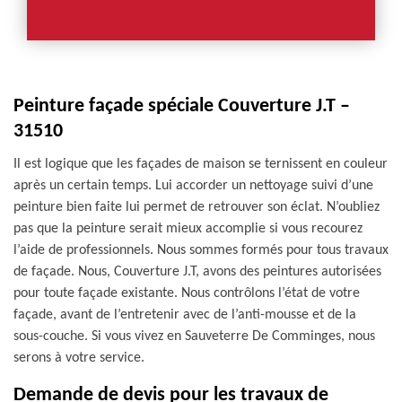
Peinture façade spéciale Couverture J.T –
31510
Il est logique que les façades de maison se ternissent en couleur
après un certain temps. Lui accorder un nettoyage suivi d’une
peinture bien faite lui permet de retrouver son éclat. N’oubliez
pas que la peinture serait mieux accomplie si vous recourez
l’aide de professionnels. Nous sommes formés pour tous travaux
de façade. Nous, Couverture J.T, avons des peintures autorisées
pour toute façade existante. Nous contrôlons l’état de votre
façade, avant de l’entretenir avec de l’anti-mousse et de la
sous-couche. Si vous vivez en Sauveterre De Comminges, nous
serons à votre service.
Demande de devis pour les travaux de