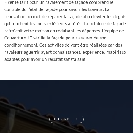
Fixer le tarif pour un ravalement de façade comprend le
contrôle du l’état de façade pour savoir les travaux. La
rénovation permet de réparer la façade afin d’éviter les dégâts
qui touchent les murs extérieurs altérés. La peinture de façade
rafraîchit votre maison en réduisant les dépenses. L’équipe de
Couverture J.T vérifie la façade pour s’assurer de son
conditionnement. Ces activités doivent être réalisées par des
ravaleurs aguerris ayant connaissances, expérience, matériaux
adaptés pour avoir un résultat satisfaisant.
COUVERTURE J.T