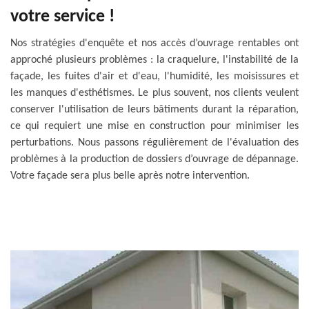
votre service !
Nos stratégies d'enquête et nos accès d’ouvrage rentables ont
approché plusieurs problèmes : la craquelure, l'instabilité de la
façade, les fuites d'air et d'eau, l'humidité, les moisissures et
les manques d'esthétismes. Le plus souvent, nos clients veulent
conserver l'utilisation de leurs bâtiments durant la réparation,
ce qui requiert une mise en construction pour minimiser les
perturbations. Nous passons régulièrement de l'évaluation des
problèmes à la production de dossiers d’ouvrage de dépannage.
Votre façade sera plus belle après notre intervention.