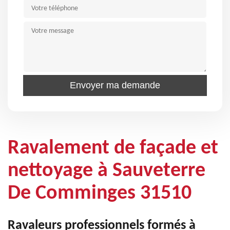
Ravalement de façade et
nettoyage à Sauveterre
De Comminges 31510
Ravaleurs professionnels formés à