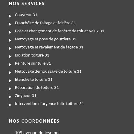
NOS SERVICES
Couvreur 31
Etanchéité de faitage et faitière 31
Pose et changement de fenêtre de toit et Velux 31
Nettoyage et pose de gouttière 31
Nettoyage et ravalement de façade 31
Isolation toiture 31
Peinture sur tuile 31
Nettoyage demoussage de toiture 31
Etanchéité toiture 31
Réparation de toiture 31
Zingueur 31
Intervention d'urgence fuite toiture 31
NOS COORDONNÉES
109 avenue de lespinet