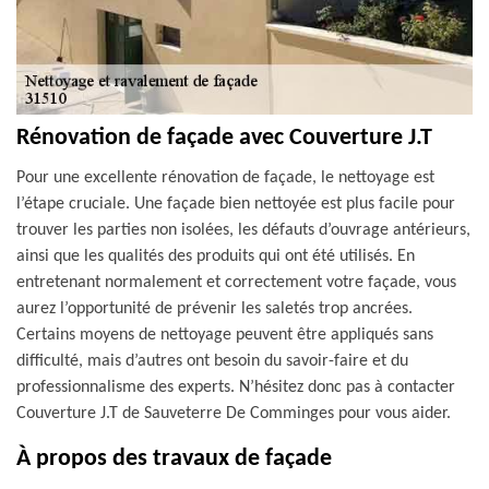
Rénovation de façade avec Couverture J.T
Pour une excellente rénovation de façade, le nettoyage est
l’étape cruciale. Une façade bien nettoyée est plus facile pour
trouver les parties non isolées, les défauts d’ouvrage antérieurs,
ainsi que les qualités des produits qui ont été utilisés. En
entretenant normalement et correctement votre façade, vous
aurez l’opportunité de prévenir les saletés trop ancrées.
Certains moyens de nettoyage peuvent être appliqués sans
difficulté, mais d’autres ont besoin du savoir-faire et du
professionnalisme des experts. N’hésitez donc pas à contacter
Couverture J.T de Sauveterre De Comminges pour vous aider.
À propos des travaux de façade