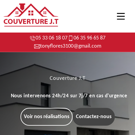
05 33 06 18 07
06 35 96 65 87
tonyflores3100@gmail.com
Couverture J.T
Nous intervenons 24h/24 sur 7j/7 en cas d'urgence
Voir nos réalisations
Contactez-nous