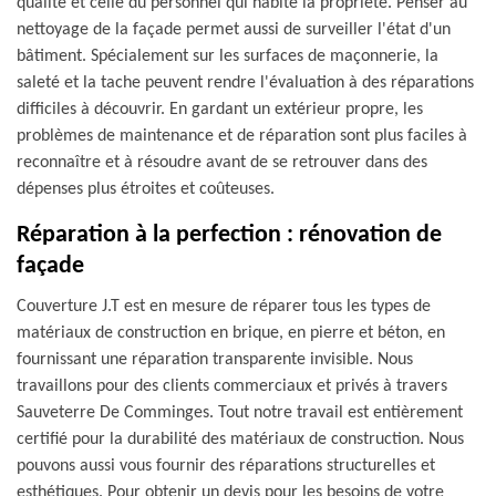
qualité et celle du personnel qui habite la propriété. Penser au
nettoyage de la façade permet aussi de surveiller l'état d'un
bâtiment. Spécialement sur les surfaces de maçonnerie, la
saleté et la tache peuvent rendre l'évaluation à des réparations
difficiles à découvrir. En gardant un extérieur propre, les
problèmes de maintenance et de réparation sont plus faciles à
reconnaître et à résoudre avant de se retrouver dans des
dépenses plus étroites et coûteuses.
Réparation à la perfection : rénovation de
façade
Couverture J.T est en mesure de réparer tous les types de
matériaux de construction en brique, en pierre et béton, en
fournissant une réparation transparente invisible. Nous
travaillons pour des clients commerciaux et privés à travers
Sauveterre De Comminges. Tout notre travail est entièrement
certifié pour la durabilité des matériaux de construction. Nous
pouvons aussi vous fournir des réparations structurelles et
esthétiques. Pour obtenir un devis pour les besoins de votre