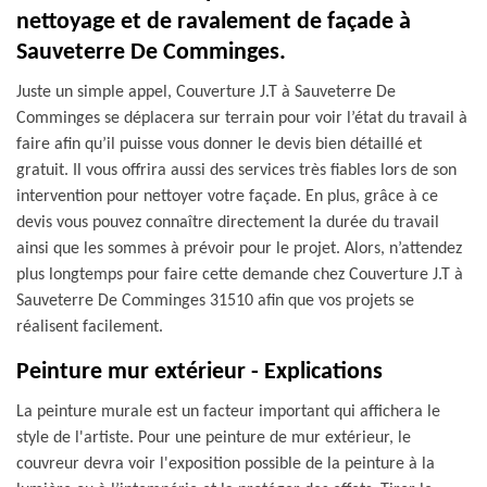
nettoyage et de ravalement de façade à
Sauveterre De Comminges.
Juste un simple appel, Couverture J.T à Sauveterre De
Comminges se déplacera sur terrain pour voir l’état du travail à
faire afin qu’il puisse vous donner le devis bien détaillé et
gratuit. Il vous offrira aussi des services très fiables lors de son
intervention pour nettoyer votre façade. En plus, grâce à ce
devis vous pouvez connaître directement la durée du travail
ainsi que les sommes à prévoir pour le projet. Alors, n’attendez
plus longtemps pour faire cette demande chez Couverture J.T à
Sauveterre De Comminges 31510 afin que vos projets se
réalisent facilement.
Peinture mur extérieur - Explications
La peinture murale est un facteur important qui affichera le
style de l'artiste. Pour une peinture de mur extérieur, le
couvreur devra voir l'exposition possible de la peinture à la