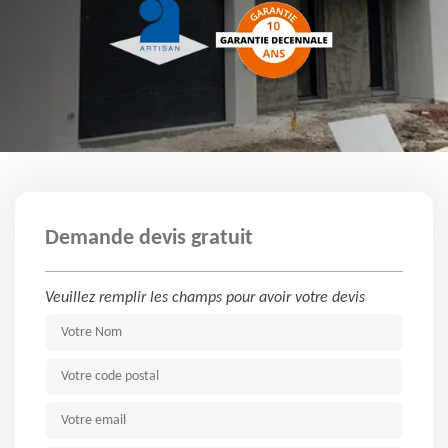
Demande devis gratuit
Veuillez remplir les champs pour avoir votre devis