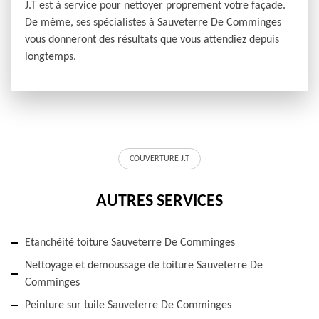
J.T est à service pour nettoyer proprement votre façade.
De même, ses spécialistes à Sauveterre De Comminges
vous donneront des résultats que vous attendiez depuis
longtemps.
COUVERTURE J.T
AUTRES SERVICES
Etanchéité toiture Sauveterre De Comminges
Nettoyage et demoussage de toiture Sauveterre De
Comminges
Peinture sur tuile Sauveterre De Comminges