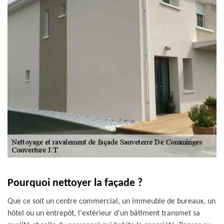
Pourquoi nettoyer la façade ?
Que ce soit un centre commercial, un immeuble de bureaux, un
hôtel ou un entrepôt, l'extérieur d'un bâtiment transmet sa