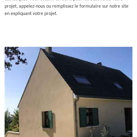
projet, appelez-nous ou remplissez le formulaire sur notre site
en expliquant votre projet.