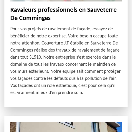
Ravaleurs professionnels en Sauveterre
De Comminges
Pour vos projets de ravalement de façade, essayez de
bénéficier de notre expertise. Votre besoin occupe toute
notre attention. Couverture J.T établie en Sauveterre De
Comminges réalise des travaux de ravalement de façade
dans tout 31510. Notre entreprise s’est exercée dans le
domaine de tous les travaux concernant le maintien de
vos murs extérieurs. Notre équipe sait comment protéger
vos façades contre les défauts dus à la pollution de l’air.
Vos façades ont un rôle esthétique, c’est pour cela qu’il
est vraiment mieux d’en prendre soin.