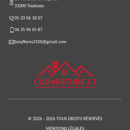
31000 Toulouse
05 33 06 18 07
06 35 96 65 87
tonyflores3100@gmail.com
© 2026 - 2026 TOUS DROITS RÉSERVÉS
MENTIONS LÉGALES