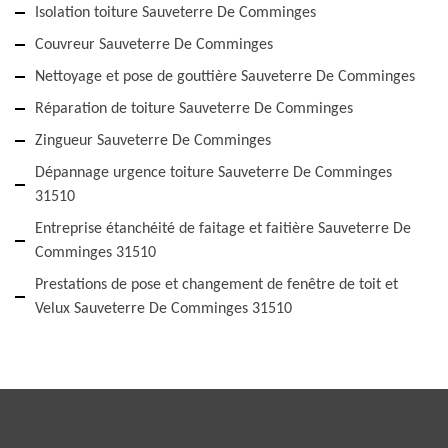
Isolation toiture Sauveterre De Comminges
Couvreur Sauveterre De Comminges
Nettoyage et pose de gouttière Sauveterre De Comminges
Réparation de toiture Sauveterre De Comminges
Zingueur Sauveterre De Comminges
Dépannage urgence toiture Sauveterre De Comminges
31510
Entreprise étanchéité de faitage et faitière Sauveterre De
Comminges 31510
Prestations de pose et changement de fenêtre de toit et
Velux Sauveterre De Comminges 31510