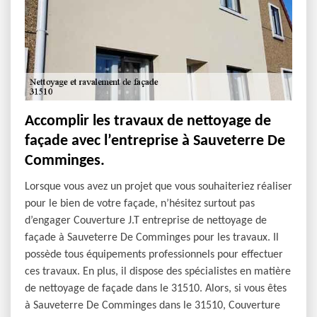
Accomplir les travaux de nettoyage de
façade avec l’entreprise à Sauveterre De
Comminges.
Lorsque vous avez un projet que vous souhaiteriez réaliser
pour le bien de votre façade, n’hésitez surtout pas
d’engager Couverture J.T entreprise de nettoyage de
façade à Sauveterre De Comminges pour les travaux. Il
possède tous équipements professionnels pour effectuer
ces travaux. En plus, il dispose des spécialistes en matière
de nettoyage de façade dans le 31510. Alors, si vous êtes
à Sauveterre De Comminges dans le 31510, Couverture