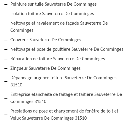
Peinture sur tuile Sauveterre De Comminges
Isolation toiture Sauveterre De Comminges
Nettoyage et ravalement de façade Sauveterre De
Comminges
Couvreur Sauveterre De Comminges
Nettoyage et pose de gouttière Sauveterre De Comminges
Réparation de toiture Sauveterre De Comminges
Zingueur Sauveterre De Comminges
Dépannage urgence toiture Sauveterre De Comminges
31510
Entreprise étanchéité de faitage et faitière Sauveterre De
Comminges 31510
Prestations de pose et changement de fenêtre de toit et
Velux Sauveterre De Comminges 31510