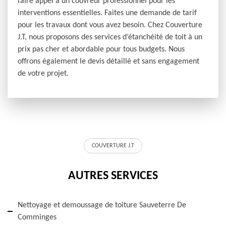
faire appel à un couvreur professionnel pour les
interventions essentielles. Faites une demande de tarif
pour les travaux dont vous avez besoin. Chez Couverture
J.T, nous proposons des services d’étanchéité de toit à un
prix pas cher et abordable pour tous budgets. Nous
offrons également le devis détaillé et sans engagement
de votre projet.
COUVERTURE J.T
AUTRES SERVICES
Nettoyage et demoussage de toiture Sauveterre De
Comminges