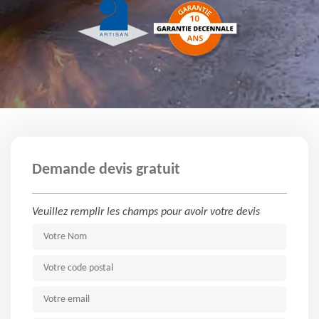
Demande devis gratuit
Veuillez remplir les champs pour avoir votre devis