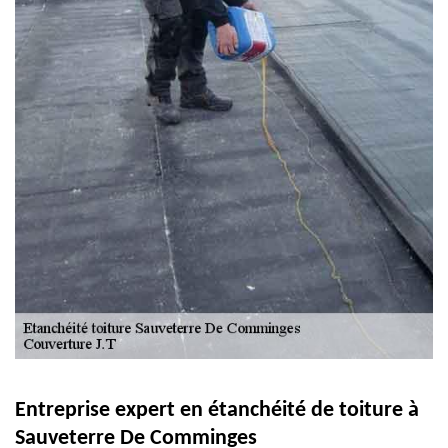
Entreprise expert en étanchéité de toiture à
Sauveterre De Comminges