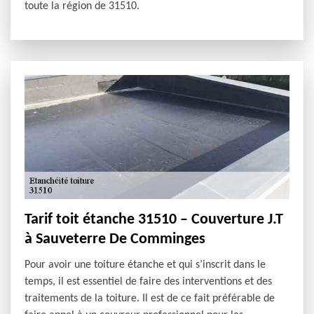
toute la région de 31510.
Tarif toit étanche 31510 – Couverture J.T
à Sauveterre De Comminges
Pour avoir une toiture étanche et qui s’inscrit dans le
temps, il est essentiel de faire des interventions et des
traitements de la toiture. Il est de ce fait préférable de