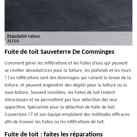
Fuite de toit Sauveterre De Comminges
Comment gérer les infiltrations et les fuites d’eau qui peuvent
se révéler dévastatrices pour la toiture, les plafonds et les murs
? Ces infiltrations sont des dommages qui ruinent la tenue de la
toiture, et peuvent engendrer des dégâts pour la toiture ou la
sous-toiture. Souvent invisibles, les fuites de toit restent
silencieuses et ne permettent pas leur détection dès leur
apparition. Spécialiste pour la détection de fuite de toit,
Couverture J.T et son équipe emploient des méthodes efficaces
afin de trouver les fuites ou les infiltrations de toit.
Fuite de toit : faites les réparations