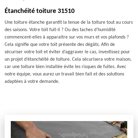
Étanchéité toiture 31510
Une toiture étanche garantit la tenue de la toiture tout au cours
des saisons. Votre toit fuit-il ? Ou des taches d’humidité
commencent-elles à apparaitre sur vos murs et vos plafonds ?
Cela signifie que votre toit présente des dégâts. Afin de
sécuriser votre toit et éviter d’aggraver le cas, investissez pour
un projet d’étanchéité de toiture. Cela sécurisera votre maison,
car une toiture bien installée évite les risques de fuites. Avec
notre équipe, vous aurez un travail bien fait et des solutions
adaptées à votre demande.