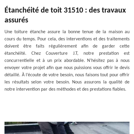
Étanchéité de toit 31510 : des travaux
assurés
Une toiture étanche assure la bonne tenue de la maison au
cours du temps. Pour cela, des interventions et des traitements
doivent être faits régulièrement afin de garder cette
étanchéité. Chez Couverture J.T, notre prestation est
concurrentielle et à un prix abordable. N’hésitez pas à nous
envoyer votre projet afin que nous puissions vous offrir le devis
détaillé. À l’écoute de votre besoin, nous faisons tout pour offrir
les résultats selon votre besoin. Nous assurons la qualité de
notre intervention par des méthodes et des prestations fiables.