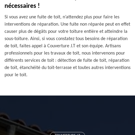
nécessaires !
Si vous avez une fuite de toit, n’attendez plus pour faire les
interventions de réparation. Une fuite non réparée peut en effet
causer plus de dégâts pour votre toiture entière et atteindre la
sous-toiture. Ainsi, si vous constatez tous besoins de réparation
de toit, faites appel à Couverture J.T et son équipe. Artisans
professionnels pour les travaux de toit, nous intervenons pour
différents services de toit : détection de fuite de toit, réparation
de toit, étanchéité du toit-terrasse et toutes autres interventions
pour le toit.