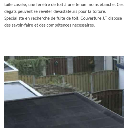
tuile cassée, une fenêtre de toit à une tenue moins étanche. Ces
dégâts peuvent se révéler dévastateurs pour la toiture.
Spécialiste en recherche de fuite de toit, Couverture J.T dispose
des savoir-faire et des compétences nécessaires.