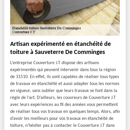
Artisan expérimenté en étanchéité de
toiture à Sauveterre De Comminges
L’entreprise Couverture J.T dispose des artisans
expérimentés qui peuvent intervenir dans tous la région
de 31510. En effet, ils sont capables de réaliser tous types
de travaux en étanchéité et aussi adapter tous les normes
en vigueur, sans oublier que leurs travaux se font dans la
règle de l’art. D’ailleurs, les couvreurs de Couverture J.T
avec leurs expériences au fil des années vous permettent
de réaliser tous vos travaux en quelques temps. Alors, afin
d’avoir les meilleurs pour vos travaux en étanchéité de
toiture, n’hésiter pas à contacter le Couverture J.T dans