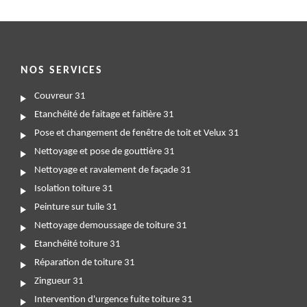
NOS SERVICES
Couvreur 31
Etanchéité de faitage et faitière 31
Pose et changement de fenêtre de toit et Velux 31
Nettoyage et pose de gouttière 31
Nettoyage et ravalement de façade 31
Isolation toiture 31
Peinture sur tuile 31
Nettoyage demoussage de toiture 31
Etanchéité toiture 31
Réparation de toiture 31
Zingueur 31
Intervention d'urgence fuite toiture 31