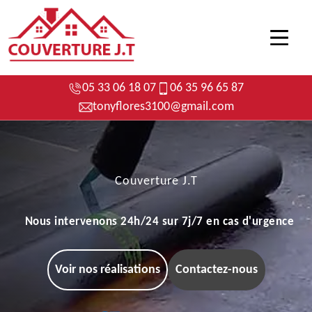
05 33 06 18 07
06 35 96 65 87
tonyflores3100@gmail.com
Couverture J.T
Nous intervenons 24h/24 sur 7j/7 en cas d'urgence
Voir nos réalisations
Contactez-nous