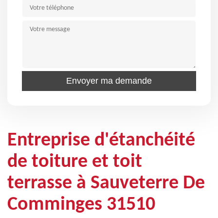
Entreprise d'étanchéité
de toiture et toit
terrasse à Sauveterre De
Comminges 31510