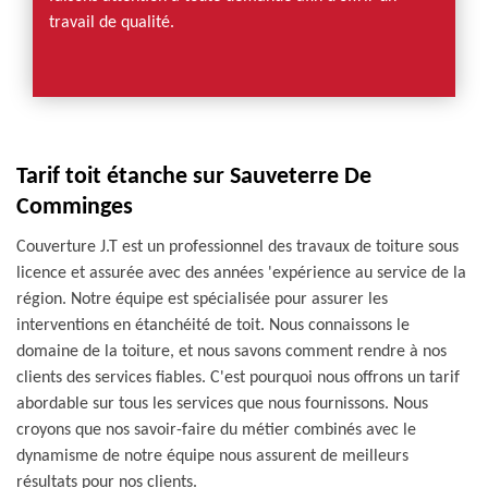
travail de qualité.
Tarif toit étanche sur Sauveterre De
Comminges
Couverture J.T est un professionnel des travaux de toiture sous
licence et assurée avec des années 'expérience au service de la
région. Notre équipe est spécialisée pour assurer les
interventions en étanchéité de toit. Nous connaissons le
domaine de la toiture, et nous savons comment rendre à nos
clients des services fiables. C'est pourquoi nous offrons un tarif
abordable sur tous les services que nous fournissons. Nous
croyons que nos savoir-faire du métier combinés avec le
dynamisme de notre équipe nous assurent de meilleurs
résultats pour nos clients.