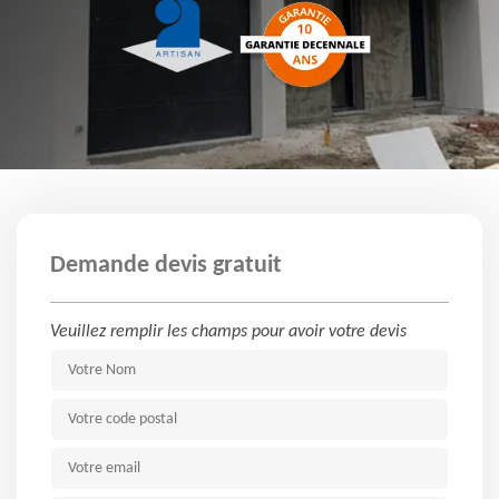
Demande devis gratuit
Veuillez remplir les champs pour avoir votre devis