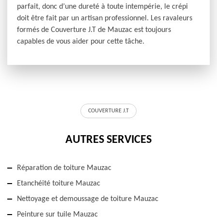
parfait, donc d’une dureté à toute intempérie, le crépi
doit être fait par un artisan professionnel. Les ravaleurs
formés de Couverture J.T de Mauzac est toujours
capables de vous aider pour cette tâche.
COUVERTURE J.T
AUTRES SERVICES
Réparation de toiture Mauzac
Etanchéité toiture Mauzac
Nettoyage et demoussage de toiture Mauzac
Peinture sur tuile Mauzac