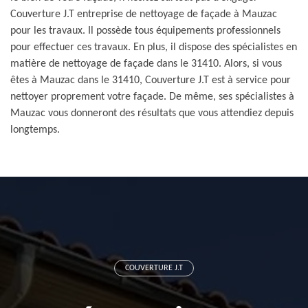
Couverture J.T entreprise de nettoyage de façade à Mauzac
pour les travaux. Il possède tous équipements professionnels
pour effectuer ces travaux. En plus, il dispose des spécialistes en
matière de nettoyage de façade dans le 31410. Alors, si vous
êtes à Mauzac dans le 31410, Couverture J.T est à service pour
nettoyer proprement votre façade. De même, ses spécialistes à
Mauzac vous donneront des résultats que vous attendiez depuis
longtemps.
COUVERTURE J.T