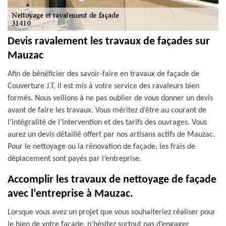
Devis ravalement les travaux de façades sur
Mauzac
Afin de bénéficier des savoir-faire en travaux de façade de
Couverture J.T, il est mis à votre service des ravaleurs bien
formés. Nous veillons à ne pas oublier de vous donner un devis
avant de faire les travaux. Vous méritez d’être au courant de
l’intégralité de l’intervention et des tarifs des ouvrages. Vous
aurez un devis détaillé offert par nos artisans actifs de Mauzac.
Pour le nettoyage ou la rénovation de façade, les frais de
déplacement sont payés par l’entreprise.
Accomplir les travaux de nettoyage de façade
avec l’entreprise à Mauzac.
Lorsque vous avez un projet que vous souhaiteriez réaliser pour
le bien de votre façade, n’hésitez surtout pas d’engager