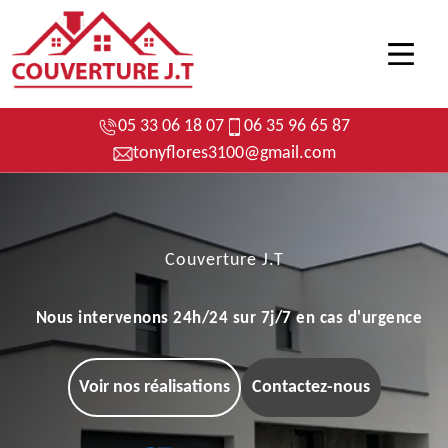
05 33 06 18 07
06 35 96 65 87
tonyflores3100@gmail.com
Couverture J.T
Nous intervenons 24h/24 sur 7j/7 en cas d'urgence
Voir nos réalisations
Contactez-nous