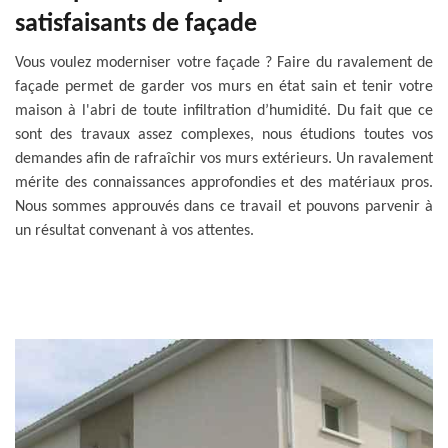
satisfaisants de façade
Vous voulez moderniser votre façade ? Faire du ravalement de
façade permet de garder vos murs en état sain et tenir votre
maison à l'abri de toute infiltration d’humidité. Du fait que ce
sont des travaux assez complexes, nous étudions toutes vos
demandes afin de rafraîchir vos murs extérieurs. Un ravalement
mérite des connaissances approfondies et des matériaux pros.
Nous sommes approuvés dans ce travail et pouvons parvenir à
un résultat convenant à vos attentes.