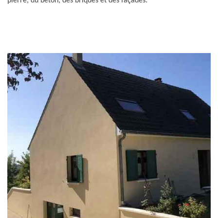
pierre, du béton, des briques et des façades.