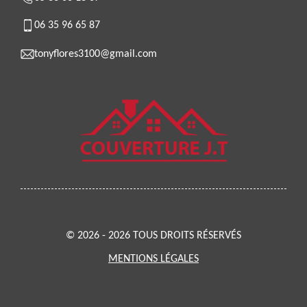
06 35 96 65 87
tonyflores3100@gmail.com
© 2026 - 2026 TOUS DROITS RÉSERVÉS
MENTIONS LÉGALES