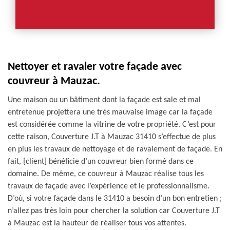
Nettoyer et ravaler votre façade avec
couvreur à Mauzac.
Une maison ou un bâtiment dont la façade est sale et mal
entretenue projettera une très mauvaise image car la façade
est considérée comme la vitrine de votre propriété. C’est pour
cette raison, Couverture J.T à Mauzac 31410 s’effectue de plus
en plus les travaux de nettoyage et de ravalement de façade. En
fait, {client] bénéficie d’un couvreur bien formé dans ce
domaine. De même, ce couvreur à Mauzac réalise tous les
travaux de façade avec l’expérience et le professionnalisme.
D’où, si votre façade dans le 31410 a besoin d’un bon entretien ;
n’allez pas très loin pour chercher la solution car Couverture J.T
à Mauzac est la hauteur de réaliser tous vos attentes.