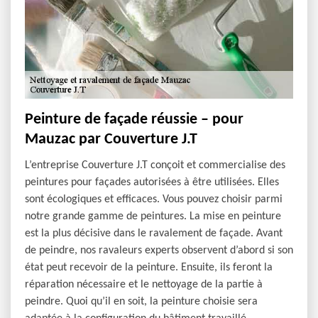
Peinture de façade réussie – pour
Mauzac par Couverture J.T
L’entreprise Couverture J.T conçoit et commercialise des
peintures pour façades autorisées à être utilisées. Elles
sont écologiques et efficaces. Vous pouvez choisir parmi
notre grande gamme de peintures. La mise en peinture
est la plus décisive dans le ravalement de façade. Avant
de peindre, nos ravaleurs experts observent d’abord si son
état peut recevoir de la peinture. Ensuite, ils feront la
réparation nécessaire et le nettoyage de la partie à
peindre. Quoi qu’il en soit, la peinture choisie sera