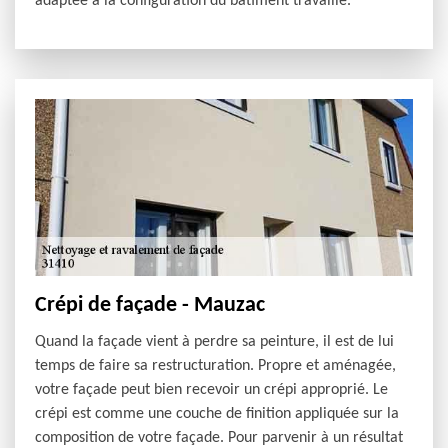
adaptée à la configuration du bâtiment travaillé.
Crépi de façade - Mauzac
Quand la façade vient à perdre sa peinture, il est de lui
temps de faire sa restructuration. Propre et aménagée,
votre façade peut bien recevoir un crépi approprié. Le
crépi est comme une couche de finition appliquée sur la
composition de votre façade. Pour parvenir à un résultat