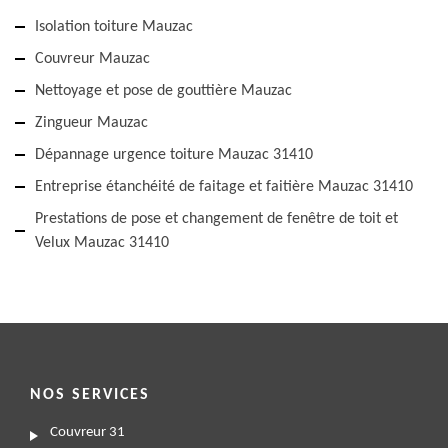
Isolation toiture Mauzac
Couvreur Mauzac
Nettoyage et pose de gouttière Mauzac
Zingueur Mauzac
Dépannage urgence toiture Mauzac 31410
Entreprise étanchéité de faitage et faitière Mauzac 31410
Prestations de pose et changement de fenêtre de toit et
Velux Mauzac 31410
NOS SERVICES
Couvreur 31