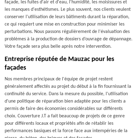
façade, les fuites d'air et d'eau, l'humidité, les moisissures et
les manques d'esthétismes. Le plus souvent, nos clients veulent
conserver l'utilisation de leurs bâtiments durant la réparation,
ce qui requiert une mise en construction pour minimiser les
perturbations. Nous passons régulièrement de l'évaluation des
problèmes à la production de dossiers d’ouvrage de dépannage.
Votre façade sera plus belle après notre intervention.
Entreprise réputée de Mauzac pour les
façades
Nos membres principaux de l'équipe de projet restent
généralement affectés au projet du début à la fin fournissant la
continuité du service. Dans la mesure du possible, l'utilisation
d'une politique de réparation bien adaptée pour les clients a
permis de faire des économies considérables sur différents
choix. Couverture J.T a fait beaucoup de projets de ce genre
pour différents locaux et propriétés afin de rétablir les
performances basiques et la force face aux intempéries de la