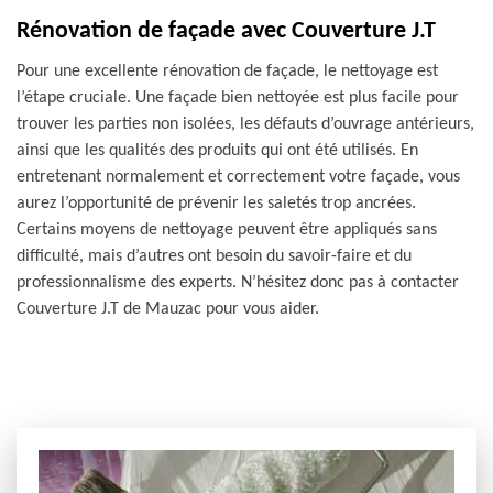
Rénovation de façade avec Couverture J.T
Pour une excellente rénovation de façade, le nettoyage est
l’étape cruciale. Une façade bien nettoyée est plus facile pour
trouver les parties non isolées, les défauts d’ouvrage antérieurs,
ainsi que les qualités des produits qui ont été utilisés. En
entretenant normalement et correctement votre façade, vous
aurez l’opportunité de prévenir les saletés trop ancrées.
Certains moyens de nettoyage peuvent être appliqués sans
difficulté, mais d’autres ont besoin du savoir-faire et du
professionnalisme des experts. N’hésitez donc pas à contacter
Couverture J.T de Mauzac pour vous aider.