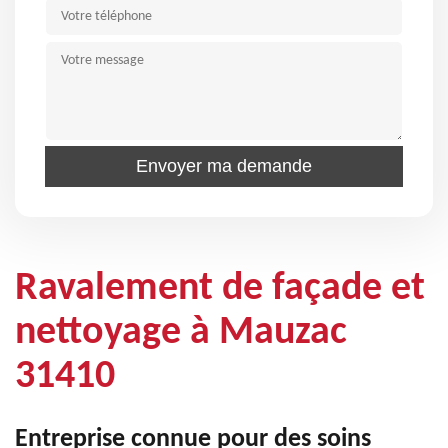
Ravalement de façade et
nettoyage à Mauzac
31410
Entreprise connue pour des soins