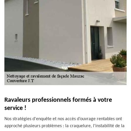
Ravaleurs professionnels formés à votre
service !
Nos stratégies d'enquête et nos accès d’ouvrage rentables ont
approché plusieurs problèmes : la craquelure, l'instabilité de la