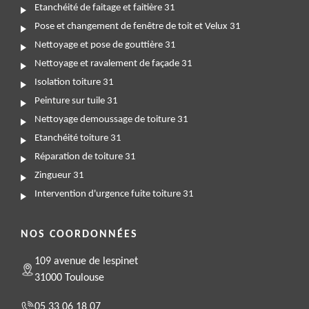
Etanchéité de faitage et faitière 31
Pose et changement de fenêtre de toit et Velux 31
Nettoyage et pose de gouttière 31
Nettoyage et ravalement de façade 31
Isolation toiture 31
Peinture sur tuile 31
Nettoyage demoussage de toiture 31
Etanchéité toiture 31
Réparation de toiture 31
Zingueur 31
Intervention d'urgence fuite toiture 31
NOS COORDONNÉES
109 avenue de lespinet
31000 Toulouse
05 33 06 18 07