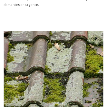
demandes en urgence.