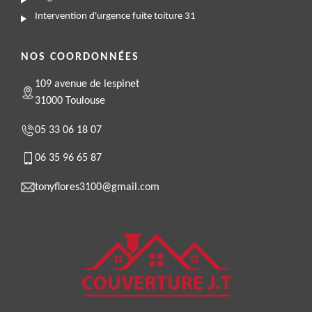
Intervention d'urgence fuite toiture 31
NOS COORDONNÉES
109 avenue de lespinet
31000 Toulouse
05 33 06 18 07
06 35 96 65 87
tonyflores3100@gmail.com