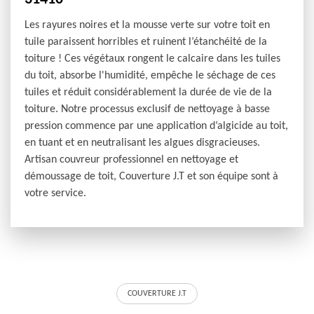
Les rayures noires et la mousse verte sur votre toit en
tuile paraissent horribles et ruinent l’étanchéité de la
toiture ! Ces végétaux rongent le calcaire dans les tuiles
du toit, absorbe l'humidité, empêche le séchage de ces
tuiles et réduit considérablement la durée de vie de la
toiture. Notre processus exclusif de nettoyage à basse
pression commence par une application d’algicide au toit,
en tuant et en neutralisant les algues disgracieuses.
Artisan couvreur professionnel en nettoyage et
démoussage de toit, Couverture J.T et son équipe sont à
votre service.
COUVERTURE J.T