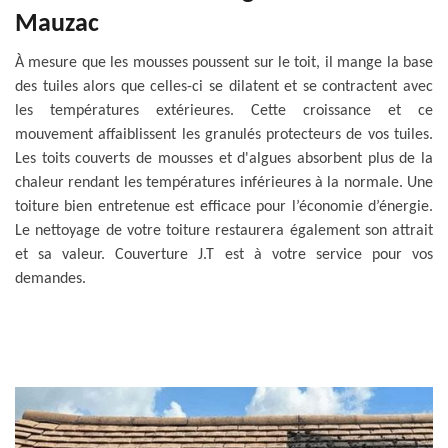
Mauzac
À mesure que les mousses poussent sur le toit, il mange la base
des tuiles alors que celles-ci se dilatent et se contractent avec
les températures extérieures. Cette croissance et ce
mouvement affaiblissent les granulés protecteurs de vos tuiles.
Les toits couverts de mousses et d'algues absorbent plus de la
chaleur rendant les températures inférieures à la normale. Une
toiture bien entretenue est efficace pour l’économie d’énergie.
Le nettoyage de votre toiture restaurera également son attrait
et sa valeur. Couverture J.T est à votre service pour vos
demandes.