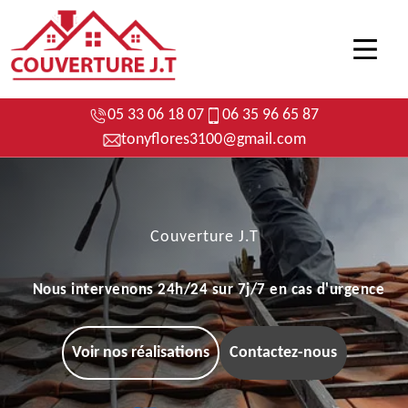
05 33 06 18 07
06 35 96 65 87
tonyflores3100@gmail.com
Couverture J.T
Nous intervenons 24h/24 sur 7j/7 en cas d'urgence
Voir nos réalisations
Contactez-nous