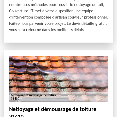
nombreuses méthodes pour réussir le nettoyage de toit,
Couverture J.T met à votre disposition une équipe
d’intervention composée d’artisan couvreur professionnel.
Faites-nous parvenir votre projet. Le devis détaillé gratuit
vous sera retourné dans les meilleurs délais.
Nettoyage et démoussage de toiture
31410