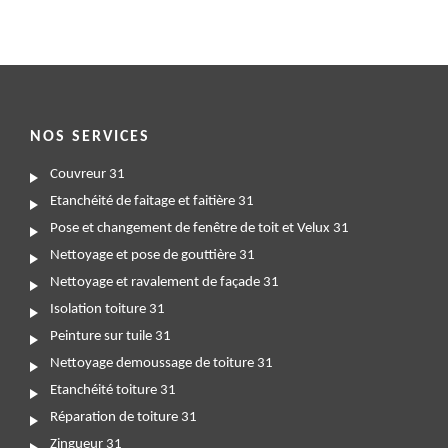
NOS SERVICES
Couvreur 31
Etanchéité de faitage et faitière 31
Pose et changement de fenêtre de toit et Velux 31
Nettoyage et pose de gouttière 31
Nettoyage et ravalement de façade 31
Isolation toiture 31
Peinture sur tuile 31
Nettoyage demoussage de toiture 31
Etanchéité toiture 31
Réparation de toiture 31
Zingueur 31