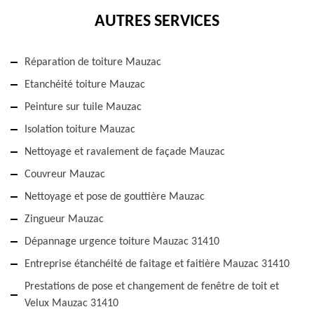
AUTRES SERVICES
Réparation de toiture Mauzac
Etanchéité toiture Mauzac
Peinture sur tuile Mauzac
Isolation toiture Mauzac
Nettoyage et ravalement de façade Mauzac
Couvreur Mauzac
Nettoyage et pose de gouttière Mauzac
Zingueur Mauzac
Dépannage urgence toiture Mauzac 31410
Entreprise étanchéité de faitage et faitière Mauzac 31410
Prestations de pose et changement de fenêtre de toit et
Velux Mauzac 31410