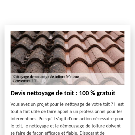
Devis nettoyage de toit : 100 % gratuit
Vous avez un projet pour le nettoyage de votre toit ? Il est
tout à fait utile de faire appel à un professionnel pour les
interventions. Puisqu’il s’agit d’une action nécessaire pour
le toit, le nettoyage et le démoussage de toiture doivent
se faire de façon efficace et fiable. Disposant de