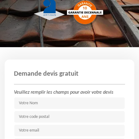
Demande devis gratuit
Veuillez remplir les champs pour avoir votre devis