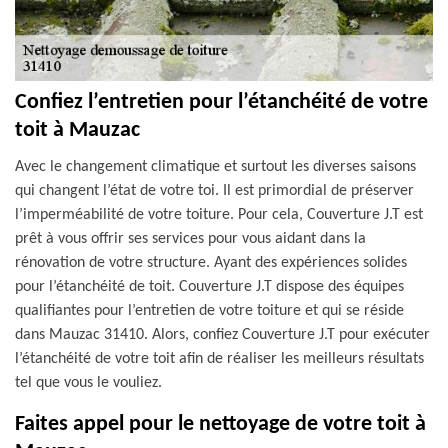
Confiez l’entretien pour l’étanchéité de votre
toit à Mauzac
Avec le changement climatique et surtout les diverses saisons
qui changent l’état de votre toi. Il est primordial de préserver
l’imperméabilité de votre toiture. Pour cela, Couverture J.T est
prêt à vous offrir ses services pour vous aidant dans la
rénovation de votre structure. Ayant des expériences solides
pour l’étanchéité de toit. Couverture J.T dispose des équipes
qualifiantes pour l’entretien de votre toiture et qui se réside
dans Mauzac 31410. Alors, confiez Couverture J.T pour exécuter
l’étanchéité de votre toit afin de réaliser les meilleurs résultats
tel que vous le vouliez.
Faites appel pour le nettoyage de votre toit à