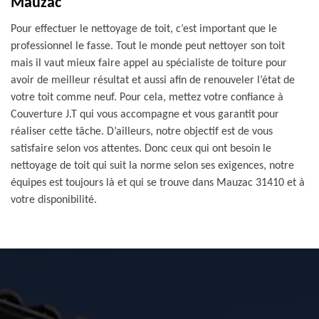
Mauzac
Pour effectuer le nettoyage de toit, c’est important que le
professionnel le fasse. Tout le monde peut nettoyer son toit
mais il vaut mieux faire appel au spécialiste de toiture pour
avoir de meilleur résultat et aussi afin de renouveler l’état de
votre toit comme neuf. Pour cela, mettez votre confiance à
Couverture J.T qui vous accompagne et vous garantit pour
réaliser cette tâche. D’ailleurs, notre objectif est de vous
satisfaire selon vos attentes. Donc ceux qui ont besoin le
nettoyage de toit qui suit la norme selon ses exigences, notre
équipes est toujours là et qui se trouve dans Mauzac 31410 et à
votre disponibilité.