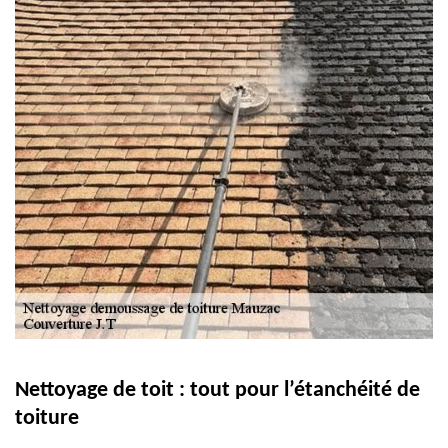
Nettoyage de toit : tout pour l’étanchéité de
toiture