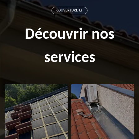
COUVERTURE J.T
Découvrir nos
services