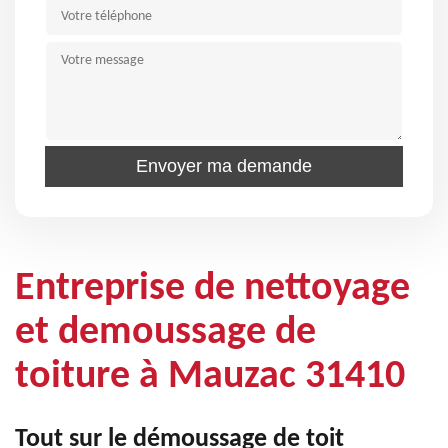
Entreprise de nettoyage
et demoussage de
toiture à Mauzac 31410
Tout sur le démoussage de toit