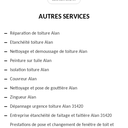
AUTRES SERVICES
Réparation de toiture Alan
Etanchéité toiture Alan
Nettoyage et demoussage de toiture Alan
Peinture sur tuile Alan
Isolation toiture Alan
Couvreur Alan
Nettoyage et pose de gouttière Alan
Zingueur Alan
Dépannage urgence toiture Alan 31420
Entreprise étanchéité de faitage et faitière Alan 31420
Prestations de pose et changement de fenêtre de toit et