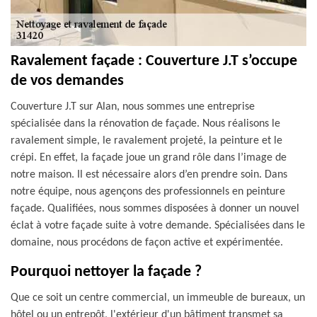
Ravalement façade : Couverture J.T s’occupe
de vos demandes
Couverture J.T sur Alan, nous sommes une entreprise
spécialisée dans la rénovation de façade. Nous réalisons le
ravalement simple, le ravalement projeté, la peinture et le
crépi. En effet, la façade joue un grand rôle dans l’image de
notre maison. Il est nécessaire alors d’en prendre soin. Dans
notre équipe, nous agençons des professionnels en peinture
façade. Qualifiées, nous sommes disposées à donner un nouvel
éclat à votre façade suite à votre demande. Spécialisées dans le
domaine, nous procédons de façon active et expérimentée.
Pourquoi nettoyer la façade ?
Que ce soit un centre commercial, un immeuble de bureaux, un
hôtel ou un entrepôt, l'extérieur d'un bâtiment transmet sa