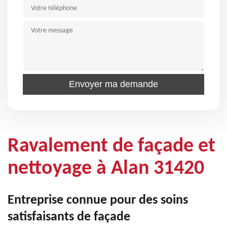
Ravalement de façade et
nettoyage à Alan 31420
Entreprise connue pour des soins
satisfaisants de façade