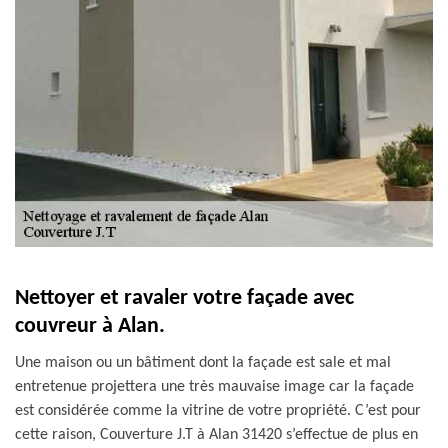
Nettoyer et ravaler votre façade avec
couvreur à Alan.
Une maison ou un bâtiment dont la façade est sale et mal
entretenue projettera une très mauvaise image car la façade
est considérée comme la vitrine de votre propriété. C’est pour
cette raison, Couverture J.T à Alan 31420 s’effectue de plus en