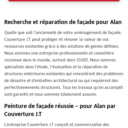
Recherche et réparation de façade pour Alan
Quelle que soit l'ancienneté de votre aménagement de façade,
Couverture J.T peut protéger et rénover la valeur de vos
ressources existantes grâce à des solutions de génies définies.
Nous sommes une entreprise professionnelle et conseillère
reconnue dans le monde, surtout dans 31420. Nous sommes
spécialisés dans l'étude, l'évaluation et la réparation de
structures extérieures existantes qui rencontrent des problèmes
de désastre et d’entretien architectural ou qui requièrent des
perfectionnements structurels. Tous les travaux qu’on accomplit
sont garantis et nous sommes totalement assurés.
Peinture de façade réussie – pour Alan par
Couverture J.T
L’entreprise Couverture J.T conçoit et commercialise des