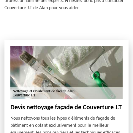
professionnalisme des experts. N’hésitez donc pas à contacter
Couverture J.T de Alan pour vous aider.
Devis nettoyage façade de Couverture J.T
Nous nettoyons tous les types d’éléments de façade de
bâtiment en optant exclusivement pour le meilleur
équipement, les bons ouvriers et les techniques efficaces.