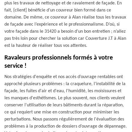
plus les travaux de nettoyage et de ravalement de façade. En
fait, {client] bénéficie d’un couvreur bien formé dans ce
domaine. De même, ce couvreur à Alan réalise tous les travaux
de façade avec l’expérience et le professionnalisme. D’où, si
votre façade dans le 31420 a besoin d’un bon entretien ; n’allez
pas très loin pour chercher la solution car Couverture J.T à Alan
est la hauteur de réaliser tous vos attentes.
Ravaleurs professionnels formés à votre
service !
Nos stratégies d'enquête et nos accès d’ouvrage rentables ont
approché plusieurs problèmes : la craquelure, l'instabilité de la
façade, les fuites d'air et d'eau, l'humidité, les moisissures et
les manques d'esthétismes. Le plus souvent, nos clients veulent
conserver l'utilisation de leurs bâtiments durant la réparation,
ce qui requiert une mise en construction pour minimiser les
perturbations. Nous passons régulièrement de l'évaluation des
problèmes à la production de dossiers d’ouvrage de dépannage.