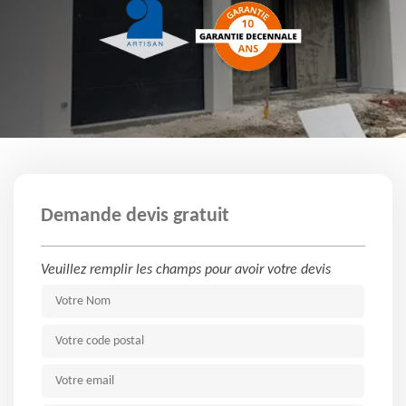
Demande devis gratuit
Veuillez remplir les champs pour avoir votre devis