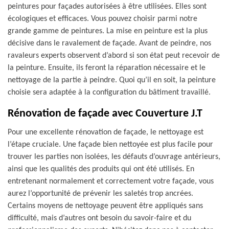
peintures pour façades autorisées à être utilisées. Elles sont
écologiques et efficaces. Vous pouvez choisir parmi notre
grande gamme de peintures. La mise en peinture est la plus
décisive dans le ravalement de façade. Avant de peindre, nos
ravaleurs experts observent d’abord si son état peut recevoir de
la peinture. Ensuite, ils feront la réparation nécessaire et le
nettoyage de la partie à peindre. Quoi qu’il en soit, la peinture
choisie sera adaptée à la configuration du bâtiment travaillé.
Rénovation de façade avec Couverture J.T
Pour une excellente rénovation de façade, le nettoyage est
l’étape cruciale. Une façade bien nettoyée est plus facile pour
trouver les parties non isolées, les défauts d’ouvrage antérieurs,
ainsi que les qualités des produits qui ont été utilisés. En
entretenant normalement et correctement votre façade, vous
aurez l’opportunité de prévenir les saletés trop ancrées.
Certains moyens de nettoyage peuvent être appliqués sans
difficulté, mais d’autres ont besoin du savoir-faire et du