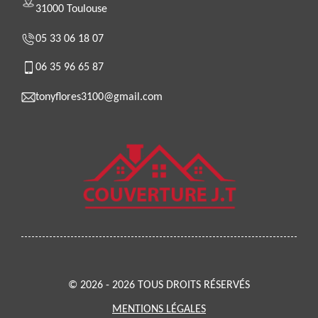
31000 Toulouse
05 33 06 18 07
06 35 96 65 87
tonyflores3100@gmail.com
© 2026 - 2026 TOUS DROITS RÉSERVÉS
MENTIONS LÉGALES