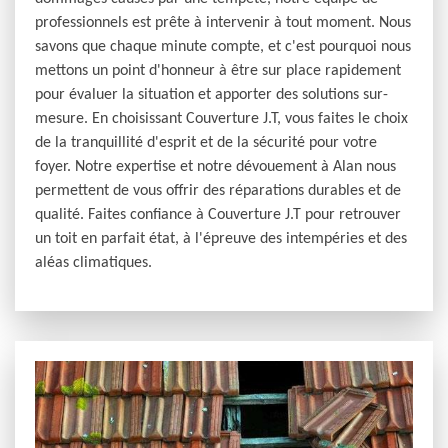
professionnels est prête à intervenir à tout moment. Nous
savons que chaque minute compte, et c'est pourquoi nous
mettons un point d'honneur à être sur place rapidement
pour évaluer la situation et apporter des solutions sur-
mesure. En choisissant Couverture J.T, vous faites le choix
de la tranquillité d'esprit et de la sécurité pour votre
foyer. Notre expertise et notre dévouement à Alan nous
permettent de vous offrir des réparations durables et de
qualité. Faites confiance à Couverture J.T pour retrouver
un toit en parfait état, à l'épreuve des intempéries et des
aléas climatiques.