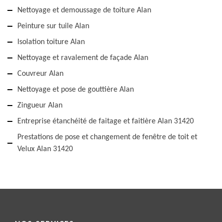
Nettoyage et demoussage de toiture Alan
Peinture sur tuile Alan
Isolation toiture Alan
Nettoyage et ravalement de façade Alan
Couvreur Alan
Nettoyage et pose de gouttière Alan
Zingueur Alan
Entreprise étanchéité de faitage et faitière Alan 31420
Prestations de pose et changement de fenêtre de toit et
Velux Alan 31420