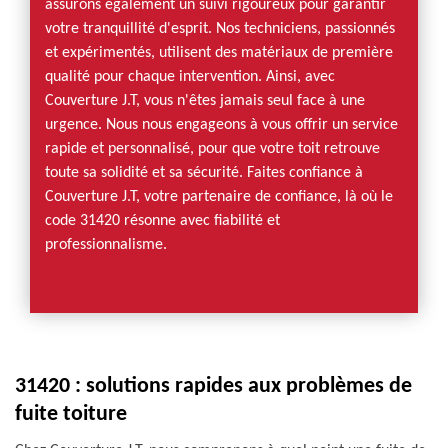
assurons également un suivi rigoureux pour garantir
votre tranquillité d'esprit. Nos techniciens, passionnés
et expérimentés, utilisent des matériaux de première
qualité pour chaque intervention. Ainsi, avec
Couverture J.T, vous n'êtes jamais seul face à une
urgence. Nous nous engageons à vous offrir un service
rapide et personnalisé, pour que votre toit retrouve
toute sa solidité et sa sécurité. Faites confiance à
Couverture J.T, votre partenaire de confiance, là où le
code 31420 résonne avec fiabilité et
professionnalisme.
31420 : solutions rapides aux problèmes de
fuite toiture