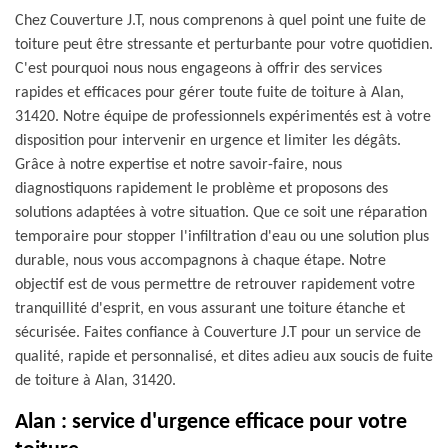
Chez Couverture J.T, nous comprenons à quel point une fuite de
toiture peut être stressante et perturbante pour votre quotidien.
C'est pourquoi nous nous engageons à offrir des services
rapides et efficaces pour gérer toute fuite de toiture à Alan,
31420. Notre équipe de professionnels expérimentés est à votre
disposition pour intervenir en urgence et limiter les dégâts.
Grâce à notre expertise et notre savoir-faire, nous
diagnostiquons rapidement le problème et proposons des
solutions adaptées à votre situation. Que ce soit une réparation
temporaire pour stopper l'infiltration d'eau ou une solution plus
durable, nous vous accompagnons à chaque étape. Notre
objectif est de vous permettre de retrouver rapidement votre
tranquillité d'esprit, en vous assurant une toiture étanche et
sécurisée. Faites confiance à Couverture J.T pour un service de
qualité, rapide et personnalisé, et dites adieu aux soucis de fuite
de toiture à Alan, 31420.
Alan : service d'urgence efficace pour votre