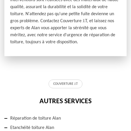
interventions sont réalisées avec des matériaux de haute
qualité, assurant la durabilité et la solidité de votre
toiture. N'attendez pas qu'une petite fuite devienne un
gros problème. Contactez Couverture J.T, et laissez nos
experts de Alan vous apporter la sérénité que vous
méritez, avec notre service d'urgence de réparation de
toiture, toujours à votre disposition.
COUVERTURE J.T
AUTRES SERVICES
Réparation de toiture Alan
Etanchéité toiture Alan