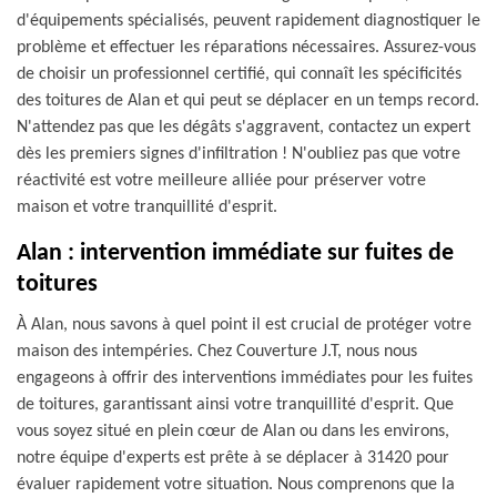
d'équipements spécialisés, peuvent rapidement diagnostiquer le
problème et effectuer les réparations nécessaires. Assurez-vous
de choisir un professionnel certifié, qui connaît les spécificités
des toitures de Alan et qui peut se déplacer en un temps record.
N'attendez pas que les dégâts s'aggravent, contactez un expert
dès les premiers signes d'infiltration ! N'oubliez pas que votre
réactivité est votre meilleure alliée pour préserver votre
maison et votre tranquillité d'esprit.
Alan : intervention immédiate sur fuites de
toitures
À Alan, nous savons à quel point il est crucial de protéger votre
maison des intempéries. Chez Couverture J.T, nous nous
engageons à offrir des interventions immédiates pour les fuites
de toitures, garantissant ainsi votre tranquillité d'esprit. Que
vous soyez situé en plein cœur de Alan ou dans les environs,
notre équipe d'experts est prête à se déplacer à 31420 pour
évaluer rapidement votre situation. Nous comprenons que la