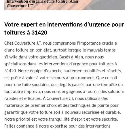
Votre expert en interventions d'urgence pour
toitures à 31420
Chez Couverture J.T, nous comprenons l'importance cruciale
d'une toiture en bon état, surtout lorsque le mauvais temps
s'invite dans votre quotidien. Basés à Alan, nous nous
spécialisons dans les interventions d'urgence pour toitures à
31420. Notre équipe d'experts, hautement qualifiés et réactifs,
est prête à voler à votre secours à tout moment. Que ce soit
pour une fuite soudaine, des dégâts causés par une tempête ou
tout autre imprévu, nous nous engageons à fournir des solutions
rapides et efficaces. À Couverture J.T, nous utilisons des
matériaux de premier choix et des techniques de pointe pour
garantir que votre toiture soit à nouveau sécurisée et durable.
Notre priorité est votre tranquillité d'esprit et votre sécurité.
Faites confiance à notre expertise pour des interventions