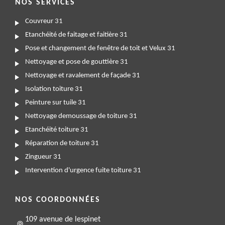
NOS SERVICES
Couvreur 31
Etanchéité de faitage et faitière 31
Pose et changement de fenêtre de toit et Velux 31
Nettoyage et pose de gouttière 31
Nettoyage et ravalement de façade 31
Isolation toiture 31
Peinture sur tuile 31
Nettoyage demoussage de toiture 31
Etanchéité toiture 31
Réparation de toiture 31
Zingueur 31
Intervention d'urgence fuite toiture 31
NOS COORDONNÉES
109 avenue de lespinet