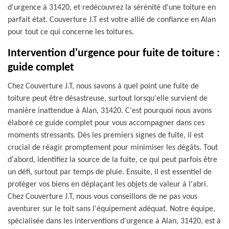
d'urgence à 31420, et redécouvrez la sérénité d'une toiture en
parfait état. Couverture J.T est votre allié de confiance en Alan
pour tout ce qui concerne les toitures.
Intervention d'urgence pour fuite de toiture :
guide complet
Chez Couverture J.T, nous savons à quel point une fuite de
toiture peut être désastreuse, surtout lorsqu'elle survient de
manière inattendue à Alan, 31420. C'est pourquoi nous avons
élaboré ce guide complet pour vous accompagner dans ces
moments stressants. Dès les premiers signes de fuite, il est
crucial de réagir promptement pour minimiser les dégâts. Tout
d'abord, identifiez la source de la fuite, ce qui peut parfois être
un défi, surtout par temps de pluie. Ensuite, il est essentiel de
protéger vos biens en déplaçant les objets de valeur à l'abri.
Chez Couverture J.T, nous vous conseillons de ne pas vous
aventurer sur le toit sans l'équipement adéquat. Notre équipe,
spécialisée dans les interventions d'urgence à Alan, 31420, est à