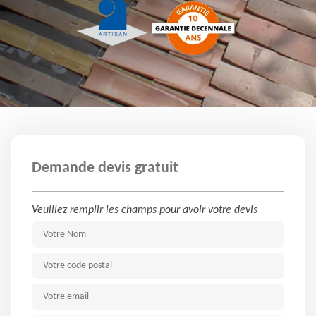
Demande devis gratuit
Veuillez remplir les champs pour avoir votre devis