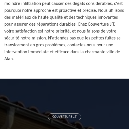
moindre infiltration peut causer des dégâts considérables, c'est
pourquoi notre approche est proactive et précise. Nous utilisons
des matériaux de haute qualité et des techniques innovantes
pour assurer des réparations durables. Chez Couverture J.T,
votre satisfaction est notre priorité, et nous faisons de votre
sécurité notre mission. N'attendez pas que les petites fuites se
transforment en gros problèmes, contactez-nous pour une
intervention immédiate et efficace dans la charmante ville de
Alan.
COUVERTURE J.T