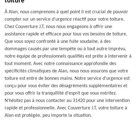
toiture
À Alan, nous comprenons à quel point il est crucial de pouvoir
compter sur un service d'urgence réactif pour votre toiture.
Chez Couverture J.T, nous nous engageons à offrir une
assistance rapide et efficace pour tous vos besoins de toiture.
Que vous soyez confronté à une fuite soudaine, à des
dommages causés par une tempête ou à tout autre imprévu,
notre équipe de professionnels qualifiés est prête à intervenir à
tout moment. Avec notre connaissance approfondie des
spécificités climatiques de Alan, nous nous assurons que votre
toiture est entre de bonnes mains. Notre service d'urgence est
conçu pour vous éviter des désagréments supplémentaires et
pour vous offrir la tranquillité d'esprit que vous méritez.
N'hésitez pas à nous contacter au 31420 pour une intervention
rapide et professionnelle. Avec Couverture J.T, votre toiture à
Alan est protégée, peu importe la situation.