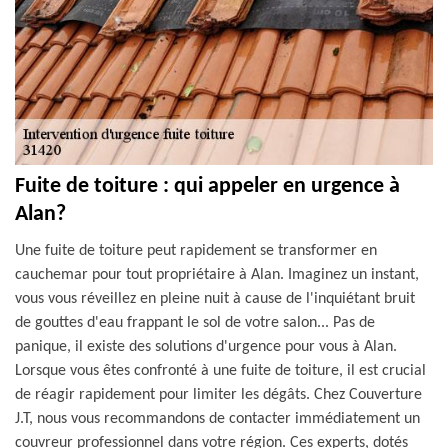
Fuite de toiture : qui appeler en urgence à
Alan?
Une fuite de toiture peut rapidement se transformer en
cauchemar pour tout propriétaire à Alan. Imaginez un instant,
vous vous réveillez en pleine nuit à cause de l'inquiétant bruit
de gouttes d'eau frappant le sol de votre salon... Pas de
panique, il existe des solutions d'urgence pour vous à Alan.
Lorsque vous êtes confronté à une fuite de toiture, il est crucial
de réagir rapidement pour limiter les dégâts. Chez Couverture
J.T, nous vous recommandons de contacter immédiatement un
couvreur professionnel dans votre région. Ces experts, dotés