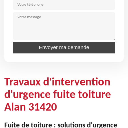
Travaux d'intervention
d'urgence fuite toiture
Alan 31420
Fuite de toiture : solutions d'urgence