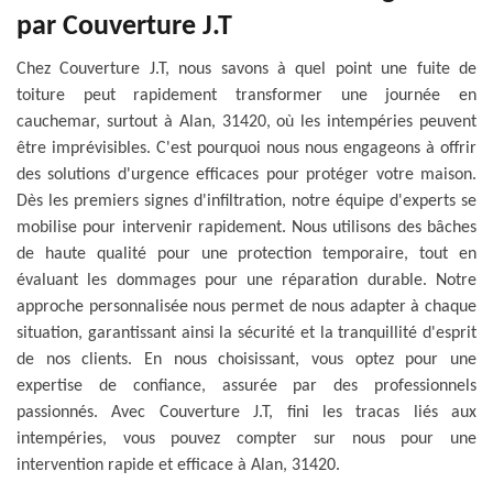
par Couverture J.T
Chez Couverture J.T, nous savons à quel point une fuite de
toiture peut rapidement transformer une journée en
cauchemar, surtout à Alan, 31420, où les intempéries peuvent
être imprévisibles. C'est pourquoi nous nous engageons à offrir
des solutions d'urgence efficaces pour protéger votre maison.
Dès les premiers signes d'infiltration, notre équipe d'experts se
mobilise pour intervenir rapidement. Nous utilisons des bâches
de haute qualité pour une protection temporaire, tout en
évaluant les dommages pour une réparation durable. Notre
approche personnalisée nous permet de nous adapter à chaque
situation, garantissant ainsi la sécurité et la tranquillité d'esprit
de nos clients. En nous choisissant, vous optez pour une
expertise de confiance, assurée par des professionnels
passionnés. Avec Couverture J.T, fini les tracas liés aux
intempéries, vous pouvez compter sur nous pour une
intervention rapide et efficace à Alan, 31420.