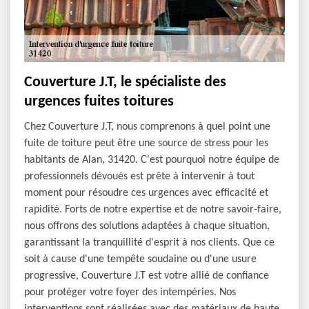
Couverture J.T, le spécialiste des
urgences fuites toitures
Chez Couverture J.T, nous comprenons à quel point une
fuite de toiture peut être une source de stress pour les
habitants de Alan, 31420. C'est pourquoi notre équipe de
professionnels dévoués est prête à intervenir à tout
moment pour résoudre ces urgences avec efficacité et
rapidité. Forts de notre expertise et de notre savoir-faire,
nous offrons des solutions adaptées à chaque situation,
garantissant la tranquillité d'esprit à nos clients. Que ce
soit à cause d'une tempête soudaine ou d'une usure
progressive, Couverture J.T est votre allié de confiance
pour protéger votre foyer des intempéries. Nos