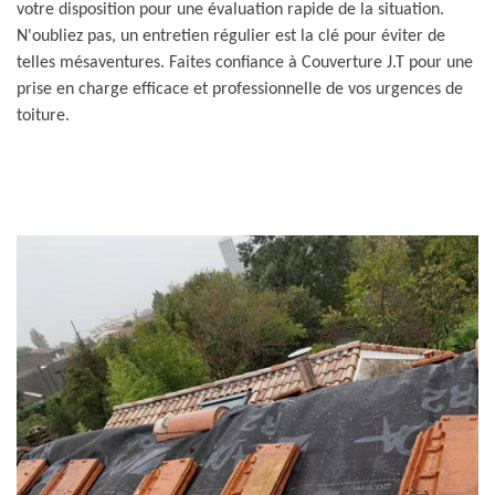
votre disposition pour une évaluation rapide de la situation.
N'oubliez pas, un entretien régulier est la clé pour éviter de
telles mésaventures. Faites confiance à Couverture J.T pour une
prise en charge efficace et professionnelle de vos urgences de
toiture.