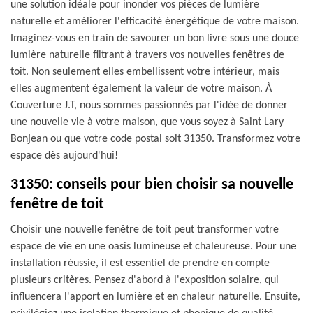
une solution idéale pour inonder vos pièces de lumière
naturelle et améliorer l'efficacité énergétique de votre maison.
Imaginez-vous en train de savourer un bon livre sous une douce
lumière naturelle filtrant à travers vos nouvelles fenêtres de
toit. Non seulement elles embellissent votre intérieur, mais
elles augmentent également la valeur de votre maison. À
Couverture J.T, nous sommes passionnés par l'idée de donner
une nouvelle vie à votre maison, que vous soyez à Saint Lary
Bonjean ou que votre code postal soit 31350. Transformez votre
espace dès aujourd'hui!
31350: conseils pour bien choisir sa nouvelle
fenêtre de toit
Choisir une nouvelle fenêtre de toit peut transformer votre
espace de vie en une oasis lumineuse et chaleureuse. Pour une
installation réussie, il est essentiel de prendre en compte
plusieurs critères. Pensez d'abord à l'exposition solaire, qui
influencera l'apport en lumière et en chaleur naturelle. Ensuite,