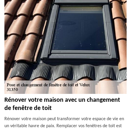
Rénover votre maison avec un changement
de fenêtre de toit
Rénover votre maison peut transformer votre espace de vie en
un véritable havre de paix. Remplacer vos fenêtres de toit est