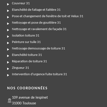
Couvreur 31
Etanchéité de faitage et faitière 31
Pose et changement de fenêtre de toit et Velux 31
Nettoyage et pose de gouttière 31
Nettoyage et ravalement de façade 31
Isolation toiture 31
Peinture sur tuile 31
Nettoyage demoussage de toiture 31
Etanchéité toiture 31
Réparation de toiture 31
Zingueur 31
Intervention d'urgence fuite toiture 31
NOS COORDONNÉES
109 avenue de lespinet
31000 Toulouse