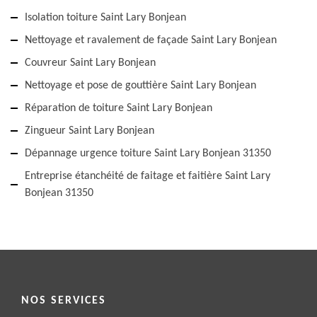
Isolation toiture Saint Lary Bonjean
Nettoyage et ravalement de façade Saint Lary Bonjean
Couvreur Saint Lary Bonjean
Nettoyage et pose de gouttière Saint Lary Bonjean
Réparation de toiture Saint Lary Bonjean
Zingueur Saint Lary Bonjean
Dépannage urgence toiture Saint Lary Bonjean 31350
Entreprise étanchéité de faitage et faitière Saint Lary
Bonjean 31350
NOS SERVICES