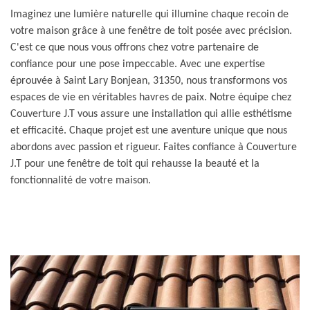
Imaginez une lumière naturelle qui illumine chaque recoin de
votre maison grâce à une fenêtre de toit posée avec précision.
C'est ce que nous vous offrons chez votre partenaire de
confiance pour une pose impeccable. Avec une expertise
éprouvée à Saint Lary Bonjean, 31350, nous transformons vos
espaces de vie en véritables havres de paix. Notre équipe chez
Couverture J.T vous assure une installation qui allie esthétisme
et efficacité. Chaque projet est une aventure unique que nous
abordons avec passion et rigueur. Faites confiance à Couverture
J.T pour une fenêtre de toit qui rehausse la beauté et la
fonctionnalité de votre maison.