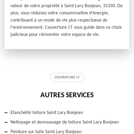
valeur de votre propriété à Saint Lary Bonjean, 31350. De
plus, vous réduisez votre consommation d'énergie,
contribuant à un mode de vie plus respectueux de
l'environnement. Couverture J.T vous guide dans ce choix
judicieux pour réinventer votre espace de vie.
COUVERTURE J.T
AUTRES SERVICES
Etanchéité toiture Saint Lary Bonjean
Nettoyage et demoussage de toiture Saint Lary Bonjean
Peinture sur tuile Saint Lary Bonjean