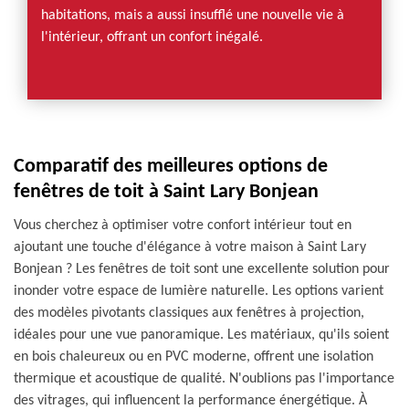
habitations, mais a aussi insufflé une nouvelle vie à
l'intérieur, offrant un confort inégalé.
Comparatif des meilleures options de
fenêtres de toit à Saint Lary Bonjean
Vous cherchez à optimiser votre confort intérieur tout en
ajoutant une touche d'élégance à votre maison à Saint Lary
Bonjean ? Les fenêtres de toit sont une excellente solution pour
inonder votre espace de lumière naturelle. Les options varient
des modèles pivotants classiques aux fenêtres à projection,
idéales pour une vue panoramique. Les matériaux, qu'ils soient
en bois chaleureux ou en PVC moderne, offrent une isolation
thermique et acoustique de qualité. N'oublions pas l'importance
des vitrages, qui influencent la performance énergétique. À