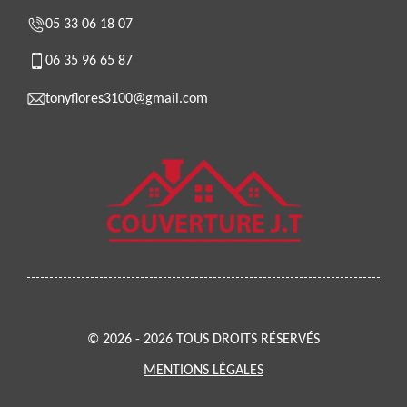
05 33 06 18 07
06 35 96 65 87
tonyflores3100@gmail.com
© 2026 - 2026 TOUS DROITS RÉSERVÉS
MENTIONS LÉGALES