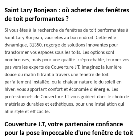
Saint Lary Bonjean : où acheter des fenêtres
de toit performantes ?
Si vous êtes à la recherche de fenêtres de toit performantes à
Saint Lary Bonjean, vous êtes au bon endroit. Cette ville
dynamique, 31350, regorge de solutions innovantes pour
transformer vos espaces sous les toits. Les options sont
nombreuses, mais pour une qualité irréprochable, tourner vos
pas vers les experts de Couverture J.T. Imaginez la lumière
douce du matin filtrant à travers une fenêtre de toit
parfaitement installée, ou la chaleur naturelle du soleil en
hiver, vous apportant confort et économie d'énergie. Les
professionnels de Couverture J.T vous guident dans le choix de
matériaux durables et esthétiques, pour une installation qui
allie style et efficacité.
Couverture J.T, votre partenaire confiance
pour la pose impeccable d'une fenêtre de toit