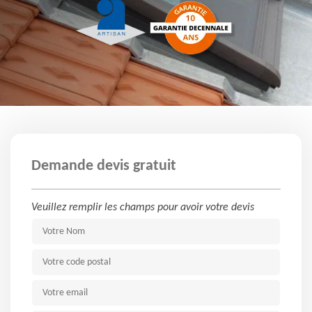
Demande devis gratuit
Veuillez remplir les champs pour avoir votre devis