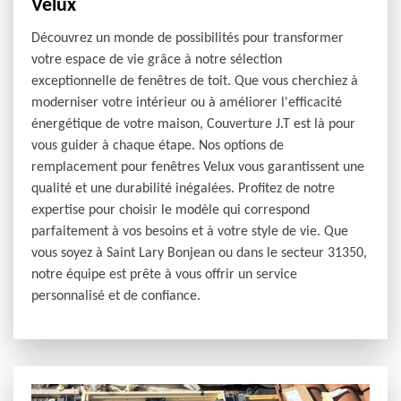
Velux
Découvrez un monde de possibilités pour transformer
votre espace de vie grâce à notre sélection
exceptionnelle de fenêtres de toit. Que vous cherchiez à
moderniser votre intérieur ou à améliorer l'efficacité
énergétique de votre maison, Couverture J.T est là pour
vous guider à chaque étape. Nos options de
remplacement pour fenêtres Velux vous garantissent une
qualité et une durabilité inégalées. Profitez de notre
expertise pour choisir le modèle qui correspond
parfaitement à vos besoins et à votre style de vie. Que
vous soyez à Saint Lary Bonjean ou dans le secteur 31350,
notre équipe est prête à vous offrir un service
personnalisé et de confiance.