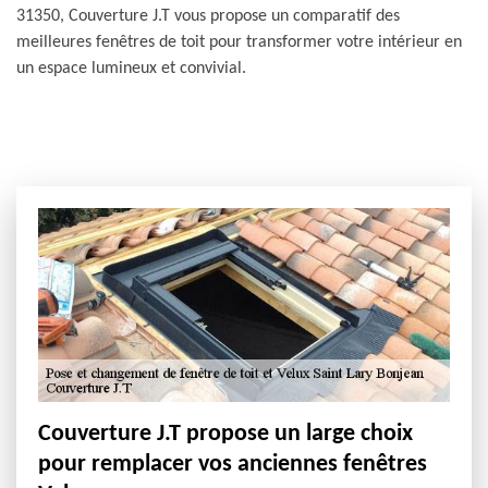
31350, Couverture J.T vous propose un comparatif des
meilleures fenêtres de toit pour transformer votre intérieur en
un espace lumineux et convivial.
Couverture J.T propose un large choix
pour remplacer vos anciennes fenêtres