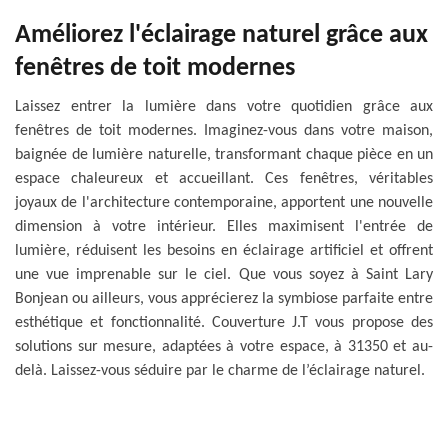
Améliorez l'éclairage naturel grâce aux
fenêtres de toit modernes
Laissez entrer la lumière dans votre quotidien grâce aux
fenêtres de toit modernes. Imaginez-vous dans votre maison,
baignée de lumière naturelle, transformant chaque pièce en un
espace chaleureux et accueillant. Ces fenêtres, véritables
joyaux de l'architecture contemporaine, apportent une nouvelle
dimension à votre intérieur. Elles maximisent l'entrée de
lumière, réduisent les besoins en éclairage artificiel et offrent
une vue imprenable sur le ciel. Que vous soyez à Saint Lary
Bonjean ou ailleurs, vous apprécierez la symbiose parfaite entre
esthétique et fonctionnalité. Couverture J.T vous propose des
solutions sur mesure, adaptées à votre espace, à 31350 et au-
delà. Laissez-vous séduire par le charme de l’éclairage naturel.