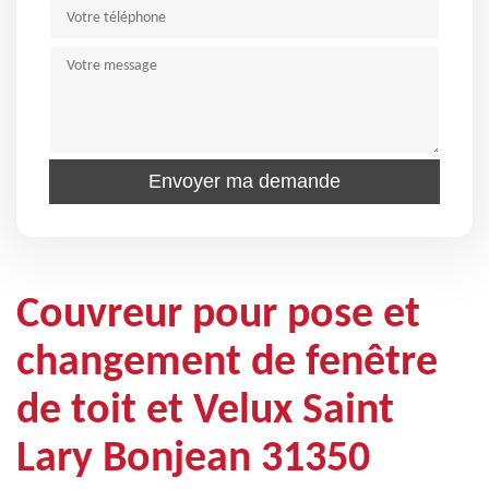
Couvreur pour pose et
changement de fenêtre
de toit et Velux Saint
Lary Bonjean 31350