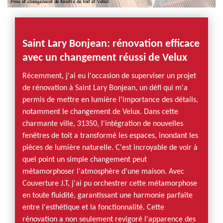
Saint Lary Bonjean: rénovation efficace
avec un changement réussi de Velux
Récemment, j'ai eu l'occasion de superviser un projet
de rénovation à Saint Lary Bonjean, un défi qui m'a
permis de mettre en lumière l'importance des détails,
notamment le changement de Velux. Dans cette
charmante ville, 31350, l'intégration de nouvelles
fenêtres de toit a transformé les espaces, inondant les
pièces de lumière naturelle. C'est incroyable de voir à
quel point un simple changement peut
métamorphoser l'atmosphère d'une maison. Avec
Couverture J.T, j'ai pu orchestrer cette métamorphose
en toute fluidité, garantissant une harmonie parfaite
entre l'esthétique et la fonctionnalité. Cette
rénovation a non seulement revigoré l'apparence des