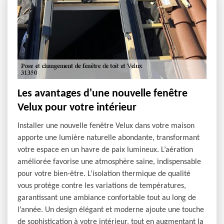
Les avantages d'une nouvelle fenêtre
Velux pour votre intérieur
Installer une nouvelle fenêtre Velux dans votre maison
apporte une lumière naturelle abondante, transformant
votre espace en un havre de paix lumineux. L’aération
améliorée favorise une atmosphère saine, indispensable
pour votre bien-être. L’isolation thermique de qualité
vous protège contre les variations de températures,
garantissant une ambiance confortable tout au long de
l’année. Un design élégant et moderne ajoute une touche
de sophistication à votre intérieur, tout en augmentant la