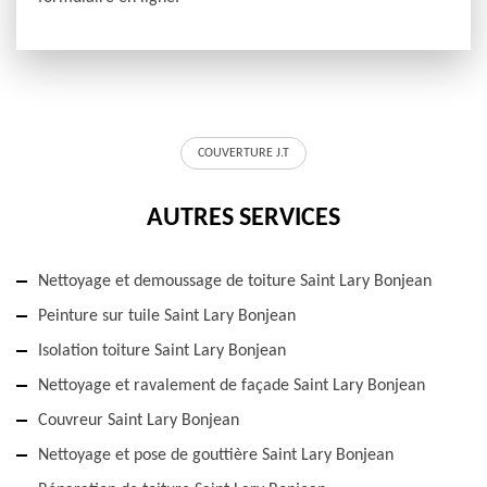
COUVERTURE J.T
AUTRES SERVICES
Nettoyage et demoussage de toiture Saint Lary Bonjean
Peinture sur tuile Saint Lary Bonjean
Isolation toiture Saint Lary Bonjean
Nettoyage et ravalement de façade Saint Lary Bonjean
Couvreur Saint Lary Bonjean
Nettoyage et pose de gouttière Saint Lary Bonjean