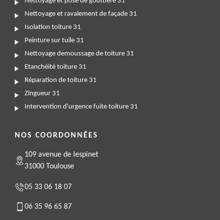
Nettoyage et pose de gouttière 31
Nettoyage et ravalement de façade 31
Isolation toiture 31
Peinture sur tuile 31
Nettoyage demoussage de toiture 31
Etanchéité toiture 31
Réparation de toiture 31
Zingueur 31
Intervention d'urgence fuite toiture 31
NOS COORDONNÉES
109 avenue de lespinet
31000 Toulouse
05 33 06 18 07
06 35 96 65 87