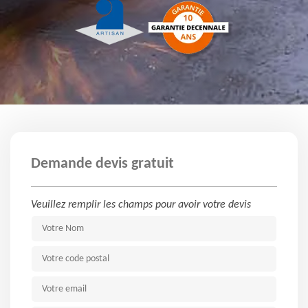
Demande devis gratuit
Veuillez remplir les champs pour avoir votre devis