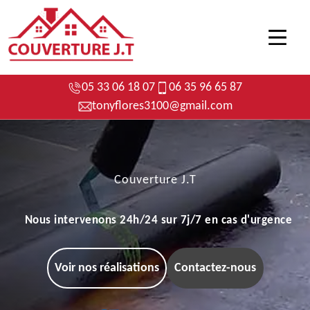
05 33 06 18 07
06 35 96 65 87
tonyflores3100@gmail.com
Couverture J.T
Nous intervenons 24h/24 sur 7j/7 en cas d'urgence
Voir nos réalisations
Contactez-nous