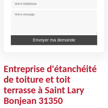
Entreprise d'étanchéité
de toiture et toit
terrasse à Saint Lary
Bonjean 31350