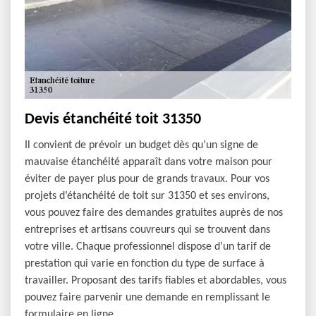
Devis étanchéité toit 31350
Il convient de prévoir un budget dès qu’un signe de
mauvaise étanchéité apparaît dans votre maison pour
éviter de payer plus pour de grands travaux. Pour vos
projets d’étanchéité de toit sur 31350 et ses environs,
vous pouvez faire des demandes gratuites auprès de nos
entreprises et artisans couvreurs qui se trouvent dans
votre ville. Chaque professionnel dispose d’un tarif de
prestation qui varie en fonction du type de surface à
travailler. Proposant des tarifs fiables et abordables, vous
pouvez faire parvenir une demande en remplissant le
formulaire en ligne.