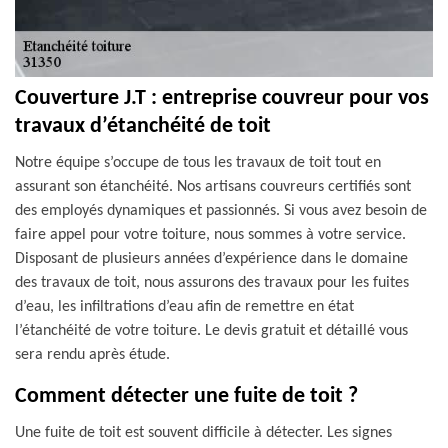
Couverture J.T : entreprise couvreur pour vos
travaux d’étanchéité de toit
Notre équipe s’occupe de tous les travaux de toit tout en
assurant son étanchéité. Nos artisans couvreurs certifiés sont
des employés dynamiques et passionnés. Si vous avez besoin de
faire appel pour votre toiture, nous sommes à votre service.
Disposant de plusieurs années d’expérience dans le domaine
des travaux de toit, nous assurons des travaux pour les fuites
d’eau, les infiltrations d’eau afin de remettre en état
l’étanchéité de votre toiture. Le devis gratuit et détaillé vous
sera rendu après étude.
Comment détecter une fuite de toit ?
Une fuite de toit est souvent difficile à détecter. Les signes