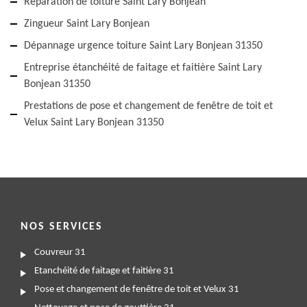
Réparation de toiture Saint Lary Bonjean
Zingueur Saint Lary Bonjean
Dépannage urgence toiture Saint Lary Bonjean 31350
Entreprise étanchéité de faitage et faitière Saint Lary
Bonjean 31350
Prestations de pose et changement de fenêtre de toit et
Velux Saint Lary Bonjean 31350
NOS SERVICES
Couvreur 31
Etanchéité de faitage et faitière 31
Pose et changement de fenêtre de toit et Velux 31