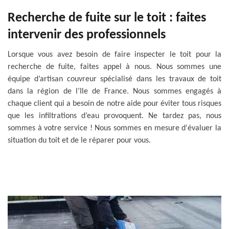
Recherche de fuite sur le toit : faites
intervenir des professionnels
Lorsque vous avez besoin de faire inspecter le toit pour la
recherche de fuite, faites appel à nous. Nous sommes une
équipe d’artisan couvreur spécialisé dans les travaux de toit
dans la région de l’Ile de France. Nous sommes engagés à
chaque client qui a besoin de notre aide pour éviter tous risques
que les infiltrations d’eau provoquent. Ne tardez pas, nous
sommes à votre service ! Nous sommes en mesure d'évaluer la
situation du toit et de le réparer pour vous.