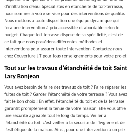
d’infiltration d’eau. Spécialistes en étanchéité de toit-terrasse,
nous sommes à votre service pour des interventions de qualité.
Nous mettons à toute disposition une équipe dynamique qui
fera une intervention à prix accessible et abordable selon le
budget. Chaque toit-terrasse dispose de sa spécificité, c’est de
ce fait que nous possédons différentes méthodes et
interventions pour assurer toute intervention. Contactez-nous
chez Couverture J.T pour tous renseignements pour votre projet.
Tout sur les travaux d’étanchéité de toit Saint
Lary Bonjean
Vous avez besoin de faire des travaux de toit ? Faire réparer les
fuites de toit ? Garder l’étanchéité de votre terrasse ? Vous avez
fait le bon choix ! En effet, l’étanchéité du toit et de la terrasse
garantit promptement la tenue de votre maison. Elle vous offre
une sécurité agréable tout le long du temps. Veiller à
l’étanchéité du toit, c’est veiller à la sécurité de l’hygiène et de
l’esthétique de la maison. Ainsi, pour une intervention à un prix