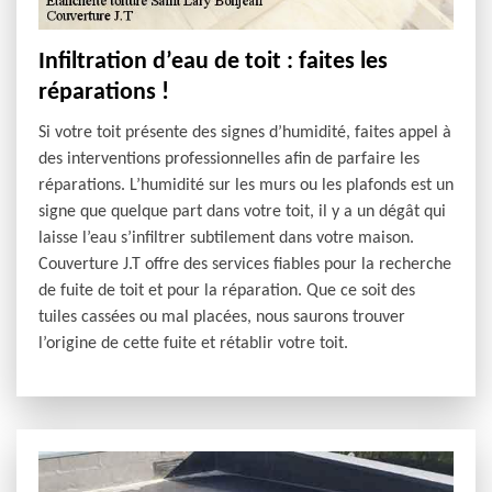
Infiltration d’eau de toit : faites les
réparations !
Si votre toit présente des signes d’humidité, faites appel à
des interventions professionnelles afin de parfaire les
réparations. L’humidité sur les murs ou les plafonds est un
signe que quelque part dans votre toit, il y a un dégât qui
laisse l’eau s’infiltrer subtilement dans votre maison.
Couverture J.T offre des services fiables pour la recherche
de fuite de toit et pour la réparation. Que ce soit des
tuiles cassées ou mal placées, nous saurons trouver
l’origine de cette fuite et rétablir votre toit.