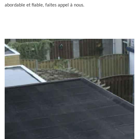
abordable et fiable, faites appel à nous.