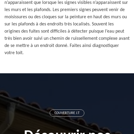
n’apparaissent que lorsque les signes visibles n’apparaissent sur
les murs et les plafonds. Les premiers signes peuvent venir de
moisissures ou des cloques sur la peinture en haut des murs ou
sur les plafonds à des endroits très localisés. Souvent les
origines des fuites sont difficiles à détecter puisque l’eau peut
très bien avoir suivi un chemin de ruissellement complexe avant
de se mettre à un endroit donné. Faites ainsi diagnostiquer
votre toit.
COUVERTURE J.T