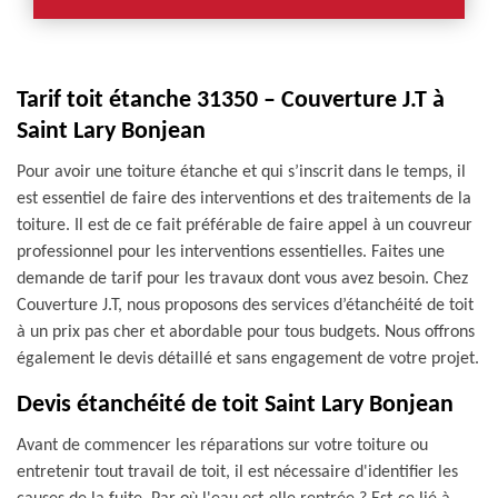
Tarif toit étanche 31350 – Couverture J.T à
Saint Lary Bonjean
Pour avoir une toiture étanche et qui s’inscrit dans le temps, il
est essentiel de faire des interventions et des traitements de la
toiture. Il est de ce fait préférable de faire appel à un couvreur
professionnel pour les interventions essentielles. Faites une
demande de tarif pour les travaux dont vous avez besoin. Chez
Couverture J.T, nous proposons des services d’étanchéité de toit
à un prix pas cher et abordable pour tous budgets. Nous offrons
également le devis détaillé et sans engagement de votre projet.
Devis étanchéité de toit Saint Lary Bonjean
Avant de commencer les réparations sur votre toiture ou
entretenir tout travail de toit, il est nécessaire d'identifier les