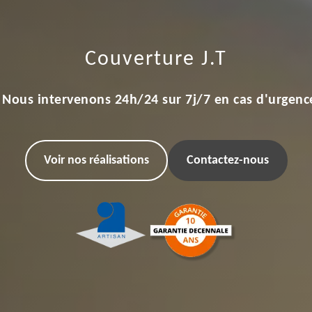
Couverture J.T
Nous intervenons 24h/24 sur 7j/7 en cas d'urgenc
Voir nos réalisations
Contactez-nous