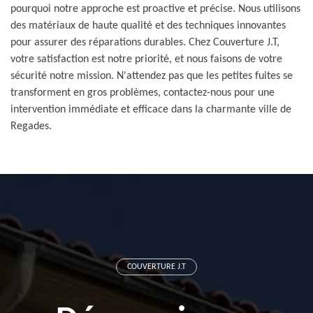
pourquoi notre approche est proactive et précise. Nous utilisons
des matériaux de haute qualité et des techniques innovantes
pour assurer des réparations durables. Chez Couverture J.T,
votre satisfaction est notre priorité, et nous faisons de votre
sécurité notre mission. N'attendez pas que les petites fuites se
transforment en gros problèmes, contactez-nous pour une
intervention immédiate et efficace dans la charmante ville de
Regades.
COUVERTURE J.T