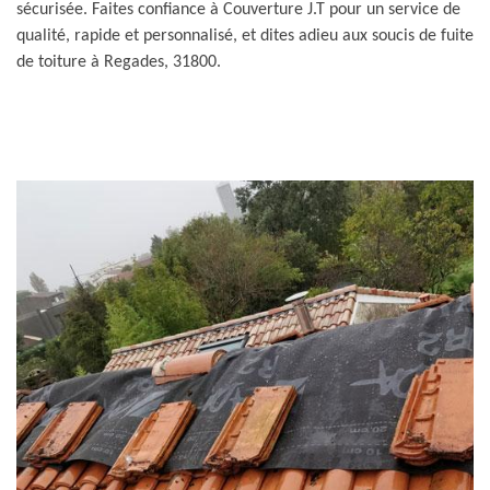
sécurisée. Faites confiance à Couverture J.T pour un service de
qualité, rapide et personnalisé, et dites adieu aux soucis de fuite
de toiture à Regades, 31800.