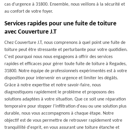
cas d'urgence à 31800. Ensemble, nous veillons à la sécurité et
au confort de votre foyer.
Services rapides pour une fuite de toiture
avec Couverture J.T
Chez Couverture J.T, nous comprenons à quel point une fuite de
toiture peut être stressante et perturbante pour votre quotidien.
C'est pourquoi nous nous engageons à offrir des services
rapides et efficaces pour gérer toute fuite de toiture à Regades,
31800. Notre équipe de professionnels expérimentés est à votre
disposition pour intervenir en urgence et limiter les dégâts.
Grâce à notre expertise et notre savoir-faire, nous
diagnostiquons rapidement le problème et proposons des
solutions adaptées à votre situation. Que ce soit une réparation
temporaire pour stopper l'infiltration d'eau ou une solution plus
durable, nous vous accompagnons à chaque étape. Notre
objectif est de vous permettre de retrouver rapidement votre
tranquillité d'esprit, en vous assurant une toiture étanche et