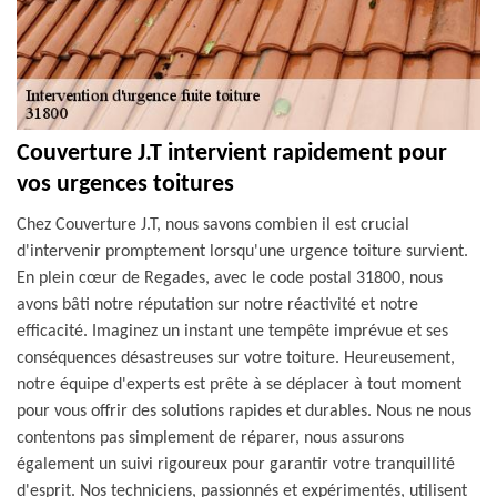
Couverture J.T intervient rapidement pour
vos urgences toitures
Chez Couverture J.T, nous savons combien il est crucial
d'intervenir promptement lorsqu'une urgence toiture survient.
En plein cœur de Regades, avec le code postal 31800, nous
avons bâti notre réputation sur notre réactivité et notre
efficacité. Imaginez un instant une tempête imprévue et ses
conséquences désastreuses sur votre toiture. Heureusement,
notre équipe d'experts est prête à se déplacer à tout moment
pour vous offrir des solutions rapides et durables. Nous ne nous
contentons pas simplement de réparer, nous assurons
également un suivi rigoureux pour garantir votre tranquillité
d'esprit. Nos techniciens, passionnés et expérimentés, utilisent