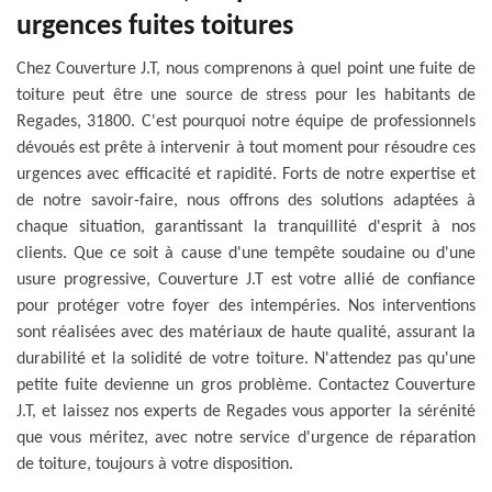
urgences fuites toitures
Chez Couverture J.T, nous comprenons à quel point une fuite de
toiture peut être une source de stress pour les habitants de
Regades, 31800. C'est pourquoi notre équipe de professionnels
dévoués est prête à intervenir à tout moment pour résoudre ces
urgences avec efficacité et rapidité. Forts de notre expertise et
de notre savoir-faire, nous offrons des solutions adaptées à
chaque situation, garantissant la tranquillité d'esprit à nos
clients. Que ce soit à cause d'une tempête soudaine ou d'une
usure progressive, Couverture J.T est votre allié de confiance
pour protéger votre foyer des intempéries. Nos interventions
sont réalisées avec des matériaux de haute qualité, assurant la
durabilité et la solidité de votre toiture. N'attendez pas qu'une
petite fuite devienne un gros problème. Contactez Couverture
J.T, et laissez nos experts de Regades vous apporter la sérénité
que vous méritez, avec notre service d'urgence de réparation
de toiture, toujours à votre disposition.