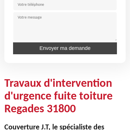
Travaux d'intervention
d'urgence fuite toiture
Regades 31800
Couverture J.T, le spécialiste des