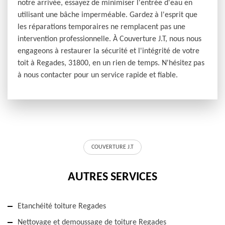
notre arrivée, essayez de minimiser l'entrée d'eau en
utilisant une bâche imperméable. Gardez à l'esprit que
les réparations temporaires ne remplacent pas une
intervention professionnelle. À Couverture J.T, nous nous
engageons à restaurer la sécurité et l'intégrité de votre
toit à Regades, 31800, en un rien de temps. N'hésitez pas
à nous contacter pour un service rapide et fiable.
COUVERTURE J.T
AUTRES SERVICES
Etanchéité toiture Regades
Nettoyage et demoussage de toiture Regades