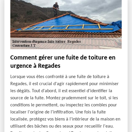
Comment gérer une fuite de toiture en
urgence à Regades
Lorsque vous êtes confronté à une fuite de toiture à
Regades, il est crucial d'agir rapidement pour minimiser
les dégâts. Tout d'abord, il est essentiel d'identifier la
source de la fuite. Montez prudemment sur le toit, si les
conditions le permettent, ou inspectez les combles pour
localiser l'origine de l'infiltration. Une fois la fuite
localisée, protégez vos biens à l'intérieur de la maison en
utilisant des bâches ou des seaux pour recueillir l'eau.