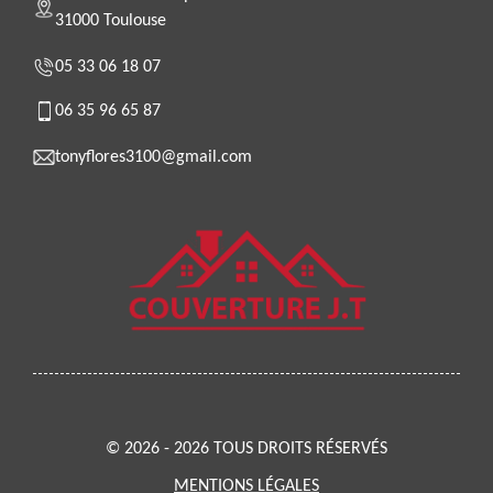
31000 Toulouse
05 33 06 18 07
06 35 96 65 87
tonyflores3100@gmail.com
© 2026 - 2026 TOUS DROITS RÉSERVÉS
MENTIONS LÉGALES