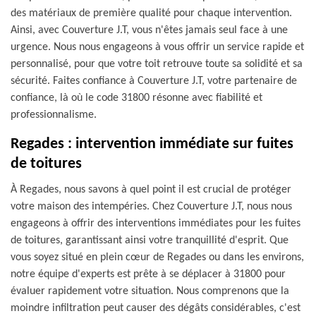
des matériaux de première qualité pour chaque intervention.
Ainsi, avec Couverture J.T, vous n'êtes jamais seul face à une
urgence. Nous nous engageons à vous offrir un service rapide et
personnalisé, pour que votre toit retrouve toute sa solidité et sa
sécurité. Faites confiance à Couverture J.T, votre partenaire de
confiance, là où le code 31800 résonne avec fiabilité et
professionnalisme.
Regades : intervention immédiate sur fuites
de toitures
À Regades, nous savons à quel point il est crucial de protéger
votre maison des intempéries. Chez Couverture J.T, nous nous
engageons à offrir des interventions immédiates pour les fuites
de toitures, garantissant ainsi votre tranquillité d'esprit. Que
vous soyez situé en plein cœur de Regades ou dans les environs,
notre équipe d'experts est prête à se déplacer à 31800 pour
évaluer rapidement votre situation. Nous comprenons que la
moindre infiltration peut causer des dégâts considérables, c'est