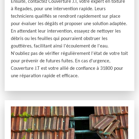
Ensuite, contactez Couverture J.T, votre expert en toiture
à Regades, pour une intervention rapide. Leurs
techniciens qualifiés se rendront rapidement sur place
pour évaluer les dégâts et proposer une solution adaptée.
En attendant leur intervention, essayez de nettoyer les
débris ou les feuilles qui pourraient obstruer les
gouttières, facilitant ainsi l'écoulement de l'eau.
N'oubliez pas de vérifier régulièrement l'état de votre toit
pour prévenir de futures fuites. En cas d'urgence,
Couverture J.T est votre allié de confiance à 31800 pour
une réparation rapide et efficace.