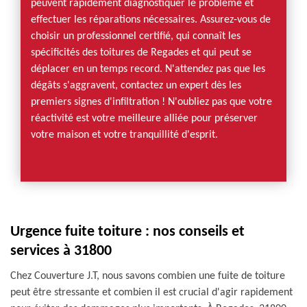
peuvent rapidement diagnostiquer le problème et
effectuer les réparations nécessaires. Assurez-vous de
choisir un professionnel certifié, qui connaît les
spécificités des toitures de Regades et qui peut se
déplacer en un temps record. N'attendez pas que les
dégâts s'aggravent, contactez un expert dès les
premiers signes d'infiltration ! N'oubliez pas que votre
réactivité est votre meilleure alliée pour préserver
votre maison et votre tranquillité d'esprit.
Urgence fuite toiture : nos conseils et
services à 31800
Chez Couverture J.T, nous savons combien une fuite de toiture
peut être stressante et combien il est crucial d'agir rapidement