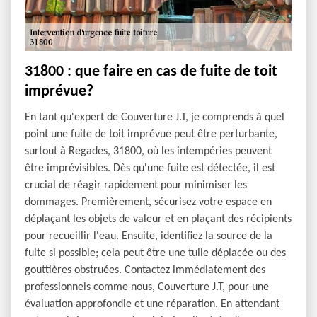
31800 : que faire en cas de fuite de toit
imprévue?
En tant qu'expert de Couverture J.T, je comprends à quel
point une fuite de toit imprévue peut être perturbante,
surtout à Regades, 31800, où les intempéries peuvent
être imprévisibles. Dès qu'une fuite est détectée, il est
crucial de réagir rapidement pour minimiser les
dommages. Premièrement, sécurisez votre espace en
déplaçant les objets de valeur et en plaçant des récipients
pour recueillir l'eau. Ensuite, identifiez la source de la
fuite si possible; cela peut être une tuile déplacée ou des
gouttières obstruées. Contactez immédiatement des
professionnels comme nous, Couverture J.T, pour une
évaluation approfondie et une réparation. En attendant