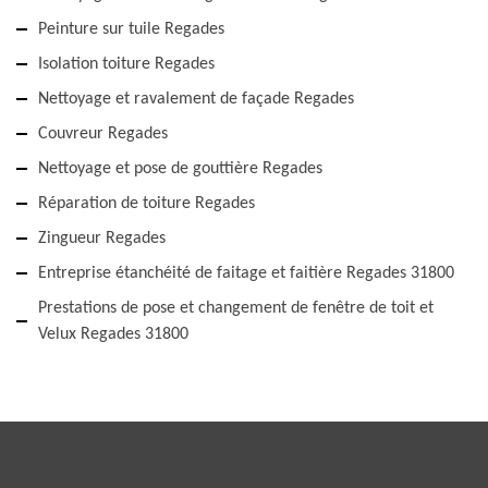
Peinture sur tuile Regades
Isolation toiture Regades
Nettoyage et ravalement de façade Regades
Couvreur Regades
Nettoyage et pose de gouttière Regades
Réparation de toiture Regades
Zingueur Regades
Entreprise étanchéité de faitage et faitière Regades 31800
Prestations de pose et changement de fenêtre de toit et
Velux Regades 31800