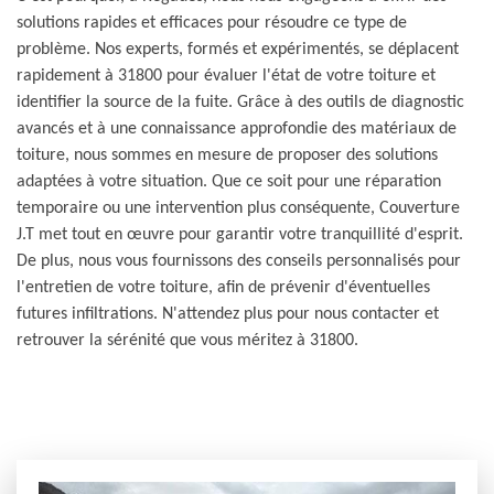
solutions rapides et efficaces pour résoudre ce type de
problème. Nos experts, formés et expérimentés, se déplacent
rapidement à 31800 pour évaluer l'état de votre toiture et
identifier la source de la fuite. Grâce à des outils de diagnostic
avancés et à une connaissance approfondie des matériaux de
toiture, nous sommes en mesure de proposer des solutions
adaptées à votre situation. Que ce soit pour une réparation
temporaire ou une intervention plus conséquente, Couverture
J.T met tout en œuvre pour garantir votre tranquillité d'esprit.
De plus, nous vous fournissons des conseils personnalisés pour
l'entretien de votre toiture, afin de prévenir d'éventuelles
futures infiltrations. N'attendez plus pour nous contacter et
retrouver la sérénité que vous méritez à 31800.