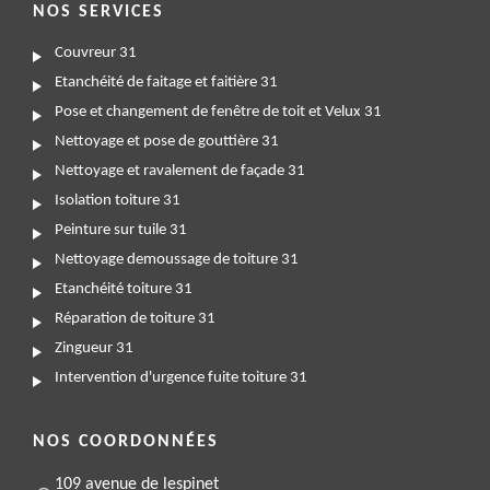
NOS SERVICES
Couvreur 31
Etanchéité de faitage et faitière 31
Pose et changement de fenêtre de toit et Velux 31
Nettoyage et pose de gouttière 31
Nettoyage et ravalement de façade 31
Isolation toiture 31
Peinture sur tuile 31
Nettoyage demoussage de toiture 31
Etanchéité toiture 31
Réparation de toiture 31
Zingueur 31
Intervention d'urgence fuite toiture 31
NOS COORDONNÉES
109 avenue de lespinet