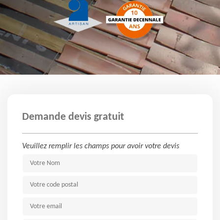
Demande devis gratuit
Veuillez remplir les champs pour avoir votre devis