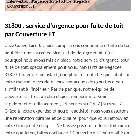
31800 : service d'urgence pour fuite de toit
par Couverture J.T
Chez Couverture J.T, nous comprenons combien une fuite de toit
peut être une source de stress et de désagrément. C'est
pourquoi nous avons mis en place notre service d'urgence pour
fuite de toit, spécialement pour vous, habitants de Regades,
31800. Imaginez un instant, une pluie torrentielle qui s'abat sur
votre maison, et soudain, vous remarquez des gouttes d'eau
s'infiltrant à l'intérieur. Pas de panique, notre équipe de
Couverture J.T est à votre disposition pour intervenir
rapidement et efficacement, 24 heures sur 24, 7 jours sur 7.
Grâce à notre expertise et notre réactivité, nous vous assurons
une réparation durable et de qualité, pour que vous retrouviez
votre tranquillité d'esprit. Ne laissez pas une fuite de toit ruiner
votre quotidien, faites confiance à Couverture J.T, votre allié en