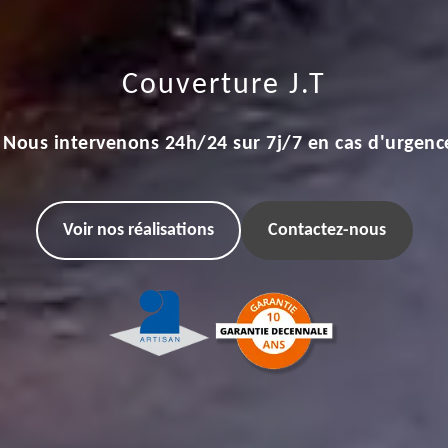
Couverture J.T
Nous intervenons 24h/24 sur 7j/7 en cas d'urgenc
Voir nos réalisations
Contactez-nous