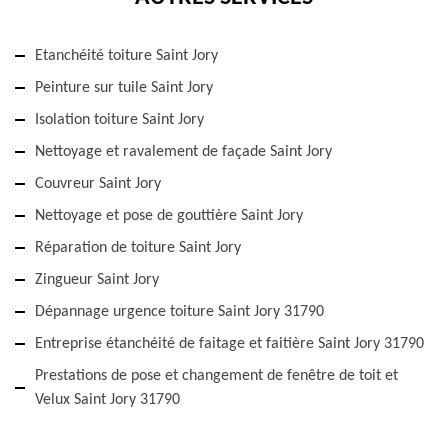
Etanchéité toiture Saint Jory
Peinture sur tuile Saint Jory
Isolation toiture Saint Jory
Nettoyage et ravalement de façade Saint Jory
Couvreur Saint Jory
Nettoyage et pose de gouttière Saint Jory
Réparation de toiture Saint Jory
Zingueur Saint Jory
Dépannage urgence toiture Saint Jory 31790
Entreprise étanchéité de faitage et faitière Saint Jory 31790
Prestations de pose et changement de fenêtre de toit et
Velux Saint Jory 31790