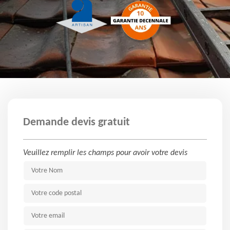
Demande devis gratuit
Veuillez remplir les champs pour avoir votre devis