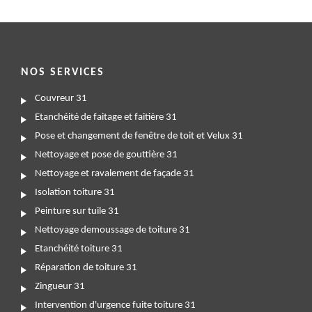
NOS SERVICES
Couvreur 31
Etanchéité de faitage et faitière 31
Pose et changement de fenêtre de toit et Velux 31
Nettoyage et pose de gouttière 31
Nettoyage et ravalement de façade 31
Isolation toiture 31
Peinture sur tuile 31
Nettoyage demoussage de toiture 31
Etanchéité toiture 31
Réparation de toiture 31
Zingueur 31
Intervention d'urgence fuite toiture 31