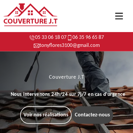
05 33 06 18 07
06 35 96 65 87
tonyflores3100@gmail.com
Couverture J.T
Nous intervenons 24h/24 sur 7j/7 en cas d'urgence
Voir nos réalisations
Contactez-nous