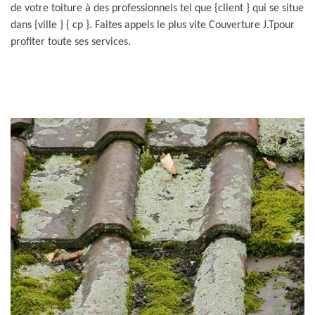
de votre toiture à des professionnels tel que {client } qui se situe
dans {ville } { cp }. Faites appels le plus vite Couverture J.Tpour
profiter toute ses services.