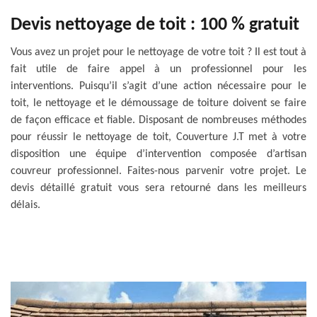
Devis nettoyage de toit : 100 % gratuit
Vous avez un projet pour le nettoyage de votre toit ? Il est tout à
fait utile de faire appel à un professionnel pour les
interventions. Puisqu’il s’agit d’une action nécessaire pour le
toit, le nettoyage et le démoussage de toiture doivent se faire
de façon efficace et fiable. Disposant de nombreuses méthodes
pour réussir le nettoyage de toit, Couverture J.T met à votre
disposition une équipe d’intervention composée d’artisan
couvreur professionnel. Faites-nous parvenir votre projet. Le
devis détaillé gratuit vous sera retourné dans les meilleurs
délais.