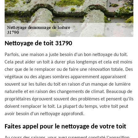
Nettoyage de toit 31790
Parfois, une maison a juste besoin d'un bon nettoyage du toit.
Cela peut aider un toit à durer plus longtemps et cela est moins
cher que de le remplacer ou de faire une rénovation totale. Des
végétaux ou des algues sombres apparemment apparaissent
souvent sur les tuiles du toit en raison d'un manque de lumière
naturelle et en raison des changements de climat. Beaucoup de
propriétaires éprouvent souvent des problèmes et pensent qu'ils
doivent remplacer le toit. La plupart du temps, votre toit peut
avoir besoin d'un nettoyage approfondi.
Faites appel pour le nettoyage de votre toit