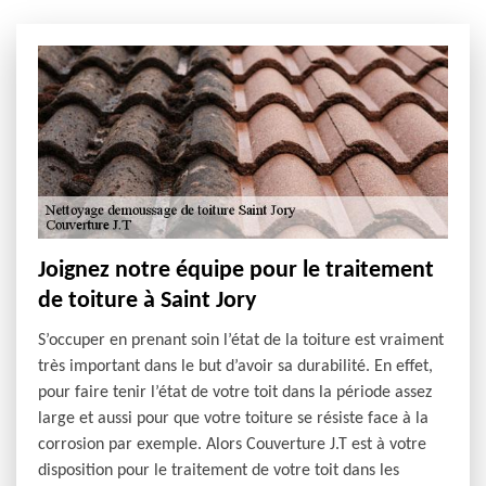
Joignez notre équipe pour le traitement
de toiture à Saint Jory
S’occuper en prenant soin l’état de la toiture est vraiment
très important dans le but d’avoir sa durabilité. En effet,
pour faire tenir l’état de votre toit dans la période assez
large et aussi pour que votre toiture se résiste face à la
corrosion par exemple. Alors Couverture J.T est à votre
disposition pour le traitement de votre toit dans les