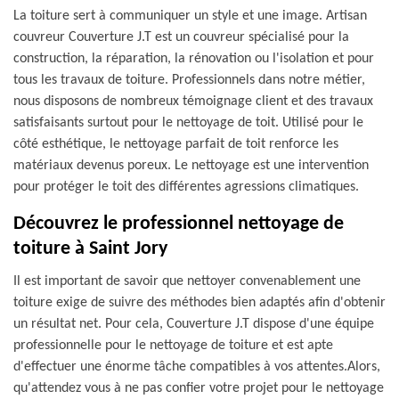
La toiture sert à communiquer un style et une image. Artisan
couvreur Couverture J.T est un couvreur spécialisé pour la
construction, la réparation, la rénovation ou l'isolation et pour
tous les travaux de toiture. Professionnels dans notre métier,
nous disposons de nombreux témoignage client et des travaux
satisfaisants surtout pour le nettoyage de toit. Utilisé pour le
côté esthétique, le nettoyage parfait de toit renforce les
matériaux devenus poreux. Le nettoyage est une intervention
pour protéger le toit des différentes agressions climatiques.
Découvrez le professionnel nettoyage de
toiture à Saint Jory
Il est important de savoir que nettoyer convenablement une
toiture exige de suivre des méthodes bien adaptés afin d'obtenir
un résultat net. Pour cela, Couverture J.T dispose d'une équipe
professionnelle pour le nettoyage de toiture et est apte
d'effectuer une énorme tâche compatibles à vos attentes.Alors,
qu'attendez vous à ne pas confier votre projet pour le nettoyage