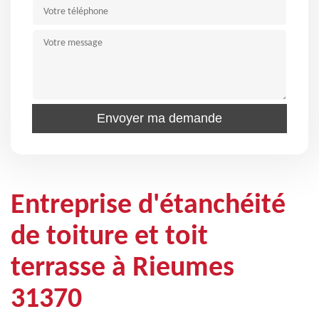
Entreprise d'étanchéité
de toiture et toit
terrasse à Rieumes
31370