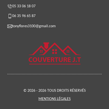
05 33 06 18 07
06 35 96 65 87
tonyflores3100@gmail.com
© 2026 - 2026 TOUS DROITS RÉSERVÉS
MENTIONS LÉGALES