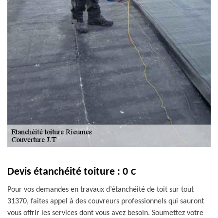
Devis étanchéité toiture : 0 €
Pour vos demandes en travaux d’étanchéité de toit sur tout
31370, faites appel à des couvreurs professionnels qui sauront
vous offrir les services dont vous avez besoin. Soumettez votre