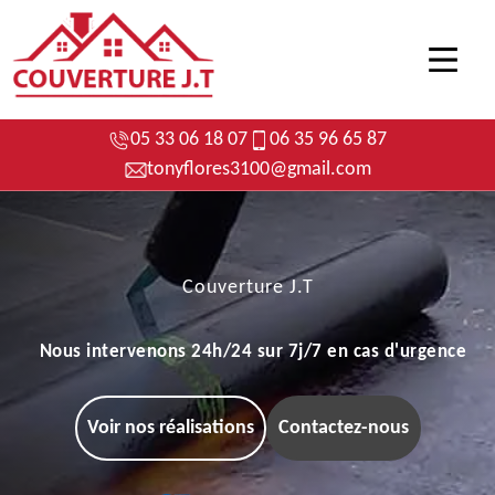
05 33 06 18 07
06 35 96 65 87
tonyflores3100@gmail.com
Couverture J.T
Nous intervenons 24h/24 sur 7j/7 en cas d'urgence
Voir nos réalisations
Contactez-nous