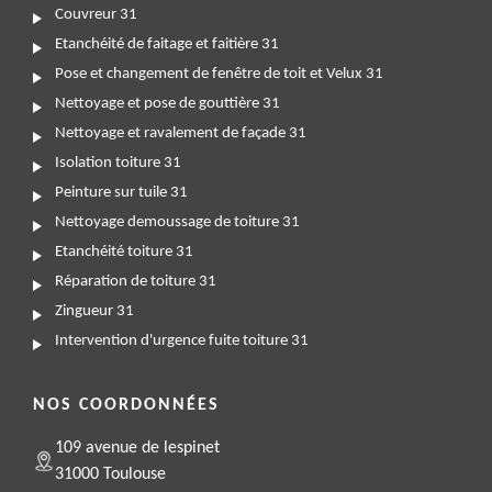
Couvreur 31
Etanchéité de faitage et faitière 31
Pose et changement de fenêtre de toit et Velux 31
Nettoyage et pose de gouttière 31
Nettoyage et ravalement de façade 31
Isolation toiture 31
Peinture sur tuile 31
Nettoyage demoussage de toiture 31
Etanchéité toiture 31
Réparation de toiture 31
Zingueur 31
Intervention d'urgence fuite toiture 31
NOS COORDONNÉES
109 avenue de lespinet
31000 Toulouse