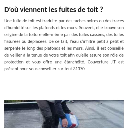
D’où viennent les fuites de toit ?
Une fuite de toit est traduite par des taches noires ou des traces
d’humidité sur les plafonds et les murs. Souvent, elle trouve son
origine de la toiture elle-même par des tuiles cassées, des tuiles
fissurées ou déplacées. De ce fait, l’eau s’infiltre petit à petit et
serpente le long des plafonds et les murs. Ainsi, il est conseillé
de veiller à la tenue de votre toit afin qu’elle assure son rôle de
protection et vous offre une étanchéité. Couverture J.T est
présent pour vous conseiller sur tout 31370.