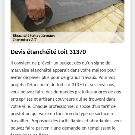
Devis étanchéité toit 31370
Il convient de prévoir un budget dès qu’un signe de
mauvaise étanchéité apparaît dans votre maison pour
éviter de payer plus pour de grands travaux. Pour vos
projets d’étanchéité de toit sur 31370 et ses environs,
vous pouvez faire des demandes gratuites auprès de nos
entreprises et artisans couvreurs qui se trouvent dans
votre ville. Chaque professionnel dispose d’un tarif de
prestation qui varie en fonction du type de surface à
travailler. Proposant des tarifs fiables et abordables, vous
pouvez faire parvenir une demande en remplissant le