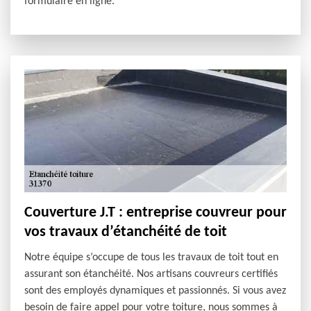
formulaire en ligne.
Couverture J.T : entreprise couvreur pour
vos travaux d’étanchéité de toit
Notre équipe s’occupe de tous les travaux de toit tout en
assurant son étanchéité. Nos artisans couvreurs certifiés
sont des employés dynamiques et passionnés. Si vous avez
besoin de faire appel pour votre toiture, nous sommes à