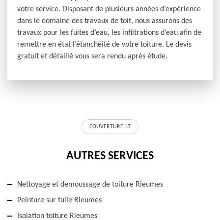
votre service. Disposant de plusieurs années d’expérience
dans le domaine des travaux de toit, nous assurons des
travaux pour les fuites d’eau, les infiltrations d’eau afin de
remettre en état l’étanchéité de votre toiture. Le devis
gratuit et détaillé vous sera rendu après étude.
COUVERTURE J.T
AUTRES SERVICES
Nettoyage et demoussage de toiture Rieumes
Peinture sur tuile Rieumes
Isolation toiture Rieumes