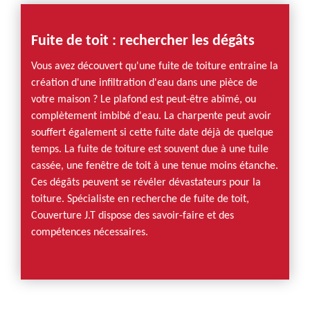
Fuite de toit : rechercher les dégâts
Vous avez découvert qu'une fuite de toiture entraine la
création d'une infiltration d'eau dans une pièce de
votre maison ? Le plafond est peut-être abîmé, ou
complètement imbibé d'eau. La charpente peut avoir
souffert également si cette fuite date déjà de quelque
temps. La fuite de toiture est souvent due à une tuile
cassée, une fenêtre de toit à une tenue moins étanche.
Ces dégâts peuvent se révéler dévastateurs pour la
toiture. Spécialiste en recherche de fuite de toit,
Couverture J.T dispose des savoir-faire et des
compétences nécessaires.