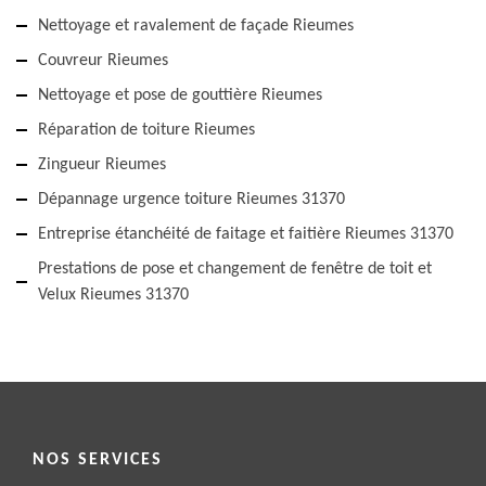
Nettoyage et ravalement de façade Rieumes
Couvreur Rieumes
Nettoyage et pose de gouttière Rieumes
Réparation de toiture Rieumes
Zingueur Rieumes
Dépannage urgence toiture Rieumes 31370
Entreprise étanchéité de faitage et faitière Rieumes 31370
Prestations de pose et changement de fenêtre de toit et
Velux Rieumes 31370
NOS SERVICES