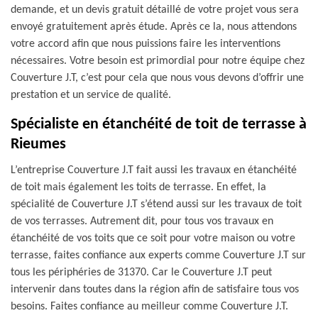
demande, et un devis gratuit détaillé de votre projet vous sera
envoyé gratuitement après étude. Après ce la, nous attendons
votre accord afin que nous puissions faire les interventions
nécessaires. Votre besoin est primordial pour notre équipe chez
Couverture J.T, c’est pour cela que nous vous devons d’offrir une
prestation et un service de qualité.
Spécialiste en étanchéité de toit de terrasse à
Rieumes
L’entreprise Couverture J.T fait aussi les travaux en étanchéité
de toit mais également les toits de terrasse. En effet, la
spécialité de Couverture J.T s’étend aussi sur les travaux de toit
de vos terrasses. Autrement dit, pour tous vos travaux en
étanchéité de vos toits que ce soit pour votre maison ou votre
terrasse, faites confiance aux experts comme Couverture J.T sur
tous les périphéries de 31370. Car le Couverture J.T peut
intervenir dans toutes dans la région afin de satisfaire tous vos
besoins. Faites confiance au meilleur comme Couverture J.T.