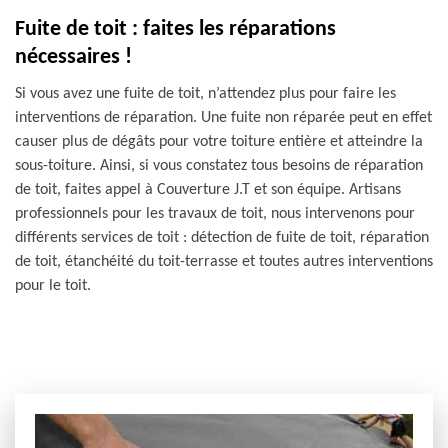
Fuite de toit : faites les réparations
nécessaires !
Si vous avez une fuite de toit, n’attendez plus pour faire les
interventions de réparation. Une fuite non réparée peut en effet
causer plus de dégâts pour votre toiture entière et atteindre la
sous-toiture. Ainsi, si vous constatez tous besoins de réparation
de toit, faites appel à Couverture J.T et son équipe. Artisans
professionnels pour les travaux de toit, nous intervenons pour
différents services de toit : détection de fuite de toit, réparation
de toit, étanchéité du toit-terrasse et toutes autres interventions
pour le toit.