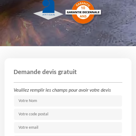
Demande devis gratuit
Veuillez remplir les champs pour avoir votre devis