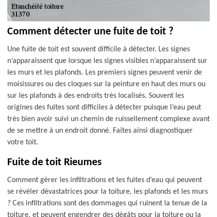
Comment détecter une fuite de toit ?
Une fuite de toit est souvent difficile à détecter. Les signes
n’apparaissent que lorsque les signes visibles n’apparaissent sur
les murs et les plafonds. Les premiers signes peuvent venir de
moisissures ou des cloques sur la peinture en haut des murs ou
sur les plafonds à des endroits très localisés. Souvent les
origines des fuites sont difficiles à détecter puisque l’eau peut
très bien avoir suivi un chemin de ruissellement complexe avant
de se mettre à un endroit donné. Faites ainsi diagnostiquer
votre toit.
Fuite de toit Rieumes
Comment gérer les infiltrations et les fuites d’eau qui peuvent
se révéler dévastatrices pour la toiture, les plafonds et les murs
? Ces infiltrations sont des dommages qui ruinent la tenue de la
toiture, et peuvent engendrer des dégâts pour la toiture ou la