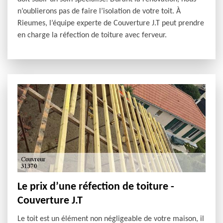
n’oublierons pas de faire l’isolation de votre toit. À
Rieumes, l’équipe experte de Couverture J.T peut prendre
en charge la réfection de toiture avec ferveur.
Le prix d’une réfection de toiture -
Couverture J.T
Le toit est un élément non négligeable de votre maison, il