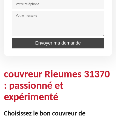
couvreur Rieumes 31370
: passionné et
expérimenté
Choisissez le bon couvreur de