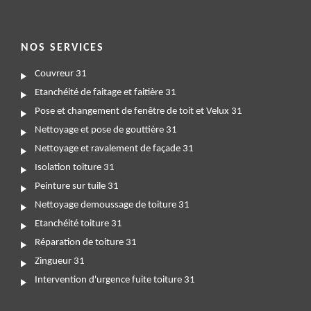
NOS SERVICES
Couvreur 31
Etanchéité de faitage et faitière 31
Pose et changement de fenêtre de toit et Velux 31
Nettoyage et pose de gouttière 31
Nettoyage et ravalement de façade 31
Isolation toiture 31
Peinture sur tuile 31
Nettoyage demoussage de toiture 31
Etanchéité toiture 31
Réparation de toiture 31
Zingueur 31
Intervention d'urgence fuite toiture 31