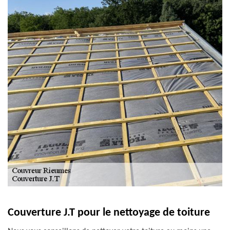
Couverture J.T pour le nettoyage de toiture