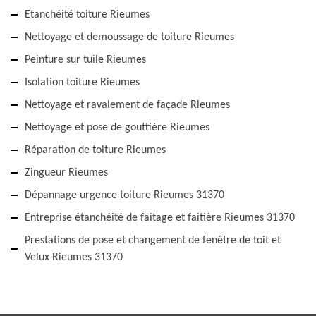
Etanchéité toiture Rieumes
Nettoyage et demoussage de toiture Rieumes
Peinture sur tuile Rieumes
Isolation toiture Rieumes
Nettoyage et ravalement de façade Rieumes
Nettoyage et pose de gouttière Rieumes
Réparation de toiture Rieumes
Zingueur Rieumes
Dépannage urgence toiture Rieumes 31370
Entreprise étanchéité de faitage et faitière Rieumes 31370
Prestations de pose et changement de fenêtre de toit et
Velux Rieumes 31370