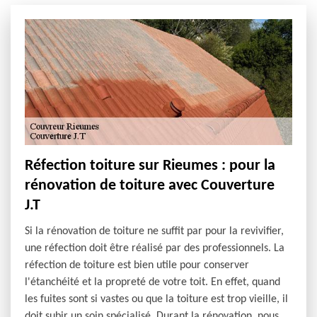
Réfection toiture sur Rieumes : pour la
rénovation de toiture avec Couverture
J.T
Si la rénovation de toiture ne suffit par pour la revivifier,
une réfection doit être réalisé par des professionnels. La
réfection de toiture est bien utile pour conserver
l'étanchéité et la propreté de votre toit. En effet, quand
les fuites sont si vastes ou que la toiture est trop vieille, il
doit subir un soin spécialisé. Durant la rénovation, nous