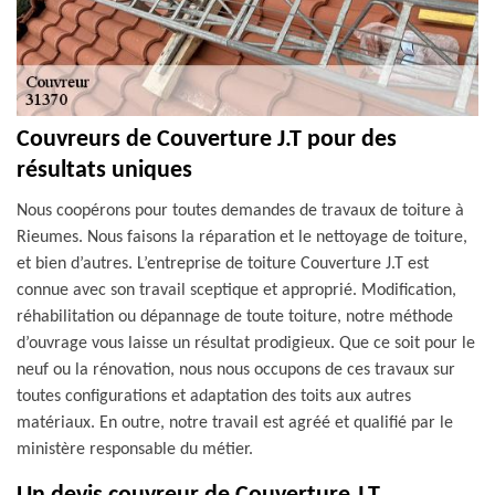
Couvreurs de Couverture J.T pour des
résultats uniques
Nous coopérons pour toutes demandes de travaux de toiture à
Rieumes. Nous faisons la réparation et le nettoyage de toiture,
et bien d’autres. L’entreprise de toiture Couverture J.T est
connue avec son travail sceptique et approprié. Modification,
réhabilitation ou dépannage de toute toiture, notre méthode
d’ouvrage vous laisse un résultat prodigieux. Que ce soit pour le
neuf ou la rénovation, nous nous occupons de ces travaux sur
toutes configurations et adaptation des toits aux autres
matériaux. En outre, notre travail est agréé et qualifié par le
ministère responsable du métier.