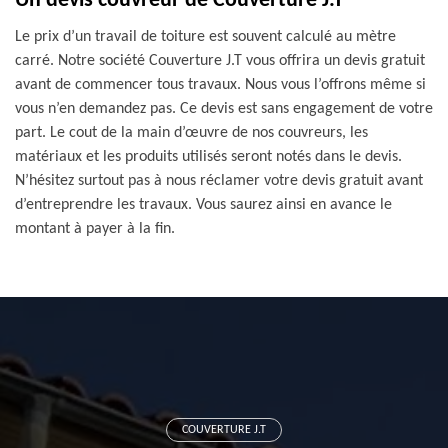
Un devis couvreur de Couverture J.T
Le prix d’un travail de toiture est souvent calculé au mètre
carré. Notre société Couverture J.T vous offrira un devis gratuit
avant de commencer tous travaux. Nous vous l’offrons même si
vous n’en demandez pas. Ce devis est sans engagement de votre
part. Le cout de la main d’œuvre de nos couvreurs, les
matériaux et les produits utilisés seront notés dans le devis.
N’hésitez surtout pas à nous réclamer votre devis gratuit avant
d’entreprendre les travaux. Vous saurez ainsi en avance le
montant à payer à la fin.
COUVERTURE J.T