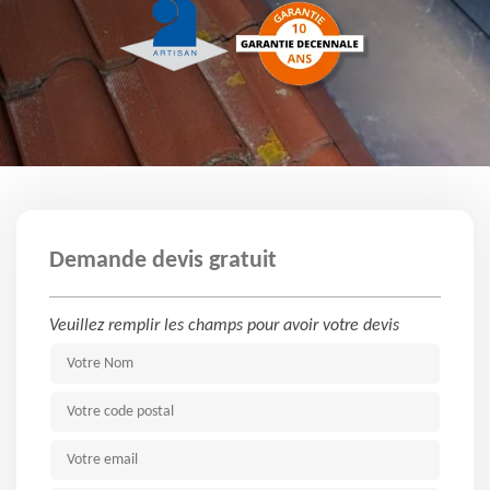
Demande devis gratuit
Veuillez remplir les champs pour avoir votre devis