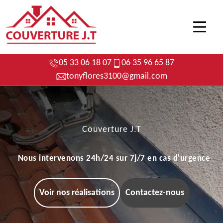
05 33 06 18 07
06 35 96 65 87
tonyflores3100@gmail.com
Couverture J.T
Nous intervenons 24h/24 sur 7j/7 en cas d'urgence
Voir nos réalisations
Contactez-nous