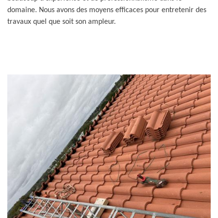
domaine. Nous avons des moyens efficaces pour entretenir des
travaux quel que soit son ampleur.