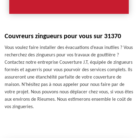
Couvreurs zingueurs pour vous sur 31370
Vous voulez faire installer des évacuations d’eaux inutiles ? Vous
recherchez des zingueurs pour vos travaux de gouttière ?
Contactez notre entreprise Couverture J.T, équipée de zingueurs
formés et aguerris pour vous pourvoir des services complets. Ils
assureront une étanchéité parfaite de votre couverture de
maison. N’hésitez pas à nous appeler pour nous faire par de
votre projet. Nous pouvons nous déplacer chez vous, si vous êtes
aux environs de Rieumes. Nous estimerons ensemble le coût de
vos zingueries.