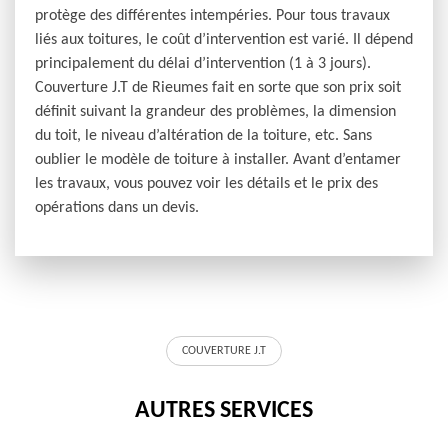
protège des différentes intempéries. Pour tous travaux
liés aux toitures, le coût d’intervention est varié. Il dépend
principalement du délai d’intervention (1 à 3 jours).
Couverture J.T de Rieumes fait en sorte que son prix soit
définit suivant la grandeur des problèmes, la dimension
du toit, le niveau d’altération de la toiture, etc. Sans
oublier le modèle de toiture à installer. Avant d’entamer
les travaux, vous pouvez voir les détails et le prix des
opérations dans un devis.
COUVERTURE J.T
AUTRES SERVICES