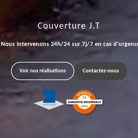
Couverture J.T
Nous intervenons 24h/24 sur 7j/7 en cas d'urgenc
Voir nos réalisations
Contactez-nous