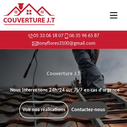
05 33 06 18 07
06 35 96 65 87
tonyflores3100@gmail.com
Couverture J.T
Nous intervenons 24h/24 sur 7j/7 en cas d'urgence
Voir nos réalisations
Contactez-nous