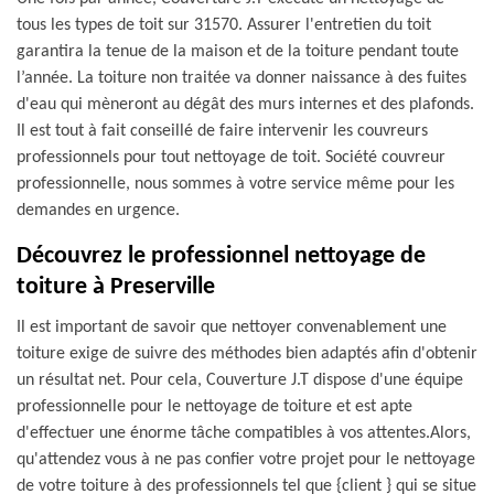
tous les types de toit sur 31570. Assurer l'entretien du toit
garantira la tenue de la maison et de la toiture pendant toute
l’année. La toiture non traitée va donner naissance à des fuites
d'eau qui mèneront au dégât des murs internes et des plafonds.
Il est tout à fait conseillé de faire intervenir les couvreurs
professionnels pour tout nettoyage de toit. Société couvreur
professionnelle, nous sommes à votre service même pour les
demandes en urgence.
Découvrez le professionnel nettoyage de
toiture à Preserville
Il est important de savoir que nettoyer convenablement une
toiture exige de suivre des méthodes bien adaptés afin d'obtenir
un résultat net. Pour cela, Couverture J.T dispose d'une équipe
professionnelle pour le nettoyage de toiture et est apte
d'effectuer une énorme tâche compatibles à vos attentes.Alors,
qu'attendez vous à ne pas confier votre projet pour le nettoyage
de votre toiture à des professionnels tel que {client } qui se situe