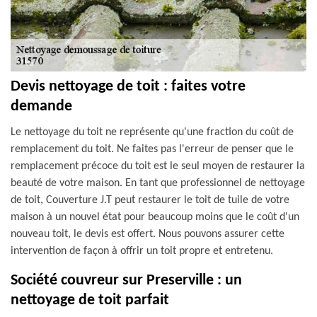
Devis nettoyage de toit : faites votre
demande
Le nettoyage du toit ne représente qu'une fraction du coût de
remplacement du toit. Ne faites pas l'erreur de penser que le
remplacement précoce du toit est le seul moyen de restaurer la
beauté de votre maison. En tant que professionnel de nettoyage
de toit, Couverture J.T peut restaurer le toit de tuile de votre
maison à un nouvel état pour beaucoup moins que le coût d'un
nouveau toit, le devis est offert. Nous pouvons assurer cette
intervention de façon à offrir un toit propre et entretenu.
Société couvreur sur Preserville : un
nettoyage de toit parfait