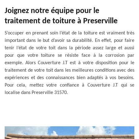
Joignez notre équipe pour le
traitement de toiture à Preserville
S’occuper en prenant soin l’état de la toiture est vraiment très
important dans le but d’avoir sa durabilité. En effet, pour faire
tenir l’état de votre toit dans la période assez large et aussi
pour que votre toiture se résiste face à la corrosion par
exemple. Alors Couverture J.T est à votre disposition pour le
traitement de votre toit dans les meilleures conditions avec des
expériences et des connaissances bien adaptés à vos besoins.
Pour cela, mettez votre confiance à Couverture J.T qui se
localise dans Preserville 31570.