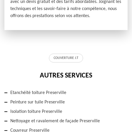
avec un devis gratuit et des tarifs abordables. Joignant les
techniques et les savoir-faire à notre compétence, nous
offrons des prestations selon vos attentes.
COUVERTURE J.T
AUTRES SERVICES
Etanchéité toiture Preserville
Peinture sur tuile Preserville
Isolation toiture Preserville
Nettoyage et ravalement de façade Preserville
Couvreur Preserville