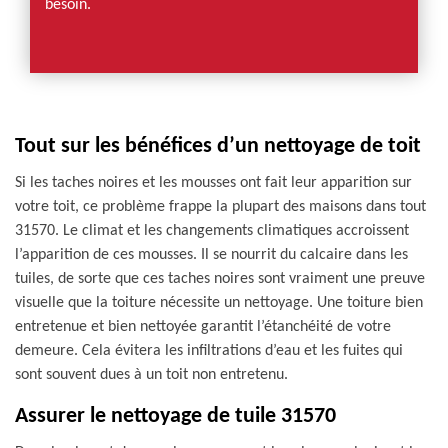
besoin.
Tout sur les bénéfices d’un nettoyage de toit
Si les taches noires et les mousses ont fait leur apparition sur
votre toit, ce problème frappe la plupart des maisons dans tout
31570. Le climat et les changements climatiques accroissent
l’apparition de ces mousses. Il se nourrit du calcaire dans les
tuiles, de sorte que ces taches noires sont vraiment une preuve
visuelle que la toiture nécessite un nettoyage. Une toiture bien
entretenue et bien nettoyée garantit l’étanchéité de votre
demeure. Cela évitera les infiltrations d’eau et les fuites qui
sont souvent dues à un toit non entretenu.
Assurer le nettoyage de tuile 31570