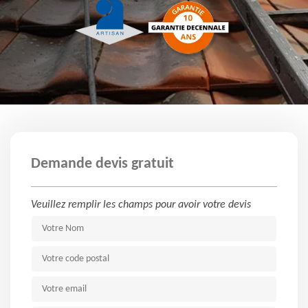
Demande devis gratuit
Veuillez remplir les champs pour avoir votre devis