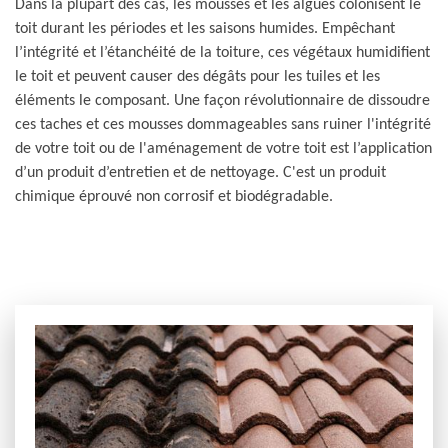
Dans la plupart des cas, les mousses et les algues colonisent le
toit durant les périodes et les saisons humides. Empêchant
l’intégrité et l’étanchéité de la toiture, ces végétaux humidifient
le toit et peuvent causer des dégâts pour les tuiles et les
éléments le composant. Une façon révolutionnaire de dissoudre
ces taches et ces mousses dommageables sans ruiner l'intégrité
de votre toit ou de l'aménagement de votre toit est l’application
d’un produit d’entretien et de nettoyage. C'est un produit
chimique éprouvé non corrosif et biodégradable.