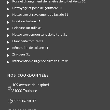
Pose et changement de fenêtre de toit et Velux 31
Nettoyage et pose de gouttière 31
Nettoyage et ravalement de façade 31
Isolation toiture 31
Peinture sur tuile 31
Nettoyage demoussage de toiture 31
Etanchéité toiture 31
Réparation de toiture 31
Zingueur 31
Intervention d'urgence fuite toiture 31
NOS COORDONNÉES
109 avenue de lespinet
31000 Toulouse
05 33 06 18 07