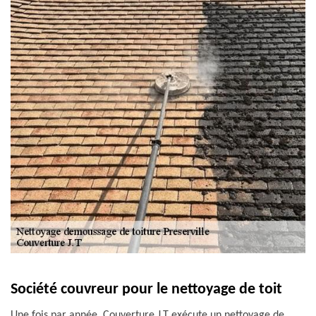
Société couvreur pour le nettoyage de toit
Une fois par année, Couverture J.T exécute un nettoyage de