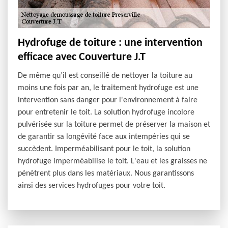
Hydrofuge de toiture : une intervention
efficace avec Couverture J.T
De même qu’il est conseillé de nettoyer la toiture au
moins une fois par an, le traitement hydrofuge est une
intervention sans danger pour l'environnement à faire
pour entretenir le toit. La solution hydrofuge incolore
pulvérisée sur la toiture permet de préserver la maison et
de garantir sa longévité face aux intempéries qui se
succèdent. Imperméabilisant pour le toit, la solution
hydrofuge imperméabilise le toit. L'eau et les graisses ne
pénètrent plus dans les matériaux. Nous garantissons
ainsi des services hydrofuges pour votre toit.