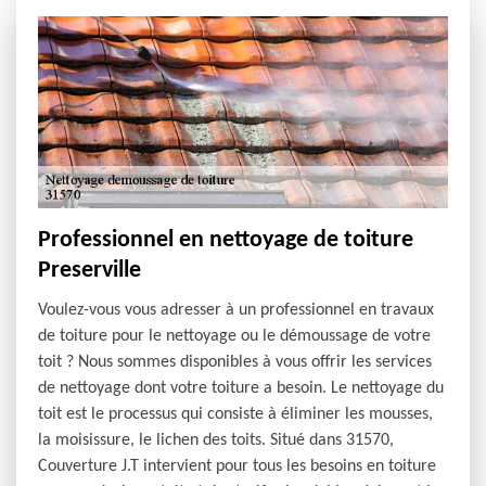
Professionnel en nettoyage de toiture
Preserville
Voulez-vous vous adresser à un professionnel en travaux
de toiture pour le nettoyage ou le démoussage de votre
toit ? Nous sommes disponibles à vous offrir les services
de nettoyage dont votre toiture a besoin. Le nettoyage du
toit est le processus qui consiste à éliminer les mousses,
la moisissure, le lichen des toits. Situé dans 31570,
Couverture J.T intervient pour tous les besoins en toiture