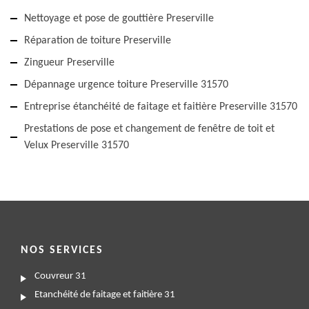
Nettoyage et pose de gouttière Preserville
Réparation de toiture Preserville
Zingueur Preserville
Dépannage urgence toiture Preserville 31570
Entreprise étanchéité de faitage et faitière Preserville 31570
Prestations de pose et changement de fenêtre de toit et
Velux Preserville 31570
NOS SERVICES
Couvreur 31
Etanchéité de faitage et faitière 31