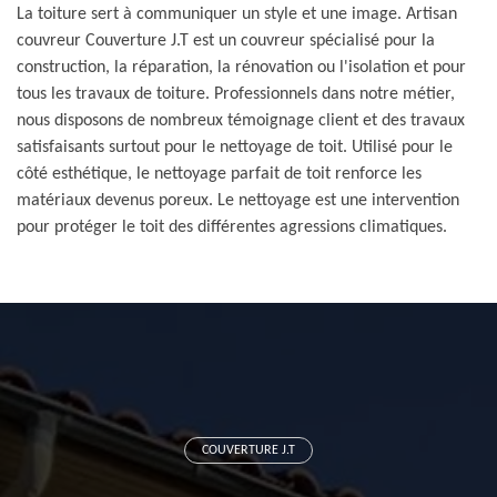
La toiture sert à communiquer un style et une image. Artisan
couvreur Couverture J.T est un couvreur spécialisé pour la
construction, la réparation, la rénovation ou l'isolation et pour
tous les travaux de toiture. Professionnels dans notre métier,
nous disposons de nombreux témoignage client et des travaux
satisfaisants surtout pour le nettoyage de toit. Utilisé pour le
côté esthétique, le nettoyage parfait de toit renforce les
matériaux devenus poreux. Le nettoyage est une intervention
pour protéger le toit des différentes agressions climatiques.
COUVERTURE J.T