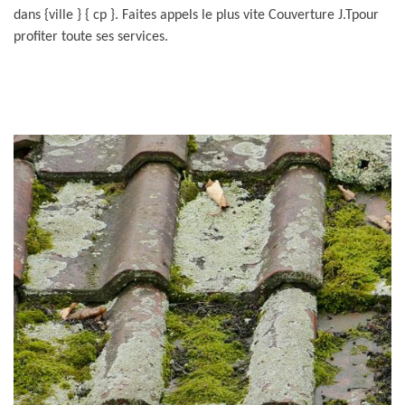
dans {ville } { cp }. Faites appels le plus vite Couverture J.Tpour
profiter toute ses services.