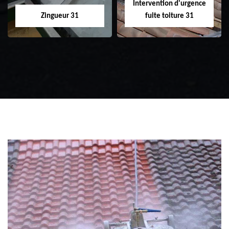
Intervention d'urgence
Zingueur 31
fuite toiture 31
Zingueur 31
Intervention
d'urgence fuite
toiture 31