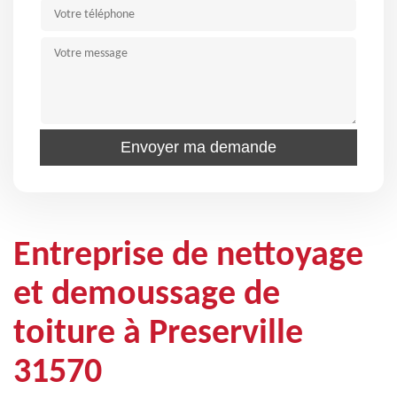
Entreprise de nettoyage
et demoussage de
toiture à Preserville
31570