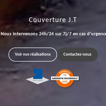
Couverture J.T
Nous intervenons 24h/24 sur 7j/7 en cas d'urgenc
Voir nos réalisations
Contactez-nous