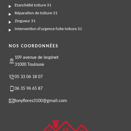
Etanchéité toiture 31
Réparation de toiture 31
Zingueur 31
Intervention d'urgence fuite toiture 31
NOS COORDONNÉES
109 avenue de lespinet
31000 Toulouse
05 33 06 18 07
06 35 96 65 87
tonyflores3100@gmail.com