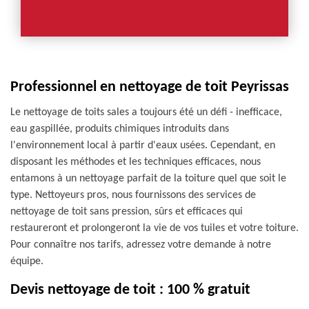
Professionnel en nettoyage de toit Peyrissas
Le nettoyage de toits sales a toujours été un défi - inefficace,
eau gaspillée, produits chimiques introduits dans
l'environnement local à partir d'eaux usées. Cependant, en
disposant les méthodes et les techniques efficaces, nous
entamons à un nettoyage parfait de la toiture quel que soit le
type. Nettoyeurs pros, nous fournissons des services de
nettoyage de toit sans pression, sûrs et efficaces qui
restaureront et prolongeront la vie de vos tuiles et votre toiture.
Pour connaître nos tarifs, adressez votre demande à notre
équipe.
Devis nettoyage de toit : 100 % gratuit