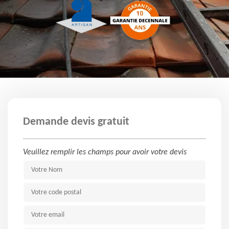
Demande devis gratuit
Veuillez remplir les champs pour avoir votre devis