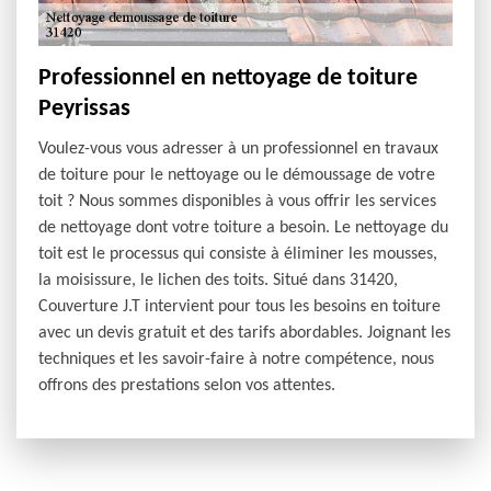
Professionnel en nettoyage de toiture
Peyrissas
Voulez-vous vous adresser à un professionnel en travaux
de toiture pour le nettoyage ou le démoussage de votre
toit ? Nous sommes disponibles à vous offrir les services
de nettoyage dont votre toiture a besoin. Le nettoyage du
toit est le processus qui consiste à éliminer les mousses,
la moisissure, le lichen des toits. Situé dans 31420,
Couverture J.T intervient pour tous les besoins en toiture
avec un devis gratuit et des tarifs abordables. Joignant les
techniques et les savoir-faire à notre compétence, nous
offrons des prestations selon vos attentes.