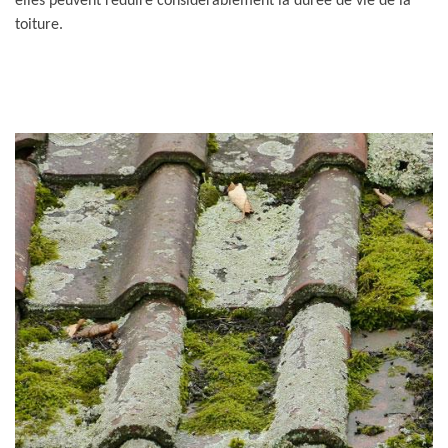
elles peuvent réduire considérablement la durée de vie de la
toiture.