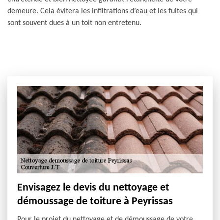
demeure. Cela évitera les infiltrations d’eau et les fuites qui
sont souvent dues à un toit non entretenu.
Envisagez le devis du nettoyage et
démoussage de toiture à Peyrissas
Pour le projet du nettoyage et de démoussage de votre