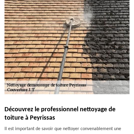
Découvrez le professionnel nettoyage de
toiture à Peyrissas
Il est important de savoir que nettoyer convenablement une