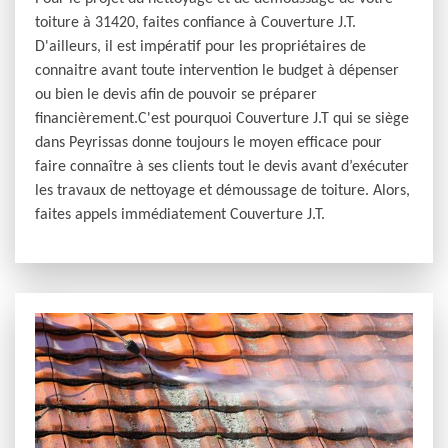
toiture à 31420, faites confiance à Couverture J.T.
D'ailleurs, il est impératif pour les propriétaires de
connaitre avant toute intervention le budget à dépenser
ou bien le devis afin de pouvoir se préparer
financièrement.C'est pourquoi Couverture J.T qui se siège
dans Peyrissas donne toujours le moyen efficace pour
faire connaître à ses clients tout le devis avant d’exécuter
les travaux de nettoyage et démoussage de toiture. Alors,
faites appels immédiatement Couverture J.T.