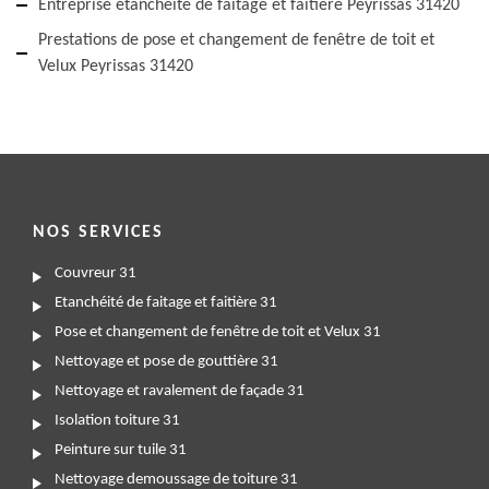
Entreprise étanchéité de faitage et faitière Peyrissas 31420
Prestations de pose et changement de fenêtre de toit et
Velux Peyrissas 31420
NOS SERVICES
Couvreur 31
Etanchéité de faitage et faitière 31
Pose et changement de fenêtre de toit et Velux 31
Nettoyage et pose de gouttière 31
Nettoyage et ravalement de façade 31
Isolation toiture 31
Peinture sur tuile 31
Nettoyage demoussage de toiture 31