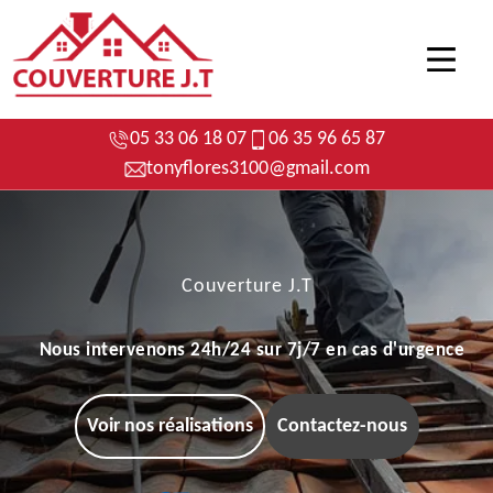
05 33 06 18 07
06 35 96 65 87
tonyflores3100@gmail.com
Couverture J.T
Nous intervenons 24h/24 sur 7j/7 en cas d'urgence
Voir nos réalisations
Contactez-nous