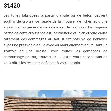
31420
Les tuiles fabriquées à partir d'argile ou de béton peuvent
souffrir de croissance rapide de la mousse, de lichen et d'une
accumulation générale de saleté ou de pollution. La majeure
partie de cette croissance est inesthétique et, bien qu'elle cause
rarement des dommages au toit, il est possible de l'enlever
avec une pression d'eau élevée ou manuellement en utilisant un
grattoir et une brosse. Pour toutes les demandes de
démoussage de toit, Couverture J.T est à votre service afin de
vous offrir les résultats adéquats à votre besoin.