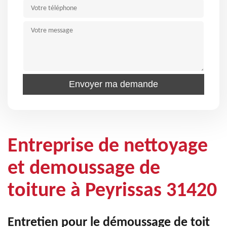
Entreprise de nettoyage
et demoussage de
toiture à Peyrissas 31420
Entretien pour le démoussage de toit