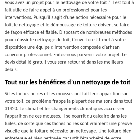
Vous avez un projet pour le nettoyage de votre toit ? Il est tout à
fait utile de faire appel à un professionnel pour les
interventions. Puisqu’il s’agit d’une action nécessaire pour le
toit, le nettoyage et le démoussage de toiture doivent se faire
de façon efficace et fiable. Disposant de nombreuses méthodes
pour réussir le nettoyage de toit, Couverture J.T met à votre
disposition une équipe d’intervention composée d’artisan
couvreur professionnel. Faites-nous parvenir votre projet. Le
devis détaillé gratuit vous sera retourné dans les meilleurs
délais.
Tout sur les bénéfices d’un nettoyage de toit
Si les taches noires et les mousses ont fait leur apparition sur
votre toit, ce problème frappe la plupart des maisons dans tout
31420. Le climat et les changements climatiques accroissent
l’apparition de ces mousses. Il se nourrit du calcaire dans les
tuiles, de sorte que ces taches noires sont vraiment une preuve
visuelle que la toiture nécessite un nettoyage. Une toiture bien
entretenue et bien nettoyée garantit l’étanchéité de votre