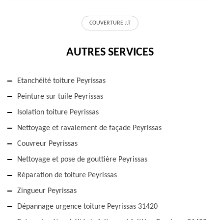
COUVERTURE J.T
AUTRES SERVICES
Etanchéité toiture Peyrissas
Peinture sur tuile Peyrissas
Isolation toiture Peyrissas
Nettoyage et ravalement de façade Peyrissas
Couvreur Peyrissas
Nettoyage et pose de gouttière Peyrissas
Réparation de toiture Peyrissas
Zingueur Peyrissas
Dépannage urgence toiture Peyrissas 31420