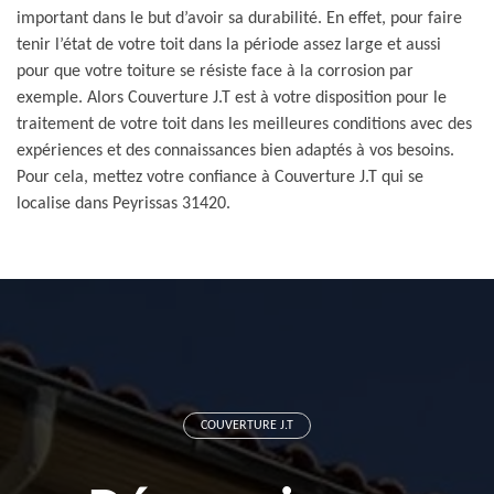
important dans le but d’avoir sa durabilité. En effet, pour faire
tenir l’état de votre toit dans la période assez large et aussi
pour que votre toiture se résiste face à la corrosion par
exemple. Alors Couverture J.T est à votre disposition pour le
traitement de votre toit dans les meilleures conditions avec des
expériences et des connaissances bien adaptés à vos besoins.
Pour cela, mettez votre confiance à Couverture J.T qui se
localise dans Peyrissas 31420.
COUVERTURE J.T