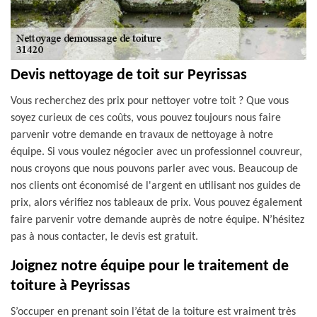
Devis nettoyage de toit sur Peyrissas
Vous recherchez des prix pour nettoyer votre toit ? Que vous
soyez curieux de ces coûts, vous pouvez toujours nous faire
parvenir votre demande en travaux de nettoyage à notre
équipe. Si vous voulez négocier avec un professionnel couvreur,
nous croyons que nous pouvons parler avec vous. Beaucoup de
nos clients ont économisé de l'argent en utilisant nos guides de
prix, alors vérifiez nos tableaux de prix. Vous pouvez également
faire parvenir votre demande auprès de notre équipe. N’hésitez
pas à nous contacter, le devis est gratuit.
Joignez notre équipe pour le traitement de
toiture à Peyrissas
S’occuper en prenant soin l’état de la toiture est vraiment très