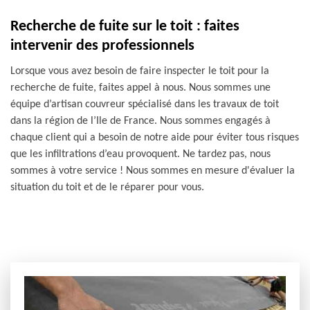
Recherche de fuite sur le toit : faites
intervenir des professionnels
Lorsque vous avez besoin de faire inspecter le toit pour la
recherche de fuite, faites appel à nous. Nous sommes une
équipe d’artisan couvreur spécialisé dans les travaux de toit
dans la région de l’Ile de France. Nous sommes engagés à
chaque client qui a besoin de notre aide pour éviter tous risques
que les infiltrations d’eau provoquent. Ne tardez pas, nous
sommes à votre service ! Nous sommes en mesure d'évaluer la
situation du toit et de le réparer pour vous.