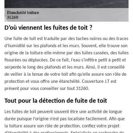
D’où viennent les fuites de toit ?
Une fuite de toit est traduite par des taches noires ou des traces
d’humidité sur les plafonds et les murs. Souvent, elle trouve son
origine de la toiture elle-même par des tuiles cassées, des tuiles
fissurées ou déplacées. De ce fait, l’eau s’infiltre petit à petit et
serpente le long des plafonds et les murs. Ainsi, il est conseillé
de veiller à la tenue de votre toit afin qu’elle assure son rôle de
protection et vous offre une étanchéité. Couverture J.T est
présent pour vous conseiller sur tout 31260.
Tout pour la détection de fuite de toit
Les fuites de toit peuvent souvent être une activité de longue
durée puisque l’origine n’est pas localisée facilement. Afin que
la toiture assure son rôle de protection, confiez votre projet