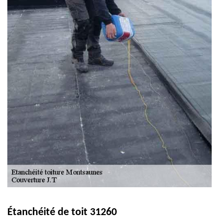
Étanchéité de toit 31260