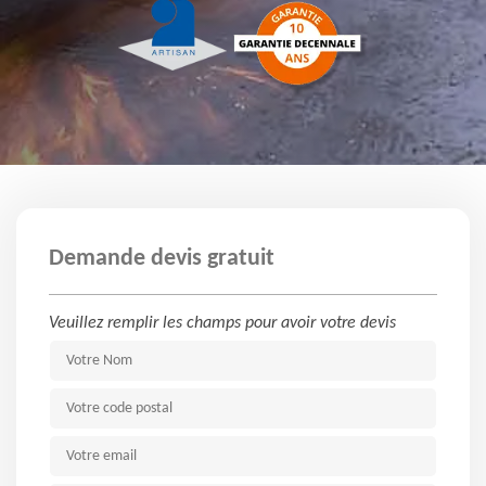
Demande devis gratuit
Veuillez remplir les champs pour avoir votre devis