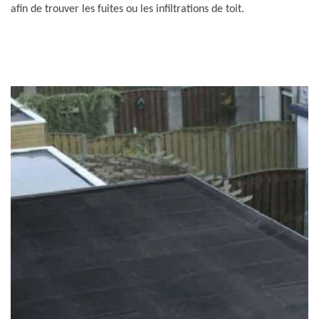
afin de trouver les fuites ou les infiltrations de toit.