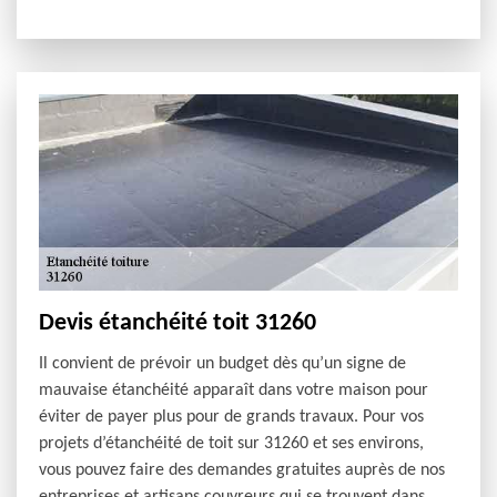
Devis étanchéité toit 31260
Il convient de prévoir un budget dès qu’un signe de
mauvaise étanchéité apparaît dans votre maison pour
éviter de payer plus pour de grands travaux. Pour vos
projets d’étanchéité de toit sur 31260 et ses environs,
vous pouvez faire des demandes gratuites auprès de nos