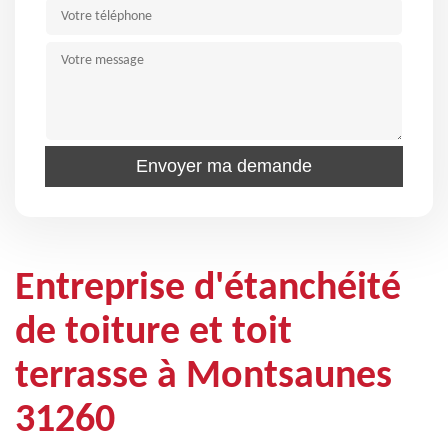
Entreprise d'étanchéité
de toiture et toit
terrasse à Montsaunes
31260