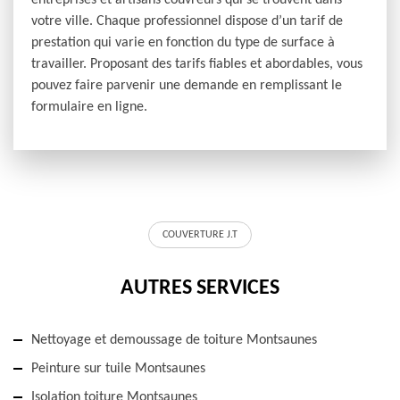
entreprises et artisans couvreurs qui se trouvent dans
votre ville. Chaque professionnel dispose d’un tarif de
prestation qui varie en fonction du type de surface à
travailler. Proposant des tarifs fiables et abordables, vous
pouvez faire parvenir une demande en remplissant le
formulaire en ligne.
COUVERTURE J.T
AUTRES SERVICES
Nettoyage et demoussage de toiture Montsaunes
Peinture sur tuile Montsaunes
Isolation toiture Montsaunes