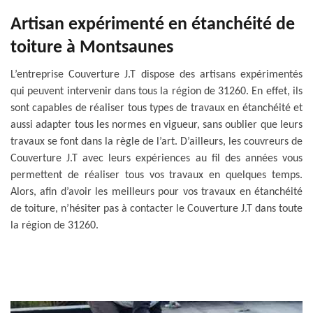
Artisan expérimenté en étanchéité de
toiture à Montsaunes
L’entreprise Couverture J.T dispose des artisans expérimentés
qui peuvent intervenir dans tous la région de 31260. En effet, ils
sont capables de réaliser tous types de travaux en étanchéité et
aussi adapter tous les normes en vigueur, sans oublier que leurs
travaux se font dans la règle de l’art. D’ailleurs, les couvreurs de
Couverture J.T avec leurs expériences au fil des années vous
permettent de réaliser tous vos travaux en quelques temps.
Alors, afin d’avoir les meilleurs pour vos travaux en étanchéité
de toiture, n’hésiter pas à contacter le Couverture J.T dans toute
la région de 31260.