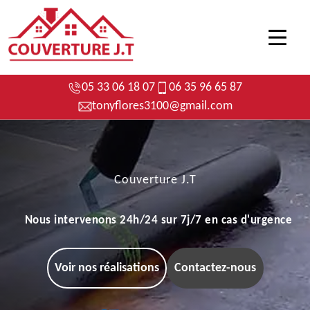
05 33 06 18 07
06 35 96 65 87
tonyflores3100@gmail.com
Couverture J.T
Nous intervenons 24h/24 sur 7j/7 en cas d'urgence
Voir nos réalisations
Contactez-nous