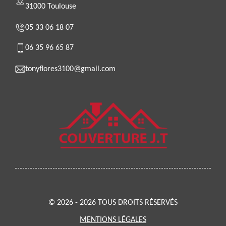
31000 Toulouse
05 33 06 18 07
06 35 96 65 87
tonyflores3100@gmail.com
© 2026 - 2026 TOUS DROITS RÉSERVÉS
MENTIONS LÉGALES