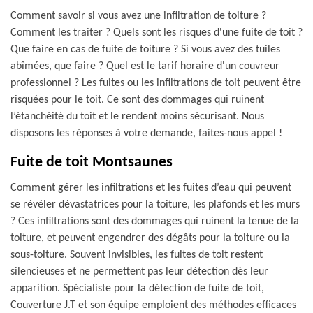
Comment savoir si vous avez une infiltration de toiture ?
Comment les traiter ? Quels sont les risques d'une fuite de toit ?
Que faire en cas de fuite de toiture ? Si vous avez des tuiles
abîmées, que faire ? Quel est le tarif horaire d'un couvreur
professionnel ? Les fuites ou les infiltrations de toit peuvent être
risquées pour le toit. Ce sont des dommages qui ruinent
l’étanchéité du toit et le rendent moins sécurisant. Nous
disposons les réponses à votre demande, faites-nous appel !
Fuite de toit Montsaunes
Comment gérer les infiltrations et les fuites d’eau qui peuvent
se révéler dévastatrices pour la toiture, les plafonds et les murs
? Ces infiltrations sont des dommages qui ruinent la tenue de la
toiture, et peuvent engendrer des dégâts pour la toiture ou la
sous-toiture. Souvent invisibles, les fuites de toit restent
silencieuses et ne permettent pas leur détection dès leur
apparition. Spécialiste pour la détection de fuite de toit,
Couverture J.T et son équipe emploient des méthodes efficaces