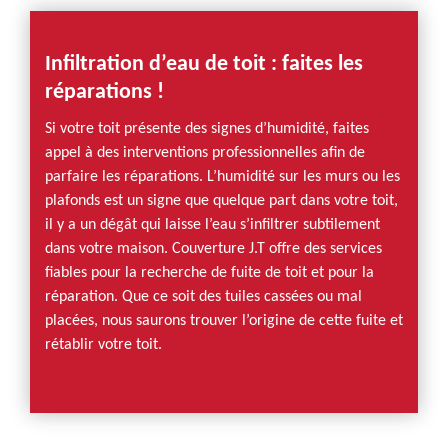
Infiltration d’eau de toit : faites les
réparations !
Si votre toit présente des signes d’humidité, faites
appel à des interventions professionnelles afin de
parfaire les réparations. L’humidité sur les murs ou les
plafonds est un signe que quelque part dans votre toit,
il y a un dégât qui laisse l’eau s’infiltrer subtilement
dans votre maison. Couverture J.T offre des services
fiables pour la recherche de fuite de toit et pour la
réparation. Que ce soit des tuiles cassées ou mal
placées, nous saurons trouver l’origine de cette fuite et
rétablir votre toit.