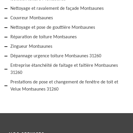
Nettoyage et ravalement de façade Montsaunes
Couvreur Montsaunes
Nettoyage et pose de gouttière Montsaunes
Réparation de toiture Montsaunes
Zingueur Montsaunes
Dépannage urgence toiture Montsaunes 31260
Entreprise étanchéité de faitage et faitière Montsaunes
31260
Prestations de pose et changement de fenêtre de toit et
Velux Montsaunes 31260