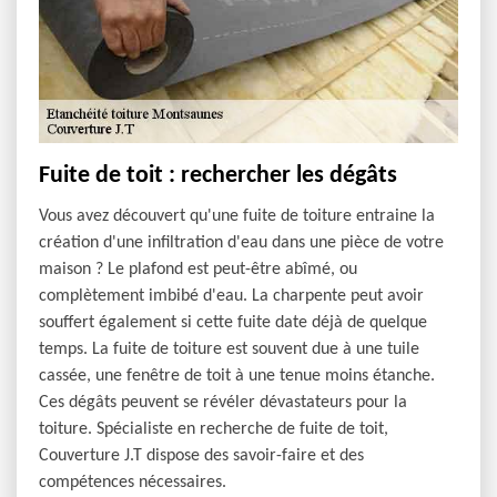
Fuite de toit : rechercher les dégâts
Vous avez découvert qu'une fuite de toiture entraine la
création d'une infiltration d'eau dans une pièce de votre
maison ? Le plafond est peut-être abîmé, ou
complètement imbibé d'eau. La charpente peut avoir
souffert également si cette fuite date déjà de quelque
temps. La fuite de toiture est souvent due à une tuile
cassée, une fenêtre de toit à une tenue moins étanche.
Ces dégâts peuvent se révéler dévastateurs pour la
toiture. Spécialiste en recherche de fuite de toit,
Couverture J.T dispose des savoir-faire et des
compétences nécessaires.