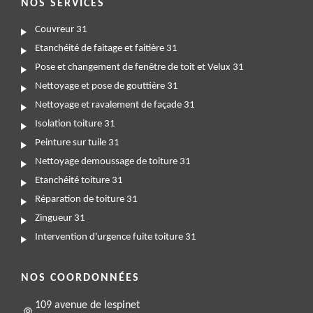
NOS SERVICES
Couvreur 31
Etanchéité de faitage et faitière 31
Pose et changement de fenêtre de toit et Velux 31
Nettoyage et pose de gouttière 31
Nettoyage et ravalement de façade 31
Isolation toiture 31
Peinture sur tuile 31
Nettoyage demoussage de toiture 31
Etanchéité toiture 31
Réparation de toiture 31
Zingueur 31
Intervention d'urgence fuite toiture 31
NOS COORDONNÉES
109 avenue de lespinet