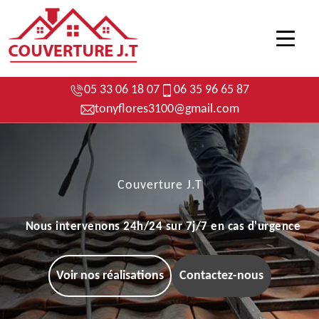
05 33 06 18 07
06 35 96 65 87
tonyflores3100@gmail.com
Couverture J.T
Nous intervenons 24h/24 sur 7j/7 en cas d'urgence
Voir nos réalisations
Contactez-nous