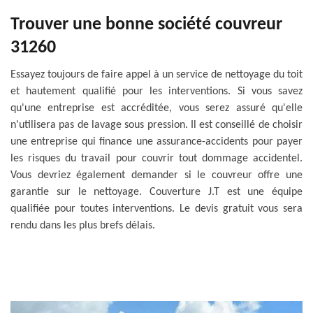
Trouver une bonne société couvreur
31260
Essayez toujours de faire appel à un service de nettoyage du toit
et hautement qualifié pour les interventions. Si vous savez
qu'une entreprise est accréditée, vous serez assuré qu'elle
n'utilisera pas de lavage sous pression. Il est conseillé de choisir
une entreprise qui finance une assurance-accidents pour payer
les risques du travail pour couvrir tout dommage accidentel.
Vous devriez également demander si le couvreur offre une
garantie sur le nettoyage. Couverture J.T est une équipe
qualifiée pour toutes interventions. Le devis gratuit vous sera
rendu dans les plus brefs délais.