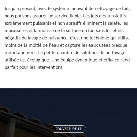
Jusqu'à présent, avec le système innovant de nettoyage de toit,
nous pouvons assurer un service fiable. Les jets d'eau rotatifs
extrêmement puissants et non abrasifs éliminent la saleté, les
moisissures et la mousse de la surface du toit sans les effets
négatifs du lavage de puissance. C’est une technique qui utilise
moins de la moitié de l'eau et capture les eaux usées presque
instantanément. La petite quantité de solutions de nettoyage
utilisée est écologique. Une équipe dynamique et efficace rend
parfait pour les interventions.
COUVERTURE J.T