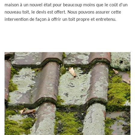
maison à un nouvel état pour beaucoup moins que le coût d'un
nouveau toit, le devis est offert. Nous pouvons assurer cette
intervention de façon à offrir un toit propre et entretenu.