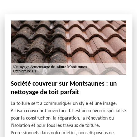
Société couvreur sur Montsaunes : un
nettoyage de toit parfait
La toiture sert à communiquer un style et une image.
Artisan couvreur Couverture J.T est un couvreur spécialisé
pour la construction, la réparation, la rénovation ou
l'isolation et pour tous les travaux de toiture.
Professionnels dans notre métier, nous disposons de