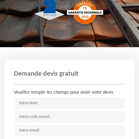
Demande devis gratuit
Veuillez remplir les champs pour avoir votre devis