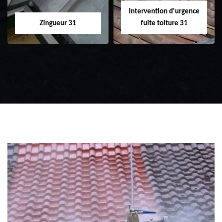
Intervention d'urgence
Zingueur 31
fuite toiture 31
Zingueur 31
Intervention
d'urgence fuite
toiture 31