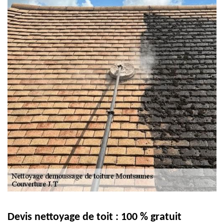
Devis nettoyage de toit : 100 % gratuit