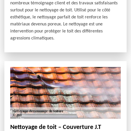
nombreux témoignage client et des travaux satisfaisants
surtout pour le nettoyage de toit. Utilisé pour le côté
esthétique, le nettoyage parfait de toit renforce les
matériaux devenus poreux. Le nettoyage est une
intervention pour protéger le toit des différentes
agressions climatiques.
Nettoyage de toit – Couverture J.T