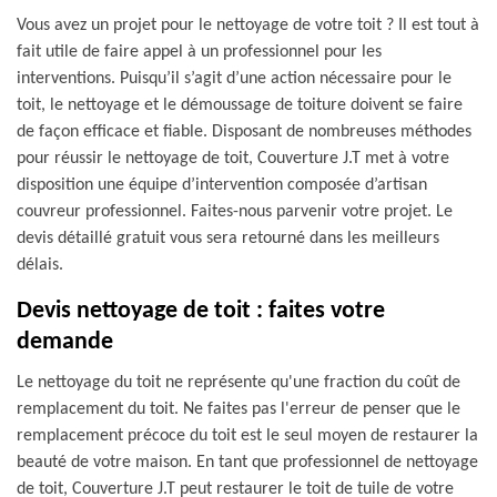
Vous avez un projet pour le nettoyage de votre toit ? Il est tout à
fait utile de faire appel à un professionnel pour les
interventions. Puisqu’il s’agit d’une action nécessaire pour le
toit, le nettoyage et le démoussage de toiture doivent se faire
de façon efficace et fiable. Disposant de nombreuses méthodes
pour réussir le nettoyage de toit, Couverture J.T met à votre
disposition une équipe d’intervention composée d’artisan
couvreur professionnel. Faites-nous parvenir votre projet. Le
devis détaillé gratuit vous sera retourné dans les meilleurs
délais.
Devis nettoyage de toit : faites votre
demande
Le nettoyage du toit ne représente qu'une fraction du coût de
remplacement du toit. Ne faites pas l'erreur de penser que le
remplacement précoce du toit est le seul moyen de restaurer la
beauté de votre maison. En tant que professionnel de nettoyage
de toit, Couverture J.T peut restaurer le toit de tuile de votre