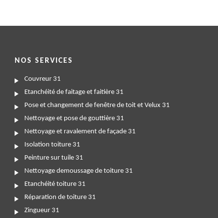
NOS SERVICES
Couvreur 31
Etanchéité de faitage et faitière 31
Pose et changement de fenêtre de toit et Velux 31
Nettoyage et pose de gouttière 31
Nettoyage et ravalement de façade 31
Isolation toiture 31
Peinture sur tuile 31
Nettoyage demoussage de toiture 31
Etanchéité toiture 31
Réparation de toiture 31
Zingueur 31