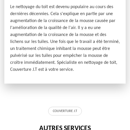
Le nettoyage du toit est devenu populaire au cours des
dernières décennies. Cela s'explique en partie par une
augmentation de la croissance de la mousse causée par
l'amélioration de la qualité de l'air. Il y a eu une
augmentation de la croissance de la mousse et des
lichens sur les tuiles. Une fois que le travail a été terminé,
un traitement chimique inhibant la mousse peut être
pulvérisé sur les tuiles pour empêcher la mousse de
croître immédiatement. Spécialiste en nettoyage de toit,
Couverture J.T est à votre service.
COUVERTURE J.T
AUTRES SERVICES