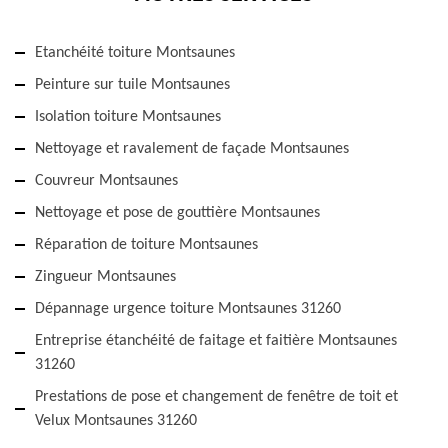
Etanchéité toiture Montsaunes
Peinture sur tuile Montsaunes
Isolation toiture Montsaunes
Nettoyage et ravalement de façade Montsaunes
Couvreur Montsaunes
Nettoyage et pose de gouttière Montsaunes
Réparation de toiture Montsaunes
Zingueur Montsaunes
Dépannage urgence toiture Montsaunes 31260
Entreprise étanchéité de faitage et faitière Montsaunes
31260
Prestations de pose et changement de fenêtre de toit et
Velux Montsaunes 31260