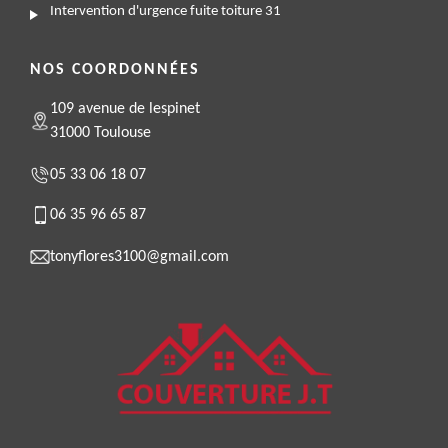
Intervention d'urgence fuite toiture 31
NOS COORDONNÉES
109 avenue de lespinet
31000 Toulouse
05 33 06 18 07
06 35 96 65 87
tonyflores3100@gmail.com