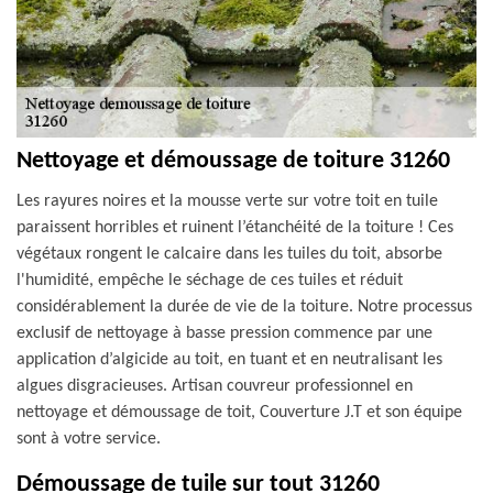
Nettoyage et démoussage de toiture 31260
Les rayures noires et la mousse verte sur votre toit en tuile
paraissent horribles et ruinent l’étanchéité de la toiture ! Ces
végétaux rongent le calcaire dans les tuiles du toit, absorbe
l'humidité, empêche le séchage de ces tuiles et réduit
considérablement la durée de vie de la toiture. Notre processus
exclusif de nettoyage à basse pression commence par une
application d’algicide au toit, en tuant et en neutralisant les
algues disgracieuses. Artisan couvreur professionnel en
nettoyage et démoussage de toit, Couverture J.T et son équipe
sont à votre service.
Démoussage de tuile sur tout 31260