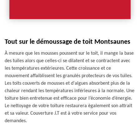
Tout sur le démoussage de toit Montsaunes
À mesure que les mousses poussent sur le toit, il mange la base
des tuiles alors que celles-ci se dilatent et se contractent avec
les températures extérieures. Cette croissance et ce
mouvement affaiblissent les granulés protecteurs de vos tuiles.
Les toits couverts de mousses et d'algues absorbent plus de la
chaleur rendant les températures inférieures à la normale. Une
toiture bien entretenue est efficace pour l’économie d’énergie.
Le nettoyage de votre toiture restaurera également son attrait
et sa valeur. Couverture J.T est à votre service pour vos
demandes.