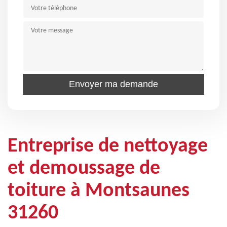
Entreprise de nettoyage
et demoussage de
toiture à Montsaunes
31260