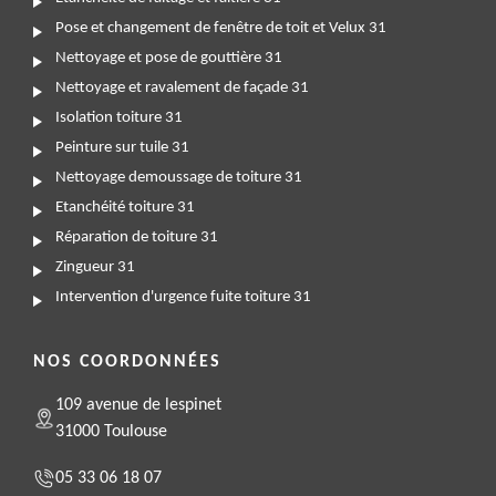
Pose et changement de fenêtre de toit et Velux 31
Nettoyage et pose de gouttière 31
Nettoyage et ravalement de façade 31
Isolation toiture 31
Peinture sur tuile 31
Nettoyage demoussage de toiture 31
Etanchéité toiture 31
Réparation de toiture 31
Zingueur 31
Intervention d'urgence fuite toiture 31
NOS COORDONNÉES
109 avenue de lespinet
31000 Toulouse
05 33 06 18 07