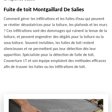
Fuite de toit Montgaillard De Salies
Comment gérer les infiltrations et les fuites d’eau qui peuvent
se révéler dévastatrices pour la toiture, les plafonds et les murs
? Ces infiltrations sont des dommages qui ruinent la tenue de la
toiture, et peuvent engendrer des dégâts pour la toiture ou la
sous-toiture. Souvent invisibles, les fuites de toit restent
silencieuses et ne permettent pas leur détection dès leur
apparition. Spécialiste pour la détection de fuite de toit,
Couverture J.T et son équipe emploient des méthodes efficaces
afin de trouver les fuites ou les infiltrations de toit.