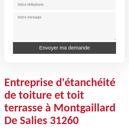
Entreprise d'étanchéité
de toiture et toit
terrasse à Montgaillard
De Salies 31260