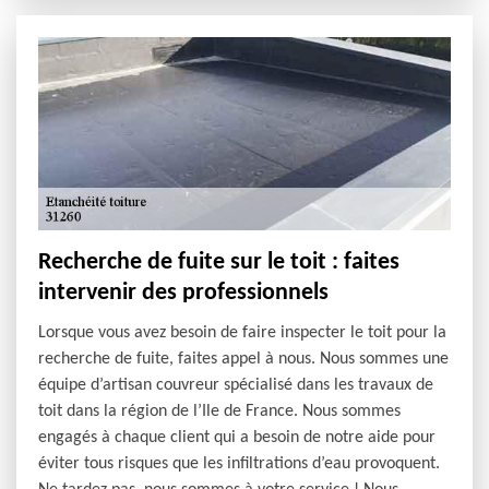
Recherche de fuite sur le toit : faites
intervenir des professionnels
Lorsque vous avez besoin de faire inspecter le toit pour la
recherche de fuite, faites appel à nous. Nous sommes une
équipe d’artisan couvreur spécialisé dans les travaux de
toit dans la région de l’Ile de France. Nous sommes
engagés à chaque client qui a besoin de notre aide pour
éviter tous risques que les infiltrations d’eau provoquent.