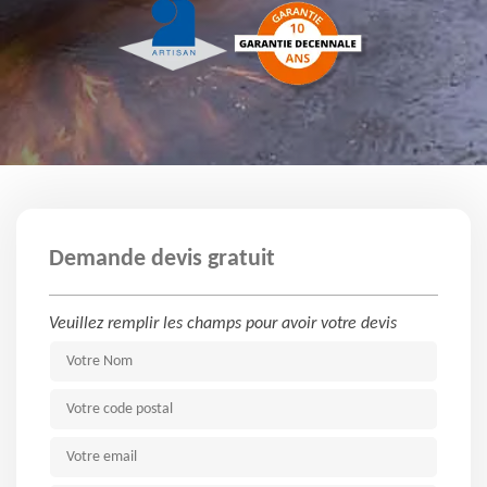
Demande devis gratuit
Veuillez remplir les champs pour avoir votre devis