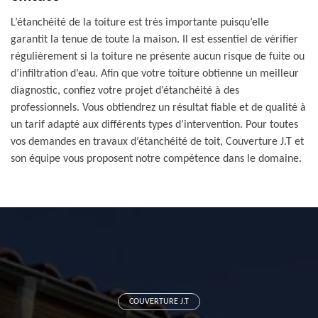
L’étanchéité de la toiture est très importante puisqu’elle
garantit la tenue de toute la maison. Il est essentiel de vérifier
régulièrement si la toiture ne présente aucun risque de fuite ou
d’infiltration d’eau. Afin que votre toiture obtienne un meilleur
diagnostic, confiez votre projet d’étanchéité à des
professionnels. Vous obtiendrez un résultat fiable et de qualité à
un tarif adapté aux différents types d’intervention. Pour toutes
vos demandes en travaux d’étanchéité de toit, Couverture J.T et
son équipe vous proposent notre compétence dans le domaine.
COUVERTURE J.T