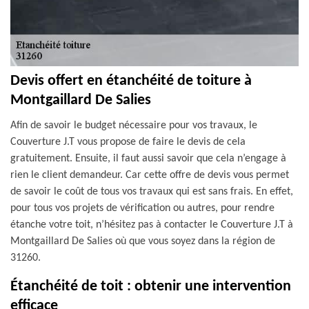
Devis offert en étanchéité de toiture à
Montgaillard De Salies
Afin de savoir le budget nécessaire pour vos travaux, le
Couverture J.T vous propose de faire le devis de cela
gratuitement. Ensuite, il faut aussi savoir que cela n’engage à
rien le client demandeur. Car cette offre de devis vous permet
de savoir le coût de tous vos travaux qui est sans frais. En effet,
pour tous vos projets de vérification ou autres, pour rendre
étanche votre toit, n’hésitez pas à contacter le Couverture J.T à
Montgaillard De Salies où que vous soyez dans la région de
31260.
Étanchéité de toit : obtenir une intervention
efficace