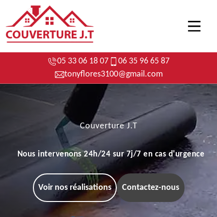
05 33 06 18 07
06 35 96 65 87
tonyflores3100@gmail.com
Couverture J.T
Nous intervenons 24h/24 sur 7j/7 en cas d'urgence
Voir nos réalisations
Contactez-nous