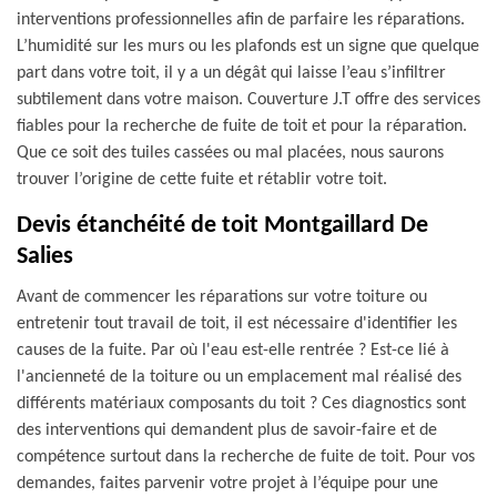
interventions professionnelles afin de parfaire les réparations.
L’humidité sur les murs ou les plafonds est un signe que quelque
part dans votre toit, il y a un dégât qui laisse l’eau s’infiltrer
subtilement dans votre maison. Couverture J.T offre des services
fiables pour la recherche de fuite de toit et pour la réparation.
Que ce soit des tuiles cassées ou mal placées, nous saurons
trouver l’origine de cette fuite et rétablir votre toit.
Devis étanchéité de toit Montgaillard De
Salies
Avant de commencer les réparations sur votre toiture ou
entretenir tout travail de toit, il est nécessaire d'identifier les
causes de la fuite. Par où l'eau est-elle rentrée ? Est-ce lié à
l'ancienneté de la toiture ou un emplacement mal réalisé des
différents matériaux composants du toit ? Ces diagnostics sont
des interventions qui demandent plus de savoir-faire et de
compétence surtout dans la recherche de fuite de toit. Pour vos
demandes, faites parvenir votre projet à l’équipe pour une