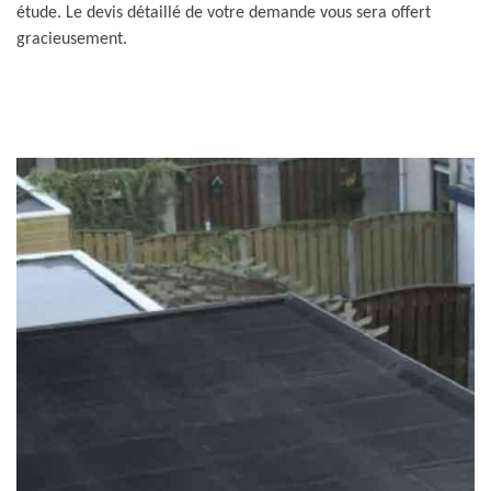
étude. Le devis détaillé de votre demande vous sera offert
gracieusement.