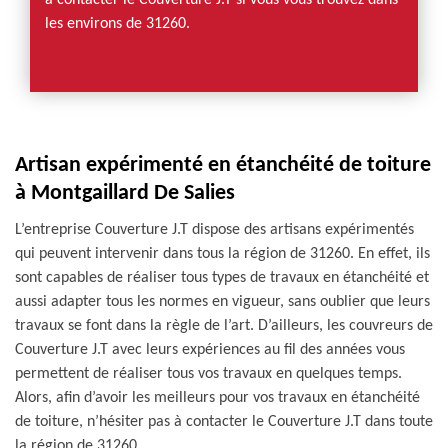
à contacter le Couverture J.T si vous vous trouvez dans
les environs de 31260.
Artisan expérimenté en étanchéité de toiture
à Montgaillard De Salies
L’entreprise Couverture J.T dispose des artisans expérimentés
qui peuvent intervenir dans tous la région de 31260. En effet, ils
sont capables de réaliser tous types de travaux en étanchéité et
aussi adapter tous les normes en vigueur, sans oublier que leurs
travaux se font dans la règle de l’art. D’ailleurs, les couvreurs de
Couverture J.T avec leurs expériences au fil des années vous
permettent de réaliser tous vos travaux en quelques temps.
Alors, afin d’avoir les meilleurs pour vos travaux en étanchéité
de toiture, n’hésiter pas à contacter le Couverture J.T dans toute
la région de 31260.