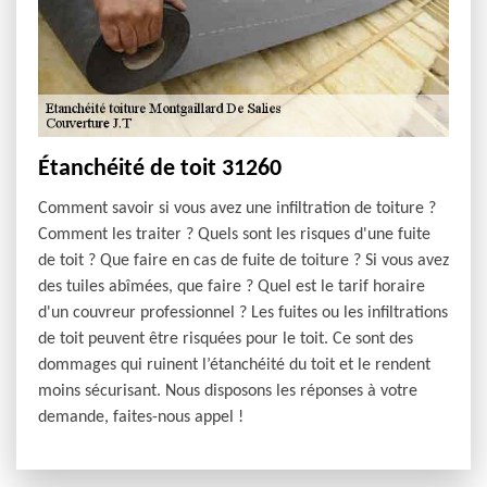
Étanchéité de toit 31260
Comment savoir si vous avez une infiltration de toiture ?
Comment les traiter ? Quels sont les risques d'une fuite
de toit ? Que faire en cas de fuite de toiture ? Si vous avez
des tuiles abîmées, que faire ? Quel est le tarif horaire
d'un couvreur professionnel ? Les fuites ou les infiltrations
de toit peuvent être risquées pour le toit. Ce sont des
dommages qui ruinent l’étanchéité du toit et le rendent
moins sécurisant. Nous disposons les réponses à votre
demande, faites-nous appel !