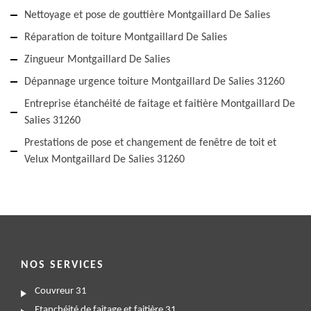
Nettoyage et pose de gouttière Montgaillard De Salies
Réparation de toiture Montgaillard De Salies
Zingueur Montgaillard De Salies
Dépannage urgence toiture Montgaillard De Salies 31260
Entreprise étanchéité de faitage et faitière Montgaillard De
Salies 31260
Prestations de pose et changement de fenêtre de toit et
Velux Montgaillard De Salies 31260
NOS SERVICES
Couvreur 31
Etanchéité de faitage et faitière 31