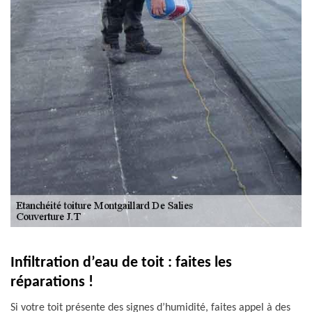
Infiltration d’eau de toit : faites les
réparations !
Si votre toit présente des signes d’humidité, faites appel à des