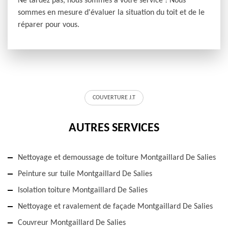
Ne tardez pas, nous sommes à votre service ! Nous
sommes en mesure d'évaluer la situation du toit et de le
réparer pour vous.
COUVERTURE J.T
AUTRES SERVICES
Nettoyage et demoussage de toiture Montgaillard De Salies
Peinture sur tuile Montgaillard De Salies
Isolation toiture Montgaillard De Salies
Nettoyage et ravalement de façade Montgaillard De Salies
Couvreur Montgaillard De Salies