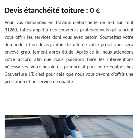
Devis étanchéité toiture : 0 €
Pour vos demandes en travaux d’étanchéité de toit sur tout
31260, faites appel à des couvreurs professionnels qui sauront
vous offrir les services dont vous avez besoin. Soumettez votre
demande, et un devis gratuit détaillé de votre projet vous sera
envoyé gratuitement après étude. Après ce la, nous attendons
votre accord afin que nous puissions faire les interventions
nécessaires. Votre besoin est primordial pour notre équipe chez
Couverture J.T, c’est pour cela que nous vous devons d’offrir une
prestation et un service de qualité.