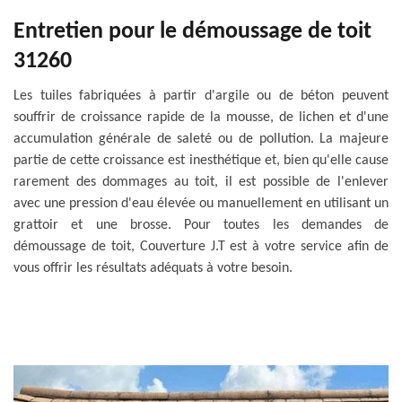
Entretien pour le démoussage de toit
31260
Les tuiles fabriquées à partir d'argile ou de béton peuvent
souffrir de croissance rapide de la mousse, de lichen et d'une
accumulation générale de saleté ou de pollution. La majeure
partie de cette croissance est inesthétique et, bien qu'elle cause
rarement des dommages au toit, il est possible de l'enlever
avec une pression d'eau élevée ou manuellement en utilisant un
grattoir et une brosse. Pour toutes les demandes de
démoussage de toit, Couverture J.T est à votre service afin de
vous offrir les résultats adéquats à votre besoin.