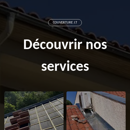
COUVERTURE J.T
Découvrir nos
services