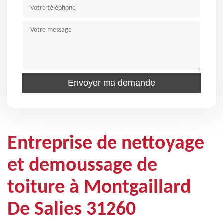
Entreprise de nettoyage
et demoussage de
toiture à Montgaillard
De Salies 31260