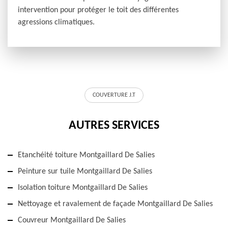
intervention pour protéger le toit des différentes
agressions climatiques.
COUVERTURE J.T
AUTRES SERVICES
Etanchéité toiture Montgaillard De Salies
Peinture sur tuile Montgaillard De Salies
Isolation toiture Montgaillard De Salies
Nettoyage et ravalement de façade Montgaillard De Salies
Couvreur Montgaillard De Salies