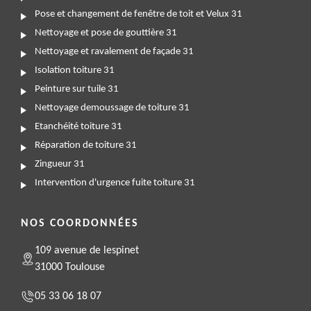
Pose et changement de fenêtre de toit et Velux 31
Nettoyage et pose de gouttière 31
Nettoyage et ravalement de façade 31
Isolation toiture 31
Peinture sur tuile 31
Nettoyage demoussage de toiture 31
Etanchéité toiture 31
Réparation de toiture 31
Zingueur 31
Intervention d'urgence fuite toiture 31
NOS COORDONNÉES
109 avenue de lespinet
31000 Toulouse
05 33 06 18 07