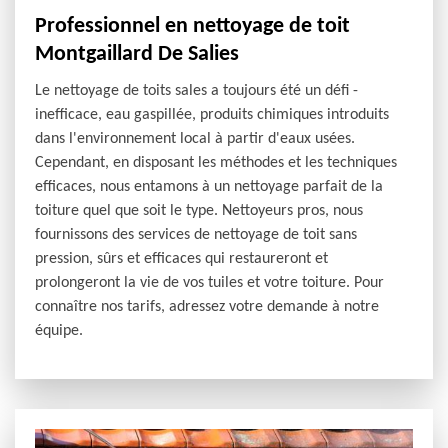
Professionnel en nettoyage de toit
Montgaillard De Salies
Le nettoyage de toits sales a toujours été un défi -
inefficace, eau gaspillée, produits chimiques introduits
dans l'environnement local à partir d'eaux usées.
Cependant, en disposant les méthodes et les techniques
efficaces, nous entamons à un nettoyage parfait de la
toiture quel que soit le type. Nettoyeurs pros, nous
fournissons des services de nettoyage de toit sans
pression, sûrs et efficaces qui restaureront et
prolongeront la vie de vos tuiles et votre toiture. Pour
connaître nos tarifs, adressez votre demande à notre
équipe.