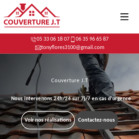
05 33 06 18 07
06 35 96 65 87
tonyflores3100@gmail.com
Couverture J.T
Nous intervenons 24h/24 sur 7j/7 en cas d'urgence
Voir nos réalisations
Contactez-nous