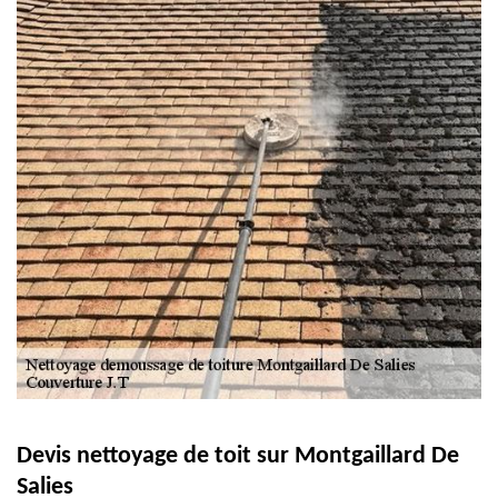
Devis nettoyage de toit sur Montgaillard De
Salies