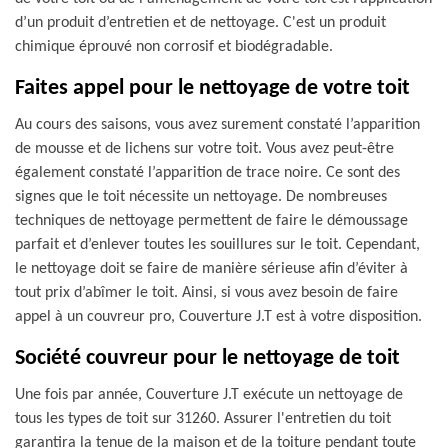
d’un produit d’entretien et de nettoyage. C'est un produit
chimique éprouvé non corrosif et biodégradable.
Faites appel pour le nettoyage de votre toit
Au cours des saisons, vous avez surement constaté l’apparition
de mousse et de lichens sur votre toit. Vous avez peut-être
également constaté l’apparition de trace noire. Ce sont des
signes que le toit nécessite un nettoyage. De nombreuses
techniques de nettoyage permettent de faire le démoussage
parfait et d’enlever toutes les souillures sur le toit. Cependant,
le nettoyage doit se faire de manière sérieuse afin d’éviter à
tout prix d’abîmer le toit. Ainsi, si vous avez besoin de faire
appel à un couvreur pro, Couverture J.T est à votre disposition.
Société couvreur pour le nettoyage de toit
Une fois par année, Couverture J.T exécute un nettoyage de
tous les types de toit sur 31260. Assurer l'entretien du toit
garantira la tenue de la maison et de la toiture pendant toute