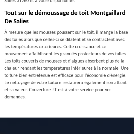
Salies 31260 et à votre disponibilité.
Tout sur le démoussage de toit Montgaillard
De Salies
À mesure que les mousses poussent sur le toit, il mange la base
des tuiles alors que celles-ci se dilatent et se contractent avec
les températures extérieures. Cette croissance et ce
mouvement affaiblissent les granulés protecteurs de vos tuiles.
Les toits couverts de mousses et d'algues absorbent plus de la
chaleur rendant les températures inférieures à la normale. Une
toiture bien entretenue est efficace pour l’économie d’énergie.
Le nettoyage de votre toiture restaurera également son attrait
et sa valeur. Couverture J.T est à votre service pour vos
demandes.