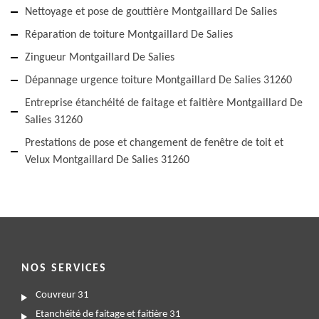
Nettoyage et pose de gouttière Montgaillard De Salies
Réparation de toiture Montgaillard De Salies
Zingueur Montgaillard De Salies
Dépannage urgence toiture Montgaillard De Salies 31260
Entreprise étanchéité de faitage et faitière Montgaillard De
Salies 31260
Prestations de pose et changement de fenêtre de toit et
Velux Montgaillard De Salies 31260
NOS SERVICES
Couvreur 31
Etanchéité de faitage et faitière 31