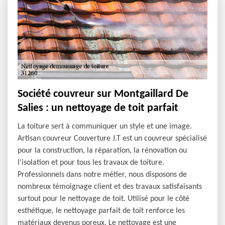
Société couvreur sur Montgaillard De
Salies : un nettoyage de toit parfait
La toiture sert à communiquer un style et une image.
Artisan couvreur Couverture J.T est un couvreur spécialisé
pour la construction, la réparation, la rénovation ou
l'isolation et pour tous les travaux de toiture.
Professionnels dans notre métier, nous disposons de
nombreux témoignage client et des travaux satisfaisants
surtout pour le nettoyage de toit. Utilisé pour le côté
esthétique, le nettoyage parfait de toit renforce les
matériaux devenus poreux. Le nettoyage est une