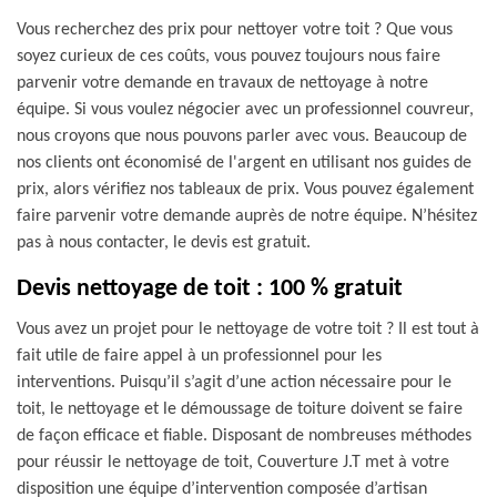
Vous recherchez des prix pour nettoyer votre toit ? Que vous
soyez curieux de ces coûts, vous pouvez toujours nous faire
parvenir votre demande en travaux de nettoyage à notre
équipe. Si vous voulez négocier avec un professionnel couvreur,
nous croyons que nous pouvons parler avec vous. Beaucoup de
nos clients ont économisé de l'argent en utilisant nos guides de
prix, alors vérifiez nos tableaux de prix. Vous pouvez également
faire parvenir votre demande auprès de notre équipe. N’hésitez
pas à nous contacter, le devis est gratuit.
Devis nettoyage de toit : 100 % gratuit
Vous avez un projet pour le nettoyage de votre toit ? Il est tout à
fait utile de faire appel à un professionnel pour les
interventions. Puisqu’il s’agit d’une action nécessaire pour le
toit, le nettoyage et le démoussage de toiture doivent se faire
de façon efficace et fiable. Disposant de nombreuses méthodes
pour réussir le nettoyage de toit, Couverture J.T met à votre
disposition une équipe d’intervention composée d’artisan