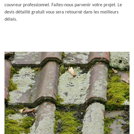
couvreur professionnel. Faites-nous parvenir votre projet. Le
devis détaillé gratuit vous sera retourné dans les meilleurs
délais.