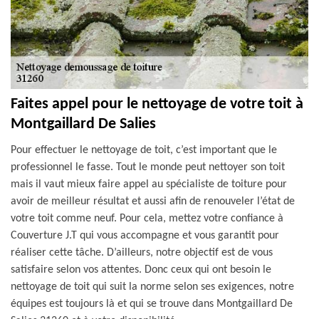
Faites appel pour le nettoyage de votre toit à
Montgaillard De Salies
Pour effectuer le nettoyage de toit, c’est important que le
professionnel le fasse. Tout le monde peut nettoyer son toit
mais il vaut mieux faire appel au spécialiste de toiture pour
avoir de meilleur résultat et aussi afin de renouveler l’état de
votre toit comme neuf. Pour cela, mettez votre confiance à
Couverture J.T qui vous accompagne et vous garantit pour
réaliser cette tâche. D’ailleurs, notre objectif est de vous
satisfaire selon vos attentes. Donc ceux qui ont besoin le
nettoyage de toit qui suit la norme selon ses exigences, notre
équipes est toujours là et qui se trouve dans Montgaillard De