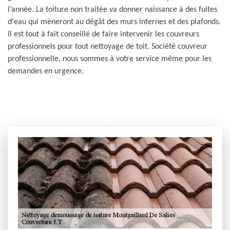
l’année. La toiture non traitée va donner naissance à des fuites
d'eau qui mèneront au dégât des murs internes et des plafonds.
Il est tout à fait conseillé de faire intervenir les couvreurs
professionnels pour tout nettoyage de toit. Société couvreur
professionnelle, nous sommes à votre service même pour les
demandes en urgence.