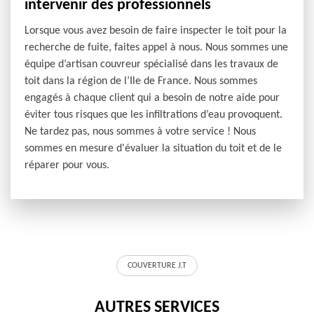
intervenir des professionnels
Lorsque vous avez besoin de faire inspecter le toit pour la
recherche de fuite, faites appel à nous. Nous sommes une
équipe d’artisan couvreur spécialisé dans les travaux de
toit dans la région de l’Ile de France. Nous sommes
engagés à chaque client qui a besoin de notre aide pour
éviter tous risques que les infiltrations d’eau provoquent.
Ne tardez pas, nous sommes à votre service ! Nous
sommes en mesure d'évaluer la situation du toit et de le
réparer pour vous.
COUVERTURE J.T
AUTRES SERVICES