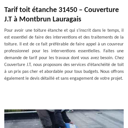
Tarif toit étanche 31450 – Couverture
J.T à Montbrun Lauragais
Pour avoir une toiture étanche et qui s’inscrit dans le temps, il
est essentiel de faire des interventions et des traitements de la
toiture. Il est de ce fait préférable de faire appel à un couvreur
professionnel pour les interventions essentielles. Faites une
demande de tarif pour les travaux dont vous avez besoin. Chez
Couverture J.T, nous proposons des services d’étanchéité de toit
à un prix pas cher et abordable pour tous budgets. Nous offrons
également le devis détaillé et sans engagement de votre projet.