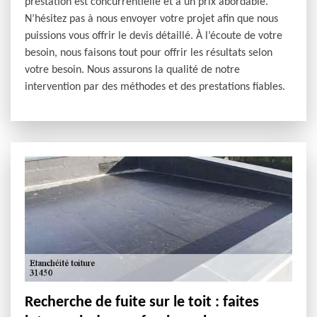
prestation est concurrentielle et à un prix abordable.
N’hésitez pas à nous envoyer votre projet afin que nous
puissions vous offrir le devis détaillé. À l’écoute de votre
besoin, nous faisons tout pour offrir les résultats selon
votre besoin. Nous assurons la qualité de notre
intervention par des méthodes et des prestations fiables.
Recherche de fuite sur le toit : faites