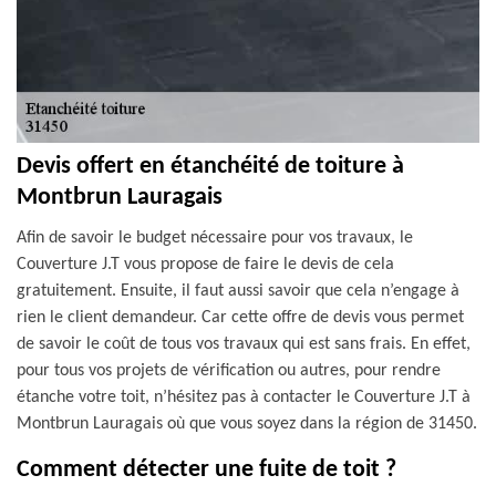
Devis offert en étanchéité de toiture à
Montbrun Lauragais
Afin de savoir le budget nécessaire pour vos travaux, le
Couverture J.T vous propose de faire le devis de cela
gratuitement. Ensuite, il faut aussi savoir que cela n’engage à
rien le client demandeur. Car cette offre de devis vous permet
de savoir le coût de tous vos travaux qui est sans frais. En effet,
pour tous vos projets de vérification ou autres, pour rendre
étanche votre toit, n’hésitez pas à contacter le Couverture J.T à
Montbrun Lauragais où que vous soyez dans la région de 31450.
Comment détecter une fuite de toit ?