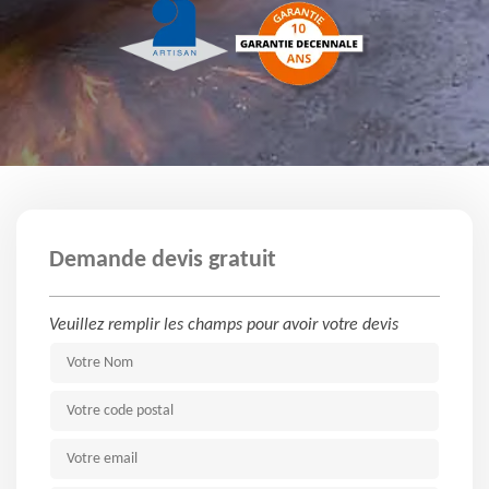
Demande devis gratuit
Veuillez remplir les champs pour avoir votre devis