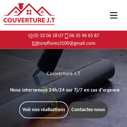
05 33 06 18 07
06 35 96 65 87
tonyflores3100@gmail.com
Couverture J.T
Nous intervenons 24h/24 sur 7j/7 en cas d'urgence
Voir nos réalisations
Contactez-nous