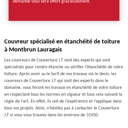
demande vous sera offert gracieusement.
Couvreur spécialisé en étanchéité de toiture
à Montbrun Lauragais
Les couvreurs de Couverture J.T sont des experts qui sont
spécialisés pour rendre étanche ou vérifier l’étanchéité de votre
toiture. Après avoir su le tarif de vos travaux via le devis, les
couvreurs de Couverture J.T qui sont des experts dans le
domaine, vous feront les travaux en étanchéité de votre toiture
en respectant tous les normes en vigueur et tous cela suivant la
règle de l’art. En effet, ils ont de l’expérience et l’applique dans
tous vos projets. Ainsi, n’hésitez pas à contacter le Couverture
J.T si vous vous trouvez dans les environs de 31450.