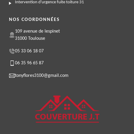
Intervention d'urgence fuite toiture 31
NOS COORDONNÉES
109 avenue de lespinet
31000 Toulouse
05 33 06 18 07
06 35 96 65 87
tonyflores3100@gmail.com