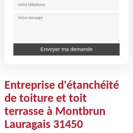
Entreprise d'étanchéité
de toiture et toit
terrasse à Montbrun
Lauragais 31450