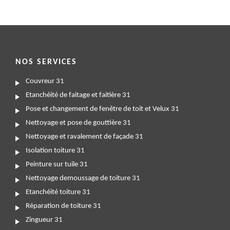
NOS SERVICES
Couvreur 31
Etanchéité de faitage et faitière 31
Pose et changement de fenêtre de toit et Velux 31
Nettoyage et pose de gouttière 31
Nettoyage et ravalement de façade 31
Isolation toiture 31
Peinture sur tuile 31
Nettoyage demoussage de toiture 31
Etanchéité toiture 31
Réparation de toiture 31
Zingueur 31