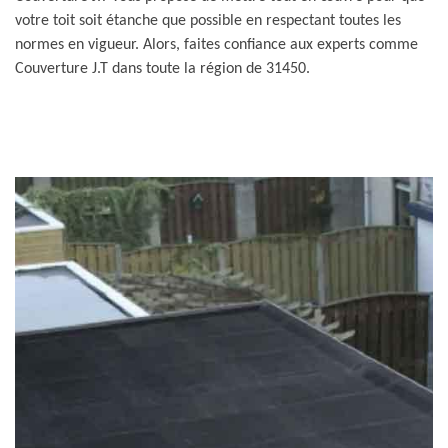
votre toit soit étanche que possible en respectant toutes les
normes en vigueur. Alors, faites confiance aux experts comme
Couverture J.T dans toute la région de 31450.