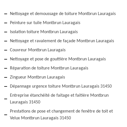
Nettoyage et demoussage de toiture Montbrun Lauragais
Peinture sur tuile Montbrun Lauragais
Isolation toiture Montbrun Lauragais
Nettoyage et ravalement de façade Montbrun Lauragais
Couvreur Montbrun Lauragais
Nettoyage et pose de gouttière Montbrun Lauragais
Réparation de toiture Montbrun Lauragais
Zingueur Montbrun Lauragais
Dépannage urgence toiture Montbrun Lauragais 31450
Entreprise étanchéité de faitage et faitière Montbrun
Lauragais 31450
Prestations de pose et changement de fenêtre de toit et
Velux Montbrun Lauragais 31450