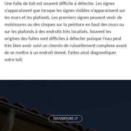
Une fuite de toit est souvent difficile à détecter. Les signes
n’apparaissent que lorsque les signes visibles n’apparaissent sur
les murs et les plafonds. Les premiers signes peuvent venir de
moisissures ou des cloques sur la peinture en haut des murs ou
sur les plafonds à des endroits très localisés. Souvent les
origines des fuites sont difficiles à détecter puisque l’eau peut
très bien avoir suivi un chemin de ruissellement complexe avant
de se mettre à un endroit donné. Faites ainsi diagnostiquer
votre toit.
COUVERTURE J.T