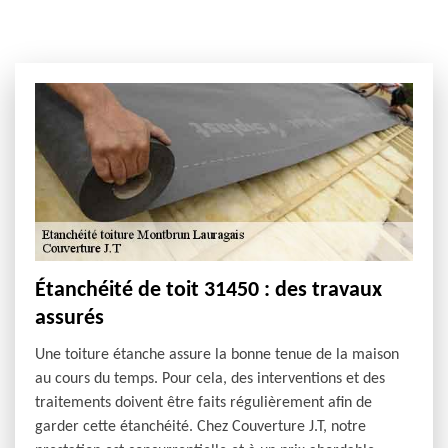
Étanchéité de toit 31450 : des travaux
assurés
Une toiture étanche assure la bonne tenue de la maison
au cours du temps. Pour cela, des interventions et des
traitements doivent être faits régulièrement afin de
garder cette étanchéité. Chez Couverture J.T, notre