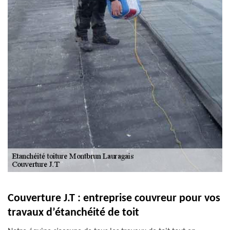
Couverture J.T : entreprise couvreur pour vos
travaux d’étanchéité de toit