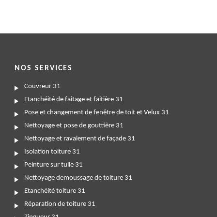
NOS SERVICES
Couvreur 31
Etanchéité de faitage et faitière 31
Pose et changement de fenêtre de toit et Velux 31
Nettoyage et pose de gouttière 31
Nettoyage et ravalement de façade 31
Isolation toiture 31
Peinture sur tuile 31
Nettoyage demoussage de toiture 31
Etanchéité toiture 31
Réparation de toiture 31