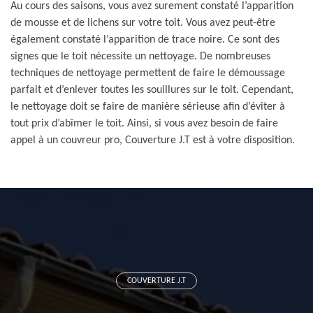
Au cours des saisons, vous avez surement constaté l’apparition
de mousse et de lichens sur votre toit. Vous avez peut-être
également constaté l’apparition de trace noire. Ce sont des
signes que le toit nécessite un nettoyage. De nombreuses
techniques de nettoyage permettent de faire le démoussage
parfait et d’enlever toutes les souillures sur le toit. Cependant,
le nettoyage doit se faire de manière sérieuse afin d’éviter à
tout prix d’abîmer le toit. Ainsi, si vous avez besoin de faire
appel à un couvreur pro, Couverture J.T est à votre disposition.
COUVERTURE J.T