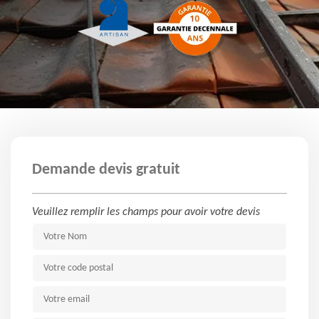
Demande devis gratuit
Veuillez remplir les champs pour avoir votre devis