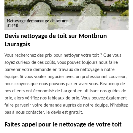
Devis nettoyage de toit sur Montbrun
Lauragais
Vous recherchez des prix pour nettoyer votre toit ? Que vous
soyez curieux de ces coûts, vous pouvez toujours nous faire
parvenir votre demande en travaux de nettoyage à notre
équipe. Si vous voulez négocier avec un professionnel couvreur,
nous croyons que nous pouvons parler avec vous. Beaucoup de
nos clients ont économisé de l'argent en utilisant nos guides de
prix, alors vérifiez nos tableaux de prix. Vous pouvez également
faire parvenir votre demande auprès de notre équipe. N’hésitez
pas à nous contacter, le devis est gratuit.
Faites appel pour le nettoyage de votre toit