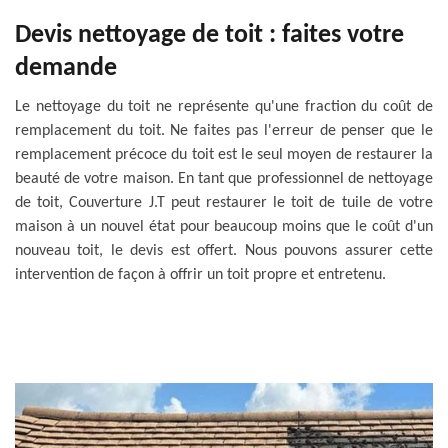
Devis nettoyage de toit : faites votre
demande
Le nettoyage du toit ne représente qu'une fraction du coût de
remplacement du toit. Ne faites pas l'erreur de penser que le
remplacement précoce du toit est le seul moyen de restaurer la
beauté de votre maison. En tant que professionnel de nettoyage
de toit, Couverture J.T peut restaurer le toit de tuile de votre
maison à un nouvel état pour beaucoup moins que le coût d'un
nouveau toit, le devis est offert. Nous pouvons assurer cette
intervention de façon à offrir un toit propre et entretenu.