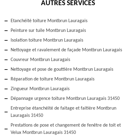
AUTRES SERVICES
Etanchéité toiture Montbrun Lauragais
Peinture sur tuile Montbrun Lauragais
Isolation toiture Montbrun Lauragais
Nettoyage et ravalement de façade Montbrun Lauragais
Couvreur Montbrun Lauragais
Nettoyage et pose de gouttière Montbrun Lauragais
Réparation de toiture Montbrun Lauragais
Zingueur Montbrun Lauragais
Dépannage urgence toiture Montbrun Lauragais 31450
Entreprise étanchéité de faitage et faitière Montbrun
Lauragais 31450
Prestations de pose et changement de fenêtre de toit et
Velux Montbrun Lauragais 31450