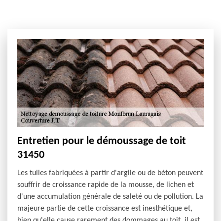
Entretien pour le démoussage de toit
31450
Les tuiles fabriquées à partir d'argile ou de béton peuvent
souffrir de croissance rapide de la mousse, de lichen et
d'une accumulation générale de saleté ou de pollution. La
majeure partie de cette croissance est inesthétique et,
bien qu'elle cause rarement des dommages au toit, il est