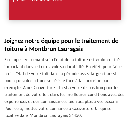
profiter toute ses services.
Joignez notre équipe pour le traitement de
toiture à Montbrun Lauragais
S’occuper en prenant soin l’état de la toiture est vraiment très
important dans le but d’avoir sa durabilité. En effet, pour faire
tenir l’état de votre toit dans la période assez large et aussi
pour que votre toiture se résiste face à la corrosion par
exemple. Alors Couverture J.T est à votre disposition pour le
traitement de votre toit dans les meilleures conditions avec des
expériences et des connaissances bien adaptés à vos besoins.
Pour cela, mettez votre confiance à Couverture J.T qui se
localise dans Montbrun Lauragais 31450.