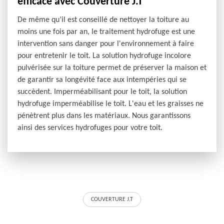
efficace avec Couverture J.T
De même qu’il est conseillé de nettoyer la toiture au
moins une fois par an, le traitement hydrofuge est une
intervention sans danger pour l'environnement à faire
pour entretenir le toit. La solution hydrofuge incolore
pulvérisée sur la toiture permet de préserver la maison et
de garantir sa longévité face aux intempéries qui se
succèdent. Imperméabilisant pour le toit, la solution
hydrofuge imperméabilise le toit. L'eau et les graisses ne
pénètrent plus dans les matériaux. Nous garantissons
ainsi des services hydrofuges pour votre toit.
COUVERTURE J.T