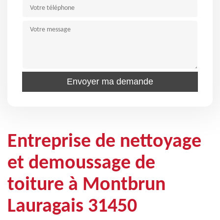
Entreprise de nettoyage
et demoussage de
toiture à Montbrun
Lauragais 31450