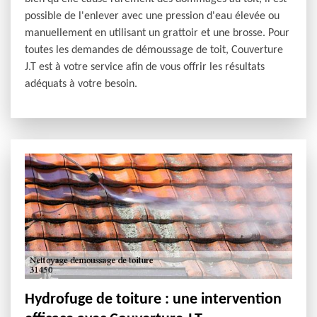
possible de l'enlever avec une pression d'eau élevée ou
manuellement en utilisant un grattoir et une brosse. Pour
toutes les demandes de démoussage de toit, Couverture
J.T est à votre service afin de vous offrir les résultats
adéquats à votre besoin.
Hydrofuge de toiture : une intervention