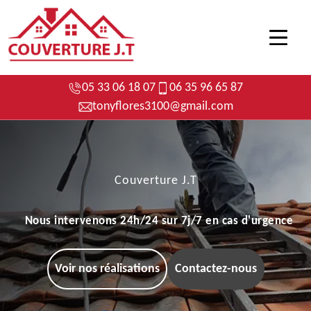
05 33 06 18 07
06 35 96 65 87
tonyflores3100@gmail.com
Couverture J.T
Nous intervenons 24h/24 sur 7j/7 en cas d'urgence
Voir nos réalisations
Contactez-nous