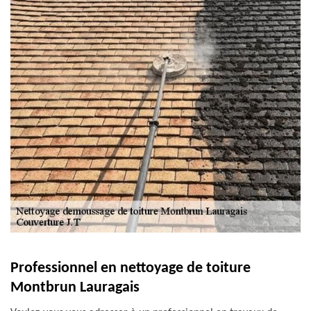
Professionnel en nettoyage de toiture
Montbrun Lauragais