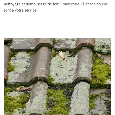
nettoyage et démoussage de toit, Couverture J.T et son équipe
sont à votre service.