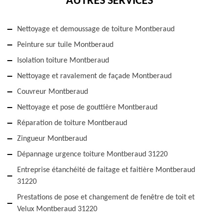
AUTRES SERVICES
Nettoyage et demoussage de toiture Montberaud
Peinture sur tuile Montberaud
Isolation toiture Montberaud
Nettoyage et ravalement de façade Montberaud
Couvreur Montberaud
Nettoyage et pose de gouttière Montberaud
Réparation de toiture Montberaud
Zingueur Montberaud
Dépannage urgence toiture Montberaud 31220
Entreprise étanchéité de faitage et faitière Montberaud
31220
Prestations de pose et changement de fenêtre de toit et
Velux Montberaud 31220