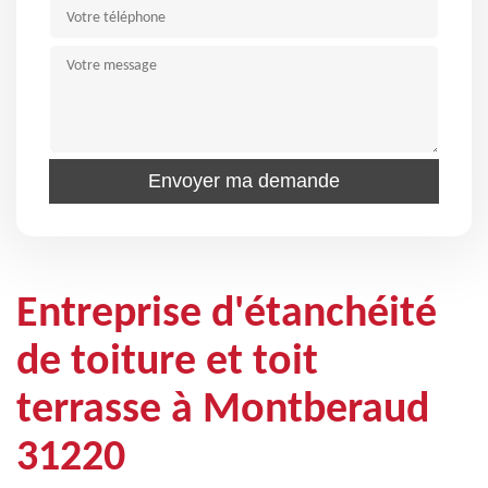
Entreprise d'étanchéité
de toiture et toit
terrasse à Montberaud
31220