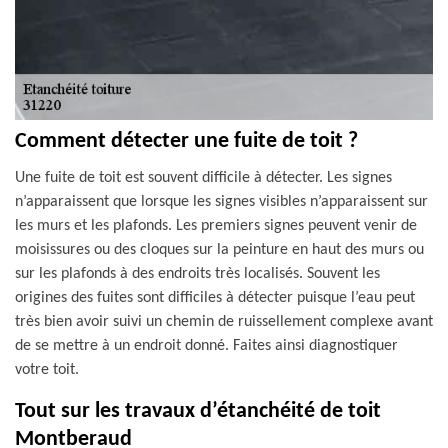
Comment détecter une fuite de toit ?
Une fuite de toit est souvent difficile à détecter. Les signes
n’apparaissent que lorsque les signes visibles n’apparaissent sur
les murs et les plafonds. Les premiers signes peuvent venir de
moisissures ou des cloques sur la peinture en haut des murs ou
sur les plafonds à des endroits très localisés. Souvent les
origines des fuites sont difficiles à détecter puisque l’eau peut
très bien avoir suivi un chemin de ruissellement complexe avant
de se mettre à un endroit donné. Faites ainsi diagnostiquer
votre toit.
Tout sur les travaux d’étanchéité de toit
Montberaud