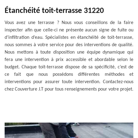
Étanchéité toit-terrasse 31220
Vous avez une terrasse ? Nous vous conseillons de la faire
inspecter afin que celle-ci ne présente aucun signe de fuite ou
d’infiltration d’eau. Spécialistes en étanchéité de toit-terrasse,
nous sommes à votre service pour des interventions de qualité.
Nous mettons à toute disposition une équipe dynamique qui
fera une intervention à prix accessible et abordable selon le
budget. Chaque toit-terrasse dispose de sa spécificité, c’est de
ce fait que nous possédons différentes méthodes et
interventions pour assurer toute intervention. Contactez-nous
chez Couverture J.T pour tous renseignements pour votre projet.