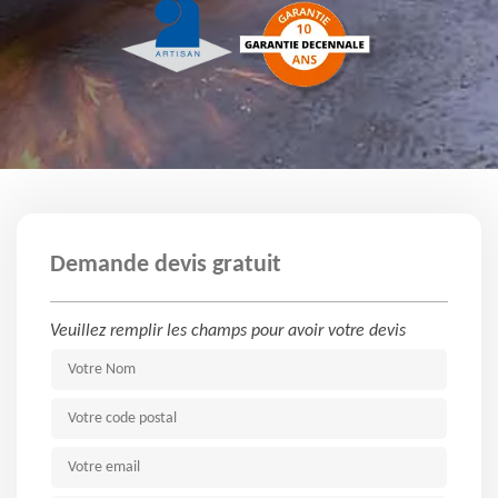
Demande devis gratuit
Veuillez remplir les champs pour avoir votre devis