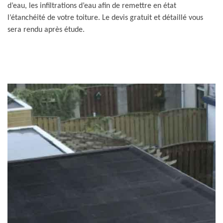
d’eau, les infiltrations d’eau afin de remettre en état
l’étanchéité de votre toiture. Le devis gratuit et détaillé vous
sera rendu après étude.