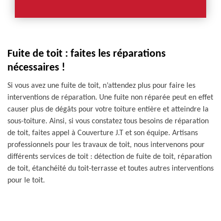
Fuite de toit : faites les réparations
nécessaires !
Si vous avez une fuite de toit, n’attendez plus pour faire les
interventions de réparation. Une fuite non réparée peut en effet
causer plus de dégâts pour votre toiture entière et atteindre la
sous-toiture. Ainsi, si vous constatez tous besoins de réparation
de toit, faites appel à Couverture J.T et son équipe. Artisans
professionnels pour les travaux de toit, nous intervenons pour
différents services de toit : détection de fuite de toit, réparation
de toit, étanchéité du toit-terrasse et toutes autres interventions
pour le toit.