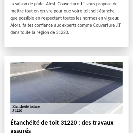
la saison de pluie. Ainsi, Couverture J.T vous propose de
mettre tout en œuvre pour que votre toit soit étanche
que possible en respectant toutes les normes en vigueur.
Alors, faites confiance aux experts comme Couverture J.T
dans toute la région de 31220.
Étanchéité de toit 31220 : des travaux
assurés