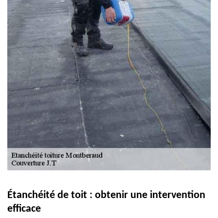
Étanchéité de toit : obtenir une intervention
efficace