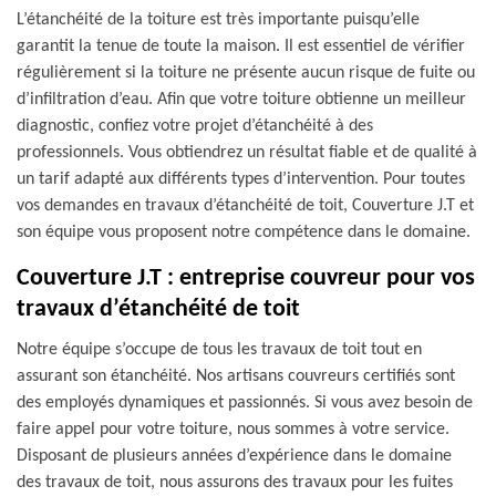
L’étanchéité de la toiture est très importante puisqu’elle
garantit la tenue de toute la maison. Il est essentiel de vérifier
régulièrement si la toiture ne présente aucun risque de fuite ou
d’infiltration d’eau. Afin que votre toiture obtienne un meilleur
diagnostic, confiez votre projet d’étanchéité à des
professionnels. Vous obtiendrez un résultat fiable et de qualité à
un tarif adapté aux différents types d’intervention. Pour toutes
vos demandes en travaux d’étanchéité de toit, Couverture J.T et
son équipe vous proposent notre compétence dans le domaine.
Couverture J.T : entreprise couvreur pour vos
travaux d’étanchéité de toit
Notre équipe s’occupe de tous les travaux de toit tout en
assurant son étanchéité. Nos artisans couvreurs certifiés sont
des employés dynamiques et passionnés. Si vous avez besoin de
faire appel pour votre toiture, nous sommes à votre service.
Disposant de plusieurs années d’expérience dans le domaine
des travaux de toit, nous assurons des travaux pour les fuites