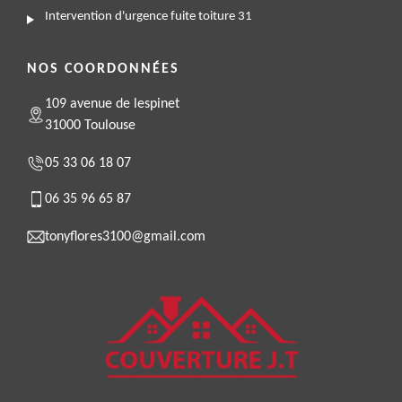
Intervention d'urgence fuite toiture 31
NOS COORDONNÉES
109 avenue de lespinet
31000 Toulouse
05 33 06 18 07
06 35 96 65 87
tonyflores3100@gmail.com