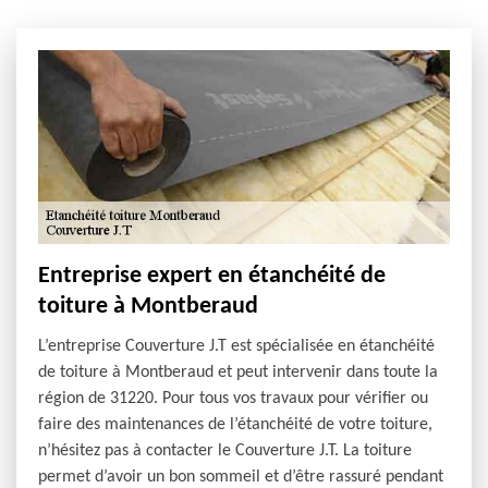
Entreprise expert en étanchéité de
toiture à Montberaud
L’entreprise Couverture J.T est spécialisée en étanchéité
de toiture à Montberaud et peut intervenir dans toute la
région de 31220. Pour tous vos travaux pour vérifier ou
faire des maintenances de l’étanchéité de votre toiture,
n’hésitez pas à contacter le Couverture J.T. La toiture
permet d’avoir un bon sommeil et d’être rassuré pendant