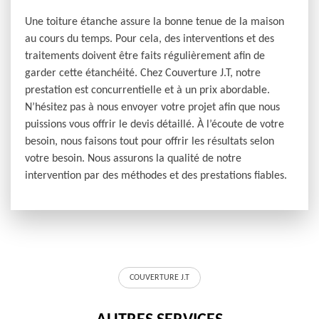
Une toiture étanche assure la bonne tenue de la maison
au cours du temps. Pour cela, des interventions et des
traitements doivent être faits régulièrement afin de
garder cette étanchéité. Chez Couverture J.T, notre
prestation est concurrentielle et à un prix abordable.
N’hésitez pas à nous envoyer votre projet afin que nous
puissions vous offrir le devis détaillé. À l’écoute de votre
besoin, nous faisons tout pour offrir les résultats selon
votre besoin. Nous assurons la qualité de notre
intervention par des méthodes et des prestations fiables.
COUVERTURE J.T