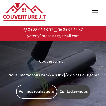
05 33 06 18 07
06 35 96 65 87
tonyflores3100@gmail.com
Couverture J.T
Nous intervenons 24h/24 sur 7j/7 en cas d'urgence
Voir nos réalisations
Contactez-nous