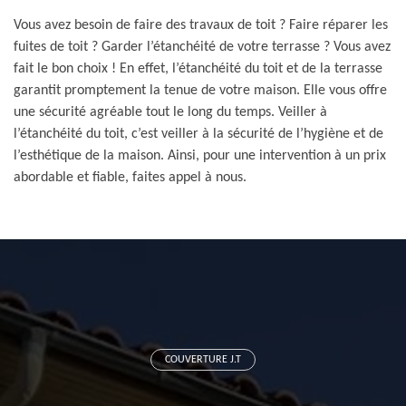
Vous avez besoin de faire des travaux de toit ? Faire réparer les
fuites de toit ? Garder l’étanchéité de votre terrasse ? Vous avez
fait le bon choix ! En effet, l’étanchéité du toit et de la terrasse
garantit promptement la tenue de votre maison. Elle vous offre
une sécurité agréable tout le long du temps. Veiller à
l’étanchéité du toit, c’est veiller à la sécurité de l’hygiène et de
l’esthétique de la maison. Ainsi, pour une intervention à un prix
abordable et fiable, faites appel à nous.
COUVERTURE J.T