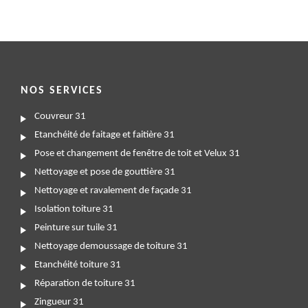
NOS SERVICES
Couvreur 31
Etanchéité de faitage et faitière 31
Pose et changement de fenêtre de toit et Velux 31
Nettoyage et pose de gouttière 31
Nettoyage et ravalement de façade 31
Isolation toiture 31
Peinture sur tuile 31
Nettoyage demoussage de toiture 31
Etanchéité toiture 31
Réparation de toiture 31
Zingueur 31