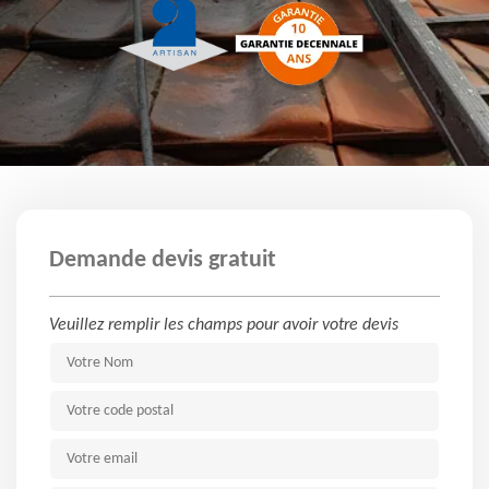
Demande devis gratuit
Veuillez remplir les champs pour avoir votre devis