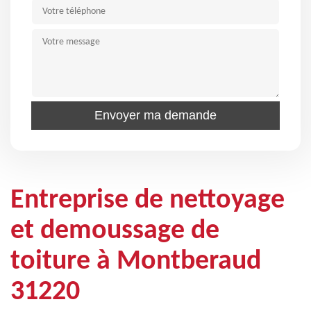
Entreprise de nettoyage
et demoussage de
toiture à Montberaud
31220