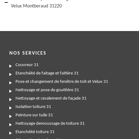
Velux Montberaud 31220
NOS SERVICES
Couvreur 31
Etanchéité de faitage et faitière 31
Pose et changement de fenêtre de toit et Velux 31
Nettoyage et pose de gouttière 31
Nettoyage et ravalement de façade 31
Isolation toiture 31
Peinture sur tuile 31
Nettoyage demoussage de toiture 31
Etanchéité toiture 31