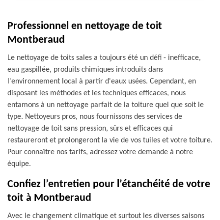
Professionnel en nettoyage de toit
Montberaud
Le nettoyage de toits sales a toujours été un défi - inefficace,
eau gaspillée, produits chimiques introduits dans
l'environnement local à partir d'eaux usées. Cependant, en
disposant les méthodes et les techniques efficaces, nous
entamons à un nettoyage parfait de la toiture quel que soit le
type. Nettoyeurs pros, nous fournissons des services de
nettoyage de toit sans pression, sûrs et efficaces qui
restaureront et prolongeront la vie de vos tuiles et votre toiture.
Pour connaître nos tarifs, adressez votre demande à notre
équipe.
Confiez l’entretien pour l’étanchéité de votre
toit à Montberaud
Avec le changement climatique et surtout les diverses saisons