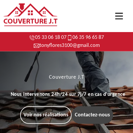
05 33 06 18 07
06 35 96 65 87
tonyflores3100@gmail.com
Couverture J.T
Nous intervenons 24h/24 sur 7j/7 en cas d'urgence
Voir nos réalisations
Contactez-nous