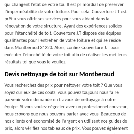
qui changent l’état de votre toi. Il est primordial de préserver
l’imperméabilité de votre toiture. Pour cela, Couverture J.T est
prêt à vous offrir ses services pour vous aidant dans la
rénovation de votre structure. Ayant des expériences solides
pour l’étanchéité de toit. Couverture J.T dispose des équipes
qualifiantes pour l’entretien de votre toiture et qui se réside
dans Montberaud 31220. Alors, confiez Couverture J.T pour
exécuter l’étanchéité de votre toit afin de réaliser les meilleurs
résultats tel que vous le vouliez.
Devis nettoyage de toit sur Montberaud
Vous recherchez des prix pour nettoyer votre toit ? Que vous
soyez curieux de ces coûts, vous pouvez toujours nous faire
parvenir votre demande en travaux de nettoyage à notre
équipe. Si vous voulez négocier avec un professionnel couvreur,
nous croyons que nous pouvons parler avec vous. Beaucoup de
nos clients ont économisé de l'argent en utilisant nos guides de
prix, alors vérifiez nos tableaux de prix. Vous pouvez également