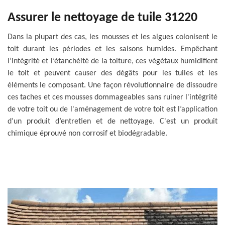
Assurer le nettoyage de tuile 31220
Dans la plupart des cas, les mousses et les algues colonisent le
toit durant les périodes et les saisons humides. Empêchant
l’intégrité et l’étanchéité de la toiture, ces végétaux humidifient
le toit et peuvent causer des dégâts pour les tuiles et les
éléments le composant. Une façon révolutionnaire de dissoudre
ces taches et ces mousses dommageables sans ruiner l'intégrité
de votre toit ou de l'aménagement de votre toit est l’application
d’un produit d’entretien et de nettoyage. C'est un produit
chimique éprouvé non corrosif et biodégradable.