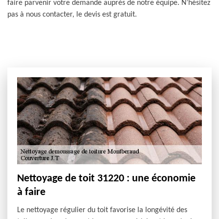
faire parvenir votre demande auprès de notre équipe. N’hésitez
pas à nous contacter, le devis est gratuit.
Nettoyage de toit 31220 : une économie
à faire
Le nettoyage régulier du toit favorise la longévité des