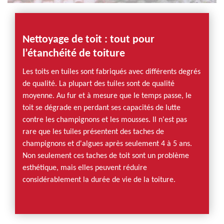
Nettoyage de toit : tout pour
l’étanchéité de toiture
Les toits en tuiles sont fabriqués avec différents degrés
de qualité. La plupart des tuiles sont de qualité
moyenne. Au fur et à mesure que le temps passe, le
toit se dégrade en perdant ses capacités de lutte
contre les champignons et les mousses. Il n'est pas
rare que les tuiles présentent des taches de
champignons et d'algues après seulement 4 à 5 ans.
Non seulement ces taches de toit sont un problème
esthétique, mais elles peuvent réduire
considérablement la durée de vie de la toiture.