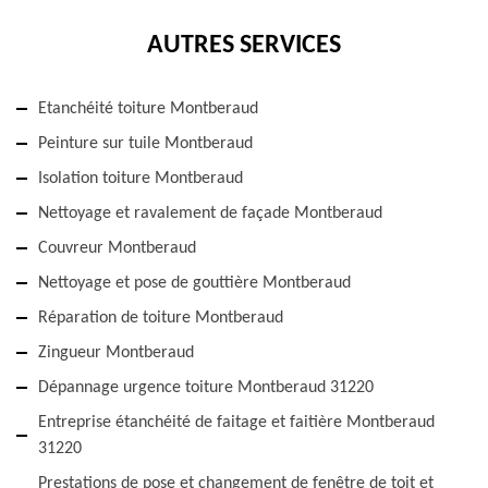
AUTRES SERVICES
Etanchéité toiture Montberaud
Peinture sur tuile Montberaud
Isolation toiture Montberaud
Nettoyage et ravalement de façade Montberaud
Couvreur Montberaud
Nettoyage et pose de gouttière Montberaud
Réparation de toiture Montberaud
Zingueur Montberaud
Dépannage urgence toiture Montberaud 31220
Entreprise étanchéité de faitage et faitière Montberaud
31220
Prestations de pose et changement de fenêtre de toit et