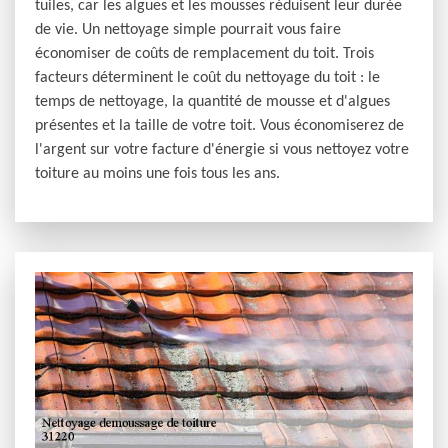
tuiles, car les algues et les mousses réduisent leur durée
de vie. Un nettoyage simple pourrait vous faire
économiser de coûts de remplacement du toit. Trois
facteurs déterminent le coût du nettoyage du toit : le
temps de nettoyage, la quantité de mousse et d'algues
présentes et la taille de votre toit. Vous économiserez de
l'argent sur votre facture d'énergie si vous nettoyez votre
toiture au moins une fois tous les ans.