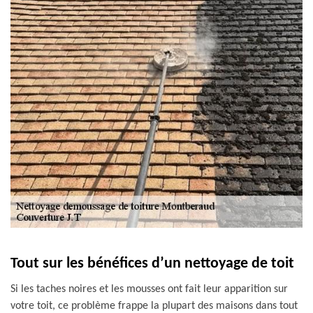
Tout sur les bénéfices d’un nettoyage de toit
Si les taches noires et les mousses ont fait leur apparition sur
votre toit, ce problème frappe la plupart des maisons dans tout