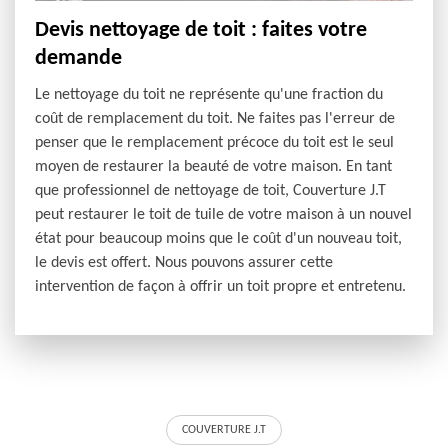
Devis nettoyage de toit : faites votre
demande
Le nettoyage du toit ne représente qu'une fraction du
coût de remplacement du toit. Ne faites pas l'erreur de
penser que le remplacement précoce du toit est le seul
moyen de restaurer la beauté de votre maison. En tant
que professionnel de nettoyage de toit, Couverture J.T
peut restaurer le toit de tuile de votre maison à un nouvel
état pour beaucoup moins que le coût d'un nouveau toit,
le devis est offert. Nous pouvons assurer cette
intervention de façon à offrir un toit propre et entretenu.
COUVERTURE J.T