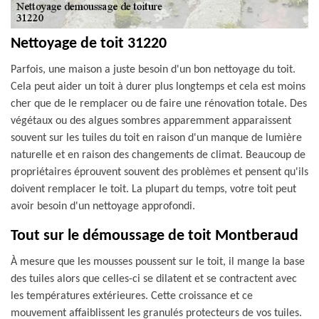
Nettoyage de toit 31220
Parfois, une maison a juste besoin d'un bon nettoyage du toit.
Cela peut aider un toit à durer plus longtemps et cela est moins
cher que de le remplacer ou de faire une rénovation totale. Des
végétaux ou des algues sombres apparemment apparaissent
souvent sur les tuiles du toit en raison d'un manque de lumière
naturelle et en raison des changements de climat. Beaucoup de
propriétaires éprouvent souvent des problèmes et pensent qu'ils
doivent remplacer le toit. La plupart du temps, votre toit peut
avoir besoin d'un nettoyage approfondi.
Tout sur le démoussage de toit Montberaud
À mesure que les mousses poussent sur le toit, il mange la base
des tuiles alors que celles-ci se dilatent et se contractent avec
les températures extérieures. Cette croissance et ce
mouvement affaiblissent les granulés protecteurs de vos tuiles.