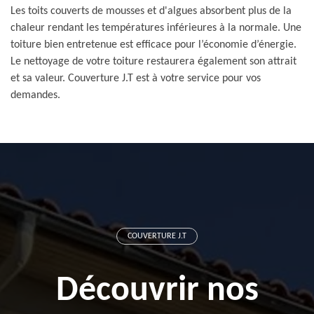
Les toits couverts de mousses et d'algues absorbent plus de la
chaleur rendant les températures inférieures à la normale. Une
toiture bien entretenue est efficace pour l’économie d’énergie.
Le nettoyage de votre toiture restaurera également son attrait
et sa valeur. Couverture J.T est à votre service pour vos
demandes.
COUVERTURE J.T
Découvrir nos