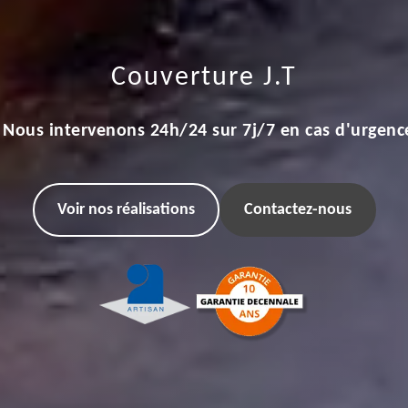
Couverture J.T
Nous intervenons 24h/24 sur 7j/7 en cas d'urgenc
Voir nos réalisations
Contactez-nous