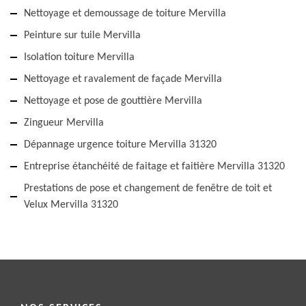
Nettoyage et demoussage de toiture Mervilla
Peinture sur tuile Mervilla
Isolation toiture Mervilla
Nettoyage et ravalement de façade Mervilla
Nettoyage et pose de gouttière Mervilla
Zingueur Mervilla
Dépannage urgence toiture Mervilla 31320
Entreprise étanchéité de faitage et faitière Mervilla 31320
Prestations de pose et changement de fenêtre de toit et
Velux Mervilla 31320