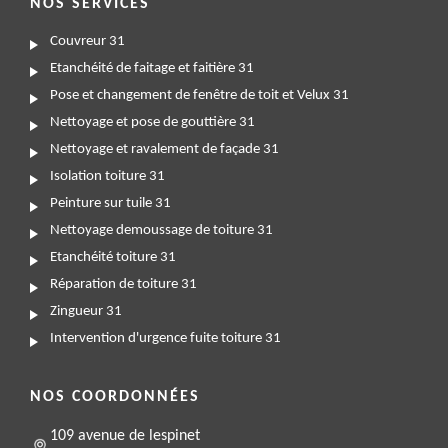
NOS SERVICES
Couvreur 31
Etanchéité de faitage et faitière 31
Pose et changement de fenêtre de toit et Velux 31
Nettoyage et pose de gouttière 31
Nettoyage et ravalement de façade 31
Isolation toiture 31
Peinture sur tuile 31
Nettoyage demoussage de toiture 31
Etanchéité toiture 31
Réparation de toiture 31
Zingueur 31
Intervention d'urgence fuite toiture 31
NOS COORDONNÉES
109 avenue de lespinet