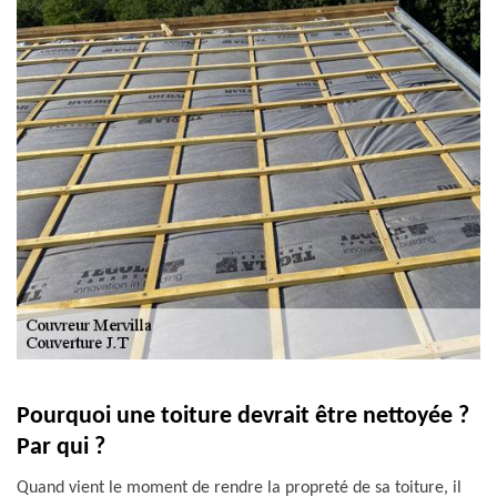
Pourquoi une toiture devrait être nettoyée ?
Par qui ?
Quand vient le moment de rendre la propreté de sa toiture, il