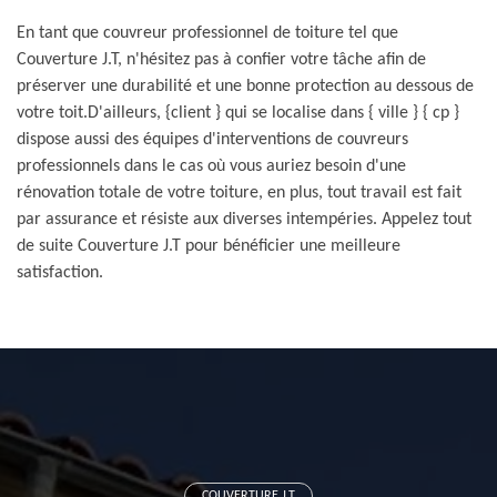
En tant que couvreur professionnel de toiture tel que
Couverture J.T, n'hésitez pas à confier votre tâche afin de
préserver une durabilité et une bonne protection au dessous de
votre toit.D'ailleurs, {client } qui se localise dans { ville } { cp }
dispose aussi des équipes d'interventions de couvreurs
professionnels dans le cas où vous auriez besoin d'une
rénovation totale de votre toiture, en plus, tout travail est fait
par assurance et résiste aux diverses intempéries. Appelez tout
de suite Couverture J.T pour bénéficier une meilleure
satisfaction.
COUVERTURE J.T