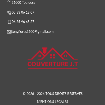
31000 Toulouse
05 33 06 18 07
06 35 96 65 87
tonyflores3100@gmail.com
© 2026 - 2026 TOUS DROITS RÉSERVÉS
MENTIONS LÉGALES