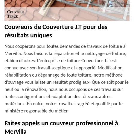
Couvreurs de Couverture J.T pour des
résultats uniques
Nous coopérons pour toutes demandes de travaux de toiture à
Mervilla. Nous faisons la réparation et le nettoyage de toiture,
et bien d’autres. L’entreprise de toiture Couverture J.T est
connue avec son travail sceptique et approprié. Modification,
réhabilitation ou dépannage de toute toiture, notre méthode
d’ouvrage vous laisse un résultat prodigieux. Que ce soit pour le
neuf ou la rénovation, nous nous occupons de ces travaux sur
toutes configurations et adaptation des toits aux autres
matériaux. En outre, notre travail est agréé et qualifié par le
ministère responsable du métier.
Faites appels un couvreur professionnel à
Mervilla