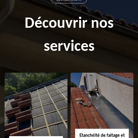
Découvrir nos
services
Etanchéité de faitage et