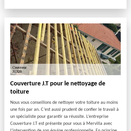
Couverture J.T pour le nettoyage de
toiture
Nous vous conseillons de nettoyer votre toiture au moins
une fois par an. C’est aussi prudent de confier le travail à
un spécialiste pour garantir sa réussite. L’entreprise
Couverture J.T est présente pour vous à Mervilla avec
l’intervention de son équipe professionnelle. En principe,