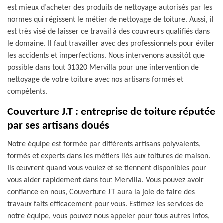
est mieux d’acheter des produits de nettoyage autorisés par les
normes qui régissent le métier de nettoyage de toiture. Aussi, il
est très visé de laisser ce travail à des couvreurs qualifiés dans
le domaine. Il faut travailler avec des professionnels pour éviter
les accidents et imperfections. Nous intervenons aussitôt que
possible dans tout 31320 Mervilla pour une intervention de
nettoyage de votre toiture avec nos artisans formés et
compétents.
Couverture J.T : entreprise de toiture réputée
par ses artisans doués
Notre équipe est formée par différents artisans polyvalents,
formés et experts dans les métiers liés aux toitures de maison.
Ils œuvrent quand vous voulez et se tiennent disponibles pour
vous aider rapidement dans tout Mervilla. Vous pouvez avoir
confiance en nous, Couverture J.T aura la joie de faire des
travaux faits efficacement pour vous. Estimez les services de
notre équipe, vous pouvez nous appeler pour tous autres infos,