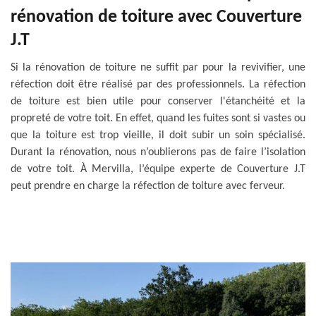
rénovation de toiture avec Couverture
J.T
Si la rénovation de toiture ne suffit par pour la revivifier, une
réfection doit être réalisé par des professionnels. La réfection
de toiture est bien utile pour conserver l'étanchéité et la
propreté de votre toit. En effet, quand les fuites sont si vastes ou
que la toiture est trop vieille, il doit subir un soin spécialisé.
Durant la rénovation, nous n’oublierons pas de faire l’isolation
de votre toit. À Mervilla, l’équipe experte de Couverture J.T
peut prendre en charge la réfection de toiture avec ferveur.