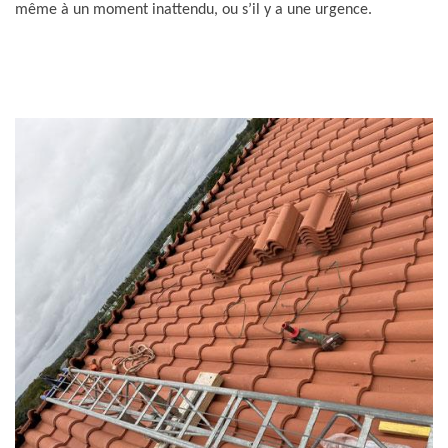
même à un moment inattendu, ou s’il y a une urgence.