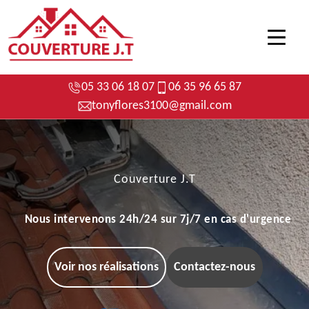
05 33 06 18 07
06 35 96 65 87
tonyflores3100@gmail.com
Couverture J.T
Nous intervenons 24h/24 sur 7j/7 en cas d'urgence
Voir nos réalisations
Contactez-nous