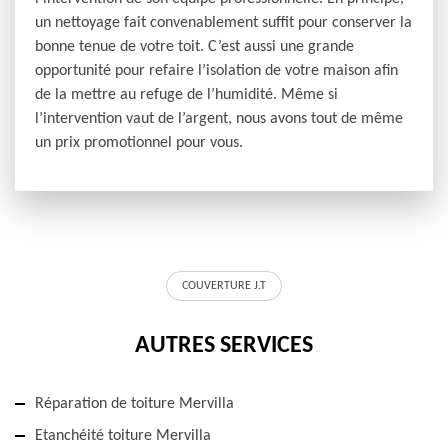
un nettoyage fait convenablement suffit pour conserver la
bonne tenue de votre toit. C’est aussi une grande
opportunité pour refaire l’isolation de votre maison afin
de la mettre au refuge de l’humidité. Même si
l’intervention vaut de l’argent, nous avons tout de même
un prix promotionnel pour vous.
COUVERTURE J.T
AUTRES SERVICES
Réparation de toiture Mervilla
Etanchéité toiture Mervilla