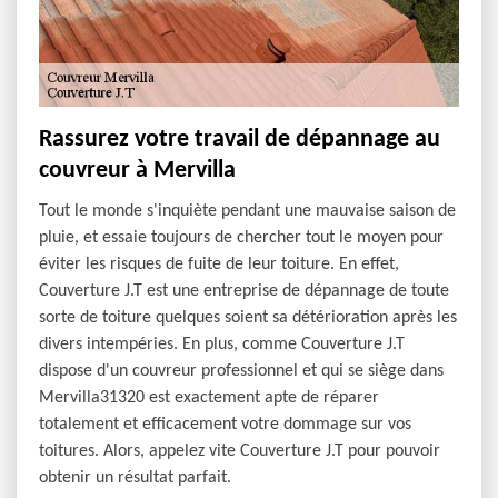
Rassurez votre travail de dépannage au
couvreur à Mervilla
Tout le monde s'inquiète pendant une mauvaise saison de
pluie, et essaie toujours de chercher tout le moyen pour
éviter les risques de fuite de leur toiture. En effet,
Couverture J.T est une entreprise de dépannage de toute
sorte de toiture quelques soient sa détérioration après les
divers intempéries. En plus, comme Couverture J.T
dispose d'un couvreur professionnel et qui se siège dans
Mervilla31320 est exactement apte de réparer
totalement et efficacement votre dommage sur vos
toitures. Alors, appelez vite Couverture J.T pour pouvoir
obtenir un résultat parfait.