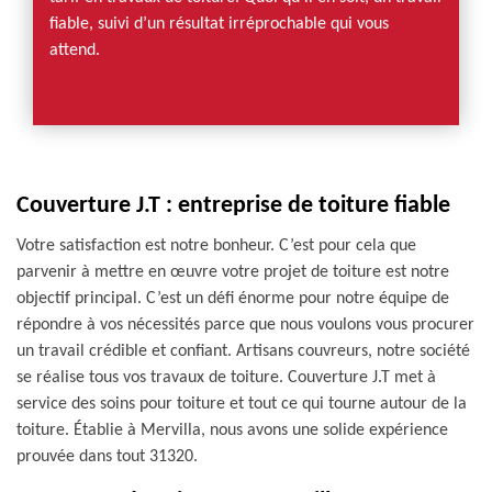
fiable, suivi d’un résultat irréprochable qui vous
attend.
Couverture J.T : entreprise de toiture fiable
Votre satisfaction est notre bonheur. C’est pour cela que
parvenir à mettre en œuvre votre projet de toiture est notre
objectif principal. C’est un défi énorme pour notre équipe de
répondre à vos nécessités parce que nous voulons vous procurer
un travail crédible et confiant. Artisans couvreurs, notre société
se réalise tous vos travaux de toiture. Couverture J.T met à
service des soins pour toiture et tout ce qui tourne autour de la
toiture. Établie à Mervilla, nous avons une solide expérience
prouvée dans tout 31320.