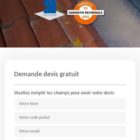
Demande devis gratuit
Veuillez remplir les champs pour avoir votre devis