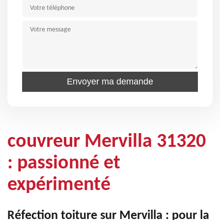
couvreur Mervilla 31320
: passionné et
expérimenté
Réfection toiture sur Mervilla : pour la