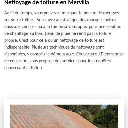
Nettoyage de toiture en Mervilla
Au fil du temps, vous pouvez remarquer la pousse de mousses
sur votre toiture. Vous avez aussi vu que des marques noires
dues aux cendres ou à la fumée si vous optez pour une solution
de chauffage au bois. L’eau de pluie ne rend pas la toiture
propre. C’est pour cela qu’un nettoyage de toiture est
indispensable. Plusieurs techniques de nettoyage sont
disponibles, y compris le démoussage. Couverture J.T, entreprise
de couvreurs vous propose des services pour les requêtes
concernant la toiture.