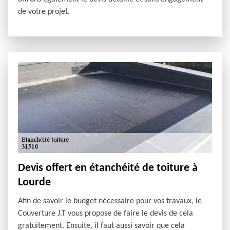
de votre projet.
Devis offert en étanchéité de toiture à
Lourde
Afin de savoir le budget nécessaire pour vos travaux, le
Couverture J.T vous propose de faire le devis de cela
gratuitement. Ensuite, il faut aussi savoir que cela