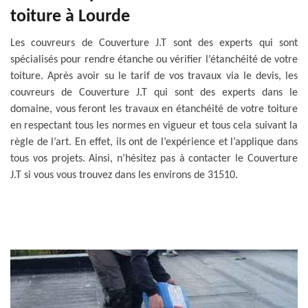
toiture à Lourde
Les couvreurs de Couverture J.T sont des experts qui sont
spécialisés pour rendre étanche ou vérifier l’étanchéité de votre
toiture. Après avoir su le tarif de vos travaux via le devis, les
couvreurs de Couverture J.T qui sont des experts dans le
domaine, vous feront les travaux en étanchéité de votre toiture
en respectant tous les normes en vigueur et tous cela suivant la
règle de l’art. En effet, ils ont de l’expérience et l’applique dans
tous vos projets. Ainsi, n’hésitez pas à contacter le Couverture
J.T si vous vous trouvez dans les environs de 31510.