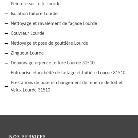
Peinture sur tuile Lourde
Isolation toiture Lourde
Nettoyage et ravalement de façade Lourde
Couvreur Lourde
Nettoyage et pose de gouttière Lourde
Zingueur Lourde
Dépannage urgence toiture Lourde 31510
Entreprise étanchéité de faitage et faitière Lourde 31510
Prestations de pose et changement de fenêtre de toit et
Velux Lourde 31510
NOS SERVICES