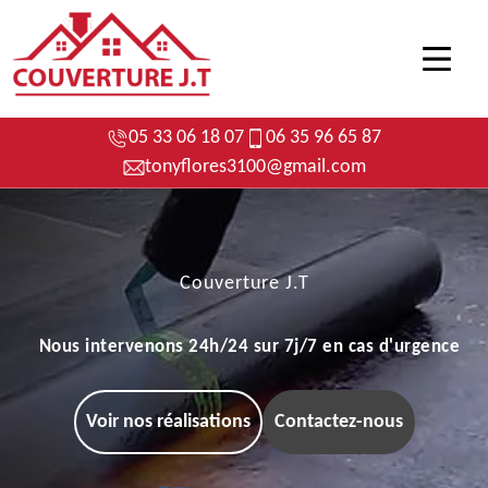
05 33 06 18 07
06 35 96 65 87
tonyflores3100@gmail.com
Couverture J.T
Nous intervenons 24h/24 sur 7j/7 en cas d'urgence
Voir nos réalisations
Contactez-nous