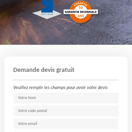
Demande devis gratuit
Veuillez remplir les champs pour avoir votre devis