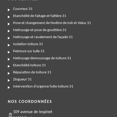
Couvreur 31
Etanchéité de faitage et faitière 31
Pose et changement de fenêtre de toit et Velux 31
Nettoyage et pose de gouttière 31
Nettoyage et ravalement de façade 31
Isolation toiture 31
Peinture sur tuile 31
Nettoyage demoussage de toiture 31
Etanchéité toiture 31
Réparation de toiture 31
Zingueur 31
Intervention d'urgence fuite toiture 31
NOS COORDONNÉES
109 avenue de lespinet