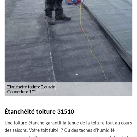
Étanchéité toiture 31510
Une toiture étanche garantit la tenue de la toiture tout au cours
des saisons. Votre toit fuit-il ? Ou des taches d’humidité