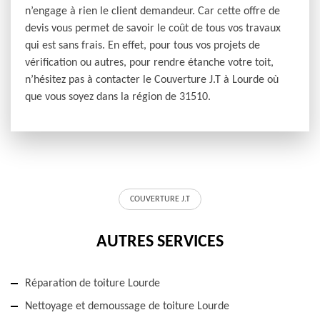
n’engage à rien le client demandeur. Car cette offre de
devis vous permet de savoir le coût de tous vos travaux
qui est sans frais. En effet, pour tous vos projets de
vérification ou autres, pour rendre étanche votre toit,
n’hésitez pas à contacter le Couverture J.T à Lourde où
que vous soyez dans la région de 31510.
COUVERTURE J.T
AUTRES SERVICES
Réparation de toiture Lourde
Nettoyage et demoussage de toiture Lourde