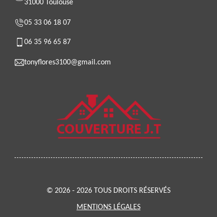
31000 Toulouse
05 33 06 18 07
06 35 96 65 87
tonyflores3100@gmail.com
© 2026 - 2026 TOUS DROITS RÉSERVÉS
MENTIONS LÉGALES