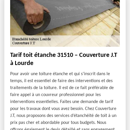
Tarif toit étanche 31510 – Couverture J.T
à Lourde
Pour avoir une toiture étanche et qui s’inscrit dans le
temps, il est essentiel de faire des interventions et des
traitements de la toiture. Il est de ce fait préférable de
faire appel à un couvreur professionnel pour les
interventions essentielles. Faites une demande de tarif
pour les travaux dont vous avez besoin. Chez Couverture
J.T, nous proposons des services d’étanchéité de toit à un
prix pas cher et abordable pour tous budgets. Nous
offrons également le devis détaillé et sans engagement