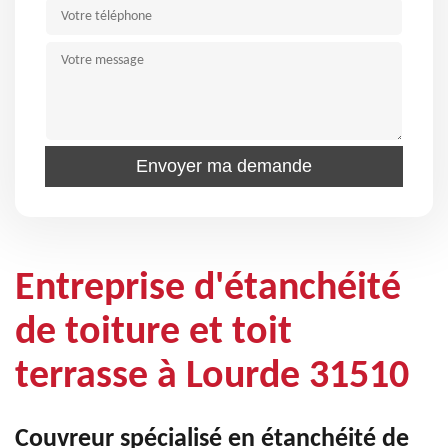
Entreprise d'étanchéité
de toiture et toit
terrasse à Lourde 31510
Couvreur spécialisé en étanchéité de