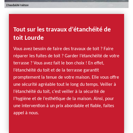
Tout sur les travaux d’étanchéité de
toit Lourde
Vous avez besoin de faire des travaux de toit ? Faire
réparer les fuites de toit ? Garder l’étanchéité de votre
terrasse ? Vous avez fait le bon choix ! En effet,
l’étanchéité du toit et de la terrasse garantit
promptement la tenue de votre maison. Elle vous offre
une sécurité agréable tout le long du temps. Veiller à
l’étanchéité du toit, c’est veiller à la sécurité de
l’hygiène et de l’esthétique de la maison. Ainsi, pour
une intervention à un prix abordable et fiable, faites
appel à nous.