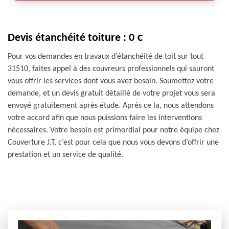
Devis étanchéité toiture : 0 €
Pour vos demandes en travaux d’étanchéité de toit sur tout
31510, faites appel à des couvreurs professionnels qui sauront
vous offrir les services dont vous avez besoin. Soumettez votre
demande, et un devis gratuit détaillé de votre projet vous sera
envoyé gratuitement après étude. Après ce la, nous attendons
votre accord afin que nous puissions faire les interventions
nécessaires. Votre besoin est primordial pour notre équipe chez
Couverture J.T, c’est pour cela que nous vous devons d’offrir une
prestation et un service de qualité.