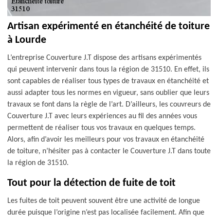
Artisan expérimenté en étanchéité de toiture
à Lourde
L’entreprise Couverture J.T dispose des artisans expérimentés
qui peuvent intervenir dans tous la région de 31510. En effet, ils
sont capables de réaliser tous types de travaux en étanchéité et
aussi adapter tous les normes en vigueur, sans oublier que leurs
travaux se font dans la règle de l’art. D’ailleurs, les couvreurs de
Couverture J.T avec leurs expériences au fil des années vous
permettent de réaliser tous vos travaux en quelques temps.
Alors, afin d’avoir les meilleurs pour vos travaux en étanchéité
de toiture, n’hésiter pas à contacter le Couverture J.T dans toute
la région de 31510.
Tout pour la détection de fuite de toit
Les fuites de toit peuvent souvent être une activité de longue
durée puisque l’origine n’est pas localisée facilement. Afin que