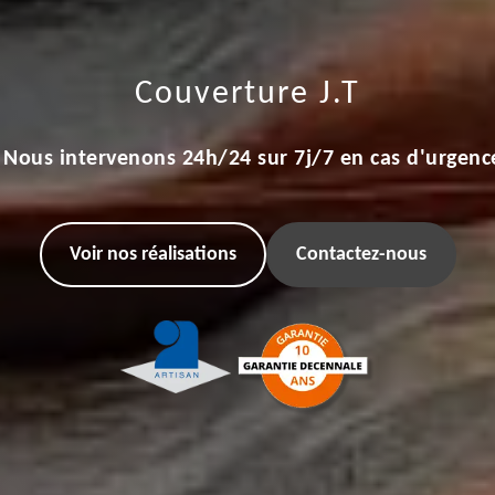
Couverture J.T
Nous intervenons 24h/24 sur 7j/7 en cas d'urgenc
Voir nos réalisations
Contactez-nous