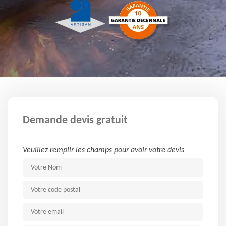
Demande devis gratuit
Veuillez remplir les champs pour avoir votre devis