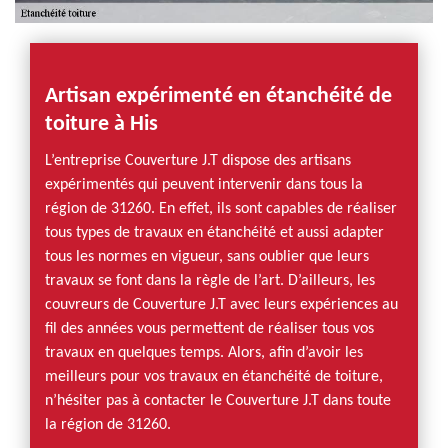
Artisan expérimenté en étanchéité de
toiture à His
L’entreprise Couverture J.T dispose des artisans
expérimentés qui peuvent intervenir dans tous la
région de 31260. En effet, ils sont capables de réaliser
tous types de travaux en étanchéité et aussi adapter
tous les normes en vigueur, sans oublier que leurs
travaux se font dans la règle de l’art. D’ailleurs, les
couvreurs de Couverture J.T avec leurs expériences au
fil des années vous permettent de réaliser tous vos
travaux en quelques temps. Alors, afin d’avoir les
meilleurs pour vos travaux en étanchéité de toiture,
n’hésiter pas à contacter le Couverture J.T dans toute
la région de 31260.