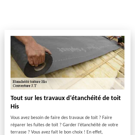
Tout sur les travaux d’étanchéité de toit
His
Vous avez besoin de faire des travaux de toit ? Faire
réparer les fuites de toit ? Garder l’étanchéité de votre
terrasse ? Vous avez fait le bon choix ! En effet,