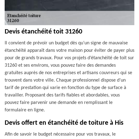
Devis étanchéité toit 31260
Il convient de prévoir un budget dès qu’un signe de mauvaise
étanchéité apparaît dans votre maison pour éviter de payer plus
pour de grands travaux. Pour vos projets d’étanchéité de toit sur
31260 et ses environs, vous pouvez faire des demandes
gratuites auprès de nos entreprises et artisans couvreurs qui se
trouvent dans votre ville. Chaque professionnel dispose d’un
tarif de prestation qui varie en fonction du type de surface à
travailler. Proposant des tarifs fiables et abordables, vous
pouvez faire parvenir une demande en remplissant le
formulaire en ligne.
Devis offert en étanchéité de toiture à His
Afin de savoir le budget nécessaire pour vos travaux, le