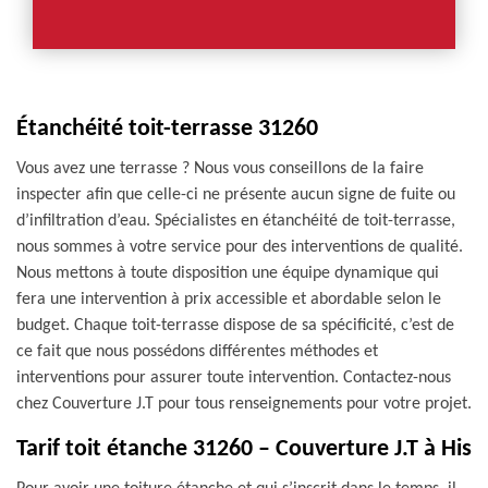
Étanchéité toit-terrasse 31260
Vous avez une terrasse ? Nous vous conseillons de la faire
inspecter afin que celle-ci ne présente aucun signe de fuite ou
d’infiltration d’eau. Spécialistes en étanchéité de toit-terrasse,
nous sommes à votre service pour des interventions de qualité.
Nous mettons à toute disposition une équipe dynamique qui
fera une intervention à prix accessible et abordable selon le
budget. Chaque toit-terrasse dispose de sa spécificité, c’est de
ce fait que nous possédons différentes méthodes et
interventions pour assurer toute intervention. Contactez-nous
chez Couverture J.T pour tous renseignements pour votre projet.
Tarif toit étanche 31260 – Couverture J.T à His