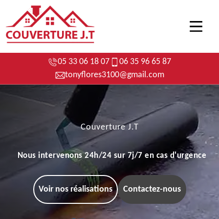
05 33 06 18 07
06 35 96 65 87
tonyflores3100@gmail.com
Couverture J.T
Nous intervenons 24h/24 sur 7j/7 en cas d'urgence
Voir nos réalisations
Contactez-nous