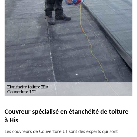
Couvreur spécialisé en étanchéité de toiture
à His
Les couvreurs de Couverture J.T sont des experts qui sont