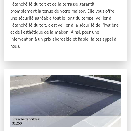
l’étanchéité du toit et de la terrasse garantit
promptement la tenue de votre maison. Elle vous offre
une sécurité agréable tout le long du temps. Veiller à
l’étanchéité du toit, c’est veiller à la sécurité de l’hygiène
et de l’esthétique de la maison. Ainsi, pour une
intervention à un prix abordable et fiable, faites appel à
nous.