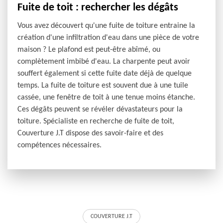
Fuite de toit : rechercher les dégâts
Vous avez découvert qu'une fuite de toiture entraine la
création d'une infiltration d'eau dans une pièce de votre
maison ? Le plafond est peut-être abîmé, ou
complètement imbibé d'eau. La charpente peut avoir
souffert également si cette fuite date déjà de quelque
temps. La fuite de toiture est souvent due à une tuile
cassée, une fenêtre de toit à une tenue moins étanche.
Ces dégâts peuvent se révéler dévastateurs pour la
toiture. Spécialiste en recherche de fuite de toit,
Couverture J.T dispose des savoir-faire et des
compétences nécessaires.
COUVERTURE J.T