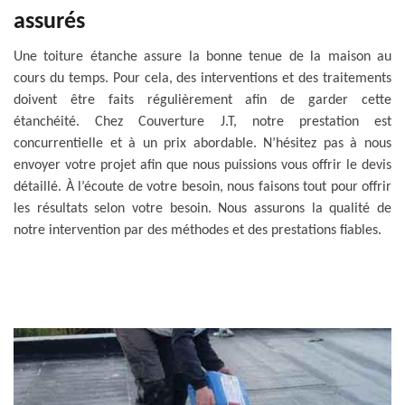
assurés
Une toiture étanche assure la bonne tenue de la maison au
cours du temps. Pour cela, des interventions et des traitements
doivent être faits régulièrement afin de garder cette
étanchéité. Chez Couverture J.T, notre prestation est
concurrentielle et à un prix abordable. N’hésitez pas à nous
envoyer votre projet afin que nous puissions vous offrir le devis
détaillé. À l’écoute de votre besoin, nous faisons tout pour offrir
les résultats selon votre besoin. Nous assurons la qualité de
notre intervention par des méthodes et des prestations fiables.