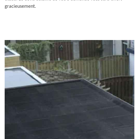
gracieusement.