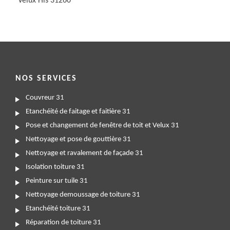
Velux His 31260
NOS SERVICES
Couvreur 31
Etanchéité de faitage et faitière 31
Pose et changement de fenêtre de toit et Velux 31
Nettoyage et pose de gouttière 31
Nettoyage et ravalement de façade 31
Isolation toiture 31
Peinture sur tuile 31
Nettoyage demoussage de toiture 31
Etanchéité toiture 31
Réparation de toiture 31