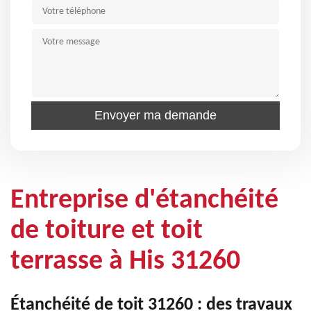
Entreprise d'étanchéité
de toiture et toit
terrasse à His 31260
Étanchéité de toit 31260 : des travaux