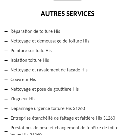
AUTRES SERVICES
Réparation de toiture His
Nettoyage et demoussage de toiture His
Peinture sur tuile His
Isolation toiture His
Nettoyage et ravalement de façade His
Couvreur His
Nettoyage et pose de gouttière His
Zingueur His
Dépannage urgence toiture His 31260
Entreprise étanchéité de faitage et faitière His 31260
Prestations de pose et changement de fenêtre de toit et