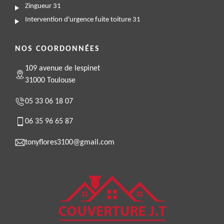
Zingueur 31
Intervention d'urgence fuite toiture 31
NOS COORDONNÉES
109 avenue de lespinet
31000 Toulouse
05 33 06 18 07
06 35 96 65 87
tonyflores3100@gmail.com