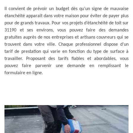
Il convient de prévoir un budget dès qu’un signe de mauvaise
étanchéité apparaît dans votre maison pour éviter de payer plus
pour de grands travaux. Pour vos projets d’étanchéité de toit sur
31190 et ses environs, vous pouvez faire des demandes
gratuites auprès de nos entreprises et artisans couvreurs qui se
trouvent dans votre ville. Chaque professionnel dispose d’un
tarif de prestation qui varie en fonction du type de surface à
travailler. Proposant des tarifs fiables et abordables, vous
pouvez faire parvenir une demande en remplissant le
formulaire en ligne.