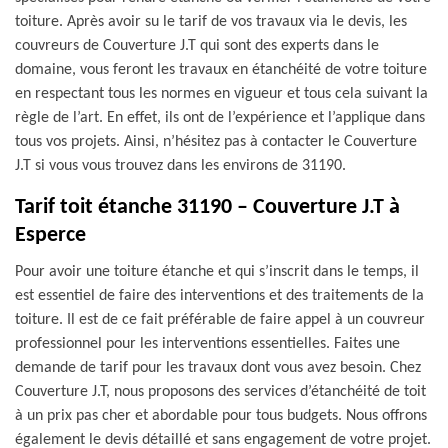
toiture. Après avoir su le tarif de vos travaux via le devis, les
couvreurs de Couverture J.T qui sont des experts dans le
domaine, vous feront les travaux en étanchéité de votre toiture
en respectant tous les normes en vigueur et tous cela suivant la
règle de l’art. En effet, ils ont de l’expérience et l’applique dans
tous vos projets. Ainsi, n’hésitez pas à contacter le Couverture
J.T si vous vous trouvez dans les environs de 31190.
Tarif toit étanche 31190 – Couverture J.T à
Esperce
Pour avoir une toiture étanche et qui s’inscrit dans le temps, il
est essentiel de faire des interventions et des traitements de la
toiture. Il est de ce fait préférable de faire appel à un couvreur
professionnel pour les interventions essentielles. Faites une
demande de tarif pour les travaux dont vous avez besoin. Chez
Couverture J.T, nous proposons des services d’étanchéité de toit
à un prix pas cher et abordable pour tous budgets. Nous offrons
également le devis détaillé et sans engagement de votre projet.