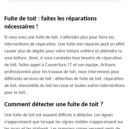
Fuite de toit : faites les réparations
nécessaires !
Si vous avez une fuite de toit, n’attendez plus pour faire les
interventions de réparation. Une fuite non réparée peut en effet
causer plus de dégâts pour votre toiture entière et atteindre la
sous-toiture. Ainsi, si vous constatez tous besoins de réparation
de toit, faites appel à Couverture J.T et son équipe. Artisans
professionnels pour les travaux de toit, nous intervenons pour
différents services de toit : détection de fuite de toit, réparation
de toit, étanchéité du toit-terrasse et toutes autres interventions
pour le toit.
Comment détecter une fuite de toit ?
Une fuite de toit est souvent difficile à détecter. Les signes
n’apparaissent que lorsque les signes visibles n’apparaissent sur