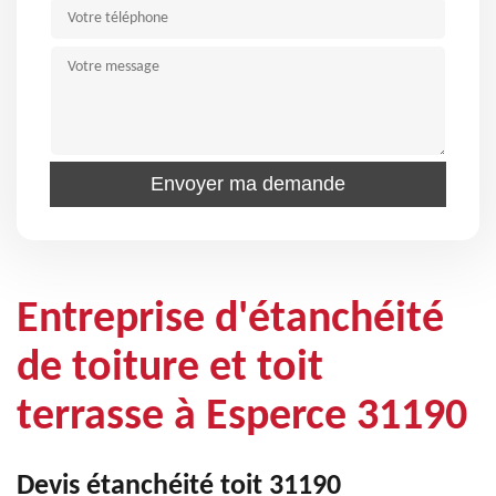
Entreprise d'étanchéité
de toiture et toit
terrasse à Esperce 31190
Devis étanchéité toit 31190