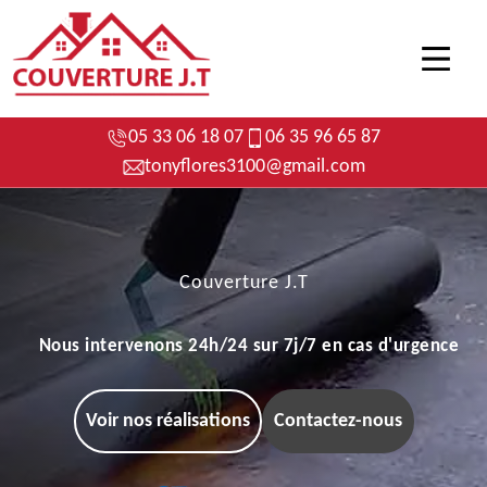
05 33 06 18 07
06 35 96 65 87
tonyflores3100@gmail.com
Couverture J.T
Nous intervenons 24h/24 sur 7j/7 en cas d'urgence
Voir nos réalisations
Contactez-nous