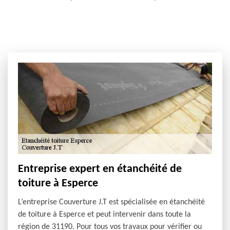
Entreprise expert en étanchéité de
toiture à Esperce
L’entreprise Couverture J.T est spécialisée en étanchéité
de toiture à Esperce et peut intervenir dans toute la
région de 31190. Pour tous vos travaux pour vérifier ou