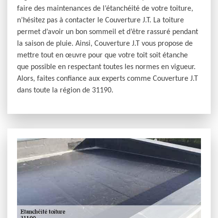
faire des maintenances de l’étanchéité de votre toiture,
n’hésitez pas à contacter le Couverture J.T. La toiture
permet d’avoir un bon sommeil et d’être rassuré pendant
la saison de pluie. Ainsi, Couverture J.T vous propose de
mettre tout en œuvre pour que votre toit soit étanche
que possible en respectant toutes les normes en vigueur.
Alors, faites confiance aux experts comme Couverture J.T
dans toute la région de 31190.