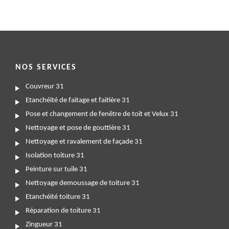
NOS SERVICES
Couvreur 31
Etanchéité de faitage et faitière 31
Pose et changement de fenêtre de toit et Velux 31
Nettoyage et pose de gouttière 31
Nettoyage et ravalement de façade 31
Isolation toiture 31
Peinture sur tuile 31
Nettoyage demoussage de toiture 31
Etanchéité toiture 31
Réparation de toiture 31
Zingueur 31