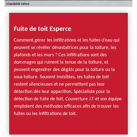
Fuite de toit Esperce
Comment gérer les infiltrations et les fuites d’eau qui
peuvent se révéler dévastatrices pour la toiture, les
plafonds et les murs ? Ces infiltrations sont des
dommages qui ruinent la tenue de la toiture, et
peuvent engendrer des dégâts pour la toiture ou la
sous-toiture. Souvent invisibles, les fuites de toit
restent silencieuses et ne permettent pas leur
détection dès leur apparition. Spécialiste pour la
détection de fuite de toit, Couverture J.T et son équipe
emploient des méthodes efficaces afin de trouver les
fuites ou les infiltrations de toit.