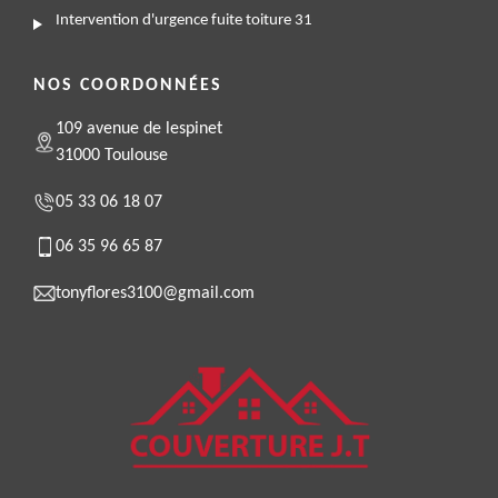
Intervention d'urgence fuite toiture 31
NOS COORDONNÉES
109 avenue de lespinet
31000 Toulouse
05 33 06 18 07
06 35 96 65 87
tonyflores3100@gmail.com