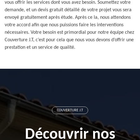
vous offrir les services dont vous avez besoin. Soumettez votre
demande, et un devis gratuit détaillé de votre projet vous sera
envoyé gratuitement après étude. Après ce la, nous attendons
votre accord afin que nous puissions faire les interventions
nécessaires. Votre besoin est primordial pour notre équipe chez
Couverture J.T, c’est pour cela que nous vous devons d’offrir une
prestation et un service de qualité.
COUVERTURE J.T
Découvrir nos