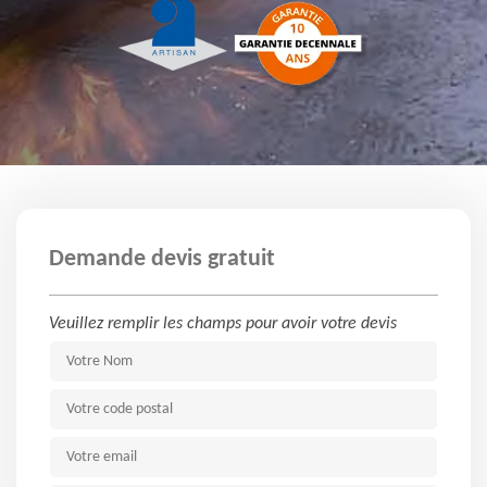
Demande devis gratuit
Veuillez remplir les champs pour avoir votre devis