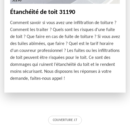
Étanchéité de toit 31190
Comment savoir si vous avez une infiltration de toiture ?
Comment les traiter ? Quels sont les risques d'une fuite
de toit ? Que faire en cas de fuite de toiture ? Si vous avez
des tuiles abîmées, que faire ? Quel est le tarif horaire
d'un couvreur professionnel ? Les fuites ou les infiltrations
de toit peuvent être risquées pour le toit. Ce sont des
dommages qui ruinent l’étanchéité du toit et le rendent
moins sécurisant. Nous disposons les réponses à votre
demande, faites-nous appel !
COUVERTURE J.T