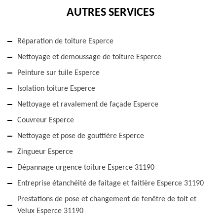
AUTRES SERVICES
Réparation de toiture Esperce
Nettoyage et demoussage de toiture Esperce
Peinture sur tuile Esperce
Isolation toiture Esperce
Nettoyage et ravalement de façade Esperce
Couvreur Esperce
Nettoyage et pose de gouttière Esperce
Zingueur Esperce
Dépannage urgence toiture Esperce 31190
Entreprise étanchéité de faitage et faitière Esperce 31190
Prestations de pose et changement de fenêtre de toit et
Velux Esperce 31190