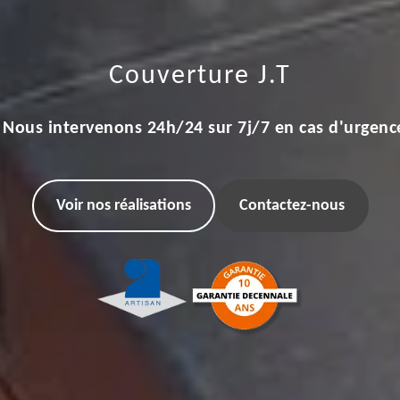
Couverture J.T
Nous intervenons 24h/24 sur 7j/7 en cas d'urgenc
Voir nos réalisations
Contactez-nous