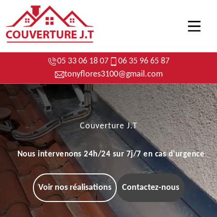
05 33 06 18 07
06 35 96 65 87
tonyflores3100@gmail.com
Couverture J.T
Nous intervenons 24h/24 sur 7j/7 en cas d'urgence
Voir nos réalisations
Contactez-nous