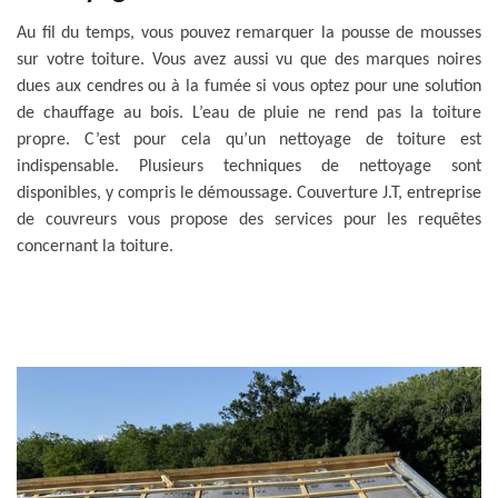
Au fil du temps, vous pouvez remarquer la pousse de mousses
sur votre toiture. Vous avez aussi vu que des marques noires
dues aux cendres ou à la fumée si vous optez pour une solution
de chauffage au bois. L’eau de pluie ne rend pas la toiture
propre. C’est pour cela qu’un nettoyage de toiture est
indispensable. Plusieurs techniques de nettoyage sont
disponibles, y compris le démoussage. Couverture J.T, entreprise
de couvreurs vous propose des services pour les requêtes
concernant la toiture.