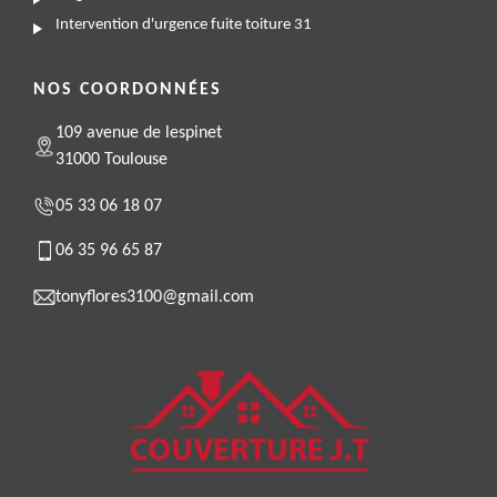
Intervention d'urgence fuite toiture 31
NOS COORDONNÉES
109 avenue de lespinet
31000 Toulouse
05 33 06 18 07
06 35 96 65 87
tonyflores3100@gmail.com