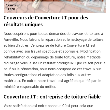
Couvreurs de Couverture J.T pour des
résultats uniques
Nous coopérons pour toutes demandes de travaux de toiture à
Aureville. Nous faisons la réparation et le nettoyage de toiture,
et bien d’autres. L’entreprise de toiture Couverture J.T est
connue avec son travail sceptique et approprié. Modification,
réhabilitation ou dépannage de toute toiture, notre méthode
d’ouvrage vous laisse un résultat prodigieux. Que ce soit pour le
neuf ou la rénovation, nous nous occupons de ces travaux sur
toutes configurations et adaptation des toits aux autres
matériaux. En outre, notre travail est agréé et qualifié par le
ministère responsable du métier.
Couverture J.T : entreprise de toiture fiable
Votre satisfaction est notre bonheur. C’est pour cela que