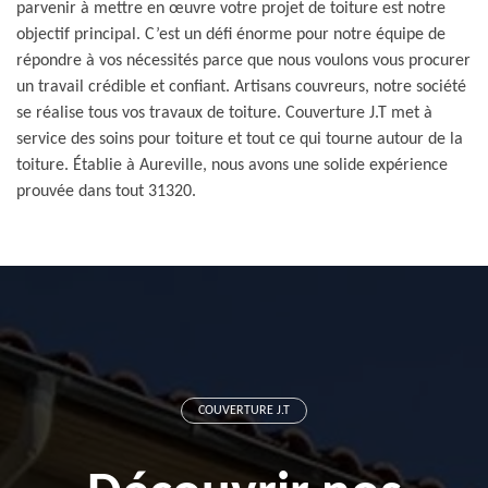
parvenir à mettre en œuvre votre projet de toiture est notre
objectif principal. C’est un défi énorme pour notre équipe de
répondre à vos nécessités parce que nous voulons vous procurer
un travail crédible et confiant. Artisans couvreurs, notre société
se réalise tous vos travaux de toiture. Couverture J.T met à
service des soins pour toiture et tout ce qui tourne autour de la
toiture. Établie à Aureville, nous avons une solide expérience
prouvée dans tout 31320.
COUVERTURE J.T