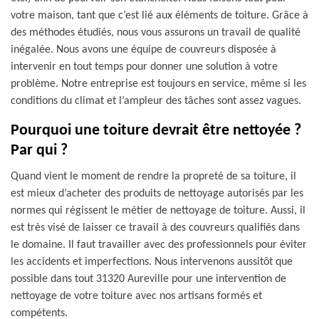
votre maison, tant que c’est lié aux éléments de toiture. Grâce à
des méthodes étudiés, nous vous assurons un travail de qualité
inégalée. Nous avons une équipe de couvreurs disposée à
intervenir en tout temps pour donner une solution à votre
problème. Notre entreprise est toujours en service, même si les
conditions du climat et l’ampleur des tâches sont assez vagues.
Pourquoi une toiture devrait être nettoyée ?
Par qui ?
Quand vient le moment de rendre la propreté de sa toiture, il
est mieux d’acheter des produits de nettoyage autorisés par les
normes qui régissent le métier de nettoyage de toiture. Aussi, il
est très visé de laisser ce travail à des couvreurs qualifiés dans
le domaine. Il faut travailler avec des professionnels pour éviter
les accidents et imperfections. Nous intervenons aussitôt que
possible dans tout 31320 Aureville pour une intervention de
nettoyage de votre toiture avec nos artisans formés et
compétents.