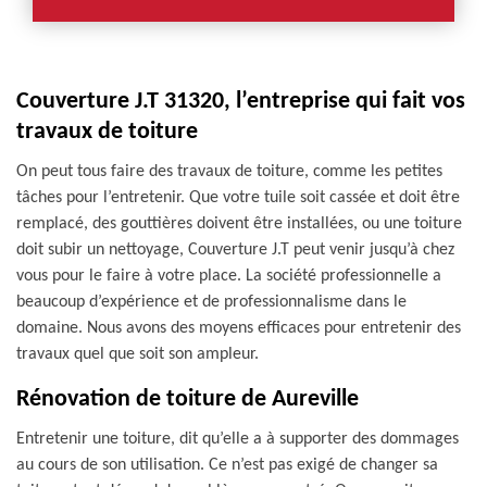
Couverture J.T 31320, l’entreprise qui fait vos
travaux de toiture
On peut tous faire des travaux de toiture, comme les petites
tâches pour l’entretenir. Que votre tuile soit cassée et doit être
remplacé, des gouttières doivent être installées, ou une toiture
doit subir un nettoyage, Couverture J.T peut venir jusqu’à chez
vous pour le faire à votre place. La société professionnelle a
beaucoup d’expérience et de professionnalisme dans le
domaine. Nous avons des moyens efficaces pour entretenir des
travaux quel que soit son ampleur.
Rénovation de toiture de Aureville
Entretenir une toiture, dit qu’elle a à supporter des dommages
au cours de son utilisation. Ce n’est pas exigé de changer sa