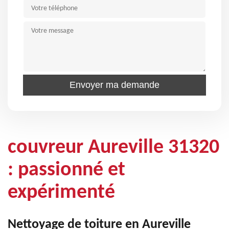
couvreur Aureville 31320
: passionné et
expérimenté
Nettoyage de toiture en Aureville