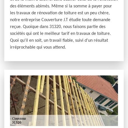
des éléments abimés. Même si la somme à payer pour
les travaux de rénovation de toiture est un peu chère,
notre entreprise Couverture J.T étudie toute demande
reçue. Quoique dans 31320, nous faisons partie des
sociétés qui ont le meilleur tarif en travaux de toiture.
Quoi qu'il en soit, un travail fiable, suivi d’un résultat
irréprochable qui vous attend.