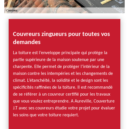
Couvreurs zingueurs pour toutes vos
demandes
La toiture est l’enveloppe principale qui protège la
partie supérieure de la maison soutenue par une
charpente. Elle permet de protéger l’intérieur de la
maison contre les intempéries et les changements de
climat. L’étanchéité, la solidité et le design sont les
spécificités raffinées de la toiture. Il est recommandé
de se référer à un couvreur certifié pour les travaux
que vous voulez entreprendre. A Aureville, Couverture
J.T avec ses couvreurs étudie votre projet pour évaluer
les soins que votre toiture requiert.