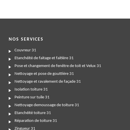
NOS SERVICES
Couvreur 31
Etanchéité de faitage et faitière 31
Pose et changement de fenêtre de toit et Velux 31
Nettoyage et pose de gouttière 31
Nettoyage et ravalement de façade 31
Isolation toiture 31
Peinture sur tuile 31
Nettoyage demoussage de toiture 31
Etanchéité toiture 31
Réparation de toiture 31
Zingueur 31