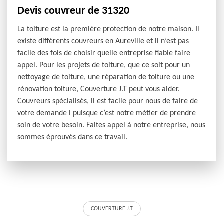
Devis couvreur de 31320
La toiture est la première protection de notre maison. Il
existe différents couvreurs en Aureville et il n’est pas
facile des fois de choisir quelle entreprise fiable faire
appel. Pour les projets de toiture, que ce soit pour un
nettoyage de toiture, une réparation de toiture ou une
rénovation toiture, Couverture J.T peut vous aider.
Couvreurs spécialisés, il est facile pour nous de faire de
votre demande l puisque c’est notre métier de prendre
soin de votre besoin. Faites appel à notre entreprise, nous
sommes éprouvés dans ce travail.
COUVERTURE J.T