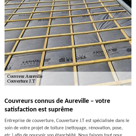
Couvreurs connus de Aureville – votre
satisfaction est suprême
Entreprise de couverture, Couverture J.T est spécialisée dans le
soin de votre projet de toiture (nettoyage, rénovation, pose,
etc.) afin de pourvoir son étanchéité. Nous faisons tout pour