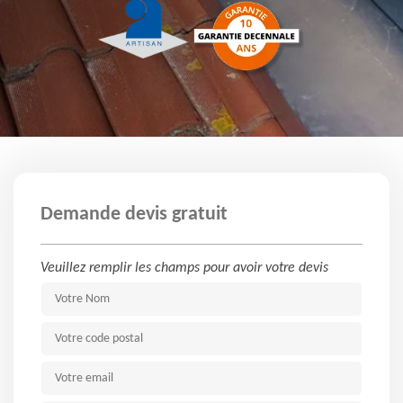
Demande devis gratuit
Veuillez remplir les champs pour avoir votre devis