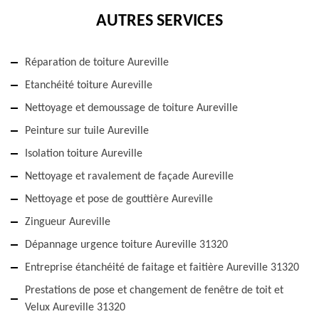
AUTRES SERVICES
Réparation de toiture Aureville
Etanchéité toiture Aureville
Nettoyage et demoussage de toiture Aureville
Peinture sur tuile Aureville
Isolation toiture Aureville
Nettoyage et ravalement de façade Aureville
Nettoyage et pose de gouttière Aureville
Zingueur Aureville
Dépannage urgence toiture Aureville 31320
Entreprise étanchéité de faitage et faitière Aureville 31320
Prestations de pose et changement de fenêtre de toit et
Velux Aureville 31320