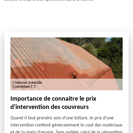
Importance de connaitre le prix
d'intervention des couvreurs
Quand il faut prendre soin d’une toiture, le prix d’une
intervention contient généralement le cout des matériaux
et de la main d'œuvre. Sans oublier celui de la rénovation