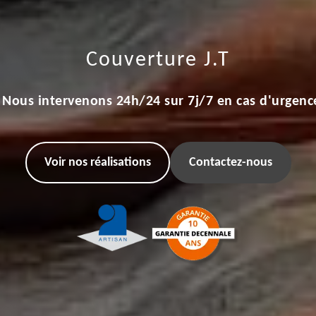
Couverture J.T
Nous intervenons 24h/24 sur 7j/7 en cas d'urgenc
Voir nos réalisations
Contactez-nous