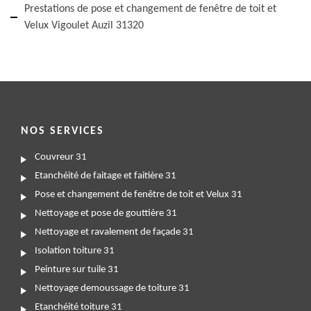
Prestations de pose et changement de fenêtre de toit et
Velux Vigoulet Auzil 31320
NOS SERVICES
Couvreur 31
Etanchéité de faitage et faitière 31
Pose et changement de fenêtre de toit et Velux 31
Nettoyage et pose de gouttière 31
Nettoyage et ravalement de façade 31
Isolation toiture 31
Peinture sur tuile 31
Nettoyage demoussage de toiture 31
Etanchéité toiture 31