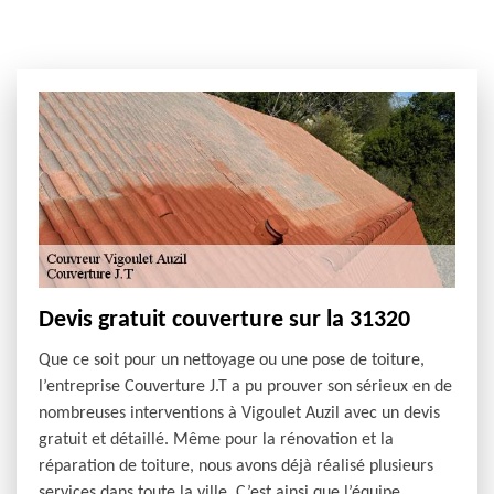
Devis gratuit couverture sur la 31320
Que ce soit pour un nettoyage ou une pose de toiture,
l’entreprise Couverture J.T a pu prouver son sérieux en de
nombreuses interventions à Vigoulet Auzil avec un devis
gratuit et détaillé. Même pour la rénovation et la
réparation de toiture, nous avons déjà réalisé plusieurs
services dans toute la ville. C’est ainsi que l’équipe