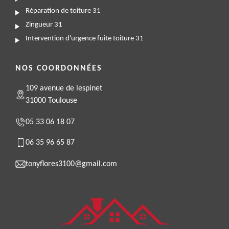
Réparation de toiture 31
Zingueur 31
Intervention d'urgence fuite toiture 31
NOS COORDONNÉES
109 avenue de lespinet
31000 Toulouse
05 33 06 18 07
06 35 96 65 87
tonyflores3100@gmail.com