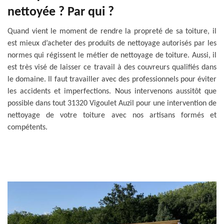
nettoyée ? Par qui ?
Quand vient le moment de rendre la propreté de sa toiture, il
est mieux d’acheter des produits de nettoyage autorisés par les
normes qui régissent le métier de nettoyage de toiture. Aussi, il
est très visé de laisser ce travail à des couvreurs qualifiés dans
le domaine. Il faut travailler avec des professionnels pour éviter
les accidents et imperfections. Nous intervenons aussitôt que
possible dans tout 31320 Vigoulet Auzil pour une intervention de
nettoyage de votre toiture avec nos artisans formés et
compétents.