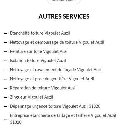
AUTRES SERVICES
Etanchéité toiture Vigoulet Auzil
Nettoyage et demoussage de toiture Vigoulet Auzil
Peinture sur tuile Vigoulet Auzil
Isolation toiture Vigoulet Auzil
Nettoyage et ravalement de façade Vigoulet Auzil
Nettoyage et pose de gouttière Vigoulet Auzil
Réparation de toiture Vigoulet Auzil
Zingueur Vigoulet Auzil
Dépannage urgence toiture Vigoulet Auzil 31320
Entreprise étanchéité de faitage et faitière Vigoulet Auzil
31320