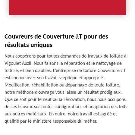
Couvreurs de Couverture J.T pour des
résultats uniques
Nous coopérons pour toutes demandes de travaux de toiture à
Vigoulet Auzil. Nous faisons la réparation et le nettoyage de
toiture, et bien d’autres. L’entreprise de toiture Couverture J.T
est connue avec son travail sceptique et approprié.
Modification, réhabilitation ou dépannage de toute toiture,
notre méthode d’ouvrage vous laisse un résultat prodigieux.
Que ce soit pour le neuf ou la rénovation, nous nous occupons
de ces travaux sur toutes configurations et adaptation des toits
aux autres matériaux. En outre, notre travail est agréé et
qualifié par le ministère responsable du métier.