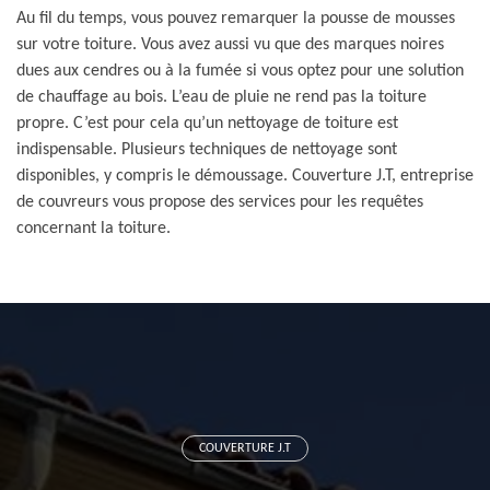
Au fil du temps, vous pouvez remarquer la pousse de mousses
sur votre toiture. Vous avez aussi vu que des marques noires
dues aux cendres ou à la fumée si vous optez pour une solution
de chauffage au bois. L’eau de pluie ne rend pas la toiture
propre. C’est pour cela qu’un nettoyage de toiture est
indispensable. Plusieurs techniques de nettoyage sont
disponibles, y compris le démoussage. Couverture J.T, entreprise
de couvreurs vous propose des services pour les requêtes
concernant la toiture.
COUVERTURE J.T