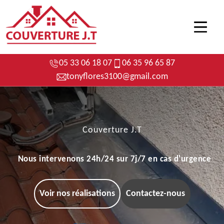
05 33 06 18 07
06 35 96 65 87
tonyflores3100@gmail.com
Couverture J.T
Nous intervenons 24h/24 sur 7j/7 en cas d'urgence
Voir nos réalisations
Contactez-nous