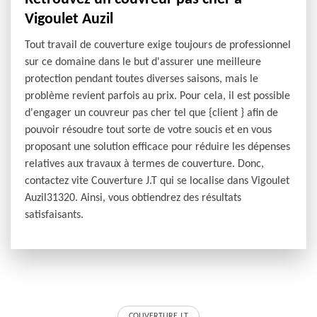
Vigoulet Auzil
Tout travail de couverture exige toujours de professionnel
sur ce domaine dans le but d'assurer une meilleure
protection pendant toutes diverses saisons, mais le
problème revient parfois au prix. Pour cela, il est possible
d'engager un couvreur pas cher tel que {client } afin de
pouvoir résoudre tout sorte de votre soucis et en vous
proposant une solution efficace pour réduire les dépenses
relatives aux travaux à termes de couverture. Donc,
contactez vite Couverture J.T qui se localise dans Vigoulet
Auzil31320. Ainsi, vous obtiendrez des résultats
satisfaisants.
COUVERTURE J.T