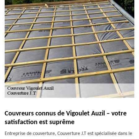
Couvreurs connus de Vigoulet Auzil – votre
satisfaction est suprême
Entreprise de couverture, Couverture J.T est spécialisée dans le