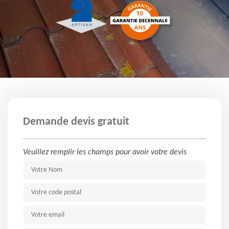
Demande devis gratuit
Veuillez remplir les champs pour avoir votre devis