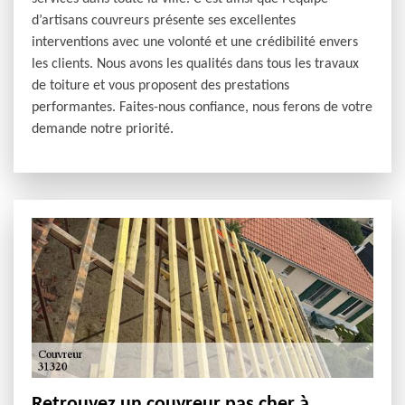
d’artisans couvreurs présente ses excellentes
interventions avec une volonté et une crédibilité envers
les clients. Nous avons les qualités dans tous les travaux
de toiture et vous proposent des prestations
performantes. Faites-nous confiance, nous ferons de votre
demande notre priorité.
Retrouvez un couvreur pas cher à