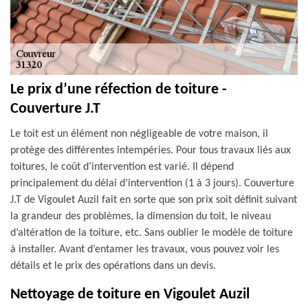
Le prix d’une réfection de toiture -
Couverture J.T
Le toit est un élément non négligeable de votre maison, il
protège des différentes intempéries. Pour tous travaux liés aux
toitures, le coût d’intervention est varié. Il dépend
principalement du délai d’intervention (1 à 3 jours). Couverture
J.T de Vigoulet Auzil fait en sorte que son prix soit définit suivant
la grandeur des problèmes, la dimension du toit, le niveau
d’altération de la toiture, etc. Sans oublier le modèle de toiture
à installer. Avant d’entamer les travaux, vous pouvez voir les
détails et le prix des opérations dans un devis.
Nettoyage de toiture en Vigoulet Auzil