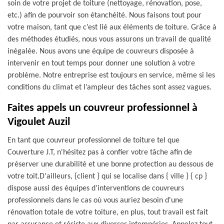
soin de votre projet de toiture (nettoyage, rénovation, pose,
etc.) afin de pourvoir son étanchéité. Nous faisons tout pour
votre maison, tant que c’est lié aux éléments de toiture. Grâce à
des méthodes étudiés, nous vous assurons un travail de qualité
inégalée. Nous avons une équipe de couvreurs disposée à
intervenir en tout temps pour donner une solution à votre
problème. Notre entreprise est toujours en service, même si les
conditions du climat et l’ampleur des tâches sont assez vagues.
Faites appels un couvreur professionnel à
Vigoulet Auzil
En tant que couvreur professionnel de toiture tel que
Couverture J.T, n'hésitez pas à confier votre tâche afin de
préserver une durabilité et une bonne protection au dessous de
votre toit.D'ailleurs, {client } qui se localise dans { ville } { cp }
dispose aussi des équipes d'interventions de couvreurs
professionnels dans le cas où vous auriez besoin d'une
rénovation totale de votre toiture, en plus, tout travail est fait