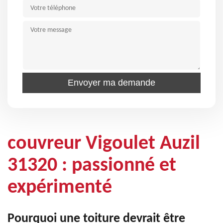
couvreur Vigoulet Auzil
31320 : passionné et
expérimenté
Pourquoi une toiture devrait être