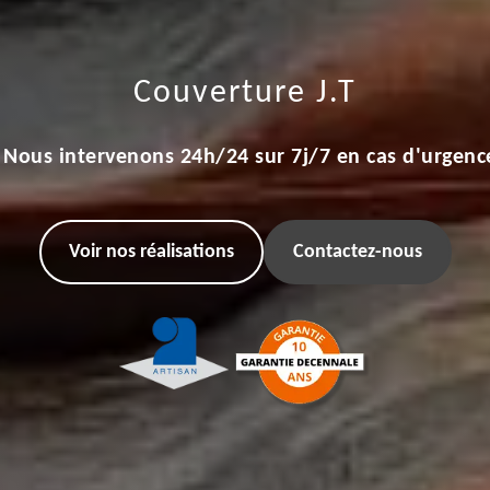
Couverture J.T
Nous intervenons 24h/24 sur 7j/7 en cas d'urgenc
Voir nos réalisations
Contactez-nous