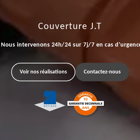
Couverture J.T
Nous intervenons 24h/24 sur 7j/7 en cas d'urgenc
Voir nos réalisations
Contactez-nous