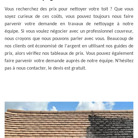
Vous recherchez des prix pour nettoyer votre toit ? Que vous
soyez curieux de ces coûts, vous pouvez toujours nous faire
parvenir votre demande en travaux de nettoyage à notre
équipe. Si vous voulez négocier avec un professionnel couvreur,
nous croyons que nous pouvons parler avec vous. Beaucoup de
nos clients ont économisé de l'argent en utilisant nos guides de
prix, alors vérifiez nos tableaux de prix. Vous pouvez également
faire parvenir votre demande auprès de notre équipe. N’hésitez
pas à nous contacter, le devis est gratuit.