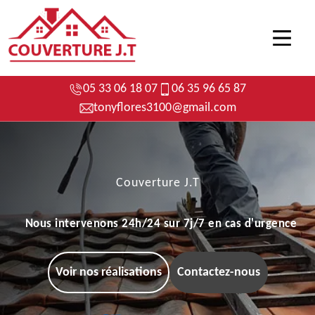
05 33 06 18 07
06 35 96 65 87
tonyflores3100@gmail.com
Couverture J.T
Nous intervenons 24h/24 sur 7j/7 en cas d'urgence
Voir nos réalisations
Contactez-nous