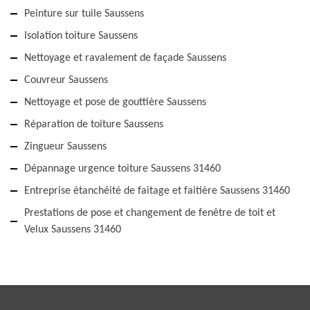
Peinture sur tuile Saussens
Isolation toiture Saussens
Nettoyage et ravalement de façade Saussens
Couvreur Saussens
Nettoyage et pose de gouttière Saussens
Réparation de toiture Saussens
Zingueur Saussens
Dépannage urgence toiture Saussens 31460
Entreprise étanchéité de faitage et faitière Saussens 31460
Prestations de pose et changement de fenêtre de toit et
Velux Saussens 31460