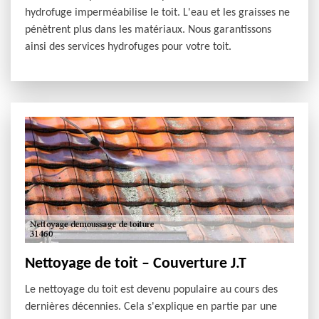
hydrofuge imperméabilise le toit. L'eau et les graisses ne
pénètrent plus dans les matériaux. Nous garantissons
ainsi des services hydrofuges pour votre toit.
Nettoyage de toit – Couverture J.T
Le nettoyage du toit est devenu populaire au cours des
dernières décennies. Cela s'explique en partie par une