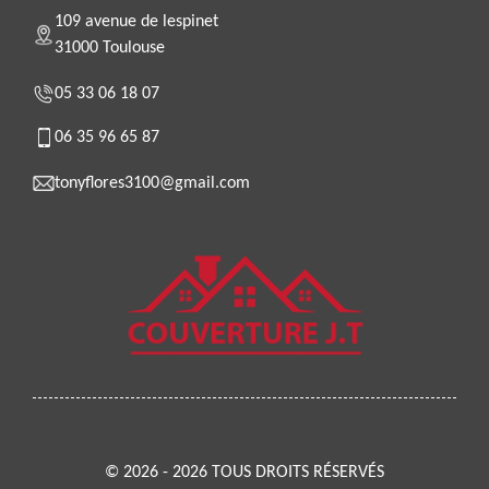
109 avenue de lespinet
31000 Toulouse
05 33 06 18 07
06 35 96 65 87
tonyflores3100@gmail.com
© 2026 - 2026 TOUS DROITS RÉSERVÉS