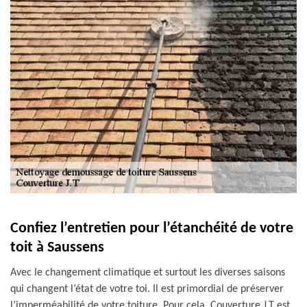
Confiez l’entretien pour l’étanchéité de votre
toit à Saussens
Avec le changement climatique et surtout les diverses saisons
qui changent l’état de votre toi. Il est primordial de préserver
l’imperméabilité de votre toiture. Pour cela, Couverture J.T est