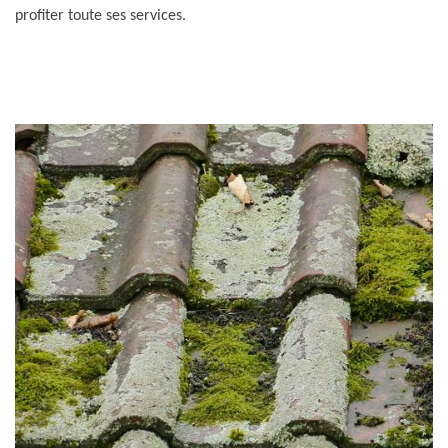
profiter toute ses services.