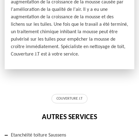
augmentation de la croissance de la mousse causée par
l'amélioration de la qualité de l'air. Il y a eu une
augmentation de la croissance de la mousse et des
lichens sur les tuiles. Une fois que le travail a été terminé,
un traitement chimique inhibant la mousse peut être
pulvérisé sur les tuiles pour empêcher la mousse de
croître immédiatement. Spécialiste en nettoyage de toit,
Couverture J.T est à votre service.
COUVERTURE J.T
AUTRES SERVICES
Etanchéité toiture Saussens