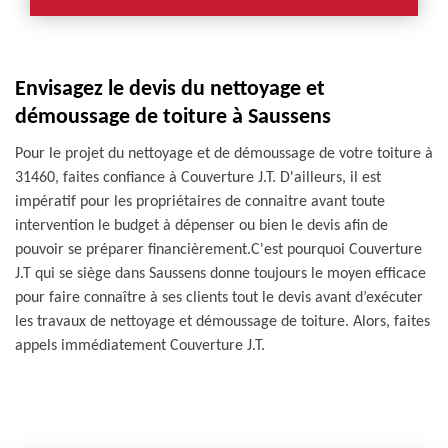
Envisagez le devis du nettoyage et
démoussage de toiture à Saussens
Pour le projet du nettoyage et de démoussage de votre toiture à
31460, faites confiance à Couverture J.T. D'ailleurs, il est
impératif pour les propriétaires de connaitre avant toute
intervention le budget à dépenser ou bien le devis afin de
pouvoir se préparer financièrement.C'est pourquoi Couverture
J.T qui se siège dans Saussens donne toujours le moyen efficace
pour faire connaître à ses clients tout le devis avant d’exécuter
les travaux de nettoyage et démoussage de toiture. Alors, faites
appels immédiatement Couverture J.T.