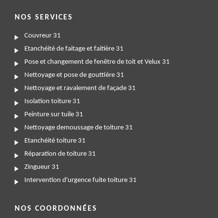
NOS SERVICES
Couvreur 31
Etanchéité de faitage et faitière 31
Pose et changement de fenêtre de toit et Velux 31
Nettoyage et pose de gouttière 31
Nettoyage et ravalement de façade 31
Isolation toiture 31
Peinture sur tuile 31
Nettoyage demoussage de toiture 31
Etanchéité toiture 31
Réparation de toiture 31
Zingueur 31
Intervention d'urgence fuite toiture 31
NOS COORDONNÉES