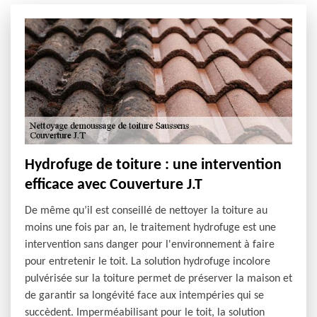
Hydrofuge de toiture : une intervention
efficace avec Couverture J.T
De même qu’il est conseillé de nettoyer la toiture au
moins une fois par an, le traitement hydrofuge est une
intervention sans danger pour l'environnement à faire
pour entretenir le toit. La solution hydrofuge incolore
pulvérisée sur la toiture permet de préserver la maison et
de garantir sa longévité face aux intempéries qui se
succèdent. Imperméabilisant pour le toit, la solution