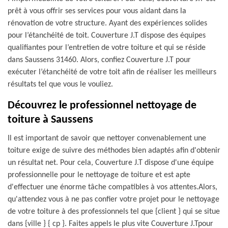
prêt à vous offrir ses services pour vous aidant dans la
rénovation de votre structure. Ayant des expériences solides
pour l’étanchéité de toit. Couverture J.T dispose des équipes
qualifiantes pour l’entretien de votre toiture et qui se réside
dans Saussens 31460. Alors, confiez Couverture J.T pour
exécuter l’étanchéité de votre toit afin de réaliser les meilleurs
résultats tel que vous le vouliez.
Découvrez le professionnel nettoyage de
toiture à Saussens
Il est important de savoir que nettoyer convenablement une
toiture exige de suivre des méthodes bien adaptés afin d'obtenir
un résultat net. Pour cela, Couverture J.T dispose d'une équipe
professionnelle pour le nettoyage de toiture et est apte
d'effectuer une énorme tâche compatibles à vos attentes.Alors,
qu'attendez vous à ne pas confier votre projet pour le nettoyage
de votre toiture à des professionnels tel que {client } qui se situe
dans {ville } { cp }. Faites appels le plus vite Couverture J.Tpour