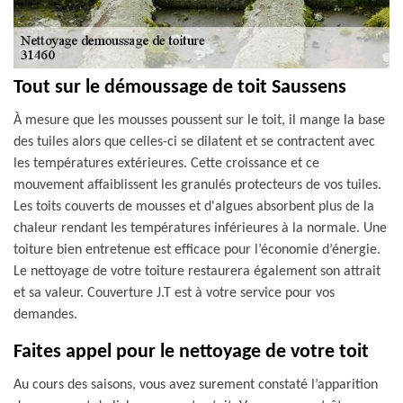
Tout sur le démoussage de toit Saussens
À mesure que les mousses poussent sur le toit, il mange la base
des tuiles alors que celles-ci se dilatent et se contractent avec
les températures extérieures. Cette croissance et ce
mouvement affaiblissent les granulés protecteurs de vos tuiles.
Les toits couverts de mousses et d'algues absorbent plus de la
chaleur rendant les températures inférieures à la normale. Une
toiture bien entretenue est efficace pour l’économie d’énergie.
Le nettoyage de votre toiture restaurera également son attrait
et sa valeur. Couverture J.T est à votre service pour vos
demandes.
Faites appel pour le nettoyage de votre toit
Au cours des saisons, vous avez surement constaté l’apparition