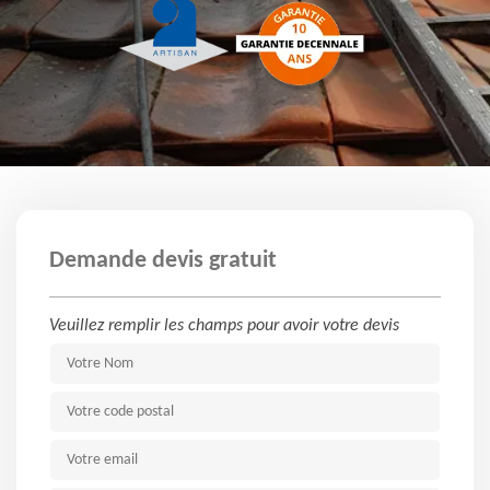
Demande devis gratuit
Veuillez remplir les champs pour avoir votre devis