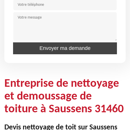
Entreprise de nettoyage
et demoussage de
toiture à Saussens 31460
Devis nettoyage de toit sur Saussens